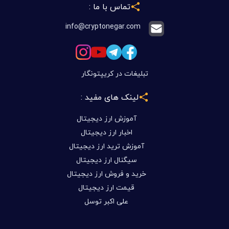
تماس با ما :
info@cryptonegar.com
تبلیغات در کریپتونگار
لینک های مفید :
آموزش ارز دیجیتال
اخبار ارز دیجیتال
آموزش ترید ارز دیجیتال
سیگنال ارز دیجیتال
خرید و فروش ارز دیجیتال
قیمت ارز دیجیتال
علی اکبر توسل