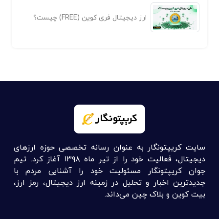
ارز دیجیتال فری کوین (FREE) چیست؟
سایت کریپتونگار به عنوان رسانه تخصصی حوزه ارزهای
دیجیتال، فعالیت خود را از تیر ماه ۱۳۹۸ آغاز کرد. تیم
جوان کریپتونگار مسئولیت خود را آشنایی مردم با
جدیدترین اخبار و تحلیل در زمینه ارز دیجیتال، رمز ارز،
بیت کوین و بلاک چین می‌داند.