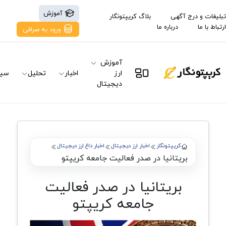
آموزش
تبلیغات و درج آگهی
بلاگ کریپتونگار
ارتباط با ما
درباره ما
ورود به صرافی
آموزش
ارز
اخبار
تحلیل
سیگ
دیجیتال
کریپتونگار
اخبار ارز دیجیتال
اخبار داغ ارز دیجیتال
بریتانیا در صدر فعالیت جامعه کریپتو
بریتانیا در صدر فعالیت
جامعه کریپتو