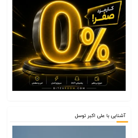
آشنایی با علی اکبر توسل