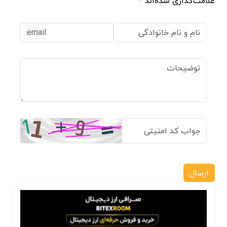
علامت‌گذاری شده‌اند *
ارسال