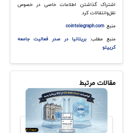
اشتراک گذاشتن اطلاعات خاصی در خصوص
نقل‌وانتقالات کرد.
منبع:
cointelegraph.com
منبع مطلب:
بریتانیا در صدر فعالیت جامعه
کریپتو
مقالات مرتبط