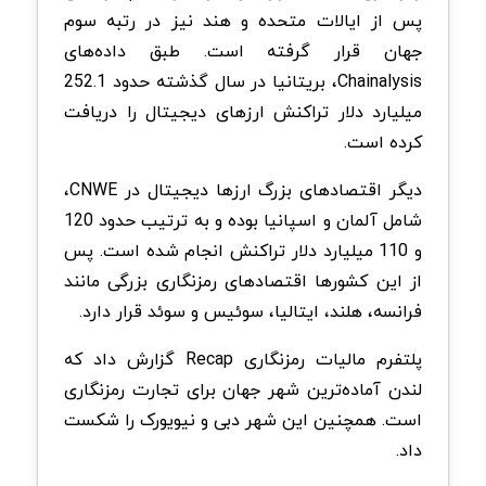
پس از ایالات متحده و هند نیز در رتبه سوم
جهان قرار گرفته است. طبق داده‌های
Chainalysis، بریتانیا در سال گذشته حدود 252.1
میلیارد دلار تراکنش ارزهای دیجیتال را دریافت
کرده است.
دیگر اقتصادهای بزرگ ارزها دیجیتال در CNWE،
شامل آلمان و اسپانیا بوده و به ترتیب حدود 120
و 110 میلیارد دلار تراکنش انجام شده است. پس
از این کشورها اقتصادهای رمزنگاری بزرگی مانند
فرانسه، هلند، ایتالیا، سوئیس و سوئد قرار دارد.
پلتفرم مالیات رمزنگاری Recap گزارش داد که
لندن آماده‌ترین شهر جهان برای تجارت رمزنگاری
است. همچنین این شهر دبی و نیویورک را شکست
داد.