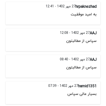
hrpaknezhad
27 مهر 1402 - 12:41
به امید موفقیت
AAJ
27 مهر 1402 - 12:08
سپاس از مطالبتون
AAJ
27 مهر 1402 - 08:40
سپاس از مطالبتون
hamid1351
27 مهر 1402 - 07:39
بسیار عالی سپاس