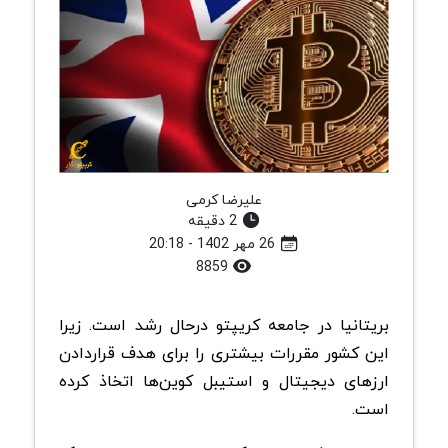
علیرضا کرمی
2 دقیقه
26 مهر 1402 - 20:18
8859
بریتانیا در جامعه کریپتو درحال رشد است. زیرا
این کشور مقررات بیشتری را برای هدف قراردادن
ارزهای دیجیتال و استیبل کوین‌ها اتخاذ کرده
است.