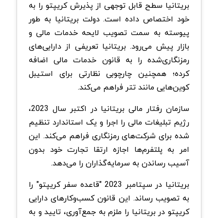
بریتانیا سطح قابل توجهی از پذیرش کریپتو را به
خود اختصاص داده است. دولت بریتانیا به طور
پیوسته به سمت تصویب لایحه خدمات مالی و
بازار پیش می‌رود. بریتانیا تعریفی از دارایی‌های
رمزنگاری‌شده را به قانون خدمات مالی اضافه
کرده؛ همچنین چارچوبی نظارتی برای استیبل
کوین‌هایی مانند تتر فراهم می‌کند.
سازمان رفتار مالی بریتانیا در اکتبر سال 2023،
رژیم تبلیغات مالی را اجرا و یک استاندارد تنظیم
شده برای شرکت‌های رمزنگاری فراهم می‌کند. این
امر به پلتفرم‌ها اجازه ارتقا تجارت خود بدون
آسیب رساندن به سرمایه‌گذاران را می‌دهد.
بریتانیا در سپتامبر 2023 "قاعده سفر کریپتو" را
به تصویب رساند. این قانون کسب‌وکارهای دارایی
کریپتو در بریتانیا را ملزم به جمع‌آوری، تایید و به