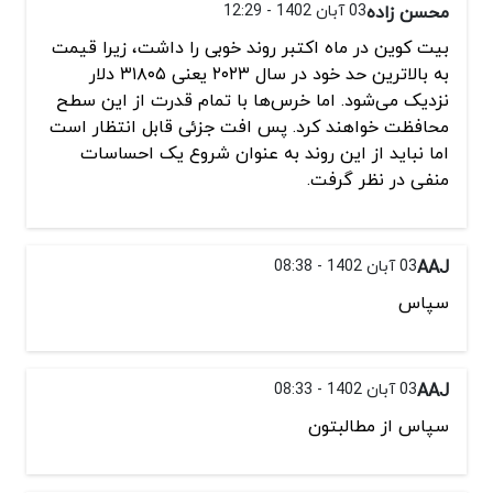
محسن زاده
03 آبان 1402 - 12:29
بیت کوین در ماه اکتبر روند خوبی را داشت، زیرا قیمت
به بالاترین حد خود در سال ۲۰۲۳ یعنی ۳۱۸۰۵ دلار
نزدیک می‌شود. اما خرس‌ها با تمام قدرت از این سطح
محافظت خواهند کرد. پس افت جزئی قابل انتظار است
اما نباید از این روند به عنوان شروع یک احساسات
منفی در نظر گرفت.
AAJ
03 آبان 1402 - 08:38
سپاس
AAJ
03 آبان 1402 - 08:33
سپاس از مطالبتون