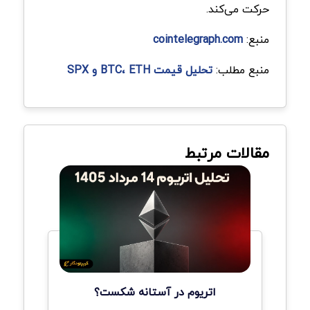
حرکت می‌کند.
منبع:
cointelegraph.com
منبع مطلب:
تحلیل قیمت BTC، ETH و SPX
مقالات مرتبط
اتریوم در آستانه شکست؟