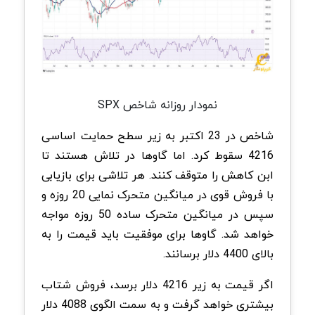
نمودار روزانه شاخص SPX
شاخص در 23 اکتبر به زیر سطح حمایت اساسی
4216 سقوط کرد. اما گاوها در تلاش هستند تا
ابن کاهش را متوقف کنند. هر تلاشی برای بازیابی
با فروش قوی در میانگین متحرک نمایی 20 روزه و
سپس در میانگین متحرک ساده 50 روزه مواجه
خواهد شد. گاوها برای موفقیت باید قیمت را به
بالای 4400 دلار برسانند.
اگر قیمت به زیر 4216 دلار برسد، فروش شتاب
بیشتری خواهد گرفت و به سمت الگوی 4088 دلار