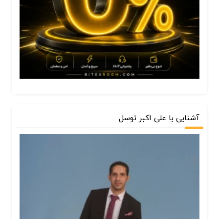
آشنایی با علی اکبر توسل