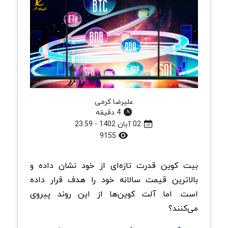
علیرضا کرمی
4 دقیقه
02 آبان 1402 - 23:59
9155
بیت کوین قدرت تازه‌ای از خود نشان داده و
بالاترین قیمت سالانه خود را هدف قرار داده
است. اما آلت کوین‌ها از این روند پیروی
می‌کنند؟