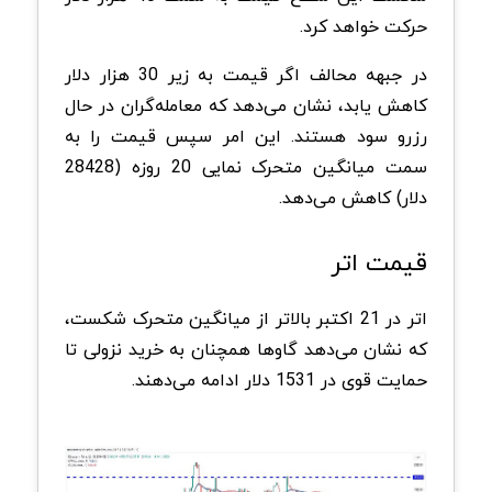
حرکت خواهد کرد.
در جبهه محالف اگر قیمت به زیر 30 هزار دلار
کاهش یابد، نشان می‌دهد که معامله‌گران در حال
رزرو سود هستند. این امر سپس قیمت را به
سمت میانگین متحرک نمایی 20 روزه (28428
دلار) کاهش می‌دهد.
قیمت اتر
اتر در 21 اکتبر بالاتر از میانگین متحرک شکست،
که نشان می‌دهد گاوها همچنان به خرید نزولی تا
حمایت قوی در 1531 دلار ادامه می‌دهند.