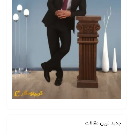
جدید ترین مقالات