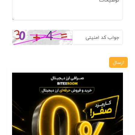
ارسال