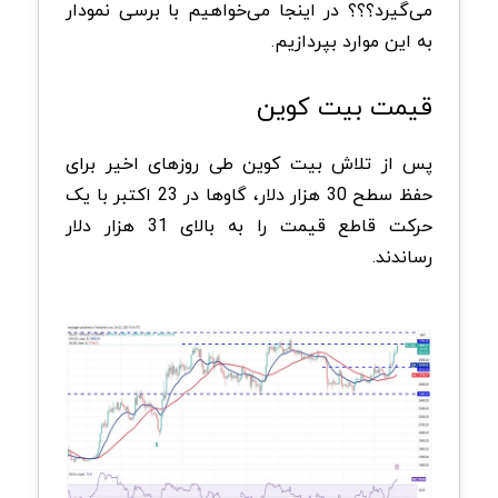
می‌گیرد؟؟؟ در اینجا می‌خواهیم با برسی نمودار
به این موارد بپردازیم.
قیمت بیت کوین
پس از تلاش بیت کوین طی روزهای اخیر برای
حفظ سطح 30 هزار دلار، گاوها در 23 اکتبر با یک
حرکت قاطع قیمت را به بالای 31 هزار دلار
رساندند.