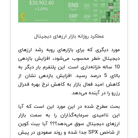
عملکرد روزانه بازار ارزهای دیجیتال
مورد دیگری که برای بازارهای روبه رشد ارزهای
دیجیتال خطر محسوب می‌شود، افزایش بازدهی
10 ساله خزانه‌داری است. این پلتفرم بار دیگر به
بالای 5 درصد رسید. افزایش بازدهی نشان از
کاهش امید فعال بازار به کاهش نرخ بهره فدرال
رزرو را در آینده می‌دهد.
بحث مطرح شده در این مورد این است که آیا
این ناامیدی سرمایه‌گذاران را به سمت بازار
ارزهای دیجیتال سوق می‌دهد؟؟؟ آیا بیت کوین
از شاخص SPX جدا شده و روند صعودی در پیش