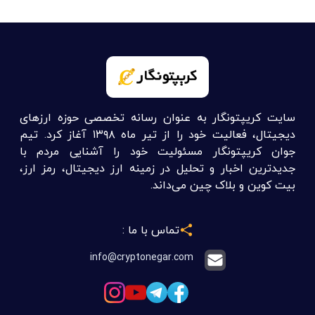
سایت کریپتونگار به عنوان رسانه تخصصی حوزه ارزهای
دیجیتال، فعالیت خود را از تیر ماه ۱۳۹۸ آغاز کرد. تیم
جوان کریپتونگار مسئولیت خود را آشنایی مردم با
جدیدترین اخبار و تحلیل در زمینه ارز دیجیتال، رمز ارز،
بیت کوین و بلاک چین می‌داند.
تماس با ما :
info@cryptonegar.com