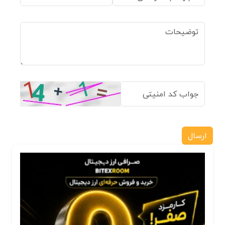
ارسال