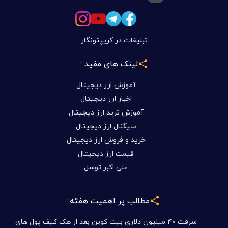
تبلیغات در کریپتونگار
لینک های مفید :
آموزش ارز دیجیتال
اخبار ارز دیجیتال
آموزش ترید ارز دیجیتال
سیگنال ارز دیجیتال
خرید و فروش ارز دیجیتال
قیمت ارز دیجیتال
علی اکبر توسل
مطالب پر اهمیت هفته:
سرقت ۴۰ میلیون دلاری بیت کوین بعد از هک کیف پول های