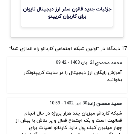
جزئیات جدید قانون سفر ارز دیجیتال تایوان
برای کاربران کریپتو
17 دیدگاه در “اولین شبکه اجتماعی کاردانو راه اندازی شد!”
محمد محمدی
21 آبان 1403 - 09:42
آموزش رایگان ارز دیجیتال را در سایت کریپتونگار
بخوانید
حمید محسن زاده
30 مهر 1402 - 10:59
شبکه کاردانو میزبان چند هزار پروژه در حال انجام
فعالیت است و یک اجتماع فعال و پر تلاش با بیش از
چهار میلیون کیف پول دارد. کاردانو اسپات برای