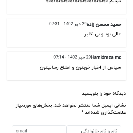
کردیم 👍👍👍👍👍👍👍👍👍👍👍👍👍
حمید محسن زاده
29 مهر 1402 - 07:31
عالی بود و بی نظیر
Hamidreza mc
29 مهر 1402 - 07:14
سپاس از اخبار خوبتون و اطلاع رسانيتون
دیدگاه خود را بنویسید
نشانی ایمیل شما منتشر نخواهد شد. بخش‌های موردنیاز
علامت‌گذاری شده‌اند *