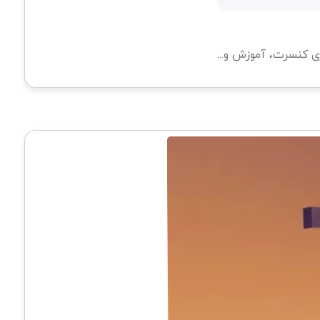
ی کنسرت، آموزش و...