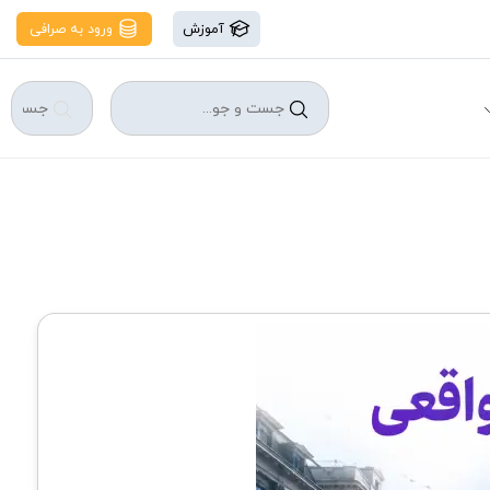
آموزش
ورود به صرافی