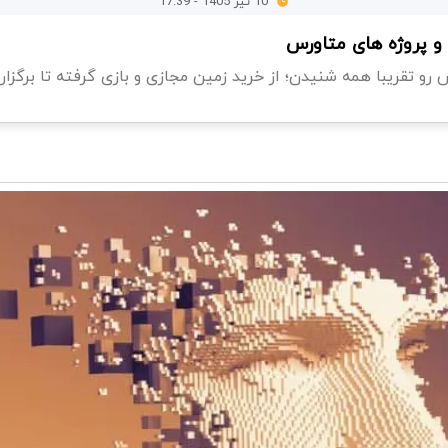
10 تیر 1405 - 17:39
ا و پروژه های متاورس
 رو تقریبا همه شنیدن؛ از خرید زمین مجازی و بازی گرفته تا برگزار