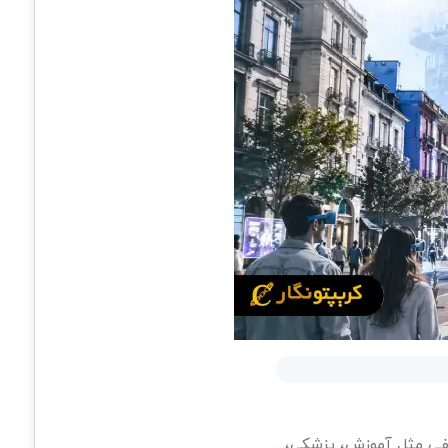
فی مثل آموزش، پزشکی،...