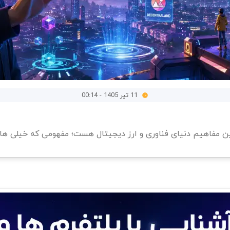
11 تیر 1405 - 00:14
 مفاهیم دنیای فناوری و ارز دیجیتال هست؛ مفهومی که خیلی ها او