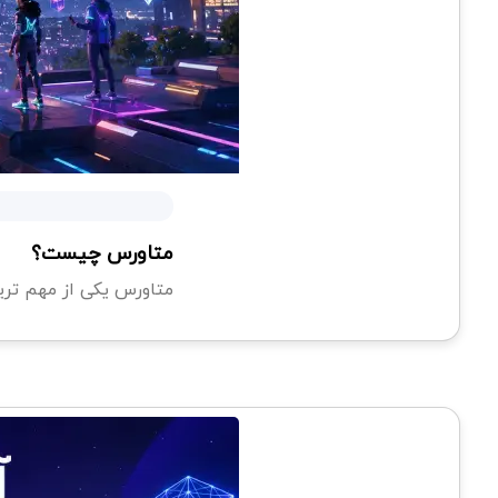
متاورس چیست؟
متاورس یکی از مهم ترین