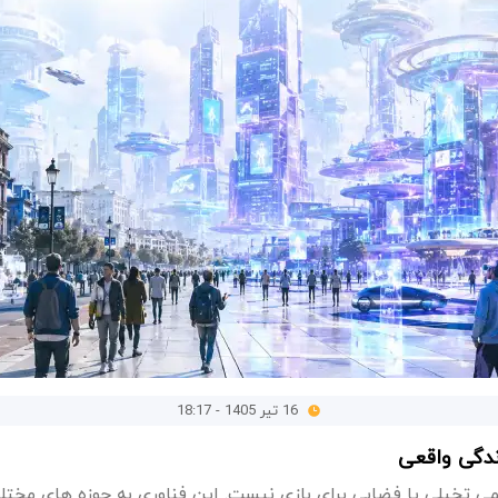
16 تیر 1405 - 18:17
ندگی واقعی
 تخیلی یا فضایی برای بازی نیست. این فناوری به حوزه های مختل