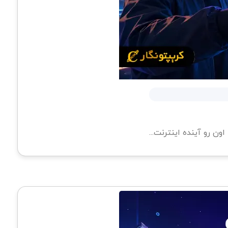
ن رو آینده اینترنت...