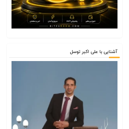
آشنایی با علی اکبر توسل