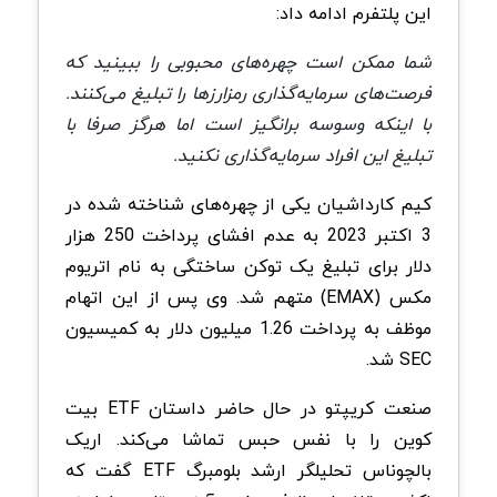
این پلتفرم ادامه داد:
شما ممکن است چهره‌های محبوبی را ببینید که
فرصت‌های سرمایه‌گذاری رمزارزها را تبلیغ می‌کنند.
با اینکه وسوسه برانگیز است اما هرگز صرفا با
تبلیغ این افراد سرمایه‌گذاری نکنید.
کیم کارداشیان یکی از چهره‌های شناخته شده در
3 اکتبر 2023 به عدم افشای پرداخت 250 هزار
دلار برای تبلیغ یک توکن ساختگی به نام اتریوم
مکس (EMAX) متهم شد. وی پس از این اتهام
موظف به پرداخت 1.26 میلیون دلار به کمیسیون
SEC شد.
صنعت کریپتو در حال حاضر داستان ETF بیت
کوین را با نفس حبس تماشا می‌کند. اریک
بالچوناس تحلیلگر ارشد بلومبرگ ETF گفت که