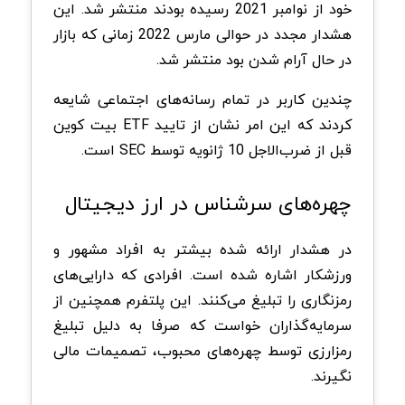
خود از نوامبر 2021 رسیده بودند منتشر شد. این
هشدار مجدد در حوالی مارس 2022 زمانی که بازار
در حال آرام شدن بود منتشر شد.
چندین کاربر در تمام رسانه‌های اجتماعی شایعه‌
کردند که این امر نشان از تایید ETF بیت کوین
قبل از ضرب‌الاجل 10 ژانویه توسط SEC است.
چهره‌های سرشناس در ارز دیجیتال
در هشدار ارائه شده بیشتر به افراد مشهور و
ورزشکار اشاره شده است. افرادی که دارایی‌های
رمزنگاری را تبلیغ می‌کنند. این پلتفرم همچنین از
سرمایه‌گذاران خواست که صرفا به دلیل تبلیغ
رمزارزی توسط چهره‌های محبوب، تصمیمات مالی
نگیرند.