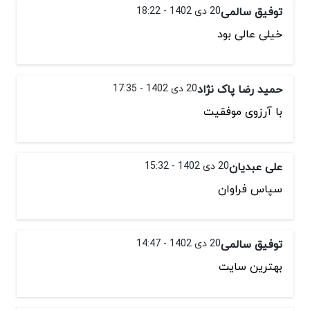
توفیق سالمی
20 دی 1402 - 18:22
خیلی عالی بود
حمید رضا پاک نژاد
20 دی 1402 - 17:35
با آرزوی موفقیت
علی عبدیان
20 دی 1402 - 15:32
سپاس فراوان
توفیق سالمی
20 دی 1402 - 14:47
بهترین سایت