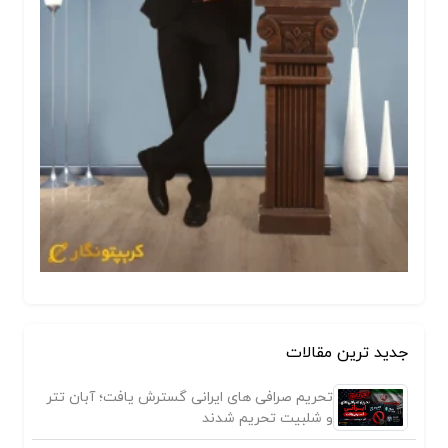
جدید ترین مقالات
تحریم صرافی های ایرانی گسترش یافت؛ آبان تتر
و شلبیت تحریم شدند