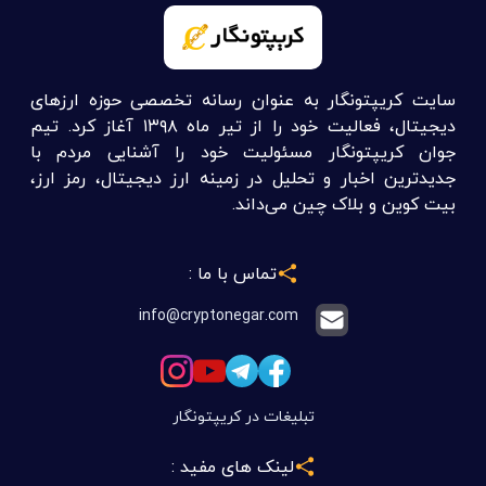
سایت کریپتونگار به عنوان رسانه تخصصی حوزه ارزهای
دیجیتال، فعالیت خود را از تیر ماه ۱۳۹۸ آغاز کرد. تیم
جوان کریپتونگار مسئولیت خود را آشنایی مردم با
جدیدترین اخبار و تحلیل در زمینه ارز دیجیتال، رمز ارز،
بیت کوین و بلاک چین می‌داند.
تماس با ما :
info@cryptonegar.com
تبلیغات در کریپتونگار
لینک های مفید :