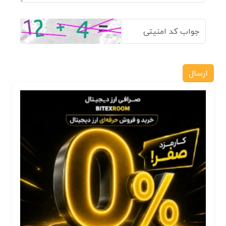
ارسال