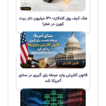
هک کیف پول کلدکارد؛ ۱۳۰ میلیون دلار بیت
کوین در خطر!
قانون کلاریتی وارد مرحله رای گیری در سنای
آمریکا شد