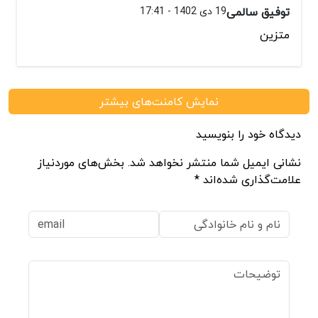
توفیق سالمی
19 دی 1402 - 17:41
متزین
نمایش کامنت‌های بیشتر
دیدگاه خود را بنویسید
نشانی ایمیل شما منتشر نخواهد شد. بخش‌های موردنیاز
علامت‌گذاری شده‌اند *