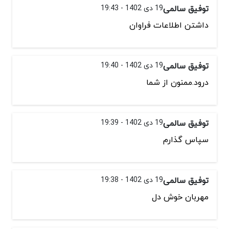
توفیق سالمی
19 دی 1402 - 19:43
داشتن اطلاعات فراوان
توفیق سالمی
19 دی 1402 - 19:40
درود.ممنون از شما
توفیق سالمی
19 دی 1402 - 19:39
سپاس گذارم
توفیق سالمی
19 دی 1402 - 19:38
مهربان خوش دل