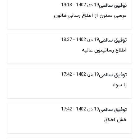
توفیق سالمی
19 دی 1402 - 19:13
مرسی ممنون از اطلاع رسانی هاتون
توفیق سالمی
19 دی 1402 - 18:37
اطلاع رسانیتون عالیه
توفیق سالمی
19 دی 1402 - 17:42
با سواد
توفیق سالمی
19 دی 1402 - 17:42
خش اخلاق