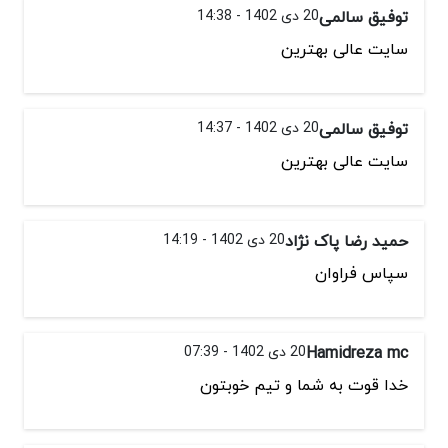
توفیق سالمی
20 دی 1402 - 14:38
سایت عالی بهترین
توفیق سالمی
20 دی 1402 - 14:37
سایت عالی بهترین
حمید رضا پاک نژاد
20 دی 1402 - 14:19
سپاس فراوان
Hamidreza mc
20 دی 1402 - 07:39
خدا قوت به شما و تيم خوبتون