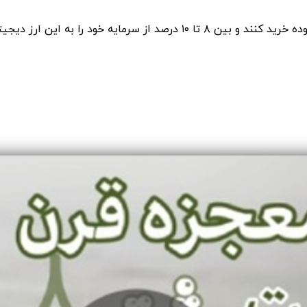
 را به این ارز دیجیتال اختصاص دهند.