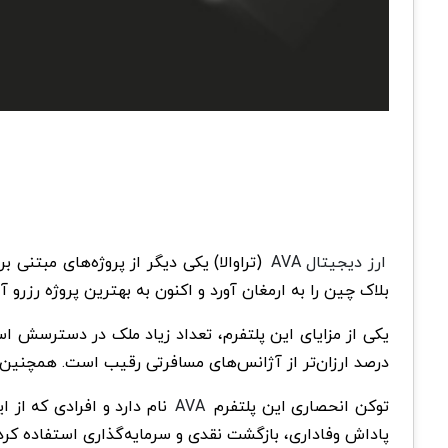
ارز دیجیتال AVA
بلاک چین را به ارمغان آورد و اکنون به بهترین پروژه رزرو 
درصد ارزان‌تر از آژانس‌های مسافرتی رقیب است. همچنین، 
توکن انحصاری این پلتفرم
AVA
نام دارد و افرادی که از 
پاداش وفاداری، بازگشت نقدی و سرمایه‌گذاری استفاده کرد.