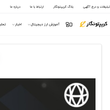
تبلیغات و درج آگهی
بلاگ کریپتونگار
ارتباط با ما
درباره ما
آموزش ارز دیجیتال
اخبار
تحلی