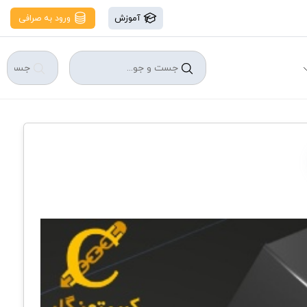
آموزش
ورود به صرافی