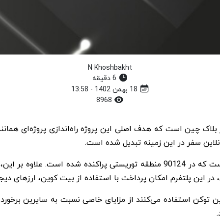
N Khoshbakht
6 دقیقه
18 بهمن 1402 - 13:58
8968
آنلاین سفر در این زمینه تبدیل شده است.
در این پلتفرم امکان پرداخت با استفاده از بیت کوین، ارزهای دیج
این توکن استفاده می‌کنند از مزایای خاصی نسبت به سایرین برخوردا