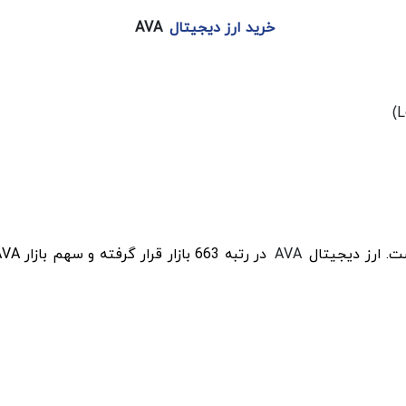
خرید ارز دیجیتال
AVA
AVA