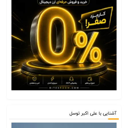
آشنایی با علی اکبر توسل