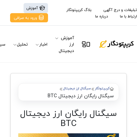
آموزش
تبلیغات و درج آگهی
بلاگ کریپتونگار
ارتباط با ما
درباره ما
ورود به صرافی
آموزش
ارز
اخبار
تحلیل
سیگ
دیجیتال
کریپتونگار
سیگنال ارز دیجیتال
سیگنال رایگان ارز دیجیتال BTC
سیگنال رایگان ارز دیجیتال
BTC