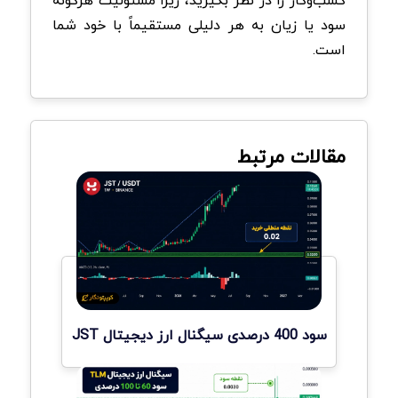
سود یا زیان به هر دلیلی مستقیماً با خود شما
است.
مقالات مرتبط
سود 400 درصدی سیگنال ارز دیجیتال JST