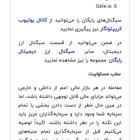
Gate.io
سیگنال‌های رایگان را می‌توانید از
کانال یوتیوب
کریپتونگار
نیز پیگیری نمایید.
در ضمن می‌توانید از قسمت سیگنال ارز
دیجیتال، سایر
سیگنال‌ ارز دیجیتال
رایگان
مجموعه را نیز مشاهده نمایید.
سلب مسئولیت:
معامله در هر بازار مالی اعم از داخلی و خارجی
می‌تواند مزایای مالی قابل توجهی داشته باشد، اما
در عین حال خطر از دست دادن بخشی یا تمام
سرمایه شما وجود دارد و سرمایه‌گذاران عزیز باید
این نکته را در نظر داشته باشند. اکیداً توصیه
می‌کنیم قبل از سرمایه‌گذاری تمام جنبه‌های
کسب‌وکار را در نظر بگیرید، زیرا مسئولیت هرگونه