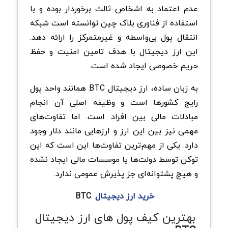
عدم اعتماد به اشخاص ثالث برخوردار بوده و با
استفاده از فناوری بلاک چین توانسته است شبکه
انتقال پول بی‌واسطه و غیرمتمرکز را ارائه دهد.
این ارز دیجیتال با هدف تامین امنیت و حفظ
حریم خصوصی ایجاد شده است.
به زبان ساده، ارز دیجیتال BTC همانند واحد پول
رایج کشورها است و وظیفه اصلی آن انجام
مبادلات مالی بین افراد است. اما تفاوت‌های
مهمی نیز بین این ارز و ارزهایی مانند دلار وجود
دارد. یکی از مهم‌ترین تفاوت‌ها این است که این
توکن توسط دولت‌ها یا موسسات مالی ایجاد نشده
و هیچ پشتوانه‌ای جز پذیرش عمومی ندارد.
خرید ارز دیجیتال
BTC
بهترین کیف پول های ارز دیجیتال