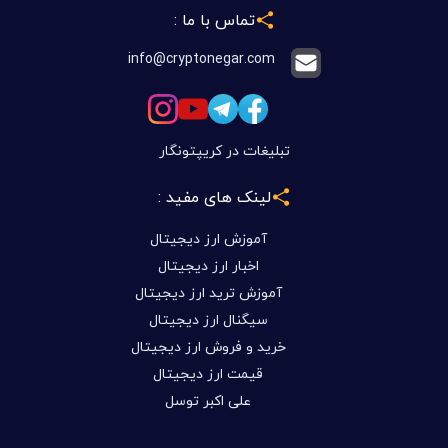
تماس با ما :
info@cryptonegar.com
تبلیغات در کریپتونگار
لینک های مفید :
آموزش ارز دیجیتال
اخبار ارز دیجیتال
آموزش ترید ارز دیجیتال
سیگنال ارز دیجیتال
خرید و فروش ارز دیجیتال
قیمت ارز دیجیتال
علی اکبر توسل