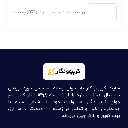
ارز دیجیتال دیجیمون ربیت (DRB) چیست؟
سایت کریپتونگار به عنوان رسانه تخصصی حوزه ارزهای
دیجیتال، فعالیت خود را از تیر ماه ۱۳۹۸ آغاز کرد. تیم
جوان کریپتونگار مسئولیت خود را آشنایی مردم با
جدیدترین اخبار و تحلیل در زمینه ارز دیجیتال، رمز ارز،
بیت کوین و بلاک چین می‌داند.