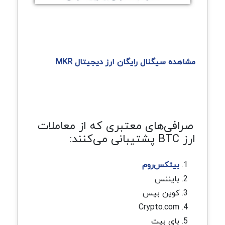
مشاهده سیگنال رایگان ارز دیجیتال MKR
صرافی‌های معتبری که از معاملات
ارز BTC پشتیبانی می‌کنند:
بیتکس‌روم
بایننس
کوین بیس
Crypto.com
بای بیت