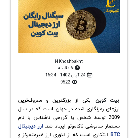
N Khoshbakht
6 دقیقه
24 آبان 1402 - 16:34
9522
بیت کوین
یکی از بزرگترین و معروف‌ترین
ارزهای رمزنگاری شده در جهان است که در سال
2009 توسط شخص یا گروهی ناشناس با نام
مستعار ساتوشی ناکاموتو ایجاد شد.
ارز دیجیتال
BTC
ابتکاری است که از تئوری ارز غیرمتمرکز و