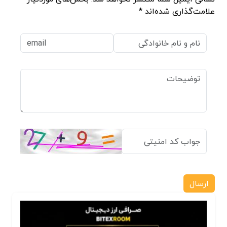
علامت‌گذاری شده‌اند *
ارسال