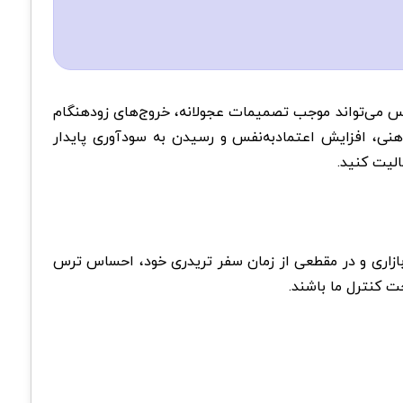
حساس می‌تواند موجب تصمیمات عجولانه، خروج‌های زودهنگام
نی، افزایش اعتماد‌به‌نفس و رسیدن به سودآوری پایدار
الیت کنید.
ر بازاری و در مقطعی از زمان سفر تریدری خود، احساس ترس
ت کنترل ما باشند.