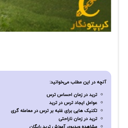
آنچه در این مطلب می‌خوانید:
ترید در زمان احساس ترس
عوامل ایجاد ترس در ترید
تکنیک هایی برای غلبه بر ترس در معامله گری
ترید در زمان ناراحتی
مشاهده ویديوی آموزش ترید رایگان