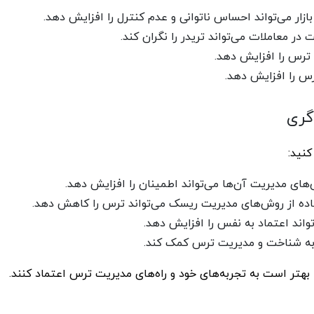
بازار می‌تواند احساس ناتوانی و عدم کنترل را افزایش دهد.
 معاملات می‌تواند تریدر را نگران کند.
د ترس را افزایش دهد.
رس را افزایش دهد.
گری
کنید:
های مدیریت آن‌ها می‌تواند اطمینان را افزایش دهد.
ده از روش‌های مدیریت ریسک می‌تواند ترس را کاهش دهد.
واند اعتماد به نفس را افزایش دهد.
 به شناخت و مدیریت ترس کمک کند.
بهتر است به تجربه‌های خود و راه‌های مدیریت ترس اعتماد کنند.