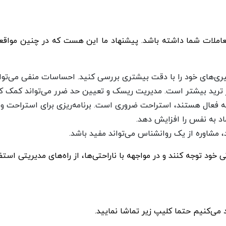
 معاملات شما داشته باشد. پیشنهاد ما این هست که در چنین مواقعی
ری‌های خود را با دقت بیشتری بررسی کنید. احساسات منفی می‌توانن
 ترید بیشتر است. مدیریت ریسک و تعیین حد ضرر می‌تواند کمک کن
د به نفس را افزایش دهد.
، مشاوره از یک روانشناس می‌تواند مفید باشد.
خود توجه کنند و در مواجهه با ناراحتی‌ها، از راه‌های مدیریتی استفا
 می‌کنیم حتما کلیپ زیر تماشا نمایید.