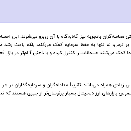
 معامله‌گران باتجربه نیز گاه‌به‌گاه با آن روبرو می‌شوند. این ا
بر ترس، نه تنها به حفظ سرمایه کمک می‌کند، بلکه باعث رشد ذه
کمک می‌کنند هیجانات را کنترل کرده و با ذهنی آرام‌تر در بازار فع
س زیادی همراه می‌باشد. تقریباً معامله‌گران و سرمایه‌گذاران در ه
 خصوص بازارهای ارز دیجیتال بسیار پرنوسان‌تر از چیزی هستند که تح