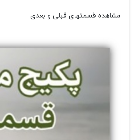
مشاهده قسمتهای قبلی و بعدی