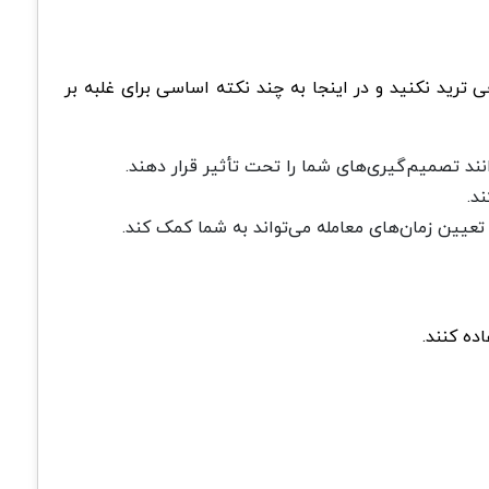
 ترید نکنید و در اینجا به چند نکته اساسی برای غلبه بر
د تصمیم‌گیری‌های شما را تحت تأثیر قرار دهند.
د.
ده کنند.