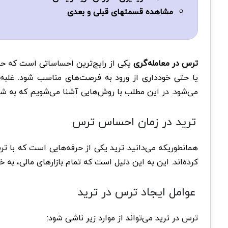
مشاهده قسمتهای قبلی و بعدی
ترس در معامله‌گری
یکی از رایج‌ترین احساساتی است که حتی
یا حتی خودداری از ورود به فرصت‌های مناسب شود. غلبه 
می‌شود. در این مطلب با روش‌هایی آشنا می‌شویم که به شما 
ترید در زمان احساس ترس
همانطوریکه می‌دانید ترید یکی از حرفه‌هایی است که با تر
کرده‌اند. این به این دلیل است که تمام بازارهای مالی، به
عوامل ایجاد ترس در ترید
ترس در ترید می‌تواند از موارد زیر ناشی شود: