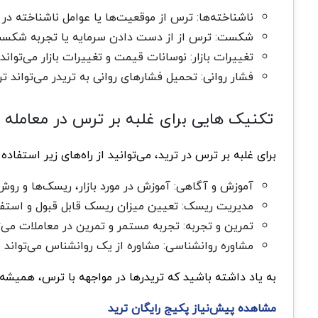
ناشناخته‌ها: ترس از موقعیت‌ها یا عوامل ناشناخته در 
شکست: ترس از از دست دادن سرمایه یا تجربه شکست در
تغییرات بازار: نوسانات قیمت و تغییرات بازار می‌توان
فشار روانی: تحمیل فشارهای روانی به تریدر می‌تواند ت
تکنیک هایی برای غلبه بر ترس در معامله 
برای غلبه بر ترس در ترید، می‌توانید از راه‌های زیر استفاده 
آموزش و آگاهی: آموزش در مورد بازار، ریسک‌ها و روش‌
مدیریت ریسک: تعیین میزان ریسک قابل قبول و استفا
تمرین و تجربه: تجربه مستمر و تمرین در معاملات می‌ت
مشاوره روانشناسی: مشاوره از یک روانشناس می‌تواند
به یاد داشته باشید که تریدرها در مواجهه با ترس، همیشه 
مشاهده پیش‌نیاز پکیج رایگان ترید