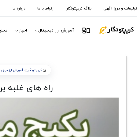
تبلیغات و درج آگهی
بلاگ کریپتونگار
ارتباط با ما
درباره ما
آموزش ارز دیجیتال
اخبار
تحلی
کریپتونگار
آموزش ارز دیجیت
راه های غلبه بر ترس