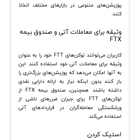
پوزیشن‌های متنوعی در بازارهای مختلف اتخاذ
کنند.
وثیقه برای معاملات آتی و صندوق بیمه
FTX
کاربران می‌توانند توکن‌های FTT خود را به عنوان
وثیقه برای معاملات آتی خود استفاده کنند. این
به آنها امکان می‌دهد که پوزیشن‌های بزرگ‌تری را
باز کنند بدون اینکه نیاز به ارائه دارایی نقدی
داشته باشند. همچنین، صندوق بیمه FTX از
توکن‌های FTT برای جبران ضررهای ناشی از
ورشکستگی معامله‌گران در قراردادهای آتی
استفاده می‌کند.
استیک کردن