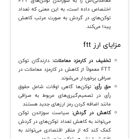
معاملاتی‌اش را به سوزاندن توکن‌های FTT
اختصاص داده است، به این معنی که تعداد
توکن‌های در گردش به صورت مرتب کاهش
پیدا می‌کند.
مزایای ارز ftt
تخفیف در کارمزد معاملات:
دارندگان توکن
FTT معمولاً از کاهش در کارمزد معاملات در
صرافی برخوردار می‌شوند.
حق رأی:
توکن‌ها گاهی اوقات شامل حقوق
رأی در تصمیم‌گیری‌های مربوط به صرافی
مانند اضافه کردن رمز ارزهای جدید هستند.
کاهش در گردش:
سیاست سوزاندن توکن
می‌تواند به کاهش تعداد توکن‌های در گردش
کمک کند که از منظر اقتصادی می‌تواند به
افزایش ارزش هر توکن منجر شود.