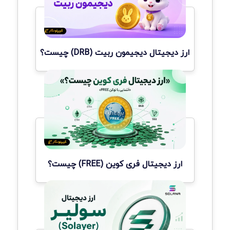
ارز دیجیتال دیجیمون ربیت (DRB) چیست؟
ارز دیجیتال فری کوین (FREE) چیست؟