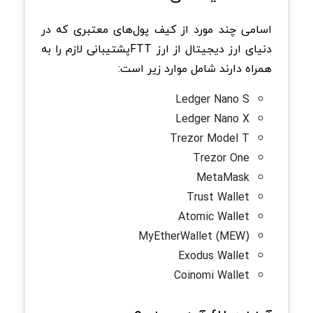
اسامی چند مورد از کیف پول‌های معتبری که در
دنیای ارز دیجیتال از ارز FTTپشتیبانی لازم را به
همراه دارند شامل موارد زیر است:
Ledger Nano S
Ledger Nano X
Trezor Model T
Trezor One
MetaMask
Trust Wallet
Atomic Wallet
MyEtherWallet (MEW)
Exodus Wallet
Coinomi Wallet