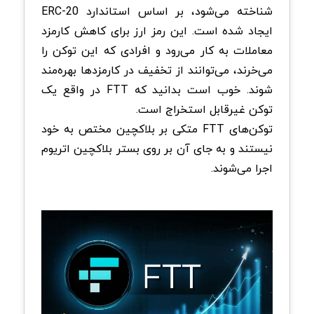
شناخته می‌شود، بر اساس استاندارد ERC-20
ایجاد شده است. این رمز ارز برای کاهش کارمزد
معاملات به ‌کار می‌رود و افرادی که این توکن را
می‌خرند، می‌توانند از تخفیف در کارمزدها بهره‌مند
شوند. خوب است بدانید که FTT در واقع یک
توکن غیرقابل استخراج است.
توکن‌های FTT متکی بر بلاکچین مختص به خود
نیستند و به جای آن بر روی بستر بلاکچین اتریوم
اجرا می‌شوند.