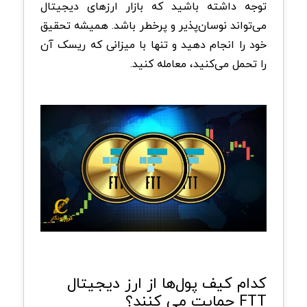
توجه داشته باشید که بازار ارزهای دیجیتال
می‌تواند نوسان‌پذیر و پرخطر باشد. همیشه تحقیق
خود را انجام دهید و تنها با میزانی که ریسک آن
را تحمل می‌کنید، معامله کنید.
کدام کیف پول‌ها از ارز دیجیتال
FTT حمایت می کنند؟