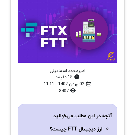
امیرمحمد اسماعیلی
18 دقیقه
02 بهمن 1402 - 11:11
8407
آنچه در این مطلب می‌خوانید:
ارز دیجیتال FTT چیست؟