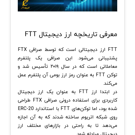
معرفی تاریخچه ارز دیجیتال FTT
FTT ارز دیجیتالی است که توسط صرافی FTX
پشتیبانی می‌شود. این صرافی یک پلتفرم
معاملاتی است که در سال ۲۰۱۹ تأسیس شد و
توکن FTT به عنوان رمز ارز بومی آن پلتفرم عمل
می‌کند.
در ابتدا ارز FTT به عنوان یک ارز دیجیتال
کاربردی برای استفاده درونی صرافی FTX طراحی
شده بود، اما توکن‌های FTT با استاندارد ERC-20
روی شبکه اتریوم ساخته شدند که به آن اجازه
می‌دهد تا به راحتی در بازارهای مختلف ارز
دیجیتال مبادله شود.