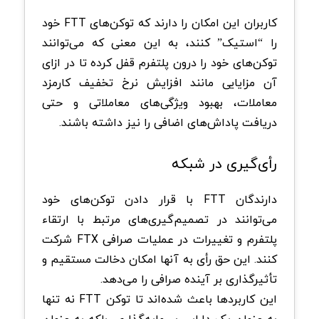
کاربران این امکان را دارند که توکن‌های FTT خود
را “استیک” کنند، به این معنی که می‌توانند
توکن‌های خود را درون پلتفرم قفل کرده تا در ازای
آن مزایایی مانند افزایش نرخ تخفیف کارمزد
معاملات، بهبود ویژگی‌های معاملاتی و حتی
دریافت پاداش‌های اضافی را نیز داشته باشند.
رأی‌گیری در شبکه
دارندگان FTT با قرار دادن توکن‌های خود
می‌توانند در تصمیم‌گیری‌های مرتبط با ارتقاء
پلتفرم و تغییرات در عملیات صرافی FTX شرکت
کنند. این حق رأی به آنها امکان دخالت مستقیم و
تأثیرگذاری بر آینده صرافی را می‌دهد.
این کاربردها باعث شده‌اند تا توکن FTT نه تنها
به عنوان یک دارایی سرمایه‌گذاری، بلکه به عنوان