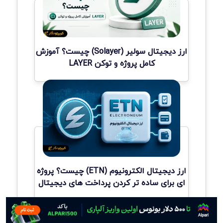
ارز دیجیتال سولیر (Solayer) چیست؟ آموزش
کامل پروژه و توکن LAYER
ارز دیجیتال الکترونیوم (ETN) چیست؟ پروژه
ای برای ساده تر کردن پرداخت های دیجیتال