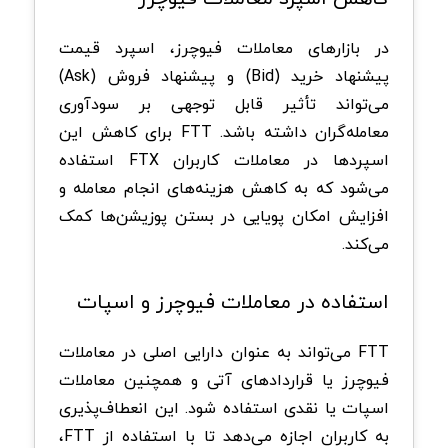
در بازارهای معاملات فیوچرز، اسپرد قیمت
پیشنهاد خرید (Bid) و پیشنهاد فروش (Ask)
می‌تواند تأثیر قابل توجهی بر سودآوری
معامله‌گران داشته باشد. FTT برای کاهش این
اسپرد‌ها در معاملات کاربران FTX استفاده
می‌شود که به کاهش هزینه‌های انجام معامله و
افزایش امکان پویایی در بستن پوزیشن‌ها کمک
می‌کند.
استفاده در معاملات فیوچرز و اسپات
FTT می‌تواند به عنوان دارایی اصلی در معاملات
فیوچرز یا قراردادهای آتی و همچنین معاملات
اسپات یا نقدی استفاده شود. این انعطاف‌پذیری
به کاربران اجازه می‌دهد تا با استفاده از FTT،