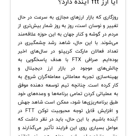
آیا ارز ftt آینده دارد؟
روزگاری که بازار ارزهای مجازی به سرعت در حال
تغییر و نوسان است، روز به روز شمار بیش‌تری از
مردم در گوشه و کنار جهان به این حوزه علاقه‌مند
می‌شوند. با این حال، شاهد رشد چشمگیری در
تعداد فعالان مارکت کریپتو در سال‌های اخیر
بوده‌ایم. صرافی FTX با هدف پاسخگویی به
چالش‌های موجود در بازار ارز دیجیتال و
بهینه‌سازی تجربه معاملاتی معامله‌گران شروع به
کار کرده است. چنانچه تیم توسعه ‌دهنده موفق
به عملیاتی کردن تمامی برنامه‌ها و وعده‌های خود
طبق برنامه‌ریزی‌ها شود، ممکن است شاهد جهش
و افزایش قابل توجه محبوبیت توکن FTT در
آینده باشیم. با این حال، باید در نظر داشت که
عوامل بسیاری روی این فرایند تأثیر می‌گذارند و