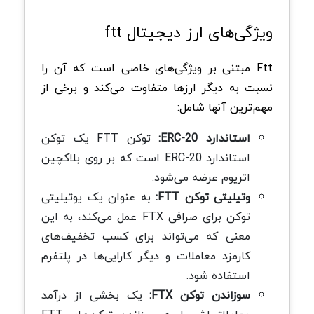
ویژگی‌های ارز دیجیتال ftt
Ftt مبتنی بر ویژگی‌های خاصی است که آن را
نسبت به دیگر ارزها متفاوت می‌کند و برخی از
مهم‌ترین آنها شامل:
استاندارد ERC-20:
توکن FTT یک توکن
استاندارد ERC-20 است که بر روی بلاکچین
اتریوم عرضه می‌شود.
وتیلیتی توکن FTT:
به عنوان یک یوتیلیتی
توکن برای صرافی FTX عمل می‌کند، به این
معنی که می‌تواند برای کسب تخفیف‌های
کارمزد معاملات و دیگر کارایی‌ها در پلتفرم
استفاده شود.
سوزاندن توکن FTX:
یک بخشی از درآمد