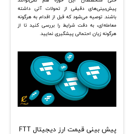
حتی متخصصان این حوزه هم نمی‌توانند
پیش‌بینی‌های دقیقی از تحولات آتی داشته
باشند. توصیه می‌شود که قبل از اقدام به هرگونه
معامله‌ای، به دقت شرایط را بررسی کنید تا از
هرگونه زیان احتمالی پیشگیری نمایید.
پیش بینی قیمت ارز دیجیتال FTT