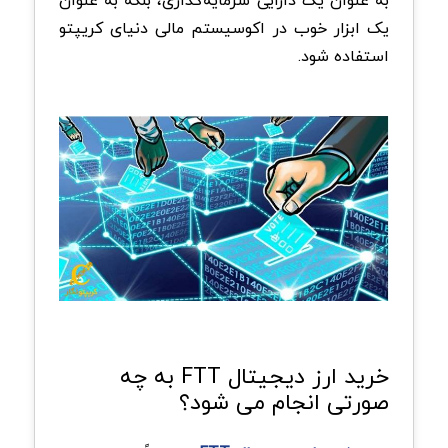
یک ابزار خوب در اکوسیستم مالی دنیای کریپتو
استفاده شود.
خرید ارز دیجیتال FTT به چه
صورتی انجام می شود؟