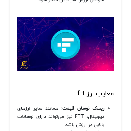
معایب ارز ftt
ریسک نوسان قیمت:
همانند سایر ارزهای
دیجیتال، FTT نیز می‌تواند دارای نوسانات
بالایی در ارزش باشد.