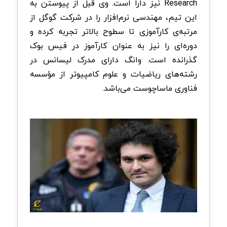
Research نیز دارا است. وی قبل از پیوستن به
این تیم، مهندسی نرم‌افزار را در شرکت گوگل از
مرتبه‌ی کارآموزی تا سطوح بالاتر تجربه کرده و
دوره‌ای را نیز به عنوان کارآموز در فیس بوک
گذرانده است. وانگ دارای مدرک لیسانس در
رشته‌های ریاضیات و علوم کامپیوتر از مؤسسه
فناوری ماساچوست می‌باشد.