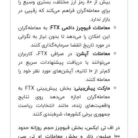
بیش از ۸۰ رمز ارز مختلف، بستری وسیع را
برای معامله‌گران فراهم می‌کند که رقیبی در
بازار ندارد.
معاملات فیوچرز دائمی FTX:
به معامله‌گران
این امکان را می‌دهد تا بدون نیاز به نگرانی
در مورد تاریخ انقضا سرمایه‌گذاری کنند.
معاملات آپشن:
در صرافی FTX، کاربران
می‌توانند با دریافت پیشنهادات سریع در
کم‌تر از ۱۰ ثانیه، آپشن‌های مورد نظر خود را
معامله کنند.
مارکت پیش‌بینی:
بخش پیش‌بینی FTX به
معامله‌گران اجازه می‌دهد روی نتایج
واقعیت‌های زنده، مانند انتخابات ریاست
جمهوری برخی کشورها، شرط‌بندی کنند.
در اف تی ایکس، بخش فیوچرز حجم روزانه حدود
۱۰۰ میلیون دلار و بخش معاملات او تی سی