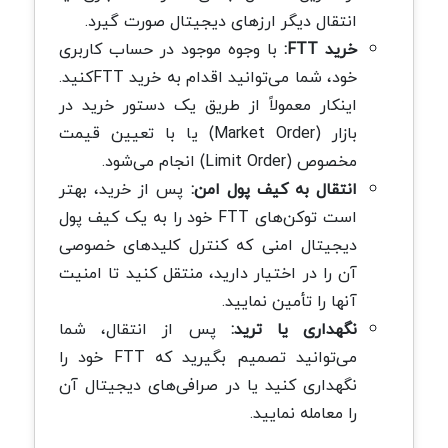
انتقال دیگر ارزهای دیجیتال صورت گیرد.
خرید FTT:
با وجوه موجود در حساب کاربری
خود، شما می‌توانید اقدام به خرید FTTکنید.
اینکار معمولاً از طریق یک دستور خرید در
بازار (Market Order) یا با تعیین قیمت
مخصوص (Limit Order) انجام می‌شود.
انتقال به کیف پول امن:
پس از خرید، بهتر
است توکن‌های FTT خود را به یک کیف پول
دیجیتال امنی که کنترل کلیدهای خصوصی
آن را در اختیار دارید، منتقل کنید تا امنیت
آنها را تأمین نمایید.
نگهداری یا ترید:
پس از انتقال، شما
می‌توانید تصمیم بگیرید که FTT خود را
نگهداری کنید یا در صرافی‌های دیجیتال آن
را معامله نمایید.