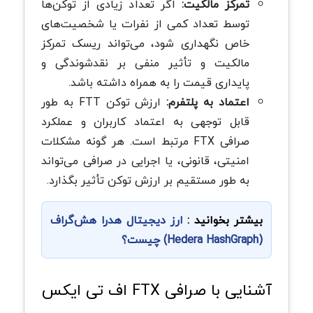
تمرکز مالکیت:
اگر تعداد زیادی از توکن‌ها
توسط تعداد کمی از نفرات یا شخصیت‌های
خاص نگهداری شود، می‌تواند ریسک تمرکز
مالکیت و تأثیر منفی بر نقدشوندگی و
پایداری قیمت را به همراه داشته باشد.
اعتماد به پلتفرم:
ارزش توکن FTT به طور
قابل توجهی به اعتماد کاربران و عملکرد
صرافی FTX مرتبط است. هر گونه مشکلات
امنیتی، قانونی، یا اجرایی در صرافی می‌تواند
به طور مستقیم بر ارزش توکن تأثیر بگذارد.
بیشتر بخوانید :
ارز دیجیتال هدرا هش‌گراف
(Hedera HashGraph) چیست؟
آشنایی با صرافی FTX اف تی ایکس