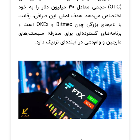
(OTC) حجمی معادل ۳۰ میلیون دلار را به خود
اختصاص می‌دهد. هدف اصلی این صرافی، رقابت
با نام‌های بزرگی چون Bitmex و OKEx است و
برنامه‌های گسترده‌ای برای معارفه سیستم‌های
مارجین و وام‌دهی در آینده‌ای نزدیک دارد.