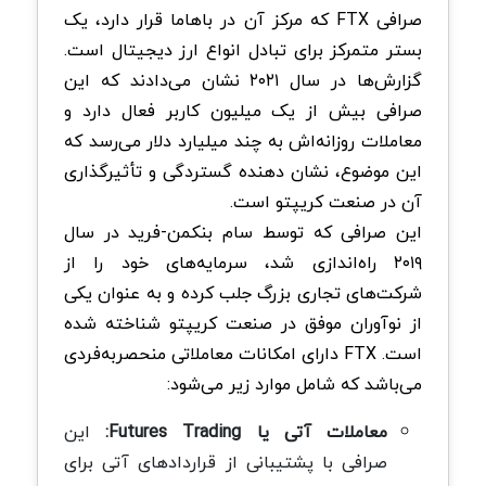
صرافی FTX که مرکز آن در باهاما قرار دارد، یک
بستر متمرکز برای تبادل انواع ارز دیجیتال است.
گزارش‌ها در سال ۲۰۲۱ نشان می‌دادند که این
صرافی بیش از یک میلیون کاربر فعال دارد و
معاملات روزانه‌اش به چند میلیارد دلار می‌رسد که
این موضوع، نشان ‌دهنده گستردگی و تأثیرگذاری
آن در صنعت کریپتو است.
این صرافی که توسط سام بنکمن-فرید در سال
۲۰۱۹ راه‌اندازی شد، سرمایه‌های خود را از
شرکت‌های تجاری بزرگ جلب کرده و به عنوان یکی
از نوآوران موفق در صنعت کریپتو شناخته شده
است. FTX دارای امکانات معاملاتی منحصربه‌فردی
می‌باشد که شامل موارد زیر می‌شود:
معاملات آتی یا Futures Trading:
این
صرافی با پشتیبانی از قراردادهای آتی برای