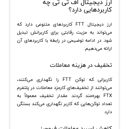
ارز دیجیتال اف تی تی چه
کاربردهایی دارد؟
ارز دیجیتال FTT کاربردهای متنوعی دارد که
می‌تواند به مزیت رقابتی برای کاربرانش تبدیل
شود. در ادامه توضیحی در رابطه با کاربردهای آن
ارائه می‌دهیم:
تخفیف در هزینه معاملات
کاربرانی که توکن FTT را نگهداری می‌کنند،
می‌توانند از تخفیف‌های کارمزد معاملات در پلتفرم
FTX بهره‌مند گردند. مقدار تخفیف معمولاً به
تعداد توکن‌هایی که کاربر نگهداری می‌کند بستگی
دارد.
کاهش اسپرد معاملات فیوچرز