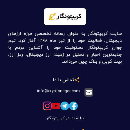
سایت کریپتونگار به عنوان رسانه تخصصی حوزه ارزهای
دیجیتال، فعالیت خود را از تیر ماه ۱۳۹۸ آغاز کرد. تیم
جوان کریپتونگار مسئولیت خود را آشنایی مردم با
جدیدترین اخبار و تحلیل در زمینه ارز دیجیتال، رمز ارز،
بیت کوین و بلاک چین می‌داند.
تماس با ما :
info@cryptonegar.com
تبلیغات در کریپتونگار