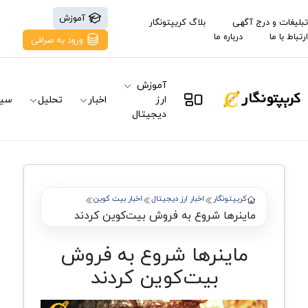
آموزش
تبلیغات و درج آگهی
بلاگ کریپتونگار
ارتباط با ما
درباره ما
ورود به صرافی
آموزش
ارز
اخبار
تحلیل
سیگ
دیجیتال
کریپتونگار
اخبار ارز دیجیتال
اخبار بیت کوین
ماینرها شروع به فروش بیت‌کوین کردند
ماینرها شروع به فروش
بیت‌کوین کردند