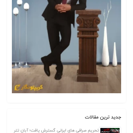
جدید ترین مقالات
تحریم صرافی های ایرانی گسترش یافت؛ آبان تتر