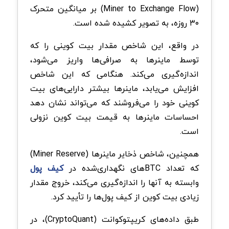
(Miner to Exchange Flow) بر میانگین متحرک
۳۰ روزه، به تصویر کشیده شده است.
در واقع، این شاخص مقدار بیت کوینی را که
توسط ماینرها به صرافی‌ها واریز می‌شود،
اندازه‌گیری می‌کند. هنگامی که این شاخص
افزایش می‌یابد، ماینرها بیشتر دارایی‌های بیت
کوینی خود را می‌فروشند که می‌تواند نشان دهد
احساسات ماینرها به قیمت بیت کوین نزولی
است.
همچنین، شاخص ذخایر ماینرها (Miner Reserve)
که تعداد BTCهای نگهداری‌شده در
کیف پول
وابسته به آنها را اندازه‌گیری می‌کند، خروج مقدار
زیادی بیت کوین از کیف پول‌ها را تأیید کرد.
طبق داده‌های کریپتوکوانت (CryptoQuant)، در