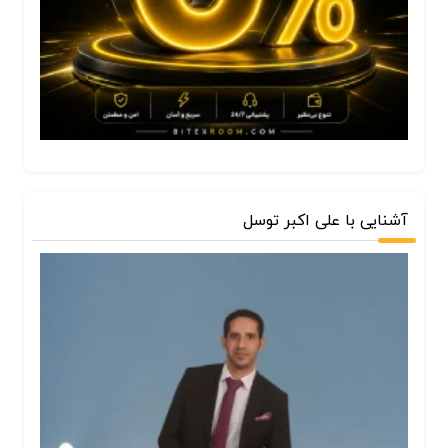
آشنایی با علی اکبر توسل