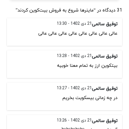
31 دیدگاه در “ماینرها شروع به فروش بیت‌کوین کردند”
توفیق سالمی
21 دی 1402 - 13:30
عالی عالی عالی عالی عالی عالی عالی عالی
توفیق سالمی
21 دی 1402 - 13:28
بیتکوین ارز به تمام معنا خوبیه
توفیق سالمی
21 دی 1402 - 13:27
در چه زمانی بیسکویت بخریم
توفیق سالمی
21 دی 1402 - 13:26