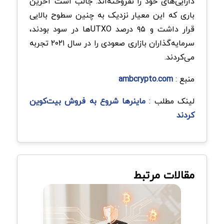
دارایی‌های خود را نفروخته‌اند. جالب است آخرین
باری که این معیار نزدیک به چنین سطوح بالایی
قرار داشت و ۹۵ درصد UTXOها در سود بودند،
سرمایه‌گذاران بازاری صعودی را در سال ۲۰۲۱ تجربه
می‌کردند.
منبع :
ambcrypto.com
لینک مطلب :
ماینرها شروع به فروش بیت‌کوین
کردند
مقالات مرتبط