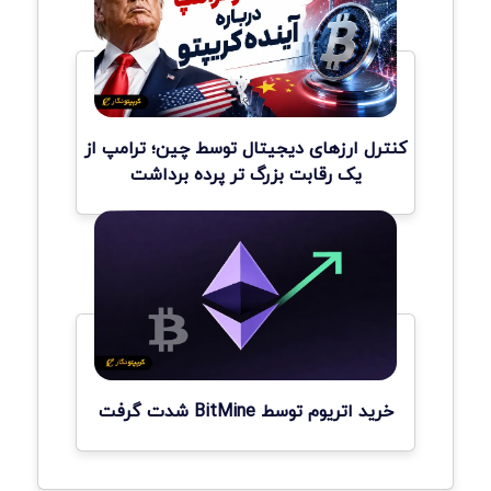
کنترل ارزهای دیجیتال توسط چین؛ ترامپ از
یک رقابت بزرگ تر پرده برداشت
خرید اتریوم توسط BitMine شدت گرفت