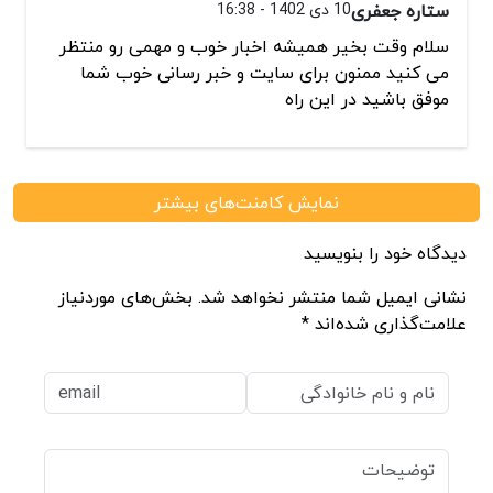
ستاره جعفری
10 دی 1402 - 16:38
سلام وقت بخیر همیشه اخبار خوب و مهمی رو منتظر
می کنید ممنون برای سایت و خبر رسانی خوب شما
موفق باشید در این راه
نمایش کامنت‌های بیشتر
دیدگاه خود را بنویسید
نشانی ایمیل شما منتشر نخواهد شد. بخش‌های موردنیاز
علامت‌گذاری شده‌اند *