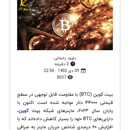
داوود رحمانی
2 دقیقه
09 دی 1402 - 22:58
8037
بیت کوین (BTC) با مقاومت قابل توجهی در سطح
قیمتی ۴۴۰۰۰ دلار مواجه شده است. اکنون با
پایان سال ۲۰۲۳، ماینرهای شبکه
بیت کوین
،
دارایی‌های BTC خود را بسیار کاهش داده‌اند که با
افزایش ۶۰ درصدی شاخص جریان ماینر به صرافی