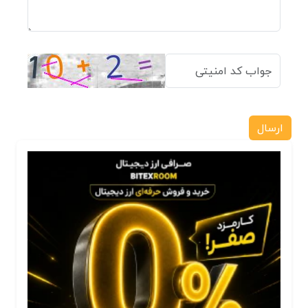
ارسال