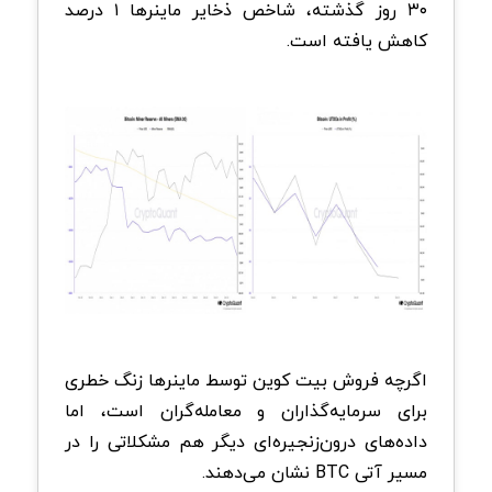
۳۰ روز گذشته، شاخص ذخایر ماینرها ۱ درصد
کاهش یافته است.
اگرچه فروش بیت کوین توسط ماینرها زنگ خطری
برای سرمایه‌گذاران و معامله‌گران است، اما
داده‌های درون‌زنجیره‌ای دیگر هم مشکلاتی را در
مسیر آتی BTC نشان می‌‌دهند.