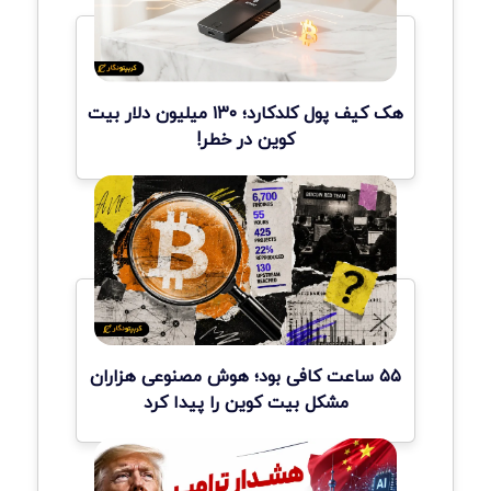
هک کیف پول کلدکارد؛ ۱۳۰ میلیون دلار بیت
کوین در خطر!
۵۵ ساعت کافی بود؛ هوش مصنوعی هزاران
مشکل بیت کوین را پیدا کرد