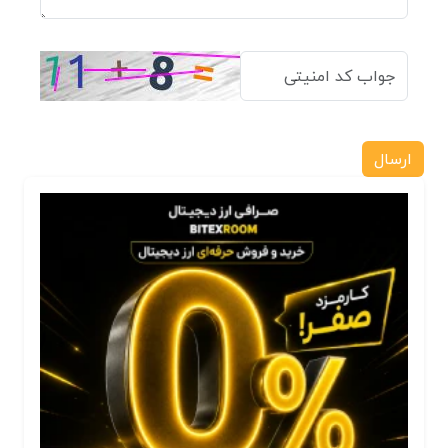
ارسال