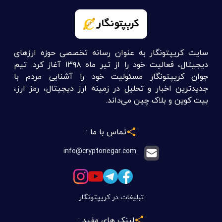
سایت کریپتونگار به عنوان رسانه تخصصی حوزه ارزهای
دیجیتال، فعالیت خود را از تیر ماه ۱۳۹۸ آغاز کرد. تیم
جوان کریپتونگار مسئولیت خود را آشنایی مردم با
جدیدترین اخبار و تحلیل در زمینه ارز دیجیتال، رمز ارز،
بیت کوین و بلاک چین می‌داند.
تماس با ما :
info@cryptonegar.com
تبلیغات در کریپتونگار
لینک های مفید :