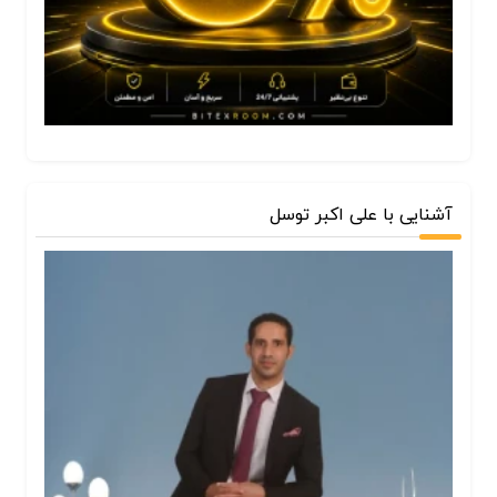
آشنایی با علی اکبر توسل