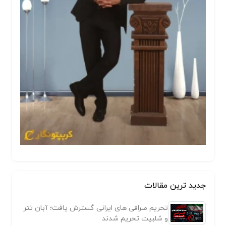
جدید ترین مقالات
تحریم صرافی های ایرانی گسترش یافت؛ آبان تتر
و شلبیت تحریم شدند