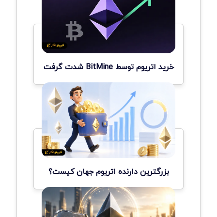
خرید اتریوم توسط BitMine شدت گرفت
بزرگترین دارنده اتریوم جهان کیست؟