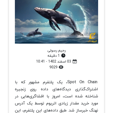
رحیم رسولی
1 دقیقه
03 اسفند 1402 - 10:41
9029
Spot On Chain، یک پلتفرم مشهور که با
اشتراک‌گذاری دیدگاه‌های داده روی زنجیره
شناخته شده است، امروز با افشاگری‌هایی در
مورد خرید مقدار زیادی اتریوم توسط یک آدرس
نهنگ خبرساز شد. طبق داده‌های این پلتفرم، این