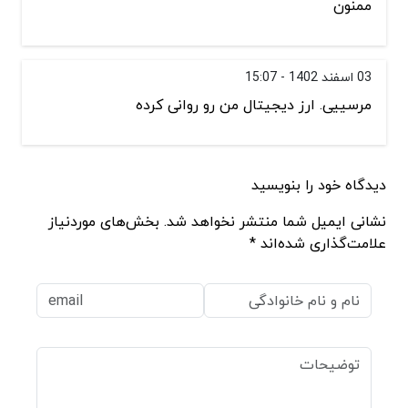
ممنون
03 اسفند 1402 - 15:07
مرسییی. ارز دیجیتال من رو روانی کرده
دیدگاه خود را بنویسید
نشانی ایمیل شما منتشر نخواهد شد. بخش‌های موردنیاز
علامت‌گذاری شده‌اند *