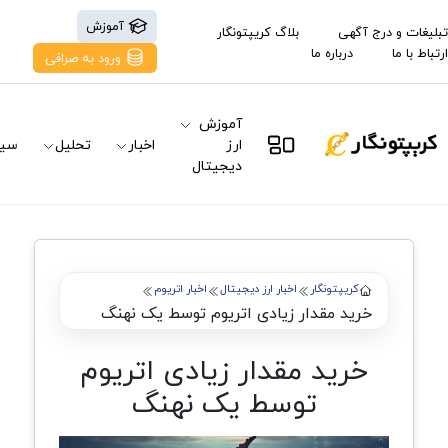
آموزش
تبلیغات و درج آگهی
بلاگ کریپتونگار
ارتباط با ما
درباره ما
ورود به صرافی
آموزش
ارز
اخبار
تحلیل
سیگ
دیجیتال
کریپتونگار
اخبار ارز دیجیتال
اخبار اتریوم
خرید مقدار زیادی اتریوم توسط یک نهنگ
خرید مقدار زیادی اتریوم
توسط یک نهنگ