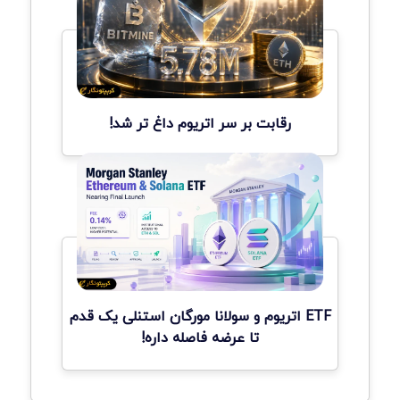
رقابت بر سر اتریوم داغ تر شد!
ETF اتریوم و سولانا مورگان استنلی یک قدم
تا عرضه فاصله داره!