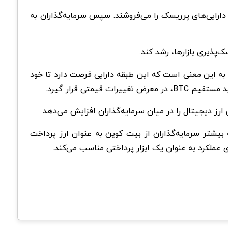
دارایی‌های پرریسک را می‌فروشند. سپس سرمایه‌گذاران به
‌پذیری بازارها، رشد کند.
ورس (ETF) اسپات بیت کوین در آمریکا که مستقیماً قیمت BTC را ردیابی می‌کنند، به این معنی است که این طبقه دارایی فرصت دارد تا خود
رز دیجیتال را در میان سرمایه‌گذاران افزایش می‌دهد.
یشتر سرمایه‌گذاران از بیت کوین به عنوان ارز پرداخت