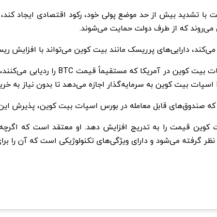
 با تشدید بیش از حد موضع پولی خود، رکود اقتصادی ایجاد کند، 
 می‌روند که از طرف دولت حمایت می‌شوند.
‌کند، دارایی‌های پرریسک مانند بیت کوین می‌تواند با افزایش ریسک
تأیید برخی از صندوق‌های قابل معامله در ب
 که صندوق‌های قابل معامله در بورس اسپات بیت کوین، پذیرش این ا
 کوین قیمت را به تدریج افزایش دهد. او معتقد است ‌که اگرچه ب