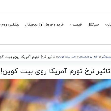
ل
سیگنال
قیمت
خرید و فروش ارز دیجیتال
بیتکس روم
تاثیر نرخ تورم آمریکا روی بیت کو
پتونگار
اخبار ارز دیجیتال
اخبار بیت کوین
تاثیر نرخ تورم آمریکا روی بیت کوین!