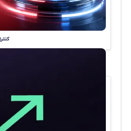
کنترل