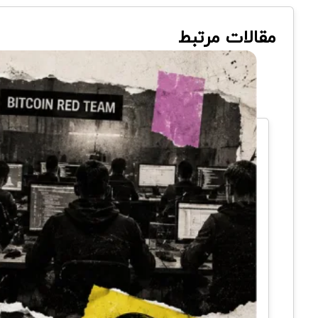
مقالات مرتبط