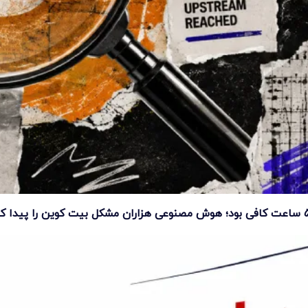
ت کوین را پیدا کرد