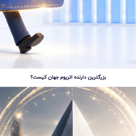
بزرگترین دارنده اتریوم جهان کیست؟