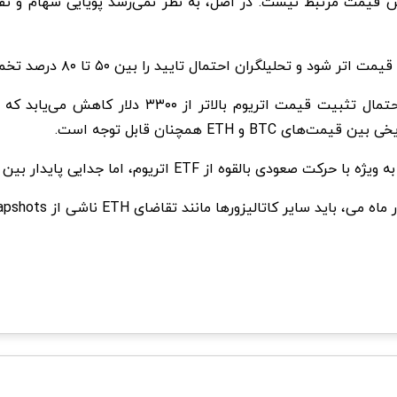
با این حال، اگر حرکت صعودی بیت کوین متوقف شود، 
ETH همچنان قابل توجه است.
ی پایدار بین قیمت بیت کوین و اتر در 9 ماه گذشته نادر بوده است.