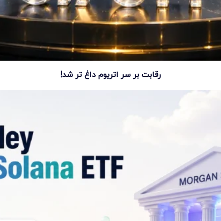
رقابت بر سر اتریوم داغ تر شد!