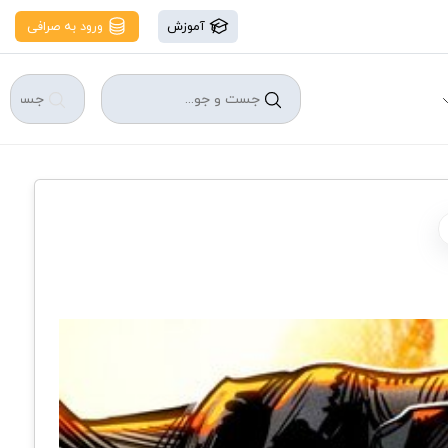
آموزش
ورود به صرافی