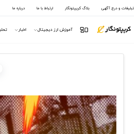
تبلیغات و درج آگهی
بلاگ کریپتونگار
ارتباط با ما
درباره ما
آموزش ارز دیجیتال
اخبار
تحلی