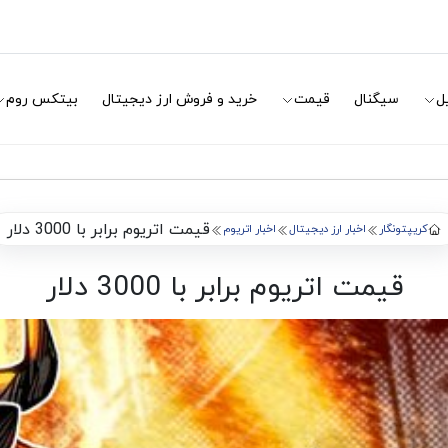
ل
سیگنال
قیمت
خرید و فروش ارز دیجیتال
بیتکس روم
قیمت اتریوم برابر با 3000 دلار
کریپتونگار
اخبار ارز دیجیتال
اخبار اتریوم
قیمت اتریوم برابر با 3000 دلار