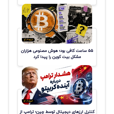
۵۵ ساعت کافی بود؛ هوش مصنوعی هزاران
مشکل بیت کوین را پیدا کرد
کنترل ارزهای دیجیتال توسط چین؛ ترامپ از