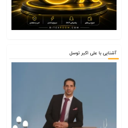
آشنایی با علی اکبر توسل