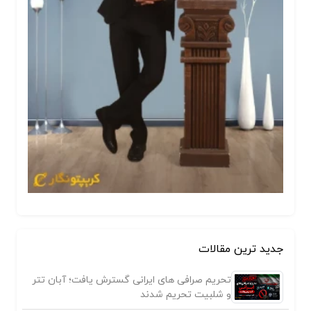
جدید ترین مقالات
تحریم صرافی های ایرانی گسترش یافت؛ آبان تتر
و شلبیت تحریم شدند