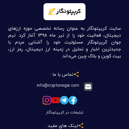
سایت کریپتونگار به عنوان رسانه تخصصی حوزه ارزهای
دیجیتال، فعالیت خود را از تیر ماه ۱۳۹۸ آغاز کرد. تیم
جوان کریپتونگار مسئولیت خود را آشنایی مردم با
جدیدترین اخبار و تحلیل در زمینه ارز دیجیتال، رمز ارز،
بیت کوین و بلاک چین می‌داند.
تماس با ما :
info@cryptonegar.com
تبلیغات در کریپتونگار
لینک های مفید :