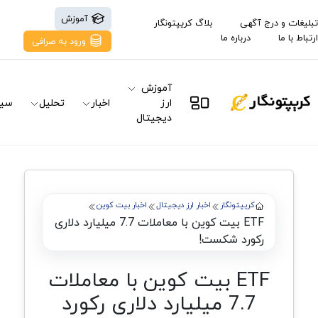
آموزش
تبلیغات و درج آگهی
بلاگ کریپتونگار
ارتباط با ما
درباره ما
ورود به صرافی
آموزش
ارز
اخبار
تحلیل
سیگ
دیجیتال
کریپتونگار
اخبار ارز دیجیتال
اخبار بیت کوین
ETF بیت کوین با معاملات 7.7 میلیارد دلاری
رکورد شکست!
ETF بیت کوین با معاملات
7.7 میلیارد دلاری رکورد