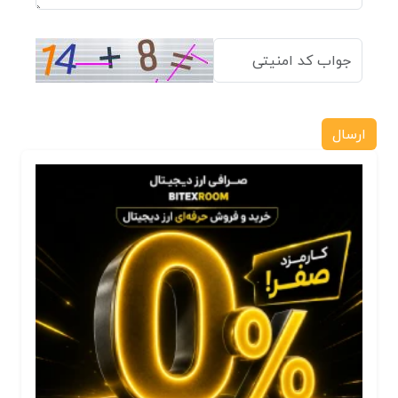
ارسال