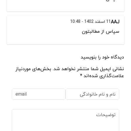
AAJ
11 اسفند 1402 - 10:48
سپاس از مطالبتون
دیدگاه خود را بنویسید
نشانی ایمیل شما منتشر نخواهد شد. بخش‌های موردنیاز
علامت‌گذاری شده‌اند *