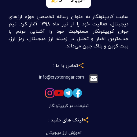
سایت کریپتونگار به عنوان رسانه تخصصی حوزه ارزهای
دیجیتال، فعالیت خود را از تیر ماه ۱۳۹۸ آغاز کرد. تیم
جوان کریپتونگار مسئولیت خود را آشنایی مردم با
جدیدترین اخبار و تحلیل در زمینه ارز دیجیتال، رمز ارز،
بیت کوین و بلاک چین می‌داند.
تماس با ما :
info@cryptonegar.com
تبلیغات در کریپتونگار
لینک های مفید :
آموزش ارز دیجیتال