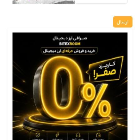
ارسال