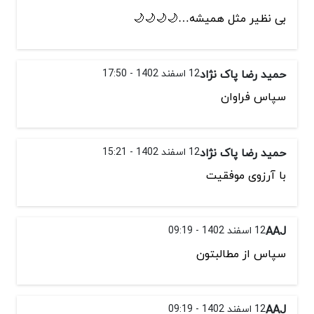
بی نظیر مثل همیشه…🌙🌙🌙🌙
حمید رضا پاک نژاد
12 اسفند 1402 - 17:50
سپاس فراوان
حمید رضا پاک نژاد
12 اسفند 1402 - 15:21
با آرزوی موفقیت
AAJ
12 اسفند 1402 - 09:19
سپاس از مطالبتون
AAJ
12 اسفند 1402 - 09:19