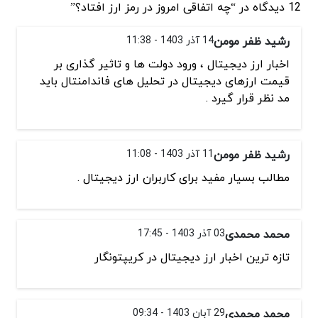
12 دیدگاه در “چه اتفاقی امروز در رمز ارز افتاد؟”
رشید ظفر مومن
14 آذر 1403 - 11:38
اخبار ارز دیجیتال ، ورود دولت ها و تاثیر گذاری بر
قیمت ارزهای دیجیتال در تحلیل های فاندامنتال باید
مد نظر قرار گیرد .
رشید ظفر مومن
11 آذر 1403 - 11:08
مطالب بسیار مفید برای کاربران ارز دیجیتال .
محمد محمدی
03 آذر 1403 - 17:45
تازه ترین اخبار ارز دیجیتال در کریپتونگار
محمد محمدی
29 آبان 1403 - 09:34