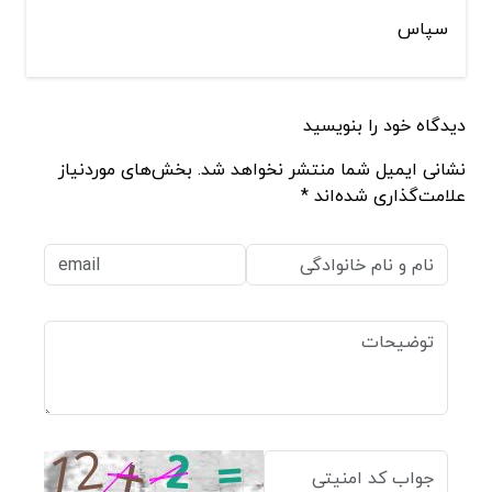
سپاس
دیدگاه خود را بنویسید
نشانی ایمیل شما منتشر نخواهد شد. بخش‌های موردنیاز
علامت‌گذاری شده‌اند *