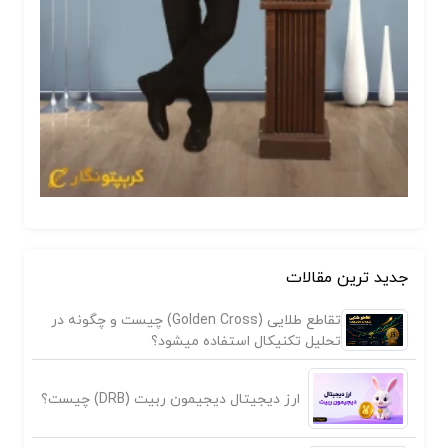
جدید ترین مقالات
تقاطع طلایی (Golden Cross) چیست و چگونه در
تحلیل تکنیکال استفاده میشود؟
ارز دیجیتال دیجیمون ربیت (DRB) چیست؟