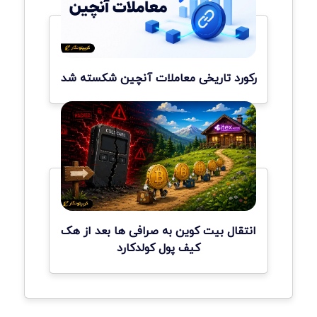
رکورد تاریخی معاملات آنچین شکسته شد
انتقال بیت کوین به صرافی ها بعد از هک
کیف پول کولدکارد