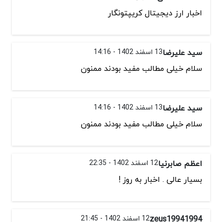
اخبار ارز دیجیتال کریپتونگار
سید علیرضا
13 اسفند 1402 - 14:16
سلام خیلی مطالب مفید بودند ممنون
سید علیرضا
13 اسفند 1402 - 14:16
سلام خیلی مطالب مفید بودند ممنون
اعظم صابرنیا
12 اسفند 1402 - 22:35
بسیار عالی . اخبار به روز !
zeus19941994
12 اسفند 1402 - 21:45