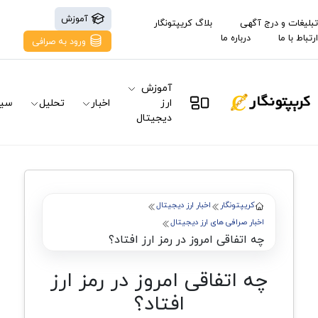
آموزش
تبلیغات و درج آگهی
بلاگ کریپتونگار
ارتباط با ما
درباره ما
ورود به صرافی
آموزش
ارز
اخبار
تحلیل
سیگ
دیجیتال
کریپتونگار
اخبار ارز دیجیتال
اخبار صرافی های ارز دیجیتال
چه اتفاقی امروز در رمز ارز افتاد؟
چه اتفاقی امروز در رمز ارز
افتاد؟