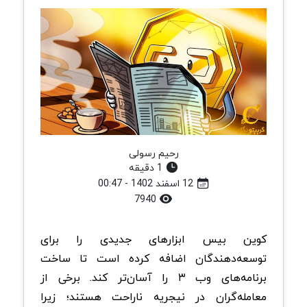
رحیم رسولی
1 دقیقه
12 اسفند 1402 - 00:47
7940
کوین بیس ابزارهای جدیدی را برای
توسعه‌دهندگان اضافه کرده است تا ساخت
برنامه‌های وب ۳ را آسان‌تر کند. برخی از
معامله‌گران در نیجریه ناراحت هستند؛ زیرا