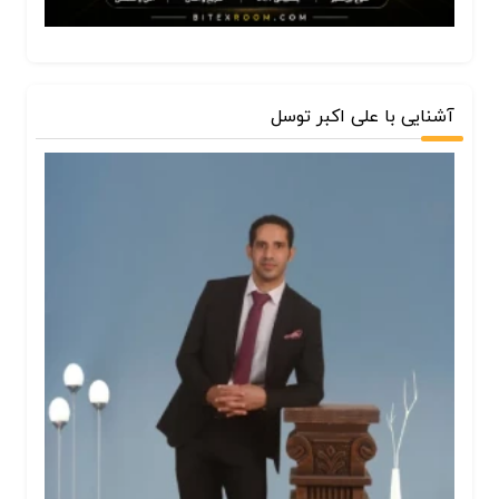
آشنایی با علی اکبر توسل