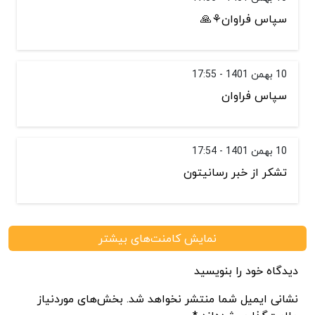
سپاس فراوان⚘🙏
10 بهمن 1401 - 17:55
سپاس فراوان
10 بهمن 1401 - 17:54
تشکر از خبر رسانیتون
نمایش کامنت‌های بیشتر
دیدگاه خود را بنویسید
نشانی ایمیل شما منتشر نخواهد شد. بخش‌های موردنیاز