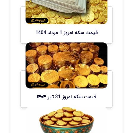
قیمت سکه امروز 1 مرداد 1404
قیمت سکه امروز 31 تیر ۱۴۰۴