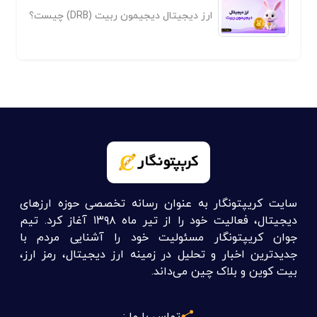
ارز دیجیتال دیجیمون ربیت (DRB) چیست؟
سایت کریپتونگار به عنوان رسانه تخصصی حوزه ارزهای
دیجیتال، فعالیت خود را از تیر ماه ۱۳۹۸ آغاز کرد. تیم
جوان کریپتونگار مسئولیت خود را آشنایی مردم با
جدیدترین اخبار و تحلیل در زمینه ارز دیجیتال، رمز ارز،
بیت کوین و بلاک چین می‌داند.
تماس با ما :