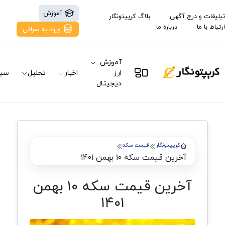
آموزش
تبلیغات و درج آگهی
بلاگ کریپتونگار
ارتباط با ما
درباره ما
ورود به صرافی
آموزش
ارز
اخبار
تحلیل
سیگ
دیجیتال
کریپتونگار
قیمت سکه
آخرین قیمت سکه ۱۰ بهمن ۱۴۰۱
آخرین قیمت سکه ۱۰ بهمن
۱۴۰۱