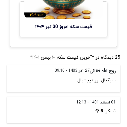
قیمت سکه امروز 30 تیر ۱۴۰۴
25 دیدگاه در “آخرین قیمت سکه ۱۰ بهمن ۱۴۰۱”
روح الله فغانی
27 آذر 1403 - 09:10
سیگنال ارز دیجتیال
01 اسفند 1401 - 12:13
تشکر 🙏🌹