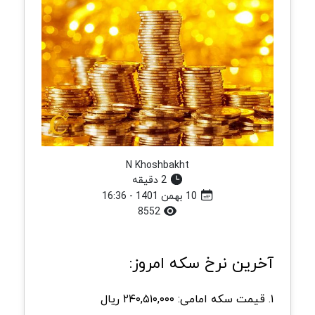
N Khoshbakht
2 دقیقه
10 بهمن 1401 - 16:36
8552
آخرین نرخ سکه امروز:
۱. قیمت سکه امامی: ۲۴۰,۵۱۰,۰۰۰ ریال