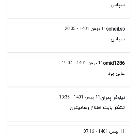
سپاس
soheil.ss
11 بهمن 1401 - 20:05
سپاس
omid1286
11 بهمن 1401 - 19:04
عالی بود
نیلوفر پدران
11 بهمن 1401 - 13:35
تشکر بابت اطلاع رسانیتون
11 بهمن 1401 - 07:16