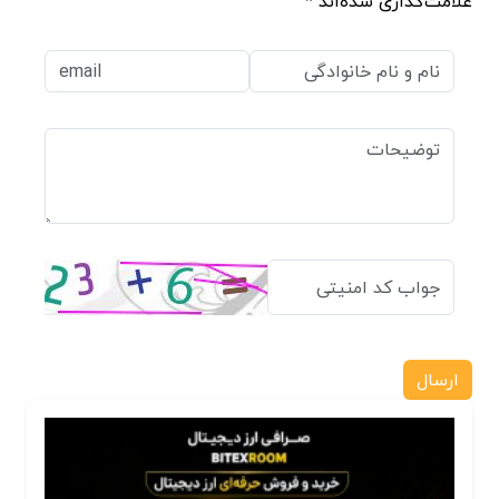
علامت‌گذاری شده‌اند *
ارسال