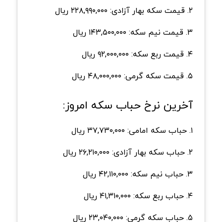
۲. قیمت سکه بهار آزادی: ۲۲۸,۹۹۰,۰۰۰ ریال
۳. قیمت نیم سکه: ۱۴۳,۵۰۰,۰۰۰ ریال
۴. قیمت ربع سکه: ۹۲,۰۰۰,۰۰۰ ریال
۵. قیمت سکه گرمی: ۴۸,۰۰۰,۰۰۰ ریال
آخرین نرخ حباب سکه امروز:
۱. حباب سکه امامی: ۳۷,۷۳۰,۰۰۰ ریال
۲. حباب سکه بهار آزادی: ۲۶,۲۱۰,۰۰۰ ریال
۳. حباب نیم سکه: ۴۲,۱۱۰,۰۰۰ ریال
۴. حباب ربع سکه: ۴۱,۳۱۰,۰۰۰ ریال
۵. حباب سکه گرمی: ۲۳,۰۴۰,۰۰۰ ریال