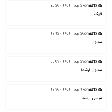
omid1286
27 بهمن 1401 - 23:26
لایک
omid1286
26 بهمن 1401 - 19:12
ممنون
omid1286
23 بهمن 1401 - 00:03
ممنون ازشما
omid1286
17 بهمن 1401 - 19:36
مرسی ازشما