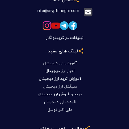
info@cryptonegar.com
تبلیغات در کریپتونگار
لینک های مفید :
آموزش ارز دیجیتال
اخبار ارز دیجیتال
آموزش ترید ارز دیجیتال
سیگنال ارز دیجیتال
خرید و فروش ارز دیجیتال
قیمت ارز دیجیتال
علی اکبر توسل
مطالب پر اهمیت هفته: