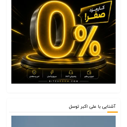
آشنایی با علی اکبر توسل