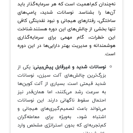
نه‌چندان کم‌اهمیت است که هر سرمایه‌گذار باید
آن‌ها را بشناسد. نوسانات شدید، پامپ‌های
ساختگی، رفتارهای هیجانی و نبود نقدینگی کافی
تنها بخشی از چالش‌های این دوره هستند.شناخت
این خطرات، گام مهمی برای سرمایه‌گذاری
هوشمندانه و مدیریت بهتر دارایی‌ها در این دوره
است.
نوسانات شدید و غیرقابل پیش‌بینی:
یکی از
بزرگ‌ترین چالش‌های آلت سیزن، نوسانات
شدید قیمتی است. بسیاری از آلت‌ کوین‌ها
به سرعت رشد می‌کنند، اما همان‌قدر نیز
احتمال سقوط ناگهانی دارند. این نوسانات
می‌تواند باعث تصمیم‌گیری‌های هیجانی و
اشتباه شود، به‌ویژه برای معامله‌گران
کم‌تجربه‌ای که بدون استراتژی مشخص وارد