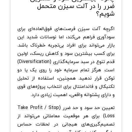
ضرر را در آلت سیزن متحمل
شویم؟
اگرچه آلت سیزن فرصت‌های فوق‌العاده‌ای برای
سودآوری فراهم می‌کند، اما نوسانات شدید این
بازار می‌تواند برای افراد بی‌تجربه خطرناک باشد.
برای کسب بیشترین سود و کاهش ریسک، اولین
قدم تنوع در سبد سرمایه‌گذاری (Diversification)
است. هرگز تمام سرمایه خود را روی یک یا دو
توکن قرار ندهید. همچنین، استفاده از تحلیل
تکنیکال و فاندامنتال برای انتخاب پروژه‌های قوی
و دارای پشتوانه واقعی، اهمیت زیادی دارد.
تعیین حد سود و حد ضرر (Take Profit / Stop
Loss) برای هر موقعیت معاملاتی می‌تواند از
تصمیم‌گیری‌های هیجانی در لحظات حساس