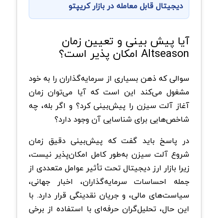
دیجیتال قابل معامله در بازار کریپتو
آیا پیش‌ بینی و تعیین زمان
Altseason امکان ‌پذیر است؟
سوالی که ذهن بسیاری از سرمایه‌گذاران را به خود
مشغول می‌کند این است که آیا می‌توان زمان
آغاز آلت سیزن را پیش‌بینی کرد؟ و اگر بله، چه
شاخص‌هایی برای شناسایی آن وجود دارد؟
در پاسخ باید گفت که پیش‌بینی دقیق زمان
شروع آلت سیزن به‌طور کامل امکان‌پذیر نیست،
زیرا بازار ارز دیجیتال تحت تأثیر عوامل متعددی از
جمله احساسات سرمایه‌گذاران، اخبار جهانی،
سیاست‌های مالی، و جریان نقدینگی قرار دارد. با
این حال، تحلیل‌گران حرفه‌ای با استفاده از برخی