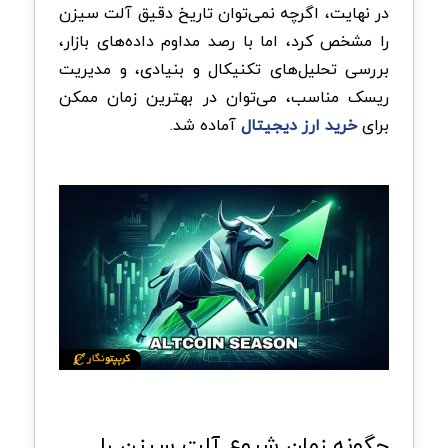
در نهایت، اگرچه نمی‌توان تاریخ دقیق آلت سیزن
را مشخص کرد، اما با رصد مداوم داده‌های بازار،
بررسی تحلیل‌های تکنیکال و بنیادی، و مدیریت
ریسک مناسب، می‌توان در بهترین زمان ممکن
برای
خرید ارز دیجیتال
آماده شد.
چگونه زمان شروع آلت سیزن را