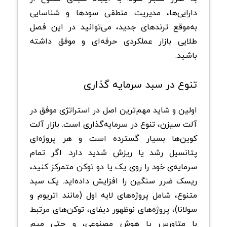
دارایی‌ها، مدیریت منطقی سودها و شناسایی
به‌موقع ترندهای جدید، می‌توانید در این فصل
طلایی بازار عملکردی حرفه‌ای و موفق داشته
باشید.
تنوع در سبد سرمایه‌ گذاری
اولین و شاید مهم‌ترین اصل در استراتژی موفق در
آلت سیزن، تنوع در سرمایه‌گذاری است. بازار آلت‌
کوین‌ها بسیار گسترده است و هر پروژه‌ای
پتانسیل رشد یا ریزش شدید دارد. اگر تمام
سرمایه‌ی خود را روی یک یا دو توکن متمرکز کنید،
ریسک ضرر سنگین را افزایش داده‌اید. یک سبد
متنوع، شامل پروژه‌های لایه اول (مانند اتریوم و
سولانا)، پروژه‌های نوظهور دیفای، توکن‌های مرتبط
با متاورس یا هوش مصنوعی، و حتی میم‌