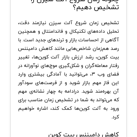
تشخیص دهیم؟
تشخیص زمان شروع آلت سیزن نیازمند دقت،
تحلیل داده‌های تکنیکال و فاندامنتال و همچنین
آگاهی از احساسات بازار و ترندهای جدید است. با
رصد هم‌زمان شاخص‌هایی مانند کاهش دامیننس
بیت‌ کوین، رشد ارزش بازار آلت‌ کوین‌ها، تغییر
رفتار معامله‌گران و شکل‌گیری موج‌های نوآورانه در
فضای وب ۳، می‌توانید با آمادگی بیشتری وارد
این فاز مهم بازار شوید و از فرصت‌های سودآور
آن بهره‌مند شوید. درادامه به چهار نشانه‌ی مهم
که می‌تواند به شما در تشخیص زمان مناسب برای
ورود به آلت‌ کوین‌ها کمک کند، اشاره خواهیم
کرد.
کاهش دامیننس بیت ‌کوین