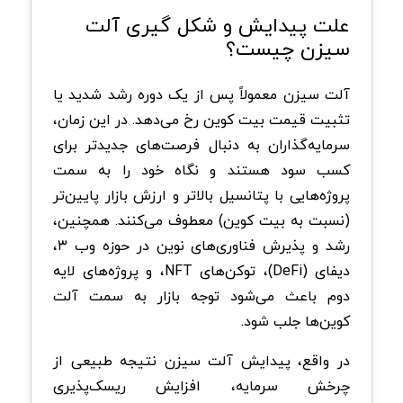
علت پیدایش و شکل گیری آلت
سیزن چیست؟
آلت سیزن معمولاً پس از یک دوره رشد شدید یا
تثبیت قیمت بیت‌ کوین رخ می‌دهد. در این زمان،
سرمایه‌گذاران به دنبال فرصت‌های جدیدتر برای
کسب سود هستند و نگاه خود را به سمت
پروژه‌هایی با پتانسیل بالاتر و ارزش بازار پایین‌تر
(نسبت به بیت‌ کوین) معطوف می‌کنند. همچنین،
رشد و پذیرش فناوری‌های نوین در حوزه وب ۳،
دیفای (DeFi)، توکن‌های NFT، و پروژه‌های لایه
دوم باعث می‌شود توجه بازار به سمت آلت‌
کوین‌ها جلب شود.
در واقع، پیدایش آلت سیزن نتیجه طبیعی از
چرخش سرمایه، افزایش ریسک‌پذیری