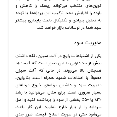
کوین‌های منتخب می‌تواند ریسک را کاهش و
بازده را افزایش دهد. ترکیب این پروژه‌ها با توجه
به تحلیل بنیادی و تکنیکال باعث پایداری بیشتر
سبد شما در نوسانات بازار خواهد شد.
مدیریت سود
یکی از اشتباهات رایج در آلت سیزن، نگه داشتن
بیش از حد دارایی با این تصور است که قیمت‌ها
همچنان بالا می‌روند. در حالی که آلت سیزن
معمولاً با اصلاحات شدید همراه است. بنابراین،
مدیریت سود و داشتن برنامه‌ی خروج مرحله‌ای
بسیار ضروری است. برای مثال، می‌توانید با رشد
۳۰٪ یا ۵۰٪ بخشی از سود را برداشت کنید و اصل
سرمایه را از بازار خارج نمایید. این کار باعث
می‌شود حتی در صورت اصلاح قیمت، ضرر جدی