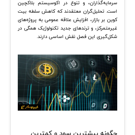
سرمایه‌گذاران، و تنوع در اکوسیستم بلاکچین
است. تحلیل‌گران معتقدند که کاهش سلطه بیت‌
کوین بر بازار، افزایش علاقه عمومی به پروژه‌های
غیرمتمرکز، و ترندهای جدید تکنولوژیک همگی در
شکل‌گیری این فصل نقش اساسی دارند.
چگونه بیشترین سود و کمترین