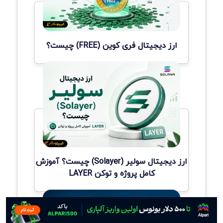
ارز دیجیتال فری کوین (FREE) چیست؟
ارز دیجیتال سولیر (Solayer) چیست؟ آموزش
کامل پروژه و توکن LAYER