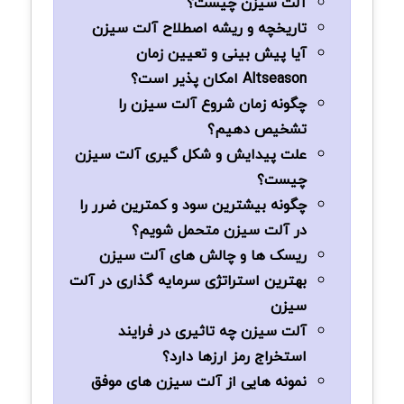
آلت سیزن چیست؟
تاریخچه و ریشه اصطلاح آلت سیزن
آیا پیش‌ بینی و تعیین زمان
Altseason امکان ‌پذیر است؟
چگونه زمان شروع آلت سیزن را
تشخیص دهیم؟
علت پیدایش و شکل گیری آلت سیزن
چیست؟
چگونه بیشترین سود و کمترین ضرر را
در آلت سیزن متحمل شویم؟
ریسک‌ ها و چالش ‌های آلت سیزن
بهترین استراتژی سرمایه‌ گذاری در آلت
سیزن
آلت سیزن چه تاثیری در فرایند
استخراج رمز ارزها دارد؟
نمونه هایی از آلت سیزن های موفق