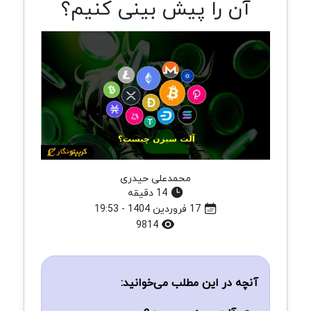
آن را پیش‌ بینی کنیم؟
محمدعلی حیدری
14 دقیقه
17 فروردین 1404 - 19:53
9814
آنچه در این مطلب می‌خوانید: