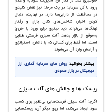
جلوگیری کند. در کنار آن، مدیریت سرمایه و عدم
ورود با کل سرمایه در یک مرحله نیز نقش کلیدی
در محافظت از دارایی‌ها دارد. در نهایت، دنبال
کردن اخبار، شاخص‌های کلان بازار، و رفتار
نهنگ‌ها می‌تواند دید بهتری برای ورود یا خروج
به‌موقع از بازار بدهد. آلت سیزن فرصتی طلایی
است، اما فقط برای کسانی که با دانش، استراتژی
و آرامش وارد آن می‌شوند.
بیشتر بخوانید:
روش های سرمایه گذاری ارز
دیجیتال در بازار صعودی
ریسک‌ ها و چالش ‌های آلت سیزن
اگرچه آلت سیزن فرصت‌هایی بی‌نظیر برای کسب
سود ایجاد می‌کند، اما روی دیگر آن، ریسک‌هایی