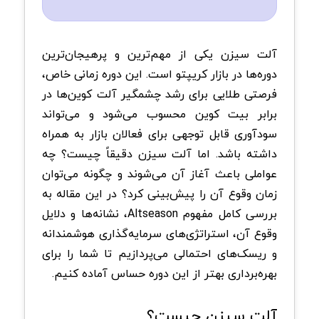
آلت سیزن یکی از مهم‌ترین و پرهیجان‌ترین
دوره‌ها در بازار کریپتو است. این دوره زمانی خاص،
فرصتی طلایی برای رشد چشمگیر آلت‌ کوین‌ها در
برابر بیت‌ کوین محسوب می‌شود و می‌تواند
سودآوری قابل توجهی برای فعالان بازار به همراه
داشته باشد. اما آلت سیزن دقیقاً چیست؟ چه
عواملی باعث آغاز آن می‌شوند و چگونه می‌توان
زمان وقوع آن را پیش‌بینی کرد؟ در این مقاله به
بررسی کامل مفهوم Altseason، نشانه‌ها و دلایل
وقوع آن، استراتژی‌های سرمایه‌گذاری هوشمندانه
و ریسک‌های احتمالی می‌پردازیم تا شما را برای
بهره‌برداری بهتر از این دوره‌ حساس آماده کنیم.
آلت سیزن چیست؟