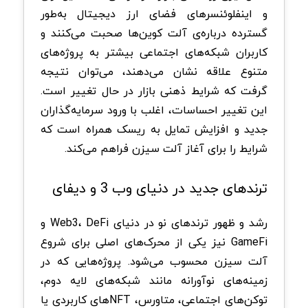
و اینفلوئنسرهای فضای ارز دیجیتال به‌طور
گسترده درباره‌ی آلت‌ کوین‌ها صحبت می‌کنند و
کاربران شبکه‌های اجتماعی بیشتر به پروژه‌های
متنوع علاقه نشان می‌دهند، می‌توان نتیجه
گرفت که شرایط ذهنی بازار در حال تغییر است.
این تغییر احساسات، اغلب با ورود سرمایه‌گذاران
جدید و افزایش تمایل به ریسک همراه است که
شرایط را برای آغاز آلت سیزن فراهم می‌کند.
ترندهای جدید در دنیای وب 3 و دیفای
رشد و ظهور ترندهای نو در دنیای Web3، DeFi و
GameFi نیز یکی از محرک‌های اصلی برای شروع
آلت سیزن محسوب می‌شود. پروژه‌هایی که در
زمینه‌های نوآورانه مانند شبکه‌های لایه دوم،
توکن‌های اجتماعی، متاورس، NFTهای کاربردی یا