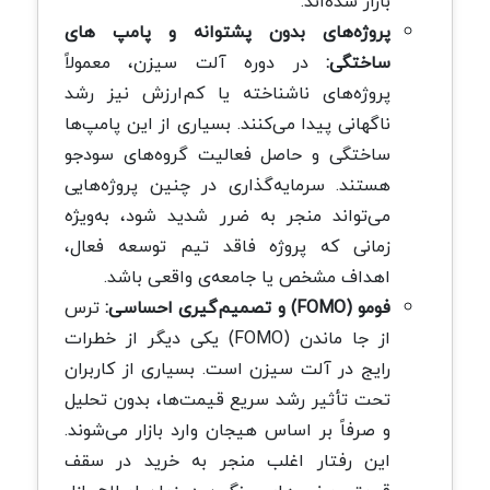
بازار شده‌اند.
پروژه‌های بدون پشتوانه و پامپ‌ های
ساختگی:
در دوره آلت سیزن، معمولاً
پروژه‌های ناشناخته یا کم‌ارزش نیز رشد
ناگهانی پیدا می‌کنند. بسیاری از این پامپ‌ها
ساختگی و حاصل فعالیت گروه‌های سودجو
هستند. سرمایه‌گذاری در چنین پروژه‌هایی
می‌تواند منجر به ضرر شدید شود، به‌ویژه
زمانی که پروژه فاقد تیم توسعه فعال،
اهداف مشخص یا جامعه‌ی واقعی باشد.
فومو (FOMO) و تصمیم‌گیری احساسی:
ترس
از جا ماندن (FOMO) یکی دیگر از خطرات
رایج در آلت سیزن است. بسیاری از کاربران
تحت تأثیر رشد سریع قیمت‌ها، بدون تحلیل
و صرفاً بر اساس هیجان وارد بازار می‌شوند.
این رفتار اغلب منجر به خرید در سقف