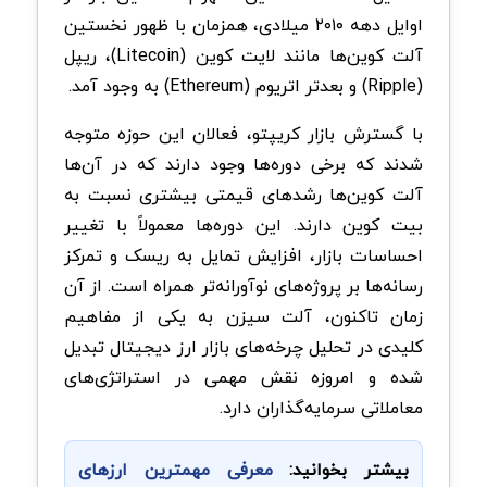
اوایل دهه ۲۰۱۰ میلادی، همزمان با ظهور نخستین
آلت‌ کوین‌ها مانند لایت‌ کوین (Litecoin)، ریپل
(Ripple) و بعدتر اتریوم (Ethereum) به وجود آمد.
با گسترش بازار کریپتو، فعالان این حوزه متوجه
شدند که برخی دوره‌ها وجود دارند که در آن‌ها
آلت‌ کوین‌ها رشدهای قیمتی بیشتری نسبت به
بیت‌ کوین دارند. این دوره‌ها معمولاً با تغییر
احساسات بازار، افزایش تمایل به ریسک و تمرکز
رسانه‌ها بر پروژه‌های نوآورانه‌تر همراه است. از آن
زمان تاکنون، آلت سیزن به یکی از مفاهیم
کلیدی در تحلیل چرخه‌های بازار ارز دیجیتال تبدیل
شده و امروزه نقش مهمی در استراتژی‌های
معاملاتی سرمایه‌گذاران دارد.
بیشتر بخوانید:
معرفی مهمترین ارزهای