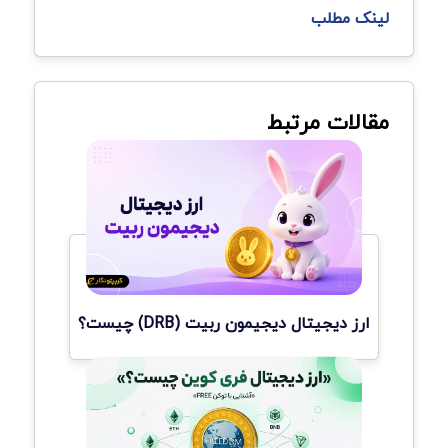
لینک مطلب
مقالات مرتبط
ارز دیجیتال دیجیمون ربیت (DRB) چیست؟