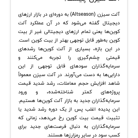
آلت سیزن (Altseason) به دوره‌ای در بازار ارزهای
دیجیتال گفته می‌شود که در آن عملکرد آلت‌
کوین‌ها یعنی تمام ارزهای دیجیتالی غیر از بیت‌
کوین به‌طور قابل توجهی بهتر از بیت‌ کوین است.
در این بازه، بسیاری از آلت‌ کوین‌ها رشدهای
قیمتی چشم‌گیری را تجربه می‌کنند و
سرمایه‌گذاران سودهای قابل توجهی از این
دارایی‌ها به دست می‌آورند. در آلت سیزن معمولاً
شاهد افزایش حجم معاملات، رشد شدید قیمت
پروژه‌های کمتر شناخته‌شده، و ورود
سرمایه‌گذاران جدید به بازار آلت‌ کوین‌ها هستیم.
این پدیده اغلب پس از یک دوره رشد شدید یا
تثبیت قیمت بیت‌ کوین رخ می‌دهد، زمانی که
سرمایه‌گذاران به دنبال فرصت‌های جدید برای
کسب سود در سایر رمزارزها هستند.