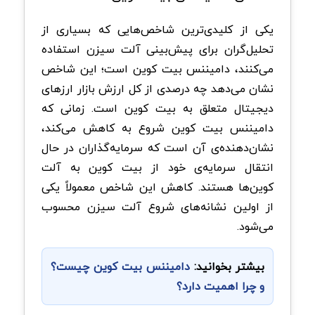
یکی از کلیدی‌ترین شاخص‌هایی که بسیاری از
تحلیل‌گران برای پیش‌بینی آلت سیزن استفاده
می‌کنند، دامیننس بیت‌ کوین است؛ این شاخص
نشان می‌دهد چه درصدی از کل ارزش بازار ارزهای
دیجیتال متعلق به بیت‌ کوین است. زمانی که
دامیننس بیت‌ کوین شروع به کاهش می‌کند،
نشان‌دهنده‌ی آن است که سرمایه‌گذاران در حال
انتقال سرمایه‌ی خود از بیت‌ کوین به آلت‌
کوین‌ها هستند. کاهش این شاخص معمولاً یکی
از اولین نشانه‌های شروع آلت سیزن محسوب
می‌شود.
بیشتر بخوانید:
دامیننس بیت کوین چیست؟
و چرا اهمیت دارد؟