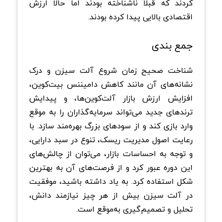
کردند که قبلاً ناشناخته بودند اما حالا ارزش
اقتصادی بالایی پیدا کرده بودند.
جمع بندی
شناخت صحیح زمان شروع آلت سیزن و درک
نشانه‌های آن مانند کاهش دامیننس بیت‌کوین،
افزایش ارزش بازار آلت‌کوین‌ها، و پیدایش
ترندهای جدید می‌تواند سرمایه‌گذاران را به موقع
وارد بازی کند و از سودهای بزرگ بهره‌مند سازد. با
رعایت اصول مدیریت ریسک، تنوع در سبد دارایی،
و توجه به احساسات بازار، می‌توان از چالش‌های
این دوره عبور کرد و از فرصت‌های آن به بهترین
شکل استفاده کرد. به یاد داشته باشید، موفقیت
در آلت سیزن بیش از هر چیز نیازمند دانش،
تحلیل و تصمیم‌گیری به‌موقع است.