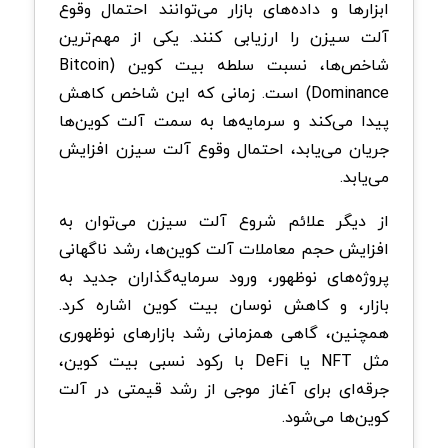
ابزارها و داده‌های بازار می‌توانند احتمال وقوع
آلت سیزن را ارزیابی کنند. یکی از مهم‌ترین
شاخص‌ها، نسبت سلطه بیت‌ کوین (Bitcoin
Dominance) است. زمانی که این شاخص کاهش
پیدا می‌کند و سرمایه‌ها به سمت آلت‌ کوین‌ها
جریان می‌یابد، احتمال وقوع آلت سیزن افزایش
می‌یابد.
از دیگر علائم شروع آلت سیزن می‌توان به
افزایش حجم معاملات آلت‌ کوین‌ها، رشد ناگهانی
پروژه‌های نوظهور، ورود سرمایه‌گذاران جدید به
بازار، و کاهش نوسان بیت‌ کوین اشاره کرد.
همچنین، گاهی همزمانی رشد بازارهای نوظهوری
مثل NFT یا DeFi با رکود نسبی بیت‌ کوین،
جرقه‌ای برای آغاز موجی از رشد قیمتی در آلت‌
کوین‌ها می‌شود.