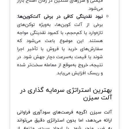
قیمتی و ضررهای سنگین در زمان اصلاح بازار
می‌شود.
نبود نقدینگی کافی در برخی آلت‌کوین‌ها:
برخی از آلت‌ کوین‌ها، به‌ویژه توکن‌های
تازه‌وارد یا کم‌حجم، با کمبود نقدینگی مواجه
هستند. این موضوع باعث می‌شود که
سفارش‌های خرید یا فروش با تأخیر اجرا
شوند یا قیمت به‌سرعت دچار جهش شود. در
نتیجه، خروج به‌موقع از معامله سخت‌تر شده
و ریسک افزایش می‌یابد.
بهترین استراتژی سرمایه‌ گذاری در
آلت سیزن
آلت سیزن اگرچه فرصت‌های سودآوری فراوانی
ارائه می‌دهد، اما بدون استراتژی دقیق می‌تواند
به ضرر منجر شود. با ایجاد سبدی متنوع از