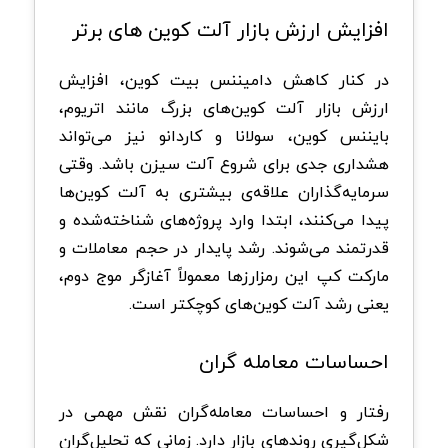
افزایش ارزش بازار آلت‌ کوین ‌های برتر
در کنار کاهش دامیننس بیت‌ کوین، افزایش
ارزش بازار آلت‌ کوین‌های بزرگ مانند اتریوم،
بایننس کوین، سولانا و کاردانو نیز می‌تواند
هشداری جدی برای شروع آلت سیزن باشد. وقتی
سرمایه‌گذاران علاقه‌ی بیشتری به آلت‌ کوین‌ها
پیدا می‌کنند، ابتدا وارد پروژه‌های شناخته‌شده و
قدرتمند می‌شوند. رشد پایدار در حجم معاملات و
مارکت کپ این رمزارزها معمولاً آغازگر موج دوم،
یعنی رشد آلت‌ کوین‌های کوچکتر است.
احساسات معامله ‌گران
رفتار و احساسات معامله‌گران نقش مهمی در
شکل‌گیری روندهای بازار دارد. زمانی که تحلیل‌گران