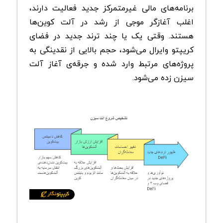
برنامه‌های مالی غیرمتمرکز جدید فعالیت دارند،
اغلب آغازگر موجی از رشد در آلت‌ کوین‌ها
هستند. وقتی یک یا چند ترند جدید در فضای
کریپتو وایرال می‌شود، حجم بالایی از نقدینگی به
پروژه‌های مرتبط وارد شده و جرقه‌ی آغاز آلت
سیزن زده می‌شود.