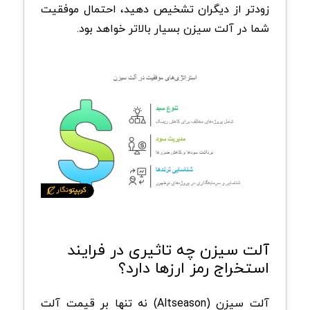
زودتر از دیگران تشخیص دهید، احتمال موفقیت
شما در آلت سیزن بسیار بالاتر خواهد بود.
آلت سیزن چه تاثیری در فرایند
استخراج رمز ارزها دارد؟
آلت سیزن (Altseason) نه تنها بر قیمت آلت‌