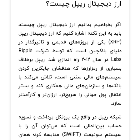
ارز دیجیتال ریپل چیست؟
اگر بخواهیم بدانیم ارز دیجیتال ریپل چیست،
باید به این نکته اشاره کنیم که ارز دیجیتال ریپل
(
XRP
) یکی از پروژه‌های قدیمی و تاثیرگذار در
دنیای بلاکچین است که توسط شرکت
Ripple
Labs
در سال ۲۰۱۲ راه‌ اندازی شد. ریپل برخلاف
بسیاری از رمزارزها که هدفشان جایگزین کردن
سیستم‌های مالی سنتی است، تلاش می‌کند با
بانک‌ها و سازمان‌های مالی همکاری کند و بستر
انتقال پول جهانی را سریع‌تر، ارزان‌تر و کارآمدتر
سازد.
شبکه ریپل در واقع یک پروتکل پرداخت و تسویه
حساب بین‌المللی است که می‌توان آن را با
سیستم سوئیفت (
SWIFT
) مقایسه کرد؛ همان