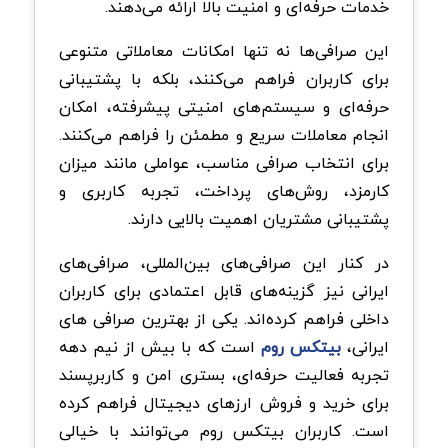
خدمات حرفه‌ای و امنیت بالا ارائه می‌دهند
.
این صرافی‌ها نه تنها امکانات معاملاتی متنوعی
برای کاربران فراهم می‌کنند، بلکه با پشتیبانی
حرفه‌ای و سیستم‌های امنیتی پیشرفته، امکان
انجام معاملات سریع و مطمئن را فراهم می‌کنند.
برای انتخاب صرافی مناسب، عواملی مانند میزان
کارمزد، روش‌های پرداخت، تجربه کاربری و
پشتیبانی مشتریان اهمیت بالایی دارند
.
در کنار این صرافی‌های بین‌المللی، صرافی‌های
ایرانی نیز گزینه‌های قابل اعتمادی برای کاربران
داخلی فراهم کرده‌اند. یکی از بهترین صرافی های
ایرانی،
بیتکس روم
است که با بیش از نیم دهه
تجربه فعالیت حرفه‌ای، بستری امن و کاربرپسند
برای خرید و فروش ارزهای دیجیتال فراهم کرده
است. کاربران بیتکس روم می‌توانند با خیالی