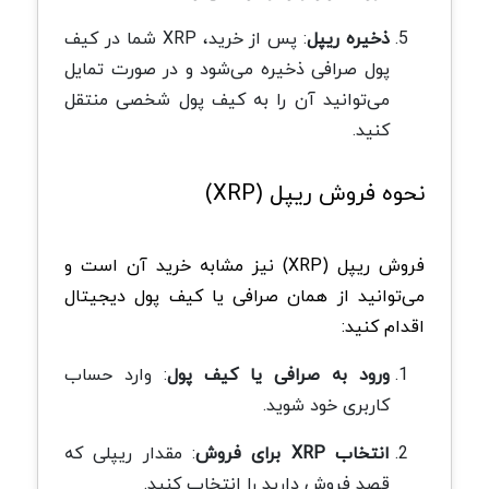
ذخیره ریپل
:
پس از خرید،
XRP
شما در کیف
پول صرافی ذخیره می‌شود و در صورت تمایل
می‌توانید آن را به کیف پول شخصی منتقل
کنید
.
نحوه فروش ریپل
(XRP)
فروش ریپل (
XRP
) نیز مشابه خرید آن است و
می‌توانید از همان صرافی یا کیف پول دیجیتال
اقدام کنید
:
ورود به صرافی یا کیف پول
:
وارد حساب
کاربری خود شوید
.
انتخاب
XRP
برای فروش
:
مقدار ریپلی که
قصد فروش دارید را انتخاب کنید
.