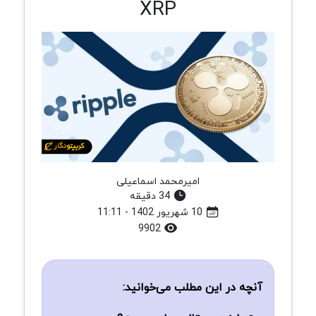
XRP
امیرمحمد اسماعیلی
34 دقیقه
10 شهریور 1402 - 11:11
9902
آنچه در این مطلب می‌خوانید: