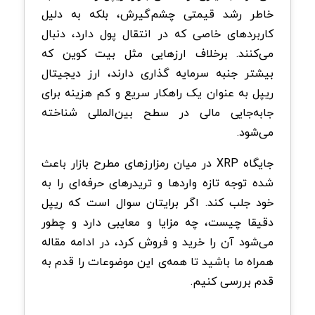
خاطر رشد قیمتی چشم‌گیرش، بلکه به دلیل
کاربردهای خاصی که در انتقال پول دارد، دنبال
می‌کنند. برخلاف ارزهایی مثل بیت کوین که
بیشتر جنبه سرمایه گذاری دارند، ارز دیجیتال
ریپل به‌ عنوان یک راهکار سریع و کم هزینه برای
جابه‌جایی مالی در سطح بین‌المللی شناخته
می‌شود
.
جایگاه
XRP
در میان رمزارزهای مطرح بازار باعث
شده توجه تازه‌ واردها و تریدرهای حرفه‌ای را به
خود جلب کند. اگر برایتان سوال است که
ریپل
دقیقا چیست، چه مزایا و معایبی دارد و چطور
می‌شود آن را خرید و فروش کرد
، در ادامه مقاله
همراه ما باشید تا همه‌ی این موضوعات را قدم به
قدم بررسی کنیم
.