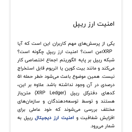
امنیت ارز ریپل
یکی از پرسش‌های مهم کاربران این است که آیا
XRP
امن است؟ امنیت ارز ریپل چگونه است؟
شبکه ریپل بر پایه الگوریتم اجماع اختصاصی کار
می‌کند و مانند بیت کوین یا اتریوم قابل استخراج
نیست. همین موضوع باعث می‌شود خطر حمله ۵۱
درصدی در آن وجود نداشته باشد. علاوه بر این،
کدهای دفترکل ریپل
(XRP Ledger)
متن‌باز
هستند و توسط توسعه‌دهندگان و سازمان‌های
مختلف بررسی می‌شوند که خود عاملی برای
افزایش شفافیت و
امنیت ارز دیجیتال
ریپل به
شمار می‌رود
.