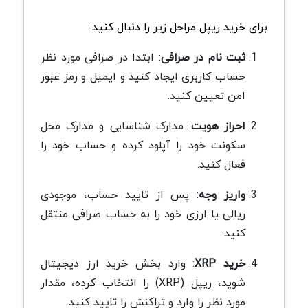
برای خرید ریپل مراحل زیر را دنبال کنید
:
ثبت‌ نام در صرافی
:
ابتدا در صرافی مورد نظر
حساب کاربری ایجاد کنید و ایمیل و رمز عبور
امن تعیین کنید
.
احراز هویت
:
مدارک شناسایی و مدارک محل
سکونت خود را آپلود کرده و حساب خود را
فعال کنید
.
واریز وجه
:
پس از تایید حساب، موجودی
ریالی یا ارزی خود را به حساب صرافی منتقل
کنید
.
خرید
XRP
:
وارد بخش خرید ارز دیجیتال
شوید، ریپل
(XRP)
را انتخاب کرده، مقدار
مورد نظر را وارد و تراکنش را تایید کنید
.