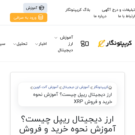
آموزش
تبلیغات و درج آگهی
بلاگ کریپتونگار
ارتباط با ما
درباره ما
ورود به صرافی
آموزش
ارز
اخبار
تحلیل
سیگ
دیجیتال
کریپتونگار
آموزش ارز دیجیتال
آموزش آلت کوین
ارز دیجیتال ریپل چیست؟ آموزش ‌نحوه
خرید و فروش XRP
ارز دیجیتال ریپل چیست؟
آموزش ‌نحوه خرید و فروش