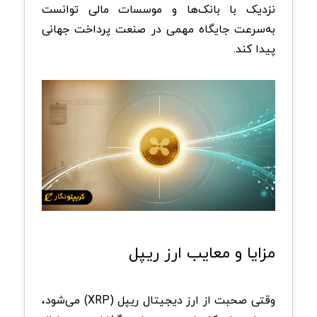
نزدیک با بانک‌ها و موسسات مالی توانست
به‌سرعت جایگاه مهمی در صنعت پرداخت جهانی
پیدا کند
.
مزایا و معایب ارز ریپل
وقتی صحبت از ارز دیجیتال ریپل
(XRP)
می‌شود،