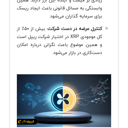
زیادی بر قیمت و آینده این ارز دارند. همین
وابستگی به مسائل قانونی باعث ایجاد ریسک
برای سرمایه گذاران می‌شود
.
کنترل عرضه در دست شرکت
:
بیش از ۵۰
٪
از
کل موجودی
XRP
در اختیار شرکت ریپل است
و همین موضوع باعث نگرانی درباره امکان
دست‌کاری در بازار می‌شود
.