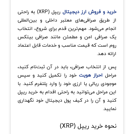
خرید و فروش ارز دیجیتال
ریپل
(XRP)
به راحتی
از طریق صرافی‌های معتبر داخلی و بین‌المللی
انجام می‌شود. مهم‌ترین قدم برای شروع، انتخاب
یک صرافی امن و مطمئن مانند صرافی بیتکس
روم است که قیمت مناسب و خدمات قابل اعتماد
ارائه دهد.
پس از انتخاب صرافی، باید در آن ثبت‌نام کنید،
مراحل
احراز هویت
خود را تکمیل کنید و سپس
موجودی ریالی یا ارزی خود را وارد پلتفرم کنید. با
این مراحل می‌توانید به راحتی اقدام به خرید ریپل
کنید و آن را در کیف پول دیجیتال خود نگهداری
نمایید
.
نحوه خرید ریپل
(XRP)