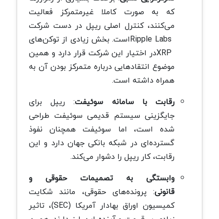
که به صورت کاملا غیرمتمرکز فعالیت
می‌کنند، کنترل اصلی ریپل در دست شرکت
Ripple Labs
است. بخش زیادی از توکن‌های
XRP
در اختیار این شرکت قرار دارد و همین
موضوع انتقادهایی درباره متمرکز بودن آن به
همراه داشته است
.
رقابت با سامانه سوئیفت
:
ریپل برای
جایگزینی سیستم قدیمی سوئیفت طراحی
شده است، اما سوئیفت همچنان نفوذ
گسترده‌ای در شبکه بانکی جهان دارد و این
رقابت، کار ریپل را دشوار می‌کند
.
وابستگی به تصمیمات حقوقی و
قانونی
:
پرونده‌های حقوقی، مانند شکایت
کمیسیون اوراق بهادار آمریکا
(SEC)
، تاثیر