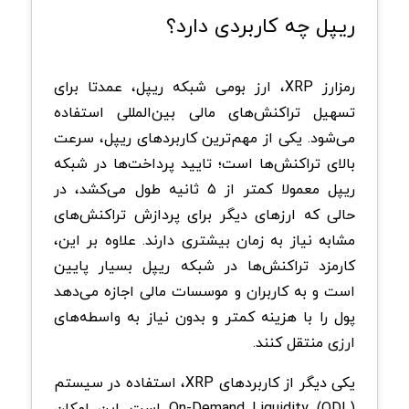
ریپل چه کاربردی دارد؟
رمزارز
XRP
، ارز بومی شبکه ریپل، عمدتا برای
تسهیل تراکنش‌های مالی بین‌المللی استفاده
می‌شود. یکی از مهم‌ترین کاربردهای ریپل، سرعت
بالای تراکنش‌ها است؛ تایید پرداخت‌ها در شبکه
ریپل معمولا کمتر از ۵ ثانیه طول می‌کشد، در
حالی که ارزهای دیگر برای پردازش تراکنش‌های
مشابه نیاز به زمان بیشتری دارند. علاوه بر این،
کارمزد تراکنش‌ها در شبکه ریپل بسیار پایین
است و به کاربران و موسسات مالی اجازه می‌دهد
پول را با هزینه کمتر و بدون نیاز به واسطه‌های
ارزی منتقل کنند
.
یکی دیگر از کاربردهای
XRP
، استفاده در سیستم
On-Demand Liquidity (ODL)
است. این امکان