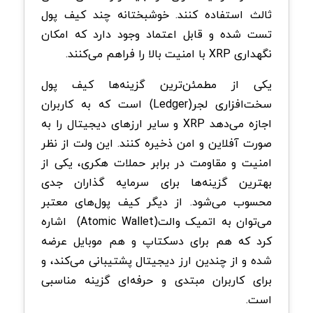
ثالث استفاده کنند. خوشبختانه چند کیف پول
تست شده و قابل اعتماد وجود دارد که امکان
نگهداری
XRP
با امنیت بالا را فراهم می‌کنند
.
یکی از مطمئن‌ترین گزینه‌ها کیف پول
سخت‌افزاری لجر
(Ledger)
است که به کاربران
اجازه می‌دهد
XRP
و سایر ارزهای دیجیتال را به
صورت آفلاین و امن ذخیره کنند. این ولت از نظر
امنیت و مقاومت در برابر حملات هکری، یکی از
بهترین گزینه‌ها برای سرمایه‌ گذاران جدی
محسوب می‌شود. از دیگر کیف پول‌های معتبر
می‌توان به اتمیک والت
(Atomic Wallet)
اشاره
کرد که هم برای دسکتاپ و هم موبایل عرضه
شده و از چندین ارز دیجیتال پشتیبانی می‌کند، و
برای کاربران مبتدی و حرفه‌ای گزینه مناسبی
است
.