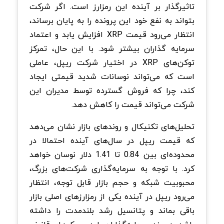
تاثیرگذار بر آینده این رمزارز است. اگر شرکت
بتواند به نفع خود این پرونده را به پایان برساند،
انتظار می‌رود قیمت
XRP
افزایش یابد و اعتماد
سرمایه‌ گذاران بیشتر شود. با این حال، تمرکز
توکن‌های
XRP
در اختیار شرکت ریپل، عاملی
است که می‌تواند نوسانات شدید قیمتی ایجاد
کند، چرا که فروش گسترده توسط مدیران این
شرکت می‌تواند قیمت را کاهش دهد
.
تحلیل‌های تکنیکال و روندهای بازار نشان می‌دهد
که قیمت ریپل در سال‌های آینده احتمالا در
محدوده‌ای بین 0.84 تا 1.41 دلار نوسان خواهد
کرد. با توجه به سرمایه‌گذاری شرکت‌های بزرگ،
محبوبیت شبکه و حجم بازار قابل توجه، انتظار
می‌رود ریپل در آینده یکی از رمزارزهای اصلی بازار
باقی بماند و پتانسیل رشد بلندمدت را داشته