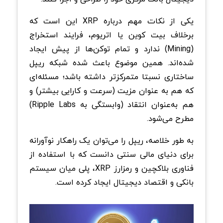
یکی از نکات مهم درباره
XRP
این است که
برخلاف بیت کوین یا اتریوم، فرایند استخراج
(
Mining
) ندارد و تمام توکن‌ها از پیش ایجاد
شده‌اند. همین موضوع باعث شده شبکه ریپل
ساختاری نسبتا متمرکزتر داشته باشد؛ مسئله‌ای
که هم به ‌عنوان مزیت (سرعت و کارایی بیشتر) و
هم به‌عنوان انتقاد (وابستگی به
Ripple Labs
)
مطرح می‌شود.
به طور خلاصه، ریپل را می‌توان یک راهکار نوآورانه
برای دنیای مالی سنتی دانست که با استفاده از
فناوری بلاکچین و رمزارز
XRP
، پلی میان سیستم
بانکی و اقتصاد دیجیتال ایجاد کرده است.