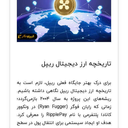
تاریخچه ارز دیجیتال ریپل
برای درک بهتر جایگاه فعلی ریپل، لازم است به
تاریخچه ارز دیجیتال ریپل نگاهی داشته باشیم.
ریشه‌های این پروژه به سال ۲۰۰۴ بازمی‌گردد؛
زمانی که رایان فوگر (
Ryan Fugger
)
در ونکوور
کانادا پلتفرمی با نام
RipplePay
را معرفی کرد.
هدف او ایجاد سیستمی برای انتقال پول در سطح