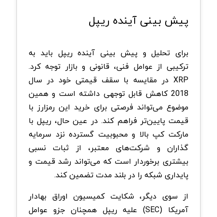
پیش بینی آینده ریپل
برای تحلیل و پیش‌ بینی آینده ریپل باید به
ترکیبی از عوامل فنی، قانونی و بازار توجه کرد.
XRP
در مقایسه با سقف قیمتی خود در سال
2018 کاهش قابل توجهی داشته است و همین
موضوع می‌تواند فرصتی برای خرید این رمزارز با
قیمت پایین‌تر فراهم کند. در عین حال، ریپل با
مارکت کپ بالا و محبوبیت گسترده نزد سرمایه‌
گذاران و شرکت‌های معتبر، از ثبات نسبی
بیشتری برخوردار است که می‌تواند رشد قیمت و
پایداری شبکه را در بلند مدت تضمین کند
.
از سوی دیگر، شکایت کمیسیون اوراق بهادار
آمریکا
(SEC)
علیه ریپل همچنان جزو عوامل