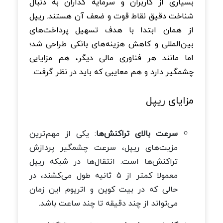
بسیاری از کاربران و سرمایه گذاران به دنبال
شناخت دقیق نقاط قوت و ضعف آن هستند. ریپل
از همان ابتدا با هدف تسهیل پرداخت‌های
بین‌المللی و کاهش هزینه‌های بانکی طراحی شد؛
اما مانند هر فناوری مالی دیگر، هم مزایایی
چشمگیر دارد و هم معایبی که باید در نظر گرفت
.
مزایای ریپل
سرعت بالای تراکنش‌ها
:
یکی از مهم‌ترین
مزیت‌های ریپل، سرعت چشمگیر پردازش
تراکنش‌ها است. انتقال‌ها در شبکه ریپل
معمولا کمتر از ۵ ثانیه طول می‌کشند، در
حالی که در بیت کوین و اتریوم این زمان
می‌تواند از چند دقیقه تا چند ساعت باشد
.