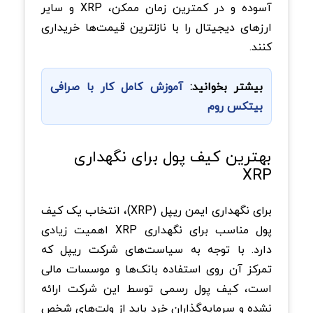
آسوده و در کمترین زمان ممکن،
XRP
و سایر
ارزهای دیجیتال را با نازلترین قیمت‌ها خریداری
کنند.
بیشتر بخوانید:
آموزش کامل کار با صرافی
بیتکس روم
بهترین کیف پول برای نگهداری
XRP
برای نگهداری ایمن ریپل
(XRP)
، انتخاب یک
کیف
پول مناسب برای نگهداری
XRP
اهمیت زیادی
دارد. با توجه به سیاست‌های شرکت ریپل که
تمرکز آن روی استفاده بانک‌ها و موسسات مالی
است، کیف پول رسمی توسط این شرکت ارائه
نشده و سرمایه‌گذاران خرد باید از ولت‌های شخص