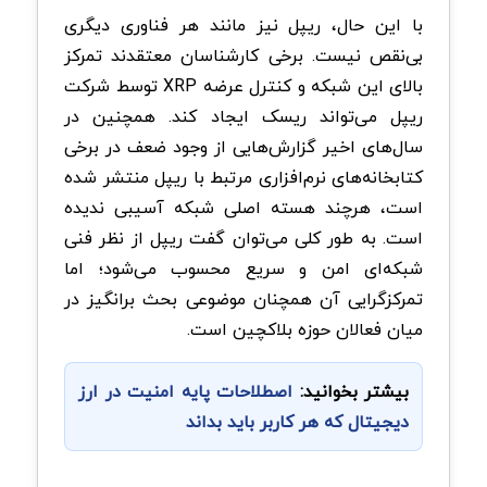
با این حال، ریپل نیز مانند هر فناوری دیگری
بی‌نقص نیست. برخی کارشناسان معتقدند تمرکز
بالای این شبکه و کنترل عرضه
XRP
توسط شرکت
ریپل می‌تواند ریسک ایجاد کند. همچنین در
سال‌های اخیر گزارش‌هایی از وجود ضعف در برخی
کتابخانه‌های نرم‌افزاری مرتبط با ریپل منتشر شده
است، هرچند هسته اصلی شبکه آسیبی ندیده
است. به طور کلی می‌توان گفت ریپل از نظر فنی
شبکه‌ای امن و سریع محسوب می‌شود؛ اما
تمرکزگرایی آن همچنان موضوعی بحث ‌برانگیز در
میان فعالان حوزه بلاکچین است
.
بیشتر بخوانید:
اصطلاحات پایه امنیت در ارز
دیجیتال که هر کاربر باید بداند