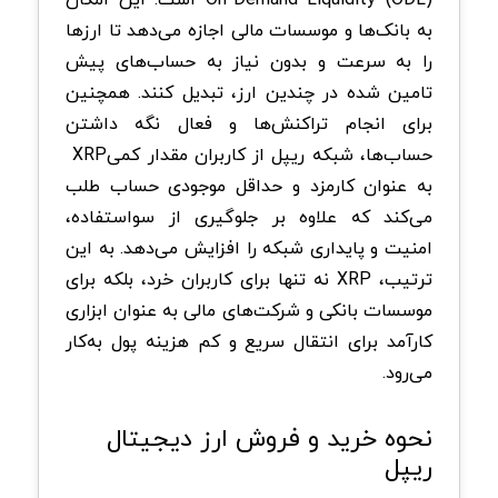
به بانک‌ها و موسسات مالی اجازه می‌دهد تا ارزها
را به سرعت و بدون نیاز به حساب‌های پیش
‌تامین شده در چندین ارز، تبدیل کنند. همچنین
برای انجام تراکنش‌ها و فعال نگه داشتن
حساب‌ها، شبکه ریپل از کاربران مقدار کمی
XRP
به‌ عنوان کارمزد و حداقل موجودی حساب طلب
می‌کند که علاوه بر جلوگیری از سواستفاده،
امنیت و پایداری شبکه را افزایش می‌دهد. به این
ترتیب،
XRP
نه تنها برای کاربران خرد، بلکه برای
موسسات بانکی و شرکت‌های مالی به عنوان ابزاری
کارآمد برای انتقال سریع و کم‌ هزینه پول به‌کار
می‌رود
.
نحوه خرید و فروش ارز دیجیتال
ریپل