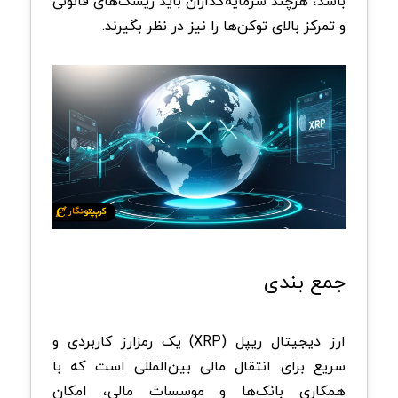
باشد، هرچند سرمایه‌گذاران باید ریسک‌های قانونی
و تمرکز بالای توکن‌ها را نیز در نظر بگیرند
.
جمع‌ بندی
ارز دیجیتال ریپل
(XRP)
یک رمزارز کاربردی و
سریع برای انتقال مالی بین‌المللی است که با
همکاری بانک‌ها و موسسات مالی، امکان