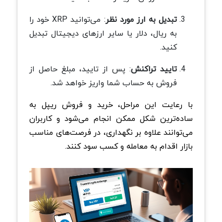
تبدیل به ارز مورد نظر
:
می‌توانید
XRP
خود را
به ریال، دلار یا سایر ارزهای دیجیتال تبدیل
کنید
.
تایید تراکنش
:
پس از تایید، مبلغ حاصل از
فروش به حساب شما واریز خواهد شد
.
با رعایت این مراحل، خرید و فروش ریپل به
ساده‌ترین شکل ممکن انجام می‌شود و کاربران
می‌توانند علاوه بر نگهداری، در فرصت‌های مناسب
بازار اقدام به معامله و کسب سود کنند
.