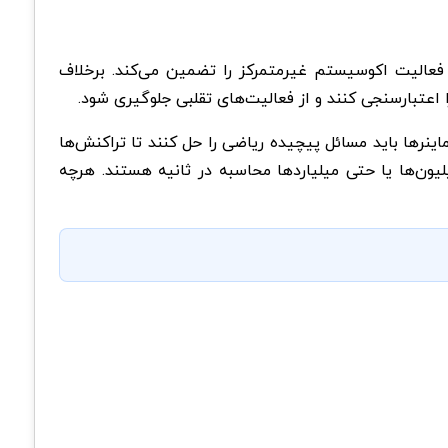
 فعالیت اکوسیستم غیرمتمرکز را تضمین می‌کند. برخلاف
 اعتبارسنجی کنند و از فعالیت‌های تقلبی جلوگیری شود.
 (Proof-of-Work) استفاده می‌کند. این یعنی ماینرها باید مسائل پیچیده ریاضی را حل کنند تا تراکنش‌ها
لیون‌ها یا حتی میلیاردها محاسبه در ثانیه هستند. هرچه