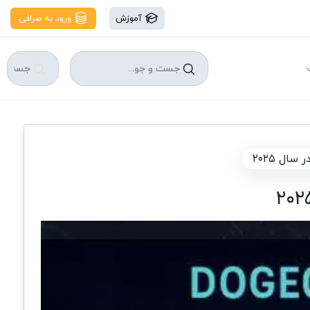
آموزش
ورود به صرافی
ال ۲۰۲۵