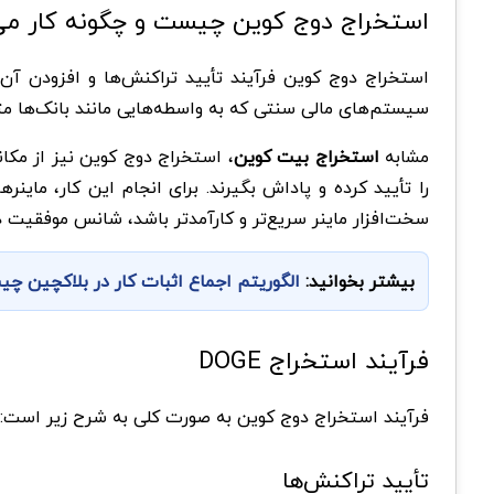
استخراج دوج کوین چیست و چگونه کار می
استخراج دوج کوین فرآیند تأیید تراکنش‌ها و افزودن آن
سیستم‌های مالی سنتی که به واسطه‌هایی مانند بانک‌ها متک
مشابه
استخراج بیت کوین
را تأیید کرده و پاداش بگیرند. برای انجام این کار، مای
سخت‌افزار ماینر سریع‌تر و کارآمدتر باشد، شانس موفقیت در استخرا
بیشتر بخوانید:
الگوریتم اجماع اثبات کار در بلاکچین چ
فرآیند استخراج DOGE
فرآیند استخراج دوج کوین به صورت کلی به شرح زیر است:
تأیید تراکنش‌ها