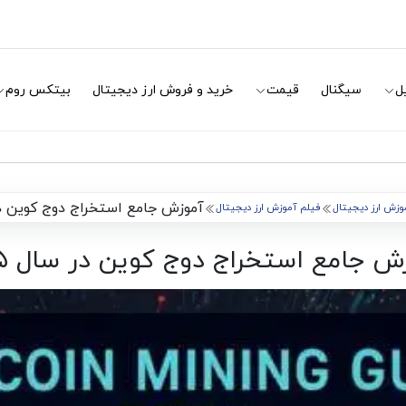
ل
سیگنال
قیمت
خرید و فروش ارز دیجیتال
بیتکس روم
آموزش جامع استخراج دوج کوین در س
وزش ارز دیجیتال
فیلم آموزش ارز دیجیتال
ش جامع استخراج دوج کوین در سال ۲۰۲۵