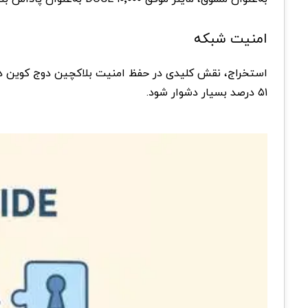
امنیت شبکه
استخراج، نقش کلیدی در حفظ امنیت بلاکچین دوج کوین دارد.
۵۱ درصد بسیار دشوار شود.