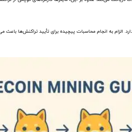
 الزام به انجام محاسبات پیچیده برای تأیید تراکنش‌ها باعث می‌ش