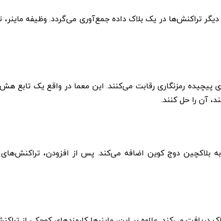
ر تراکنش‌ها در یک بلاک داده جمع‌آوری می‌گردد. وظیفه ماینر، تأی
ای پیچیده رمزنگاری رقابت می‌کنند. این معما در واقع یک تابع هش
ه بلاکچین دوج کوین اضافه می‌کند. پس از افزودن، تراکنش‌های 