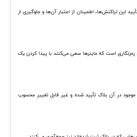
ید این تراکنش‌ها، اطمینان از اعتبار آن‌ها و جلوگیری از
 رمزنگاری است که ماینرها سعی می‌کنند با پیدا کردن یک
موجود در آن بلاک تأیید شده و غیر قابل‌ تغییر محسوب