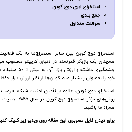
استخراج ابری دوج ‌کوین
جمع بندی
سوالات متداول
همچنان یک بازیگر قدرتمند در دنیای کریپتو محسوب می
خود را به‌عنوان پیشتاز میم کوین‌ها از نظر ارزش بازار حفظ 
روش‌های مؤثر استخراج دوج کوین در سال ۲۰۲۵ اهمیت ویژه‌ای دارد. در این مقاله از
همراه ما باشید.
برای دیدن فایل تصویری این مقاله روی ویدیو زیر کلیک کنی