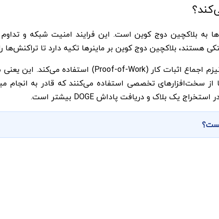
‌کند؟
‌ها به بلاکچین دوج کوین است. این فرایند امنیت شبکه و تداوم
ی هستند، بلاکچین دوج کوین بر ماینرها تکیه دارد تا تراکنش‌ها را
، استخراج دوج کوین نیز از مکانیزم اجماع اثبات کار
نرها از سخت‌افزارهای تخصصی استفاده می‌کنند که قادر به انجام می
ج یک بلاک و دریافت پاداش DOGE بیشتر است.
یست؟