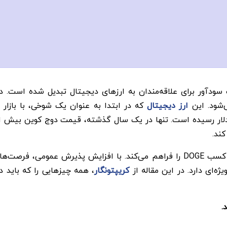
‌شود. این
ارز دیجیتال
که در ابتدا به‌ عنوان یک شوخی، با بازار 
کند.
استخراج دوج کوین، علاوه بر تأمین امنیت شبکه، فرصت کسب DOGE را فراهم می‌کند. 
کریپتونگار
د.