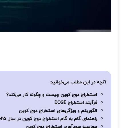
آنچه در این مطلب می‌خوانید:
استخراج دوج کوین چیست و چگونه کار می‌کند؟
فرآیند استخراج DOGE
الگوریتم و ویژگی‌های استخراج دوج کوین
راهنمای گام به گام استخراج دوج کوین در سال ۲۰۲۵
محاسبه سودآوری استخراج دوج ‌کوین