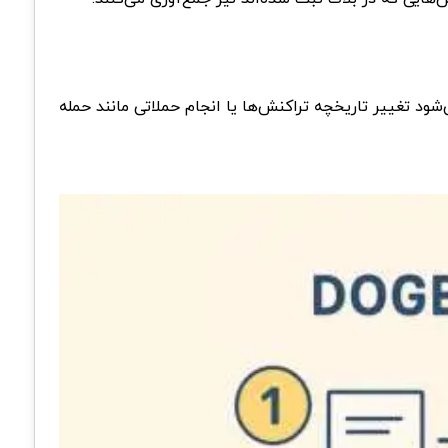
ود تغییر تاریخچه تراکنش‌ها یا انجام حملاتی مانند حمله