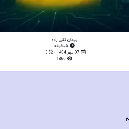
پیمان تقی زاده
5 دقیقه
07 مهر 1404 - 13:52
1860