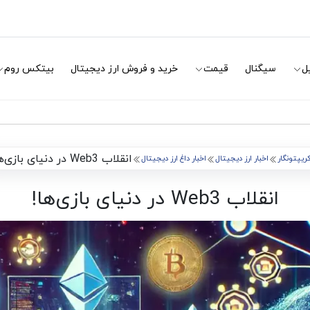
ل
سیگنال
قیمت
خرید و فروش ارز دیجیتال
بیتکس روم
انقلاب Web3 در دنیای بازی‌ها!
ریپتونگار
اخبار ارز دیجیتال
اخبار داغ ارز دیجیتال
انقلاب Web3 در دنیای بازی‌ها!