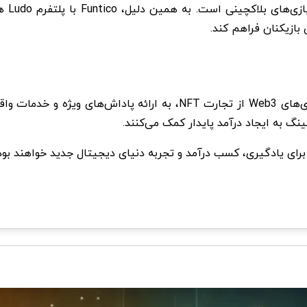
ایجاد 
 بازیکنان فراهم کند.
کارشناسان پیش بینی می‌کنند که در سال ۲۰۲۵، تمرکز بازی‌های Web3 از ت