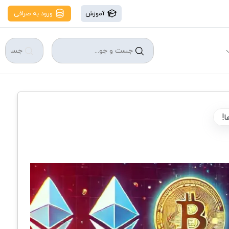
آموزش
ورود به صرافی