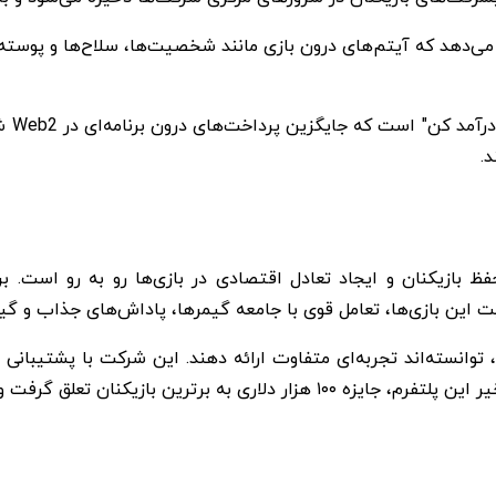
بازیکنان می‌دهد که آیتم‌های درون بازی مانند شخصیت‌ها، سلاح‌ها و پو
یکی ا
د.
فقیت این بازی‌ها، تعامل قوی با جامعه گیمرها، پاداش‌های جذاب و 
 و باعث مشارکت گسترده در شبکه‌های اجتماعی شد.