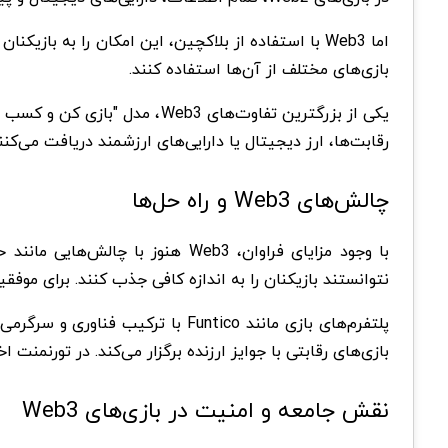
اما Web3 با استفاده از بلاکچین، این امکان را به 
بازی‌های مختلف از آن‌ها استفاده کنند.
رقابت‌ها، ارز دیجیتال یا دارایی‌های ارزشمند دریافت می‌کنن
چالش‌های Web3 و راه‌ حل‌ها
نتوانستند بازیکنان را به اندازه کافی جذب کنند. برای مو
بازی‌های رقابتی با جوایز ارزنده برگزار می‌کند. در تورنمنت اخیر این پلتفرم، جایزه ۱۰۰ هزار دلاری به برترین بازیکنان تعلق گرفت
نقش جامعه و امنیت در بازی‌های Web3