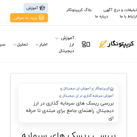
آموزش
تبلیغات و درج آگهی
بلاگ کریپتونگار
ارتباط با ما
درباره ما
ورود به صرافی
آموزش
ارز
اخبار
تحلیل
سیگ
دیجیتال
کریپتونگار
آموزش ارز دیجیتال
آموزش سرمایه گذاری در ارز دیجیتال
بررسی ریسک های سرمایه گذاری در ارز
دیجیتال: راهنمای جامع برای مبتدی تا حرفه
ای
بررسی ریسک های سرمایه