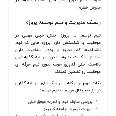
سرمایه گذار بدون دانش فنی مناسب همیشه در
معرض خطره.
ریسک مدیریت و تیم توسعه پروژه
تیم توسعه یه پروژه، نقش خیلی مهمی در
موفقیت یا شکستش داره. پروژه هایی که تیم
ناشناخته، کم تجربه یا بدون شفافیت دارن
احتمال شکست یا رها شدن سرمایه گذارانشون
بالاست. حتی فناوری خوب بدون تیم حرفه ای
موفقیت رو تضمین نمیکنه.
نکات مهم برای کاهش ریسک های سرمایه گذاری
در ارز دیجیتال مرتبط با تیم توسعه:
بررسی سابقه تیم و تجربه موفق قبلی
شهرت تیم در جامعه کریپتو