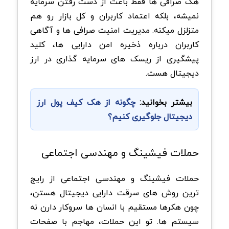
هک صرافی ها فقط باعث از دست رفتن سرمایه
نمیشه، بلکه اعتماد کاربران و کل بازار رو هم
متزلزل میکنه. مدیریت امنیت صرافی ها و آگاهی
کاربران درباره ذخیره امن دارایی ها، کلید
پیشگیری از ریسک های سرمایه گذاری در ارز
دیجیتال هست.
بیشتر بخوانید:
چگونه از هک کیف پول ارز
دیجیتال جلوگیری کنیم؟
حملات فیشینگ و مهندسی اجتماعی
حملات فیشینگ و مهندسی اجتماعی از رایج
ترین روش های سرقت دارایی دیجیتال هستن،
چون هکرها مستقیم با انسان ها سروکار دارن نه
سیستم ها. تو این حملات، مهاجم با صفحات