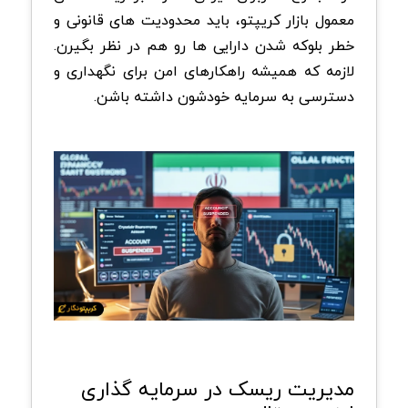
معمول بازار کریپتو، باید محدودیت های قانونی و
خطر بلوکه شدن دارایی ها رو هم در نظر بگیرن.
لازمه که همیشه راهکارهای امن برای نگهداری و
دسترسی به سرمایه خودشون داشته باشن.
مدیریت ریسک در سرمایه گذاری