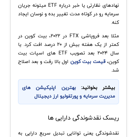
نهادهای نظارتی یا خبر درباره ETF میتونه جریان
سرمایه رو در کوتاه مدت تغییر بده و نوسان ایجاد
کنه.
مثلا بعد فروپاشی FTX در ۲۰۲۲، بیت کوین در
کمتر از یک هفته بیش از ۲۰ درصد افت کرد. یا
سال ۲۰۲۴ بعد تصویب ETF های اسپات بیت
کوین،
قیمت بیت کوین
اول بالا رفت و بعد اصلاح
شد.
بیشتر بخوانید:
بهترین اپلیکیشن های
مدیریت سرمایه و پورتفولیو ارز دیجیتال
ریسک نقدشوندگی دارایی ها
نقدشوندگی یعنی توانایی تبدیل سریع دارایی به