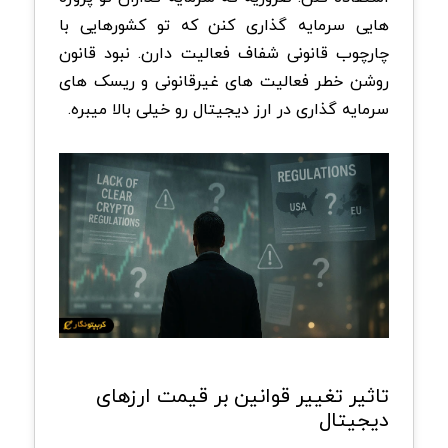
هایی سرمایه گذاری کنن که تو کشورهایی با
چارچوب قانونی شفاف فعالیت دارن. نبود قانون
روشن خطر فعالیت های غیرقانونی و ریسک های
سرمایه گذاری در ارز دیجیتال رو خیلی بالا میبره.
تاثیر تغییر قوانین بر قیمت ارزهای
دیجیتال