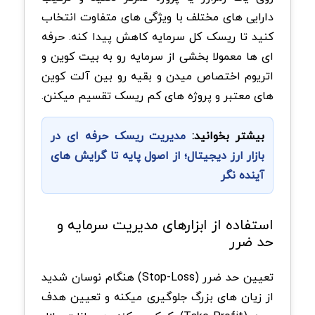
دارایی های مختلف با ویژگی های متفاوت انتخاب
کنید تا ریسک کل سرمایه کاهش پیدا کنه. حرفه
ای ها معمولا بخشی از سرمایه رو به بیت کوین و
اتریوم اختصاص میدن و بقیه رو بین آلت کوین
های معتبر و پروژه های کم ریسک تقسیم میکنن.
بیشتر بخوانید:
مدیریت ریسک حرفه ای در
بازار ارز دیجیتال؛ از اصول پایه تا گرایش های
آینده نگر
استفاده از ابزارهای مدیریت سرمایه و
حد ضرر
تعیین حد ضرر (Stop-Loss) هنگام نوسان شدید
از زیان های بزرگ جلوگیری میکنه و تعیین هدف