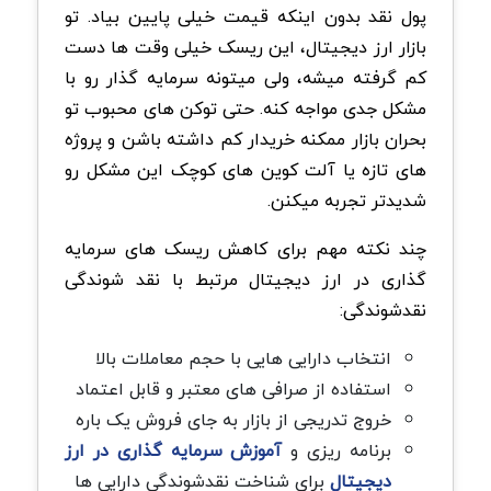
پول نقد بدون اینکه قیمت خیلی پایین بیاد. تو
بازار ارز دیجیتال، این ریسک خیلی وقت ها دست
کم گرفته میشه، ولی میتونه سرمایه گذار رو با
مشکل جدی مواجه کنه. حتی توکن های محبوب تو
بحران بازار ممکنه خریدار کم داشته باشن و پروژه
های تازه یا آلت کوین های کوچک این مشکل رو
شدیدتر تجربه میکنن.
چند نکته مهم برای کاهش ریسک های سرمایه
گذاری در ارز دیجیتال مرتبط با نقد شوندگی
نقدشوندگی:
انتخاب دارایی هایی با حجم معاملات بالا
استفاده از صرافی های معتبر و قابل اعتماد
خروج تدریجی از بازار به جای فروش یک باره
برنامه ریزی و
آموزش سرمایه گذاری در ارز
دیجیتال
برای شناخت نقدشوندگی دارایی ها