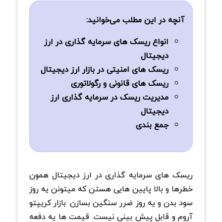
آنچه در این مطلب می‌خوانید:
انواع ریسک های سرمایه گذاری در ارز
دیجیتال
ریسک های امنیتی در بازار ارز دیجیتال
ریسک های قانونی و رگولاتوری
مدیریت ریسک در سرمایه گذاری ارز
دیجیتال
جمع بندی
ریسک های سرمایه گذاری در ارز دیجیتال همون
خطرها و بالا پایین هایی هستن که میتونن یه روز
سود بدن و یه روز ضرر سنگین بسازن. بازار کریپتو
آروم و قابل پیش بینی نیست. قیمت ها یه دفعه