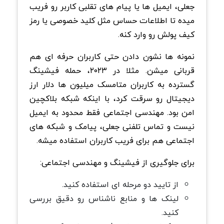
جعلی، ایمیل ها یا پیام های تقلبی کاربر رو فریب
میده تا اطلاعات حساس مثل کلید خصوصی یا رمز
کیف پولش رو وارد کنه.
نمونه ها نشون دادن حتی کاربران حرفه ای هم
قربانی میشن. مثلا در ۲۰۲۳، حمله فیشینگ
گسترده به کاربران متامسک میلیون ها دلار ارز
دیجیتال رو سرقت کرد، با اینکه شبکه بلاکچین
امن بود. مهندسی اجتماعی فقط محدود به ایمیل
نیست و تماس تلفنی جعلی، پیامک و شبکه های
اجتماعی هم برای فریب کاربران استفاده میشه.
برای جلوگیری از فیشینگ و مهندسی اجتماعی:
از تایید دو مرحله ای استفاده کنید.
لینک ها و منابع ناشناس رو دقیق بررسی
کنید.