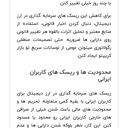
یا چند روز خیلی تغییر کنن.
برای کاهش این ریسک های سرمایه گذاری در ارز
دیجیتال، دنبال کردن اخبار قانونی، استفاده از
منابع معتبر و تحلیل اثرات بالقوه هر تغییر قانونی
روی دارایی ها ضروریه. حتی تصمیمات منطقی
رگولاتوری میتونن موجی از نوسانات سریع تو بازار
کریپتو ایجاد کنن.
محدودیت ها و ریسک های کاربران
ایرانی
ریسک های سرمایه گذاری در ارز دیجیتال برای
کاربران ایرانی با بقیه کمی متفاوته. تحریم ها و
محدودیت های مالی باعث شدن خیلی از صرافی
های خارجی کاربران ایرانی رو محدود یا مسدود
کنن. این کار، خطر بلوکه شدن دارایی ها و عدم