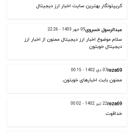
کریپتونگار بهترین سایت اخبار ارز دیجیتال
عبدالرسول خسروی
05 مهر 1403 - 22:26
سلام موضوع اخبار ارز دیجیتال ممنون از اخبار ارز
دیجیتال خوبتون
reza69
07 دی 1402 - 00:15
ممنون بابت اخبارهای خوبتون..
reza69
22 تیر 1402 - 00:02
خداقوت