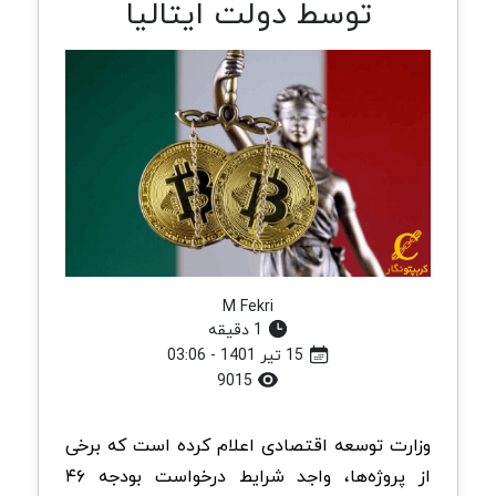
توسط دولت ایتالیا
M Fekri
1 دقیقه
15 تیر 1401 - 03:06
9015
وزارت توسعه اقتصادی اعلام کرده است که برخی
از پروژه‌ها، واجد شرایط درخواست بودجه ۴۶