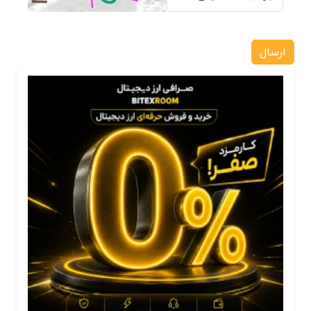
ارسال