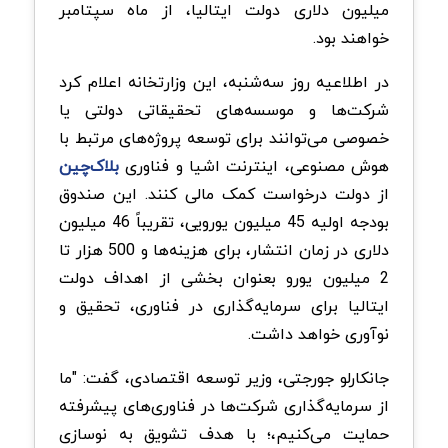
میلیون دلاری دولت ایتالیا، از ماه سپتامبر
خواهند بود.
در اطلاعیه روز سه‌شنبه، این وزارتخانه اعلام کرد
شرکت‌ها و موسسه‌های تحقیقاتی دولتی یا
خصوصی می‌توانند برای توسعه پروژه‌های مرتبط با
هوش مصنوعی، اینترنت اشیا و فناوری
بلاک‌چین
از دولت درخواست کمک مالی کنند. این صندوق
بودجه اولیه 45 میلیون یورویی، تقریباً 46 میلیون
دلاری در زمان انتشار، برای هزینه‌ها و 500 هزار تا
2 میلیون یورو بعنوان بخشی از اهداف دولت
ایتالیا برای سرمایه‌گذاری در فناوری، تحقیق و
نوآوری خواهد داشت.
جانکارلو جورجتی، وزیر توسعه اقتصادی، گفت: "ما
از سرمایه‌گذاری شرکت‌ها در فناوری‌های پیشرفته
حمایت می‌کنیم،؛ با هدف تشویق به نوسازی