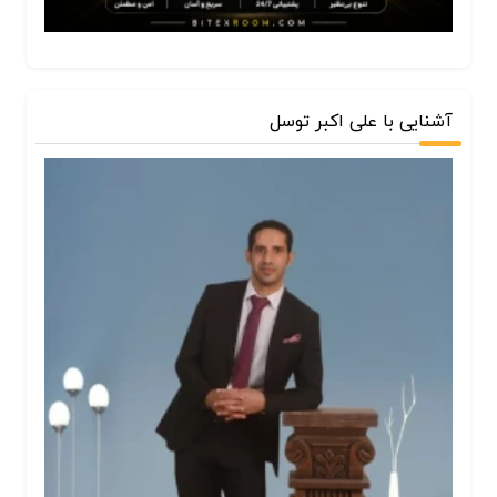
آشنایی با علی اکبر توسل