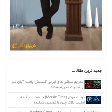
جدید ترین مقالات
تحریم صرافی های ایرانی گسترش یافت؛ آبان تتر
و شلبیت تحریم شدند
درخت مرکل (Merkle Tree) چیست و چگونه
امنیت بلاک چین را تضمین میکند؟