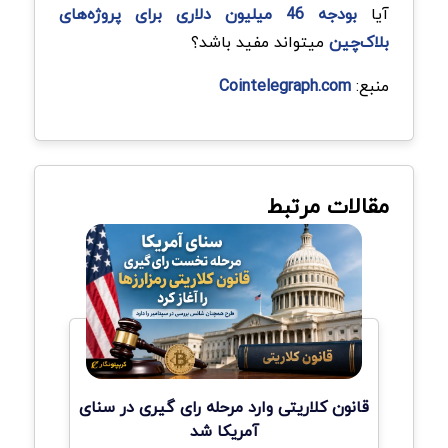
آیا
بودجه 46 میلیون دلاری برای پروژه‌های
بلاک‌چین
میتواند مفید باشد؟
منبع:
Cointelegraph.com
مقالات مرتبط
قانون کلاریتی وارد مرحله رای گیری در سنای
آمریکا شد