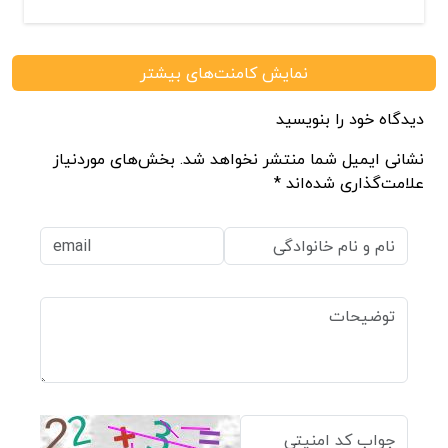
نمایش کامنت‌های بیشتر
دیدگاه خود را بنویسید
نشانی ایمیل شما منتشر نخواهد شد. بخش‌های موردنیاز
علامت‌گذاری شده‌اند *