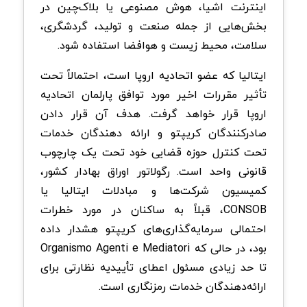
اینترنت اشیا، هوش مصنوعی یا بلاک‌چین در
بخش‌هایی از جمله صنعت و تولید، گردشگری،
سلامت، محیط ‌زیست و هوافضا استفاده شود.
ایتالیا که عضو اتحادیه اروپا است، احتمالاً تحت
تأثیر مقررات اخیر مورد توافق پارلمان اتحادیه
اروپا قرار خواهد گرفت. هدف آن قرار دادن
صادرکنندگان کریپتو و ارائه دهندگان خدمات
تحت کنترل حوزه قضایی خود تحت یک چارچوب
قانونی واحد است. رگولاتور اوراق بهادار کشور،
کمیسیون شرکت‌ها و مبادلات ایتالیا یا
CONSOB، قبلاً به ساکنان در مورد خطرات
احتمالی سرمایه‌گذاری‌های کریپتو هشدار داده
بود، در حالی که Organismo Agenti e Mediatori
تا حد زیادی مسئول اعطای تأییدیه نظارتی برای
ارائه‌دهندگان خدمات رمزنگاری است.