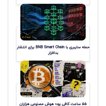
حمله سایبری با BNB Smart Chain برای انتشار
بدافزار
۵۵ ساعت کافی بود؛ هوش مصنوعی هزاران