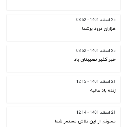
25 اسفند 1401 - 03:52
هزاران درود برشما
25 اسفند 1401 - 03:52
خیر کثیر نصیبتان باد
21 اسفند 1401 - 12:15
زنده باد عالیه
21 اسفند 1401 - 12:14
ممنونم از این تلاش مستمر شما