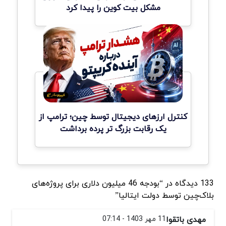
مشکل بیت کوین را پیدا کرد
کنترل ارزهای دیجیتال توسط چین؛ ترامپ از
یک رقابت بزرگ تر پرده برداشت
133 دیدگاه در “بودجه 46 میلیون دلاری برای پروژه‌های
بلاک‌چین توسط دولت ایتالیا”
مهدی باتقوا
11 مهر 1403 - 07:14