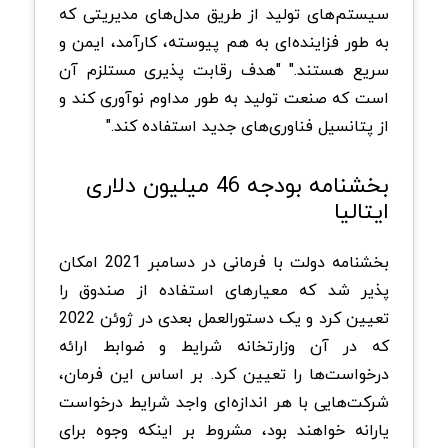
سیستم‌های تولید از طریق مدل‌های مدیریتی که
به طور فزاینده‌ای به هم پیوسته، کارآمد، ایمن و
سریع هستند." "هدف رقابت پذیری مستلزم آن
است که صنعت تولید به طور مداوم نوآوری کند و
از پتانسیل فناوری‌های جدید استفاده کند."
بخشنامه بودجه 46 میلیون دلاری
ایتالیا
بخشنامه دولت با فرمانی در دسامبر 2021 امکان
پذیر شد که معیارهای استفاده از صندوق را
تعیین کرد و یک دستورالعمل بعدی در ژوئن 2022
که در آن وزارتخانه شرایط و ضوابط ارائه
درخواست‌ها را تعیین کرد. بر اساس این فرمان،
شرکت‌هایی با هر اندازه‌ای واجد شرایط درخواست
یارانه خواهند بود، مشروط بر اینکه وجوه برای