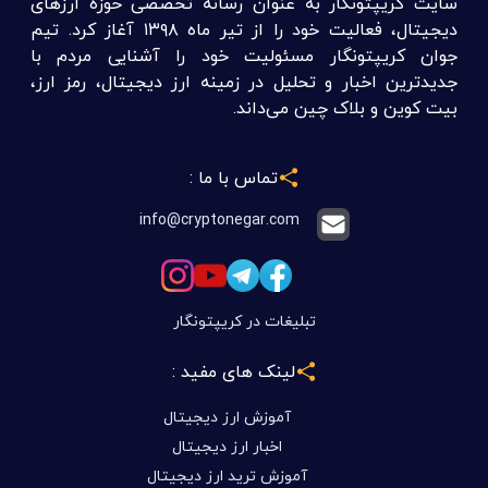
سایت کریپتونگار به عنوان رسانه تخصصی حوزه ارزهای
دیجیتال، فعالیت خود را از تیر ماه ۱۳۹۸ آغاز کرد. تیم
جوان کریپتونگار مسئولیت خود را آشنایی مردم با
جدیدترین اخبار و تحلیل در زمینه ارز دیجیتال، رمز ارز،
بیت کوین و بلاک چین می‌داند.
تماس با ما :
info@cryptonegar.com
تبلیغات در کریپتونگار
لینک های مفید :
آموزش ارز دیجیتال
اخبار ارز دیجیتال
آموزش ترید ارز دیجیتال