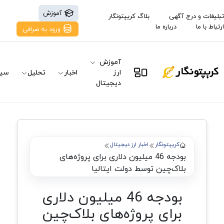
آموزش
تبلیغات و درج آگهی
بلاگ کریپتونگار
ارتباط با ما
درباره ما
ورود به صرافی
آموزش
ارز
اخبار
تحلیل
سیگ
دیجیتال
کریپتونگار
اخبار ارز دیجیتال
بودجه 46 میلیون دلاری برای پروژه‌های
بلاک‌چین توسط دولت ایتالیا
بودجه 46 میلیون دلاری
برای پروژه‌های بلاک‌چین