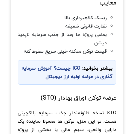
معایب
ریسک کلاهبرداری بالا
نظارت قانونی ضعیفه
بعضی پروژه ها بعد از جذب سرمایه ناپدید
میشن
قیمت توکن ممکنه خیلی سریع سقوط کنه
بیشتر بخوانید:
ICO چیست؟ آموزش سرمایه
گذاری در عرضه اولیه ارز دیجیتال
عرضه توکن اوراق بهادار (STO)
STO نسخه قانونمندتر جذب سرمایه بلاکچینی
هست. تو این مدل، توکن ها معمولا نماینده یک
دارایی واقعی، سهم مالی یا بخشی از پروژه