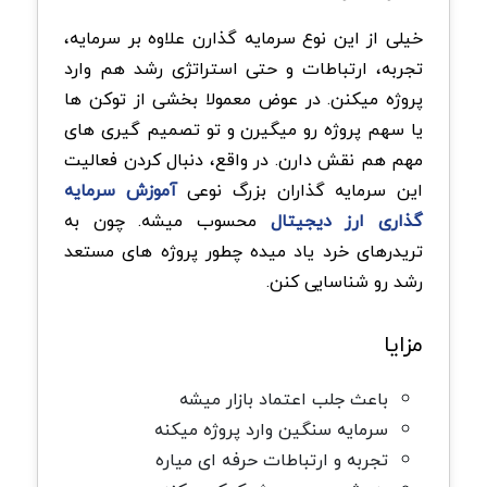
خیلی از این نوع سرمایه گذارن علاوه بر سرمایه،
تجربه، ارتباطات و حتی استراتژی رشد هم وارد
پروژه میکنن. در عوض معمولا بخشی از توکن ها
یا سهم پروژه رو میگیرن و تو تصمیم گیری های
مهم هم نقش دارن. در واقع، دنبال کردن فعالیت
این سرمایه گذاران بزرگ نوعی
آموزش سرمایه
گذاری ارز دیجیتال
محسوب میشه. چون به
تریدرهای خرد یاد میده چطور پروژه های مستعد
رشد رو شناسایی کنن.
مزایا
باعث جلب اعتماد بازار میشه
سرمایه سنگین وارد پروژه میکنه
تجربه و ارتباطات حرفه ای میاره