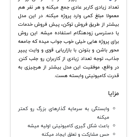
تعداد زیادی کاربر عادی جمع میکنه و هر نفر هم
معمولا مبلغ کمی وارد پروژه میکنه. در این مدل
بیشتر از طریق فروش توکن، پیش فروش خدمات
یا دسترسی زودهنگام استفاده میشه. این روش
برای پروژه هایی خیلی خوب جواب میده که جامعه
محور باشن و بتونن با بازاریابی قوی و وایت پیپر
جذاب، توجه تعداد زیادی از کاربران رو جلب کنن.
در واقع، موفقیت این مدل بیشتر از هرچیزی به
قدرت کامیونیتی وابسته هست.
مزایا
وابستگی به سرمایه گذارهای بزرگ رو کمتر
میکنه
باعث شکل گیری کامیونیتی اولیه میشه
حس مشارکت و تعلق ایجاد میکنه