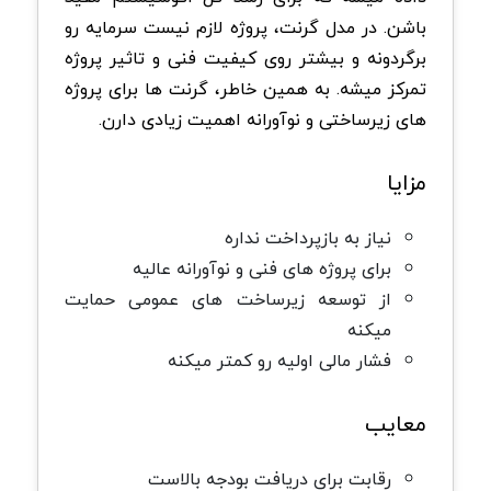
باشن. در مدل گرنت، پروژه لازم نیست سرمایه رو
برگردونه و بیشتر روی کیفیت فنی و تاثیر پروژه
تمرکز میشه. به همین خاطر، گرنت ها برای پروژه
های زیرساختی و نوآورانه اهمیت زیادی دارن.
مزایا
نیاز به بازپرداخت نداره
برای پروژه های فنی و نوآورانه عالیه
از توسعه زیرساخت های عمومی حمایت
میکنه
فشار مالی اولیه رو کمتر میکنه
معایب
رقابت برای دریافت بودجه بالاست