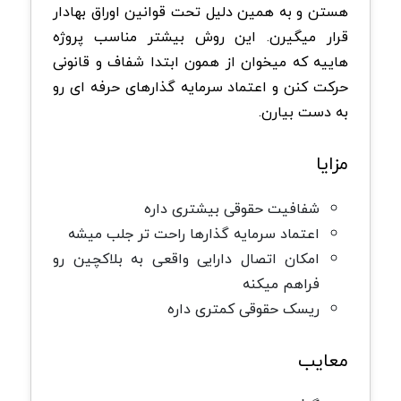
هستن و به همین دلیل تحت قوانین اوراق بهادار
قرار میگیرن. این روش بیشتر مناسب پروژه
هاییه که میخوان از همون ابتدا شفاف و قانونی
حرکت کنن و اعتماد سرمایه گذارهای حرفه ای رو
به دست بیارن.
مزایا
شفافیت حقوقی بیشتری داره
اعتماد سرمایه گذارها راحت تر جلب میشه
امکان اتصال دارایی واقعی به بلاکچین رو
فراهم میکنه
ریسک حقوقی کمتری داره
معایب