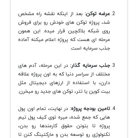
عرضه توکن:
بعد از اینکه نقشه راه مشخص
شد، پروژه توکن های خودش رو برای فروش
روی شبکه بلاکچین قرار میده. این همون
مرحله ای هست که پروژه اعلام میکنه آماده
جذب سرمایه است.
جذب سرمایه گذار:
در این مرحله، آدم های
مختلف از سراسر دنیا که به اون پروژه علاقه
دارن، با استفاده از ارزهای دیجیتال مثل
بیت کوین یا تتر، توکن های جدید رو میخرن.
تامین بودجه پروژه:
در نهایت، تمام اون پول
هایی که جمع شده، میره توی کیف پول تیم
پروژه تا بتونن حقوق کارمندها رو بدن،
تکنولوژی رو توسعه بدن و مارکتینگ کنن تا