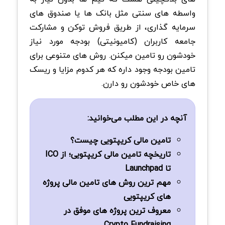
واسطه های سنتی مثل بانک ها یا صندوق های
سرمایه گذاری، از طریق فروش توکن و مشارکت
جامعه کاربران (کامیونیتی) بودجه مورد نیاز
خودشون رو تامین میکنن. روش های متنوعی برای
تامین بودجه وجود داره که هر کدوم مزایا و ریسک
های خاص خودشون رو دارن.
آنچه در این مطلب می‌خوانید:
تامین مالی کریپتویی چیست؟
تاریخچه تامین مالی کریپتویی؛ از ICO
تا Launchpad
مهم ترین روش های تامین مالی پروژه
های کریپتویی
معروف ترین پروژه های موفق در
Crypto Fundraising