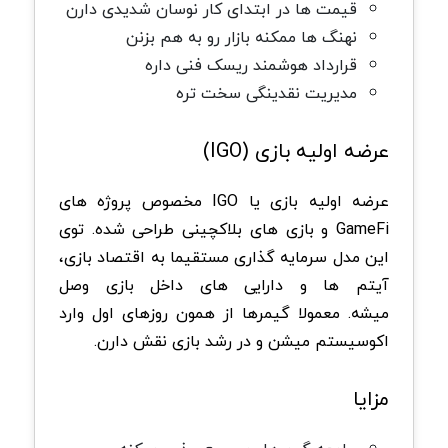
قیمت ها در ابتدای کار نوسان شدیدی دارن
نهنگ ها ممکنه بازار رو به هم بزنن
قرارداد هوشمند ریسک فنی داره
مدیریت نقدینگی سخت تره
عرضه اولیه بازی (IGO)
عرضه اولیه بازی یا IGO مخصوص پروژه های
GameFi و بازی های بلاکچینی طراحی شده. توی
این مدل سرمایه گذاری مستقیما به اقتصاد بازی،
آیتم ها و دارایی های داخل بازی وصل
میشه. معمولا گیمرها از همون روزهای اول وارد
اکوسیستم میشن و در رشد بازی نقش دارن.
مزایا