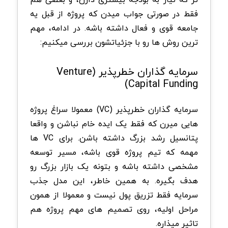
فقط در صورتی جواب میدن که پروژه از قبل یه
جامعه قوی و فعال داشته باشه. در ادامه، مهم
ترین روش ها رو با جزئیاتشون بررسی میکنیم:
سرمایه گذاران خطرپذیر (Venture
Capital Funding)
سرمایه گذاران خطرپذیر (VC) معمولا سراغ پروژه
هایی میرن که فقط یک ایده خام نباشن و واقعا
پتانسیل رشد بزرگ داشته باشن. برای VC ها
مهمه که تیم پروژه قوی باشه، مسیر توسعه
مشخصی داشته باشه و بتونه یک بازار بزرگ رو
هدف بگیره. به همین خاطر، این مدل جذب
سرمایه فقط تزریق پول نیست و معمولا از همون
مراحل اولیه، روی تصمیم های مهم پروژه هم
تاثیر میذاره.