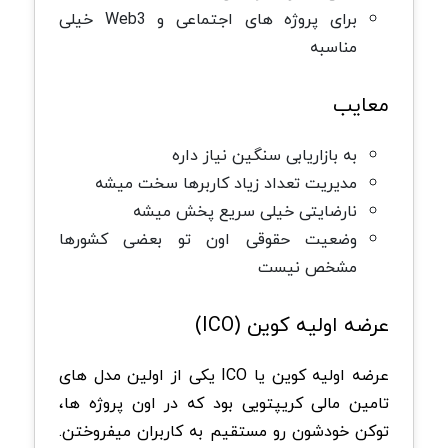
برای پروژه های اجتماعی و Web3 خیلی
مناسبه
معایب
به بازاریابی سنگین نیاز داره
مدیریت تعداد زیاد کاربرها سخت میشه
نارضایتی خیلی سریع پخش میشه
وضعیت حقوقی اون تو بعضی کشورها
مشخص نیست
عرضه اولیه کوین (ICO)
عرضه اولیه کوین یا ICO یکی از اولین مدل های
تامین مالی کریپتویی بود که در اون پروژه ها،
توکن خودشون رو مستقیم به کاربران میفروختن.