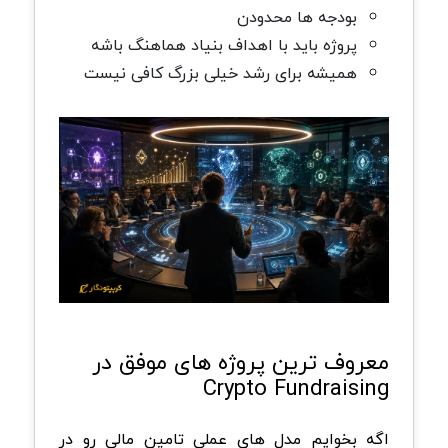
بودجه ها محدودن
پروژه باید با اهداف بنیاد هماهنگ باشه
همیشه برای رشد خیلی بزرگ کافی نیست
معروف ترین پروژه های موفق در
Crypto Fundraising
اگه بخوایم مدل های عملی تامین مالی رو در