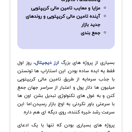
مزایا و معایب تامین مالی کریپتویی
آینده تامین مالی کریپتویی و روندهای
جدید بازار
جمع بندی
بسیاری از پروژه های بزرگ
ارز دیجیتال
، روز اول
فقط یه ایده ساده بودن. این استاراپ ها تونستن
با جذب سرمایه از طریق تامین مالی کریپتویی
میلیون ها دلار پول و اعتبار از سراسر جهان جمع
کنن و به غول های تکنولوژی تبدیل بشن. اون ها
با سرعتی باور نکردنی به اوج بازار رسیدن.اما این
سرعت رشد خیره کننده، روی دیگه ای هم داره.
پروژه های بسیاری بودن که تنها با یک ادعای