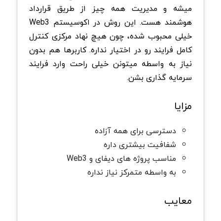
میشه و مدیریت همه چیز از طریق قرارداد
هوشمند هست. این روش در اکوسیستم Web3
خیلی محبوب شده، چون هیچ نهاد مرکزی کنترل
کامل فرایند رو در اختیار نداره. کاربرها هم بدون
نیاز به واسطه میتونن خیلی راحت وارد فرایند
سرمایه گذاری بشن.
مزایا
دسترسی برای همه آزاده
شفافیت بیشتری داره
مناسب پروژه های دیفای و Web3
به واسطه متمرکز نیاز نداره
معایب