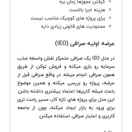
گرفتن مجوزها زمان بره
هزینه اجرا بالاست
برای پروژه های کوچیک مناسب نیست
محدودیت های قانونی زیادی داره
عرضه اولیه صرافی (IEO)
در مدل IEO یک صرافی متمرکز نقش واسطه جذب
سرمایه رو بازی میکنه و فروش توکن از طریق
همون صرافی انجام میشه. در واقع صرافی قبل از
عرضه، پروژه رو بررسی میکنه و همین موضوع
باعث میشه کاربرها اعتماد بیشتری داشته باشن.
این مدل برای پروژه های تازه کار، مسیر راحت تری
برای ورود به بازار ایجاد میکنه، چون از جامعه
کاربری و اعتبار صرافی استفاده میکنن.