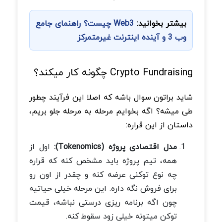
بیشتر بخوانید:
Web3 چیست؟ راهنمای جامع
وب 3 و آینده اینترنت غیرمتمرکز
Crypto Fundraising چگونه کار میکند؟
شاید براتون سوال باشه که اصلا این فرآیند چطور
طی میشه؟ اگه بخوایم مرحله به مرحله جلو بریم،
داستان از این قراره:
مدل اقتصادی پروژه (Tokenomics):
اول از
همه، تیم پروژه باید مشخص کنه که قراره
چه نوع توکنی عرضه کنه و چقدر از اون رو
برای فروش نگه داره. این مرحله خیلی حیاتیه
چون اگه برنامه ریزی درستی نباشه، قیمت
توکن میتونه خیلی زود سقوط کنه.