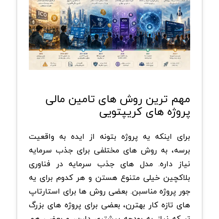
مهم ترین روش های تامین مالی
پروژه های کریپتویی
برای اینکه یه پروژه بتونه از ایده به واقعیت
برسه، به روش های مختلفی برای جذب سرمایه
نیاز داره. مدل های جذب سرمایه در فناوری
بلاکچین خیلی متنوع هستن و هر کدوم برای یه
جور پروژه مناسبن. بعضی روش ها برای استارتاپ
های تازه کار بهترن، بعضی برای پروژه های بزرگ
تر که نیاز به بودجه بیشتری دارن، و بعضی هم