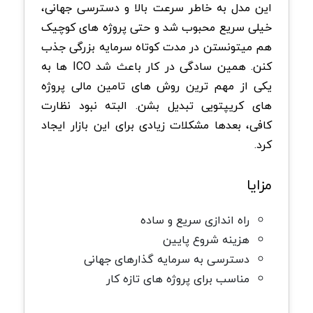
این مدل به خاطر سرعت بالا و دسترسی جهانی،
خیلی سریع محبوب شد و حتی پروژه های کوچیک
هم میتونستن در مدت کوتاه سرمایه بزرگی جذب
کنن. همین سادگی در کار باعث شد ICO ها به
یکی از مهم ترین روش های تامین مالی پروژه
های کریپتویی تبدیل بشن. البته نبود نظارت
کافی، بعدها مشکلات زیادی برای این بازار ایجاد
کرد.
مزایا
راه اندازی سریع و ساده
هزینه شروع پایین
دسترسی به سرمایه گذارهای جهانی
مناسب برای پروژه های تازه کار