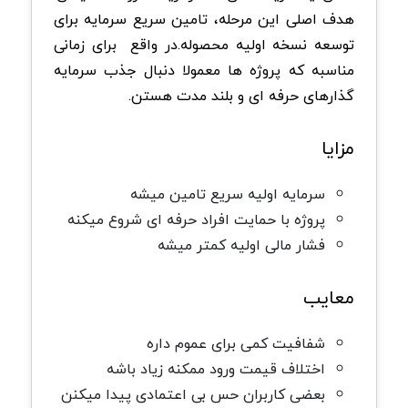
هدف اصلی این مرحله، تامین سریع سرمایه برای
توسعه نسخه اولیه محصوله.در واقع برای زمانی
مناسبه که پروژه ها معمولا دنبال جذب سرمایه
گذارهای حرفه ای و بلند مدت هستن.
مزایا
سرمایه اولیه سریع تامین میشه
پروژه با حمایت افراد حرفه ای شروع میکنه
فشار مالی اولیه کمتر میشه
معایب
شفافیت کمی برای عموم داره
اختلاف قیمت ورود ممکنه زیاد باشه
بعضی کاربران حس بی اعتمادی پیدا میکنن