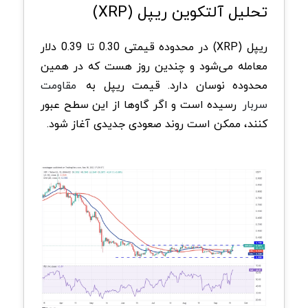
تحلیل آلتکوین ریپل (XRP)
ریپل (XRP) در محدوده قیمتی 0.30 تا 0.39 دلار
معامله می‌شود و چندین روز هست که در همین
محدوده نوسان دارد. قیمت ریپل به
مقاومت
سربار
رسیده است و اگر گاوها از این سطح عبور
کنند، ممکن است روند صعودی جدیدی آغاز شود.