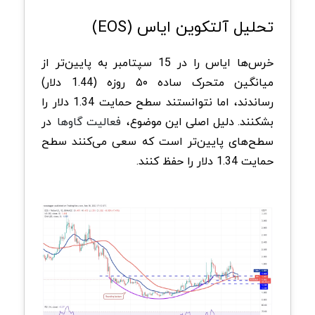
تحلیل آلتکوین ایاس (EOS)
خرس‌ها ایاس را در 15 سپتامبر به پایین‌تر از
میانگین متحرک ساده ۵۰ روزه (1.44 دلار)
رساندند، اما نتوانستند سطح حمایت 1.34 دلار را
بشکنند. دلیل اصلی این موضوع،
فعالیت گاوها
در
سطح‌های پایین‌تر است که سعی می‌کنند سطح
حمایت 1.34 دلار را حفظ کنند.