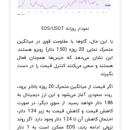
نمودار روزانه EOS/USDT
با این حال، گاوها با مقاومت قوی در میانگین
متحرک نمایی 20 روزه (1.50 دلار) روبرو هستند.
این نشان می‌دهد که خرس‌ها همچنان فعال
هستند و سعی می‌کنند کنترل قیمت را در دست
بگیرند.
اگر قیمت از میانگین متحرک 20 روزه بالاتر برود،
روند صعودی
آغاز می‌شود و این ارز دیجیتال به
1.86 دلار خواهد رسید. از سوی دیگر، در صورت
کاهش قیمت و کاهش قیمت به زیر 1.34 دلار،
احتمال کاهش آن تا 1.24 دلار وجود دارد. اگر روند
نزولی ادامه یابد، EOS ممکن است به 1 دلار