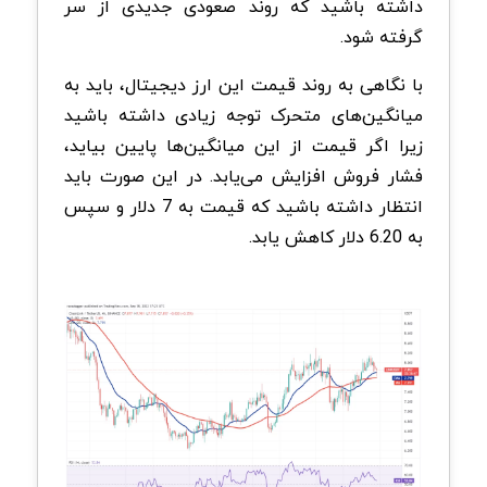
داشته باشید که روند صعودی جدیدی از سر
گرفته شود.
با نگاهی به روند قیمت این ارز دیجیتال، باید به
میانگین‌های متحرک توجه زیادی داشته باشید
زیرا اگر قیمت از این میانگین‌ها پایین بیاید،
فشار فروش افزایش می‌یابد. در این صورت باید
انتظار داشته باشید که قیمت به 7 دلار و سپس
به 6.20 دلار کاهش یابد.