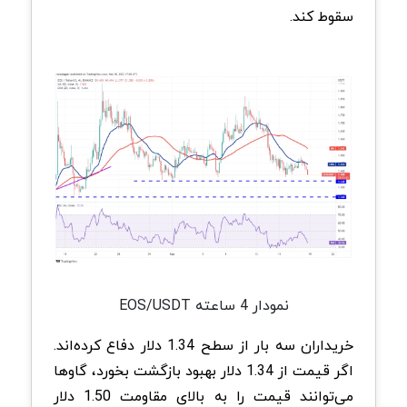
سقوط کند.
نمودار 4 ساعته EOS/USDT
خریداران سه بار از سطح 1.34 دلار دفاع کرده‌اند.
اگر قیمت از 1.34 دلار بهبود بازگشت بخورد، گاوها
می‌توانند قیمت را به بالای مقاومت 1.50 دلار