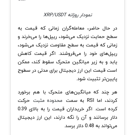
نمودار روزانه XRP/USDT
در حال حاضر، معامله‌گران زمانی که قیمت به
سطح حمایت نزدیک می‌شود، ریپل‌ها را می‌خرند و
زمانی که قیمت به سطح مقاومت نزدیک می‌شود،
ریپل‌های خود را می‌فروشند. اگر قیمت کاهش
یابد و به زیر میانگین متحرک سقوط کند، ممکن
است قیمت این ارز دیجیتال برای مدتی در سطوح
پایین‌تر تثبیت شود.
هر چند که میانگین‌های متحرک با هم برخورد
کردند، اما RSI به سمت
محدوده مثبت
حرکت
کرده است. اگر خریداران قیمت را به بالای 0.39
دلار برسانند و آن را نگه دارند، این ارز دیجیتال
می‌تواند به 0.48 دلار برسد.