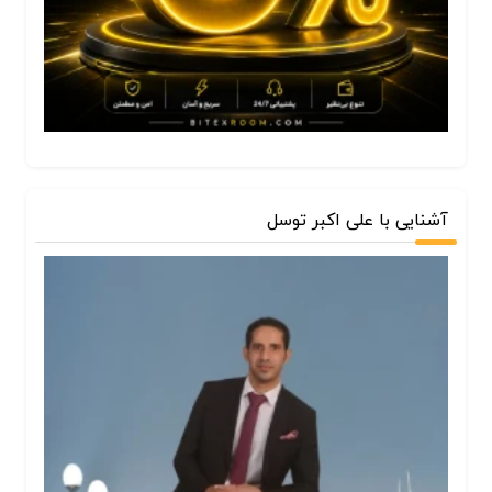
آشنایی با علی اکبر توسل