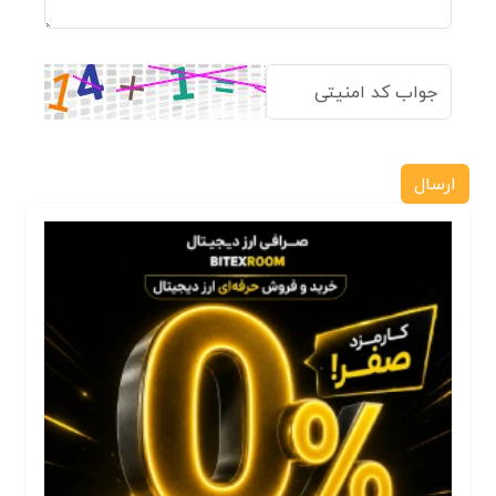
ارسال