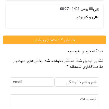
نقی
08 بهمن 1401 - 00:27
عالی و کاربردی
نمایش کامنت‌های بیشتر
دیدگاه خود را بنویسید
نشانی ایمیل شما منتشر نخواهد شد. بخش‌های موردنیاز
علامت‌گذاری شده‌اند *