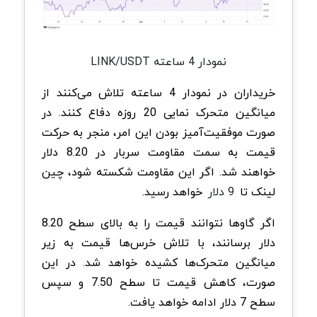
نمودار 4 ساعته LINK/USDT
خریداران در نمودار 4 ساعته تلاش می‌کنند از
میانگین متحرک نمایی 20 روزه دفاع کنند. در
صورت موفقیت‌آمیز بودن این امر، منجر به حرکت
قیمت به سمت مقاومت سربار در 8.20 دلار
خواهند شد. اگر این مقاومت شکسته شود، چین
لینک تا
9 دلار
خواهد رسید.
اگر گاوها نتوانند قیمت را به بالای سطح 8.20
دلار برسانند، با تلاش خرس‌ها قیمت به زیر
میانگین متحرک‌ها کشیده خواهد شد. در این
صورت، کاهش قیمت تا سطح 7.50 و سپس
سطح 7 دلار ادامه خواهد یافت.