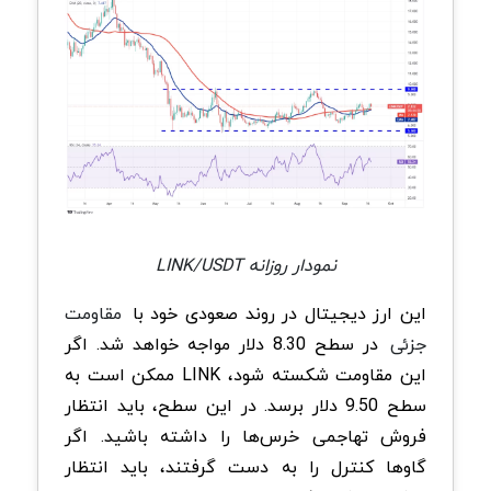
نمودار روزانه LINK/USDT
این ارز دیجیتال در روند صعودی خود با
مقاومت
جزئی
در سطح 8.30 دلار مواجه خواهد شد. اگر
این مقاومت شکسته شود، LINK ممکن است به
سطح 9.50 دلار برسد. در این سطح، باید انتظار
فروش تهاجمی خرس‌ها را داشته باشید. اگر
گاوها کنترل را به دست گرفتند، باید انتظار