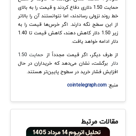
حمایت 1.50 دلاری دفاع کردند و قیمت را به بالای
خط روند نزولی رساندند، اما نتوانستند آن را بالاتر
از این سطح نگه دارند. اگر خرس‌ها قیمت را به
زیر 1.50 دلار کاهش دهند، کاهش قیمت تا 1.40
دلار ادامه خواهد یافت.
از طرف دیگر، اگر قیمت مجدداً از
حمایت 1.50
دلار
برگشت، نشان می‌دهد که خریداران در حال
افزایش فشار خرید در سطوح پایین‌تر هستند.
منبع:
cointelegraph.com
مقالات مرتبط