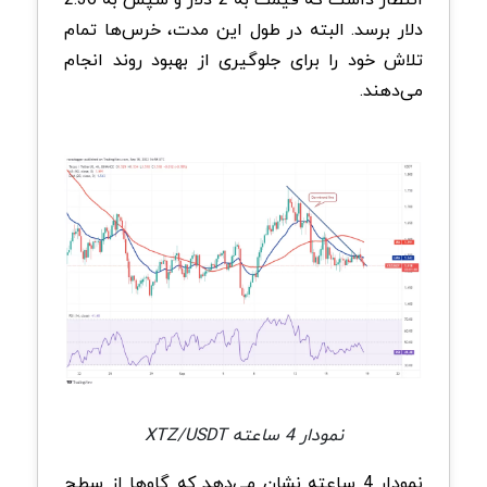
دلار برسد. البته در طول این مدت، خرس‌ها تمام
تلاش خود را برای جلوگیری از بهبود روند انجام
می‌دهند.
نمودار 4 ساعته XTZ/USDT
نمودار 4 ساعته نشان می‌دهد که گاوها از سطح