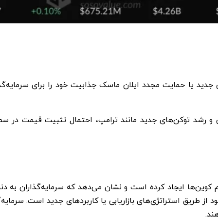
 جدید یا حمایت مجدد ایلان ماسک جذابیت خود را برای سرمایه‌گ
 رشد توکن‌های جدید مانند ترامپ، احتمال تثبیت قیمت در سطوح
 تحولی مهم در فضای میم کوین‌ها ایجاد کرده است و نشان می‌دهد که سرمایه‌گذ
از طریق استراتژی‌های بازاریابی یا کاربردهای جدید است. سرمایه‌گذ
ند.