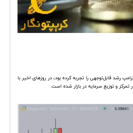
ا دولت ترامپ رشد قابل‌توجهی را تجربه کرده بود، در روزهای اخیر با