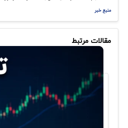
منبع خبر
مقالات مرتبط