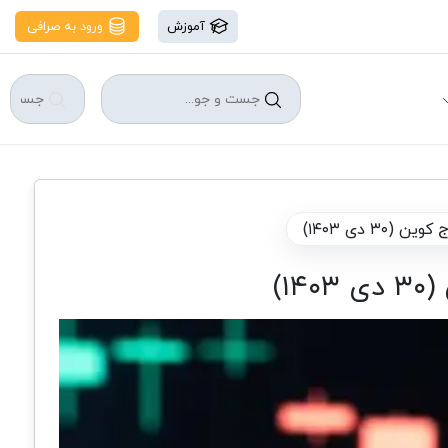
آموزش
ورود به صرافی
 دی ۱۴۰۳)
)