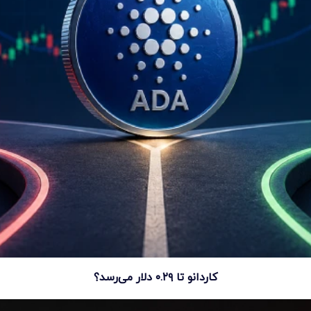
کاردانو تا ۰.۲۹ دلار می‌رسد؟