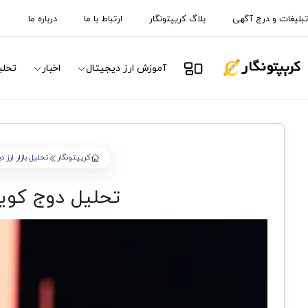
تبلیغات و درج آگهی
بلاگ کریپتونگار
ارتباط با ما
درباره ما
آموزش ارز دیجیتال
اخبار
تحلی
کریپتونگار
تحلیل بازار ارز 
تحلیل دوج کوین؛ 