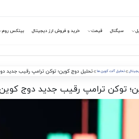
ل
سیگنال
قیمت
خرید و فروش ارز دیجیتال
بیتکس روم
تحلیل دوج کوین؛ توکن ترامپ رقیب جدید دوج کوین (۳۰
دیجیتال
تحلیل آلت کوین ها
توکن ترامپ رقیب جدید دوج کوین (۳۰ دی ۱۴۰۳