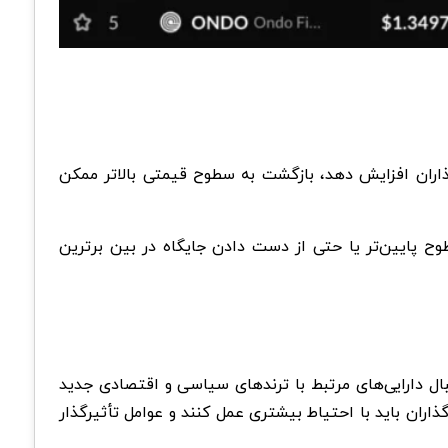
ذاران افزایش دهد، بازگشت به سطوح قیمتی بالاتر ممکن
 پایین‌تر یا حتی از دست دادن جایگاه در بین برترین
اران به دنبال دارایی‌های مرتبط با ترندهای سیاسی و اقتصادی جدید
اران باید با احتیاط بیشتری عمل کنند و عوامل تأثیرگذار