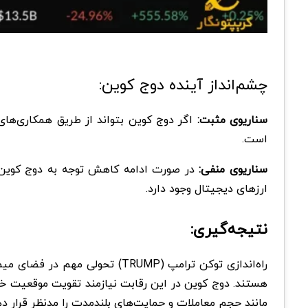
چشم‌انداز آینده دوج کوین:
سناریوی مثبت:
اگر دوج کوین بتواند از طریق همکاری‌های
است.
سناریوی منفی:
در صورت ادامه کاهش توجه به دوج کوین و
ارزهای دیجیتال وجود دارد.
نتیجه‌گیری:
راه‌اندازی توکن ترامپ (TRUMP)
هستند. دوج کوین در این رقابت نیازمند تقویت موقعیت خود 
مانند حجم معاملات و حمایت‌های بلندمدت را مدنظر قرار ده