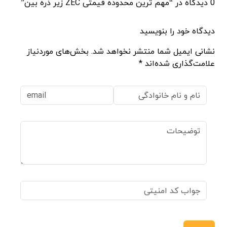
0 دیدگاه در “مهم ترین محدوده قیمتی ZEC زیر ذره بین”
دیدگاه خود را بنویسید
نشانی ایمیل شما منتشر نخواهد شد. بخش‌های موردنیاز
علامت‌گذاری شده‌اند *