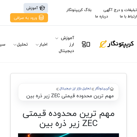
آموزش
تبلیغات و درج آگهی
بلاگ کریپتونگار
ارتباط با ما
درباره ما
ورود به صرافی
آموزش
ارز
اخبار
تحلیل
سیگ
دیجیتال
کریپتونگار
تحلیل بازار ارز دیجیتال
مهم ترین محدوده قیمتی ZEC زیر ذره بین
مهم ترین محدوده قیمتی
ZEC زیر ذره بین