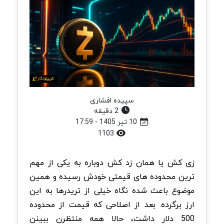
سپیده افشاری
2 دقیقه
10 تیر 1405 - 17:59
1103
زی کش یا همان زد کش دوباره به یکی از مهم
ترین محدوده های قیمتی خودش رسیده و همین
موضوع باعث شده نگاه خیلی از تریدرها به این
ارز برگرده. بعد از اصلاحی که قیمت از محدوده
500 دلار داشت، حالا همه منتظرن ببینن