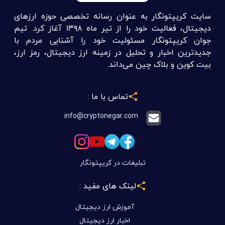
سایت کریپتونگار به عنوان رسانه تخصصی حوزه ارزهای
دیجیتال، فعالیت خود را از تیر ماه ۱۳۹۸ آغاز کرد. تیم
جوان کریپتونگار مسئولیت خود را آشنایی مردم با
جدیدترین اخبار و تحلیل در زمینه ارز دیجیتال، رمز ارز،
بیت کوین و بلاک چین می‌داند.
تماس با ما :
info@cryptonegar.com
تبلیغات در کریپتونگار
لینک های مفید :
آموزش ارز دیجیتال