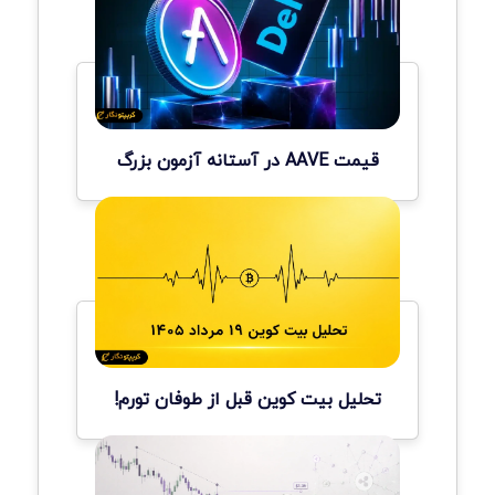
قیمت AAVE در آستانه آزمون بزرگ
تحلیل بیت کوین قبل از طوفان تورم!