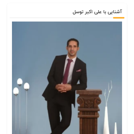
آشنایی با علی اکبر توسل