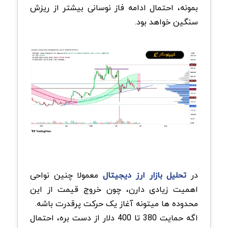
بمونه، احتمال ادامه فاز نوسانی بیشتر از ریزش
سنگین خواهد بود.
در
تحلیل بازار ارز دیجیتال
معمولا چنین نواحی
اهمیت زیادی دارن، چون خروج قیمت از این
محدوده ها میتونه آغاز یک حرکت پرقدرت باشه.
اگه حمایت 380 تا 400 دلار از دست بره، احتمال