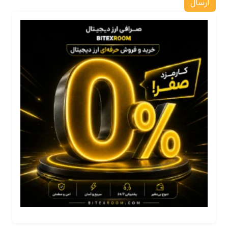
ارسال