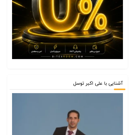
آشنایی با علی اکبر توسل