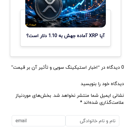
آیا XRP آماده جهش به 1.10 دلار است؟
0 دیدگاه در “اخبار استیکینگ سویی و تأثیر آن بر قیمت”
دیدگاه خود را بنویسید
نشانی ایمیل شما منتشر نخواهد شد. بخش‌های موردنیاز
علامت‌گذاری شده‌اند *