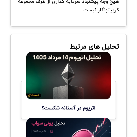
هیچ وجه پیشنهاد سرمایه گذاری از طرف مجموعه
کریپتونگار نیست.
تحلیل های مرتبط
اتریوم در آستانه شکست؟