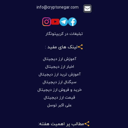
info@cryptonegar.com
تبلیغات در کریپتونگار
لینک های مفید :
آموزش ارز دیجیتال
اخبار ارز دیجیتال
آموزش ترید ارز دیجیتال
سیگنال ارز دیجیتال
خرید و فروش ارز دیجیتال
قیمت ارز دیجیتال
علی اکبر توسل
مطالب پر اهمیت هفته: