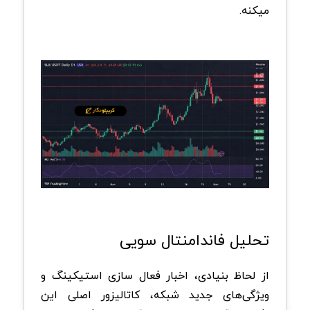
میکنه.
تحلیل فاندامنتال سویی
از لحاظ بنیادی، اخبار فعال ‌سازی استیکینگ و
ویژگی‌های جدید شبکه، کاتالیزور اصلی این