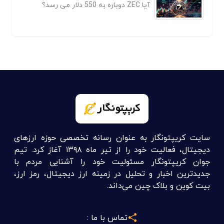
آیا ZEC دوباره به 550 دلار می رسد؟
سایت کریپتونگار به عنوان رسانه تخصصی حوزه ارزهای
دیجیتال، فعالیت خود را از تیر ماه ۱۳۹۸ آغاز کرد. تیم
جوان کریپتونگار مسئولیت خود را آشنایی مردم با
جدیدترین اخبار و تحلیل در زمینه ارز دیجیتال، رمز ارز،
بیت کوین و بلاک چین می‌داند.
تماس با ما :