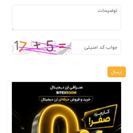
ارسال