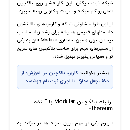
شبکه ثبت میکنن. این کار فشار روی بلاکچین
اصلی رو کم میکنه و سرعت و کارایی رو بالا میبره.
از اون طرف، شلوغی شبکه و کارمزدهای بالا نشون
داد مدلهای قدیمی همیشه برای رشد زیاد مناسب
نیستن. برای همین، معماری Modular الان به یکی
از مسیرهای مهم برای ساخت بلاکچین های سریع
تر و مقیاس پذیرتر تبدیل شده.
بیشتر بخوانید:
کاربرد بلاکچین در آموزش؛ از
حذف جعل مدارک تا اجرای ثبت نام هوشمند
ارتباط بلاکچین Modular با آینده
Ethereum
اتریوم یکی از مهم ترین نمونه ها در حرکت به