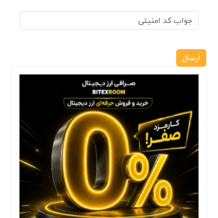
ارسال