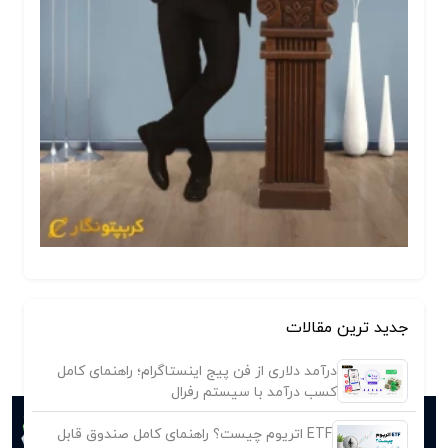
جدید ترین مقالات
درآمد دلاری از فن پیج اینستاگرام؛ راهنمای کامل
کسب درآمد با سیستم رفرال
ETF اتریوم چیست؟ راهنمای کامل صندوق قابل