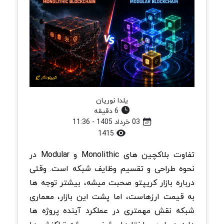
یلدا نوریان
6 دقیقه
03 خرداد 1405 - 11:36
1415
تفاوت بلاکچین های Monolithic و Modular در
نحوه طراحی و تقسیم وظایف شبکه است. وقتی
درباره بازار کریپتو صحبت میشه، بیشتر توجه ها
به قیمت ارزهاست، اما پشت این بازار، معماری
شبکه نقش مهمتری در عملکرد آینده پروژه ها