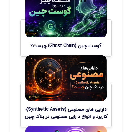
گوست چین (Ghost Chain) چیست؟
دارایی های مصنوعی (Synthetic Assets)؛
کاربرد و انواع دارایی مصنوعی در بلاک چین