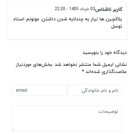
کاربر ناشناس
03 خرداد 1405 - 22:20
بلاکچین ها نیاز به چندلایه شدن داشتن. مونونم استاد
توسل
دیدگاه خود را بنویسید
نشانی ایمیل شما منتشر نخواهد شد. بخش‌های موردنیاز
علامت‌گذاری شده‌اند *