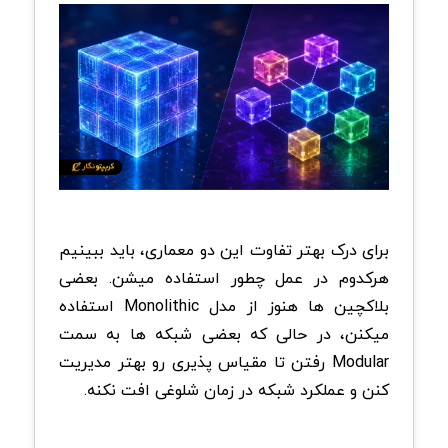
برای درک بهتر تفاوت این دو معماری، باید ببینیم
هرکدوم در عمل چطور استفاده میشن. بعضی
بلاکچین ها هنوز از مدل Monolithic استفاده
میکنن، در حالی که بعضی شبکه ها به سمت
Modular رفتن تا مقیاس پذیری رو بهتر مدیریت
کنن و عملکرد شبکه در زمان شلوغی افت نکنه.