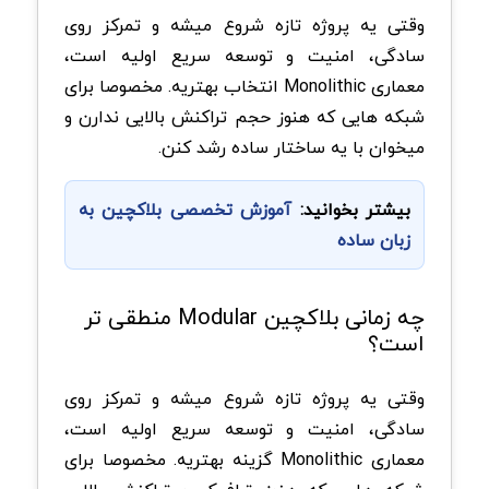
وقتی یه پروژه تازه شروع میشه و تمرکز روی
سادگی، امنیت و توسعه سریع اولیه است،
معماری Monolithic انتخاب بهتریه. مخصوصا برای
شبکه هایی که هنوز حجم تراکنش بالایی ندارن و
میخوان با یه ساختار ساده رشد کنن.
بیشتر بخوانید:
آموزش تخصصی بلاکچین به
زبان ساده
چه زمانی بلاکچین Modular منطقی تر
است؟
وقتی یه پروژه تازه شروع میشه و تمرکز روی
سادگی، امنیت و توسعه سریع اولیه است،
معماری Monolithic گزینه بهتریه. مخصوصا برای