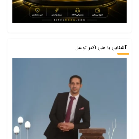
آشنایی با علی اکبر توسل