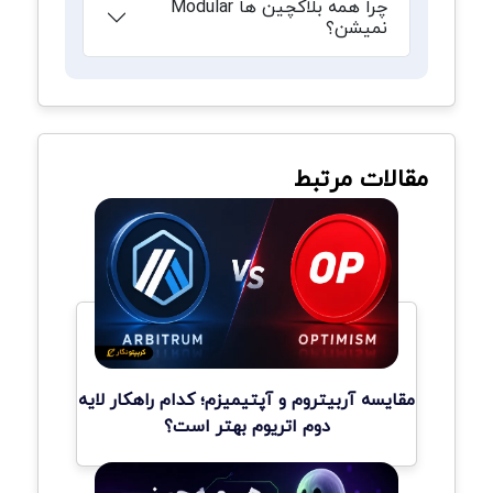
چرا همه بلاکچین ها Modular
نمیشن؟
مقالات مرتبط
مقایسه آربیتروم و آپتیمیزم؛ کدام راهکار لایه
دوم اتریوم بهتر است؟