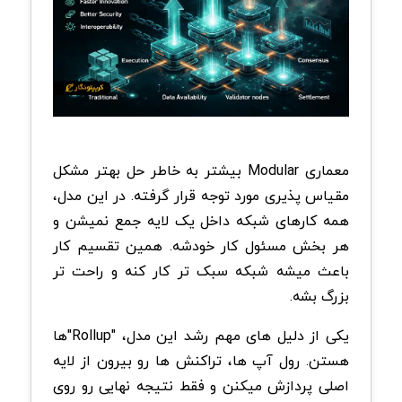
معماری Modular بیشتر به خاطر حل بهتر مشکل
مقیاس پذیری مورد توجه قرار گرفته. در این مدل،
همه کارهای شبکه داخل یک لایه جمع نمیشن و
هر بخش مسئول کار خودشه. همین تقسیم کار
باعث میشه شبکه سبک تر کار کنه و راحت تر
بزرگ بشه.
یکی از دلیل های مهم رشد این مدل، "Rollup"ها
هستن. رول آپ ها، تراکنش ها رو بیرون از لایه
اصلی پردازش میکنن و فقط نتیجه نهایی رو روی