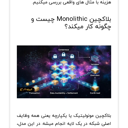
هزینه با مثال های واقعی بررسی میکنیم.
بلاکچین Monolithic چیست و
چگونه کار میکند؟
بلاکچین مونولیتیک یا یکپارچه یعنی همه وظایف
اصلی شبکه در یک لایه انجام میشه. در این مدل،