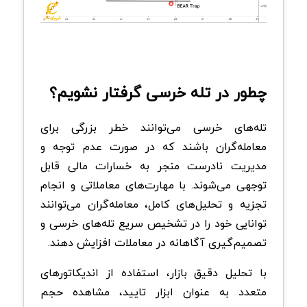
چطور در تله خرسی گرفتار نشویم؟
تله‌های خرسی می‌توانند خطر بزرگی برای
معامله‌گران باشند که در صورت عدم توجه و
مدیریت نادرست منجر به خسارات مالی قابل
توجهی می‌شوند. با مهارت‌های معاملاتی و انجام
تجزیه و تحلیل‌های کامل، معامله‌گران می‌توانند
توانایی خود را در تشخیص سریع تله‌های خرسی و
تصمیم‌گیری آگاهانه در معاملات افزایش دهند.
با تحلیل دقیق بازار، استفاده از اندیکاتورهای
متعدد به عنوان ابزار تایید، مشاهده حجم