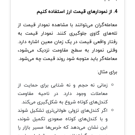
4. از نمودارهای قیمت ارز استفاده کنیم
معامله‌گران می‌توانند با مشاهده نمودار قیمت از
تله‌های گاوی جلوگیری کنند. نمودار قیمت به
رفتار واقعی قیمت در یک زمان معین اشاره دارد.
وقتی نمودار به سطح مقاومت نزدیک می‌شود،
معامله‌گر باید متوجه شود روند قیمت چه می‌شود.
برای مثال:
زمانی نه حجم و نه شتابی برای حمایت از
معاملات وجود دارد. در ناحیه مقاومت
کندل‌های کوتاه شروع به شکل‌گیری می‌کند.
اگر کندل‌های نزولی طولانی‌تری تشکیل شوند
و با کندل‌های کوتاه صعودی تکمیل شوند،
این نشان می‌دهد که خرس‌ها مسیر بازار را