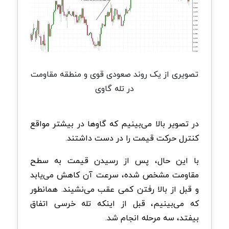
تصویری از یک روند صعودی قوی و منطقه مقاومت
در تله گاوی
در تصویر بالا می‌بینیم که گاوها در بیشتر مواقع
کنترل حرکت قیمت را در دست داشتند.
با این حال، پس از رسیدن قیمت به سطح
مقاومت مشخص شده، سرعت آن کاهش می‌یابد
و قبل از بالا رفتن کمی عقب می‌نشیند. همانطور
که می‌بینیم، قبل از اینکه تله خرسی اتفاق
بیفتد، سه مرحله انجام شد.