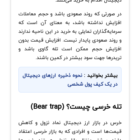
دیجیتال اقدام به خرید می‌کنند.
در صورتی که روند صعودی باشد و حجم معاملات
افزایش نداشته باشد، به معنای آن است که
سرمایه‌گذاران تمایلی به خرید در این ناحیه ندارند
و روند صعودی پایدار نیست. افزایش قیمت بدون
افزایش حجم ممکن است تله گاوی باشد و
تریدرها جهت سود بیشتر در کمین باشند.
بیشتر بخوانید :
نحوه ذخیره ارزهای دیجیتال
در یک کیف پول شخصی
تله خرسی چیست؟ (Bear trap)
خرس در بازار ارز دیجیتال نماد نزول و کاهش
قیمت‌ها است و افرادی که به بازار خرسی اعتقاد