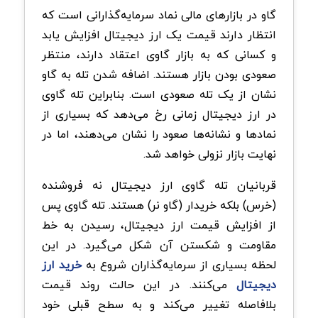
گاو در بازار‌های مالی نماد سرمایه‌گذارانی است که
انتظار دارند قیمت یک ارز دیجیتال افزایش یابد
و کسانی که به بازار گاوی اعتقاد دارند، منتظر
صعودی بودن بازار هستند. اضافه شدن تله به گاو
نشان از یک تله صعودی است. بنابراین تله گاوی
در ارز دیجیتال زمانی رخ می‌دهد که بسیاری از
نمادها و نشانه‌ها صعود را نشان می‌دهند، اما در
نهایت بازار نزولی خواهد شد.
قربانیان تله گاوی ارز دیجیتال نه فروشنده
(خرس) بلکه خریدار (گاو نر) هستند. تله گاوی پس
از افزایش قیمت ارز دیجیتال، رسیدن به خط
مقاومت و شکستن آن شکل می‌گیرد. در این
لحظه بسیاری از سرمایه‌گذاران شروع به
خرید ارز
دیجیتال
می‌کنند. در این حالت روند قیمت
بلافاصله تغییر می‌کند و به سطح قبلی خود