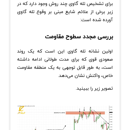
برای تشخیص تله گاوی چند روش وجود دارد که در
زیر برخی از علائم شایع مبنی بر وقوع تله گاوی
آورده شده است:
بررسی مجدد سطوح مقاومت
اولین نشانه تله گاوی این است که یک روند
صعودی قوی که برای مدت طولانی ادامه داشته
است، به طور قابل توجهی به یک منطقه مقاومت
خاص، واکنش نشان می‌دهد.
تصویر زیر را ببینید.