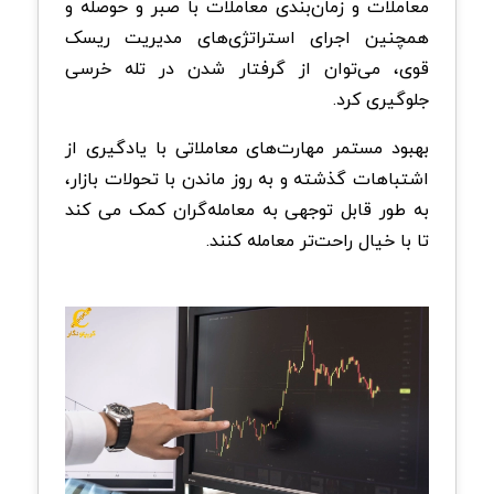
معاملات و زمان‌بندی معاملات با صبر و حوصله و
همچنین اجرای استراتژی‌های مدیریت ریسک
قوی، می‌توان از گرفتار شدن در تله خرسی
جلوگیری کرد.
بهبود مستمر مهارت‌های معاملاتی با یادگیری از
اشتباهات گذشته و به روز ماندن با تحولات بازار،
به طور قابل توجهی به معامله‌گران کمک می کند
تا با خیال راحت‌تر معامله کنند.