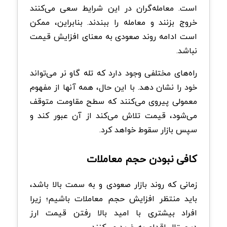
است. معامله‌گران در این شرایط سعی می‌کنند
خروج بزنند و معامله را ببندند. بنابراین، ممکن
است ادامه روند صعودی به معنای افزایش قیمت
نباشد.
راه‌های مختلفی وجود دارد که تله گاو نر می‌تواند
خود را نشان دهد. با این حال، همه آنها از مفهوم
معمولی پیروی می‌کنند که سطح مقاومت متوقف
می‌شود، قیمت تلاش می‌کند از آن عبور کند و
سپس بازار سقوط خواهد کرد.
کافی نبودن حجم معاملات
زمانی که روند بازار صعودی و به سمت بالا باشد،
باید منتظر افزایش حجم معاملات باشیم؛ زیرا
افراد بیشتری با امید بالا رفتن قیمت ارز