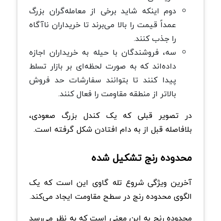
دوم اینکه شاید برخی از معامله‌گران بزرگ
عمداً قیمت را بالا می‌برند تا خریداران ناآگاه
را جذب کنند.
سه، فروشندگان با حیله به خریداران اجازه
داده‌اند که به صورت لحظه‌ای بر بازار تسلط
پیدا کنند تا بتوانند سفارشات حد فروش
بالاتر از منطقه مقاومت را فعال کنند.
در تصویر قبلی که یک کندل بزرگ صعودی،
بلافاصله قبل از به دام افتادن شکل گرفته است.
محدوده رنج تشکیل شده
آخرین ویژگی شروع تله گاوی این است که یک
الگوی محدوده رنج در سطح مقاومت ایجاد می‌کند.
محدوده رنج به این معنی است که به نظر می‌رسد