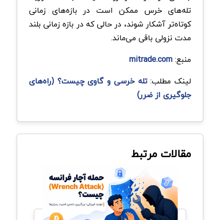
تله‌های خرس ممکن است در بازه‌های زمانی
کوتاه‌تر آشکار شوند، در حالی که در بازه زمانی بلند
مدت نزولی باقی می‌ماند.
منبع:
mitrade.com
لینک مطلب:
تله خرسی و گاوی چیست؟ (راه‌های
جلوگیری از ضرر)
مقالات مرتبط