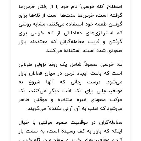
اصطلاح "تله خرسی" نام خود را از رفتار خرس‌ها
گرفته است، خرس‌ها مدت‌ها است از تله‌ها برای
گرفتن طعمه خود استفاده می‌کنند، مشابه روشی
که استراتژی‌های معاملاتی از تله خرسی برای
گرفتن و فریب معامله‌گرانی که معتقدند بازار
صعودی شده است، استفاده می‌کنند.
تله خرسی معمولاً شامل یک روند نزولی طولانی
است که باعث ایجاد ترس در میان فعالان بازار
می‌شود. درست زمانی که آنها شروع به
موقعیت‌یابی برای یک افت دیگر می‌کنند، یک
حرکت صعودی غیره منتظره و موقتی ظاهر
می‌شود که اغلب به آن "رالی مکنده" می‌گویند.
معامله‌گران در موقعیت صعود موقتی با خیال
اینکه که بازار به کف رسیده است، به سمت باز
کردن موقعیت‌های خرید می‌روند و در تله خرسی