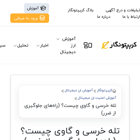
آموزش
تبلیغات و درج آگهی
بلاگ کریپتونگار
ارتباط با ما
درباره ما
ورود به صرافی
آموزش
ارز
اخبار
تحلیل
سیگ
دیجیتال
کریپتونگار
آموزش ارز دیجیتال
آموزش امنیت ارز دیجیتال
تله خرسی و گاوی چیست؟ (راه‌های جلوگیری
از ضرر)
تله خرسی و گاوی چیست؟