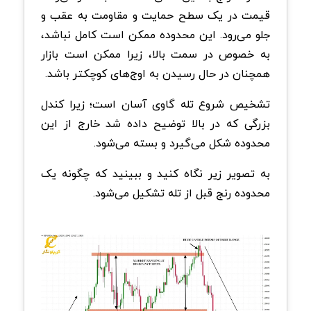
قیمت در یک سطح حمایت و مقاومت به عقب و
جلو می‌رود. این محدوده ممکن است کامل نباشد،
به خصوص در سمت بالا، زیرا ممکن است بازار
همچنان در حال رسیدن به اوج‌های کوچکتر باشد.
تشخیص شروع تله گاوی آسان است؛ زیرا کندل
بزرگی که در بالا توضیح داده شد خارج از این
محدوده شکل می‌گیرد و بسته می‌شود.
به تصویر زیر نگاه کنید و ببینید که چگونه یک
محدوده رنج قبل از تله تشکیل می‌شود.