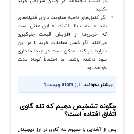
در دست گرفته‌اند. در چنین شرایطی خرید
نکنید.
اگر کندل‌های ناحیه مقاومت دارای فتیله‌های
بلند به سمت بالا باشند، به این معنی است
که خرس‌ها از افزایش قیمت جلوگیری
می‌کنند. اگر کسی معاملات خرید را در این
شرایط باز کند، ممکن است در ابتدا مقداری
سود داشته باشد، اما احتمالاً کوتاه مدت
خواهد بود.
بیشتر بخوانید :
ارز atom چیست؟
چگونه تشخیص دهیم که تله گاوی
اتفاق افتاده است؟
پس از آشنایی با مفهوم تله گاوی در ارز دیجیتال