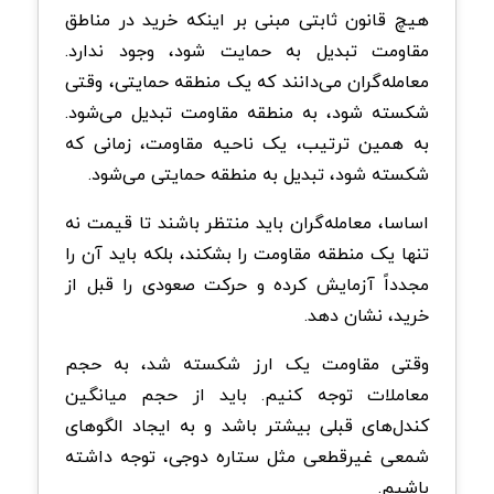
هیچ قانون ثابتی مبنی بر اینکه خرید در مناطق
مقاومت تبدیل به حمایت شود، وجود ندارد.
معامله‌گران می‌دانند که یک منطقه حمایتی، وقتی
شکسته شود، به منطقه مقاومت تبدیل می‌شود.
به همین ترتیب، یک ناحیه مقاومت، زمانی که
شکسته شود، تبدیل به منطقه حمایتی می‌شود.
اساسا، معامله‌گران باید منتظر باشند تا قیمت نه
تنها یک منطقه مقاومت را بشکند، بلکه باید آن را
مجدداً آزمایش کرده و حرکت صعودی را قبل از
خرید، نشان دهد.
وقتی مقاومت یک ارز شکسته شد، به حجم
معاملات توجه کنیم. باید از حجم میانگین
کندل‌های قبلی بیشتر باشد و به ایجاد الگوهای
شمعی غیرقطعی مثل ستاره دوجی، توجه داشته
باشیم.