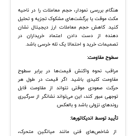
هنگام بررسی نمودار، حجم معاملات را در ناحیه
مکث موقت یا برگشت‌های مشکوک تجزیه و تحلیل
کنید. کاهش حجم معاملات ارز دیجیتال نشان
دهنده از دست دادن اعتماد خریداران در
تصمیمات خرید و احتمالا یک تله خرسی باشد.
سطوح مقاومت:
مراقب نحوه واکنش قیمت‌ها در برابر سطوح
مقاومت کلیدی باشید. اگر قیمت در طول هر
حرکت صعودی موقتی نتواند از مقاومت قابل
توجهی عبور کند، این می‌تواند نشانگر از سرگیری
روندهای نزولی باشد و بالعکس.
تأیید توسط اندیکاتورها:
از شاخص‌های فنی مانند میانگین متحرک،