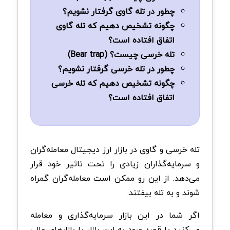
چطور در تله گاوی گرفتار نشویم؟
چگونه تشخیص دهیم که تله گاوی
اتفاق افتاده است؟
تله خرسی چیست؟ (Bear trap)
چطور در تله خرسی گرفتار نشویم؟
چگونه تشخیص دهیم که تله خرسی
اتفاق افتاده است؟
تله خرسی و گاوی در بازار ارز دیجیتال معامله‌گران
و سرمایه‌گذاران زیادی را تحت تاثیر خود قرار
می‌دهد. از این رو ممکن است معامله‌گران گمراه
شوند و به تله بیفتند.
اگر شما در این بازار سرمایه‌گذاری و معامله
می‌کنید یا قصد ورود به این بازار یا بازار‌های مالی