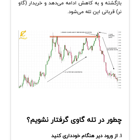
بازگشته و به کاهش ادامه می‌دهد و خریدار (گاو
نر) قربانی این تله می‌شود.
چطور در تله گاوی گرفتار نشویم؟
۱. از ورود دیر هنگام خودداری کنید