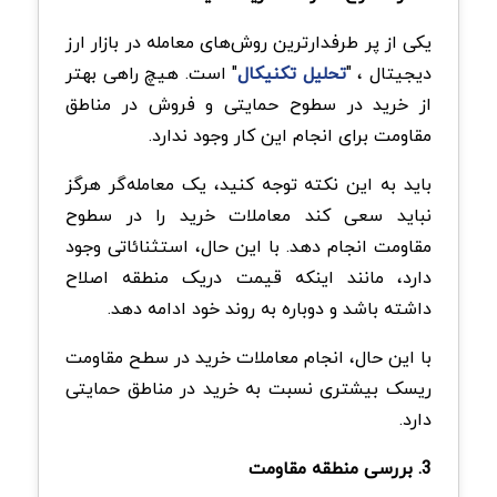
یکی از پر طرفدارترین روش‌های معامله در بازار ارز
دیجیتال ، "
تحلیل تکنیکال
" است. هیچ راهی بهتر
از خرید در سطوح حمایتی و فروش در مناطق
مقاومت برای انجام این کار وجود ندارد.
باید به این نکته توجه کنید، یک معامله‌گر هرگز
نباید سعی کند معاملات خرید را در سطوح
مقاومت انجام دهد. با این حال، استثنائاتی وجود
دارد، مانند اینکه قیمت دریک منطقه اصلاح
داشته باشد و دوباره به روند خود ادامه دهد.
با این حال، انجام معاملات خرید در سطح مقاومت
ریسک بیشتری نسبت به خرید در مناطق حمایتی
دارد.
3. بررسی منطقه مقاومت