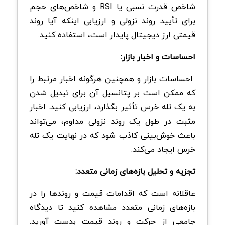
شاخص قدرت نسبی یا RSI و شاخص‌های حجم
برای تأیید روند نزولی و ارزیابی اینکه آیا روند
قیمتی ارز دیجیتال پایدار است، استفاده کنید.
احساسات و اخبار بازار:
احساسات بازار و همچنین هرگونه اخبار مرتبط را
که ممکن است بر پتانسیل آن برای تبدیل شدن
به یک تله خرس تأثیر بگذارد، ارزیابی کنید. اخبار
مثبت در طول یک روند نزولی مداوم، می‌تواند
باعث خوش‌بینی کاذب شود که در نهایت یک تله
خرس ایجاد می‌کند.
تجزیه و تحلیل بازه‌های زمانی متعدد:
عاقلانه است که اقدامات قیمت و روندها را در
بازه‌های زمانی متعدد مشاهده کنید تا دیدگاه
جامعی از حرکت و روند قیمت بدست آورید.