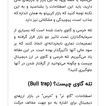
دارید، باید این اصطلاحات را بشناسید و به این
نکته توجه کنید که بازار کریپتو به همان اندازه که
جذاب است، پیچیدگی و مشکلاتی نیز دارد.
تله خرسی و گاوی باعث شده است که بسیاری از
سرمایه‌گذاران تحت تاثیر جو بازار قرار گرفته و
تصمیمات تجاری نابخردانه‌ای اتخاذ کنند که بر
سود مالی آنها تأثیرگذار بوده است. در این مقاله
یاد می‌گیریم تله خرسی و گاوی در ارز دیجیتال
چیست و چگونه می‌توانید از گرفتار شدن در آنها
جلوگیری کنید؟
تله گاوی چیست؟ (
Bull trap)
اصطلاحات "گاو نر" و "خرس" در بازار ارزهای
دیجیتال برای اشاره به دو جهت مخالف حرکت