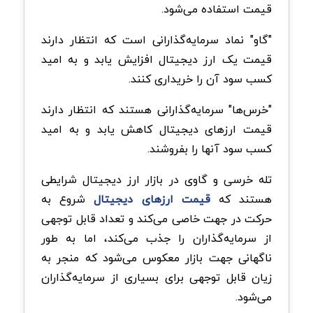
قیمت استفاده می‌شود.
"گاو" نماد سرمایه‌گذارانی است که انتظار دارند
قیمت یک ارز دیجیتال افزایش یابد و به امید
کسب سود آن را خریداری کنند.
"خرس‌ها" سرمایه‌گذارانی هستند که انتظار دارند
قیمت ارزهای دیجیتال کاهش یابد و به امید
کسب سود آنها را بفروشند.
تله خرسی و گاوی در بازار ارز دیجیتال شرایطی
هستند که
قیمت ارزهای دیجیتال
شروع به
حرکت در جهت خاصی می‌کند و تعداد قابل توجهی
از سرمایه‌گذاران را جذب می‌کند، اما به طور
ناگهانی جهت بازار معکوس می‌شود که منجر به
زیان قابل توجهی برای بسیاری از سرمایه‌گذاران
می‌شود.