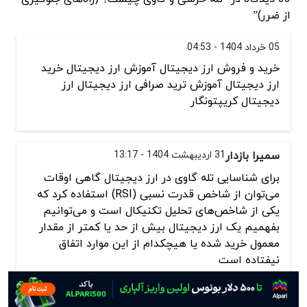
از ضرر)”
05 خرداد 1404 - 04:53
خرید و فروش ارز دیجیتال آموزش ارز دیجیتال خرید
ارز دیجیتال آموزش ترید صرافی ارز دیجیتال ارز
دیجیتال کریپتونگار
سمیرا بازدار
31 اردیبهشت 1404 - 13:17
برای شناسایی تله گاوی در ارز دیجیتال گاهی اوقات
می‌توان از شاخص قدرت نسبی (RSI) استفاده کرد که
یکی از شاخص‌های تحلیل تکنیکال است و می‌توانیم
بفهمیم یک ارز دیجیتال بیش ‌از حد یا کمتر‌ ا‌ز مقدار
معمول خرید شده یا هیچکدام از این موارد اتفاق
نیفتاده است