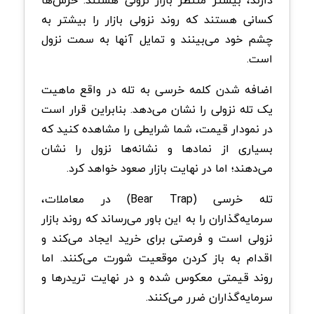
دارند، بیشتر منتظر بازار نزولی هستند. خرس‌ها
کسانی هستند که روند نزولی بازار را بیشتر به
چشم خود می‌بینند و تمایل آنها به سمت نزول
است.
اضافه شدن کلمه خرسی به تله در واقع ماهیت
یک تله نزولی را نشان می‌دهد. بنابراین قرار است
در نمودار قیمت، شما شرایطی را مشاهده کنید که
بسیاری از نمادها و نشانه‌ها نزول را نشان
می‌دهند؛ اما در نهایت بازار صعود خواهد کرد.
تله خرسی (Bear Trap) در معاملات،
سرمایه‌گذاران را به این باور می‌رساند که روند بازار
نزولی است و فرصتی برای خرید ایجاد می‌کند و
اقدام به باز کردن موقعیت شورت می‌کنند. اما
روند قیمتی معکوس شده و در نهایت تریدرها و
سرمایه‌گذاران ضرر می‌کنند.