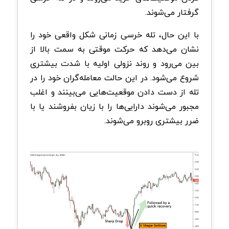
گرفتار می‌شوند.
با این حال، تله خرسی زمانی شکل واقعی خود را
نشان می‌دهد که حرکت موقتی به سمت بالا از
بین می‌رود و روند نزولی اولیه با شدت بیشتری
شروع می‌شود. در این حالت معامله‌گران خود را در
تله از دست دادن موقعیت‌هایی می‌بینند و اغلب
مجبور می‌شوند دارایی‌ها را با زیان بفروشند یا با
ضرر بیشتری روبرو می‌شوند.