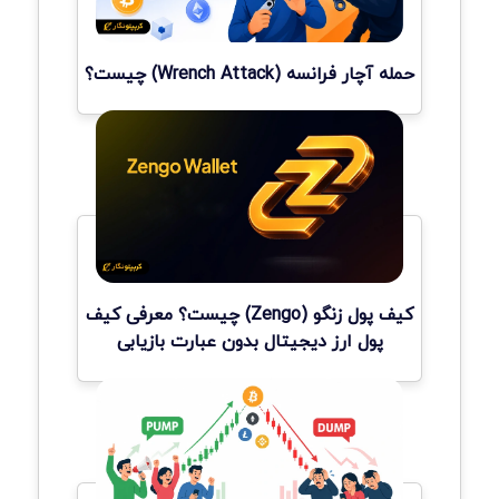
حمله آچار فرانسه (Wrench Attack) چیست؟
کیف پول زنگو (Zengo) چیست؟ معرفی کیف
پول ارز دیجیتال بدون عبارت بازیابی