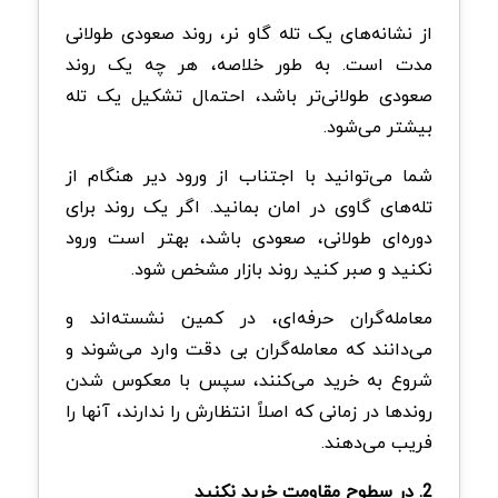
از نشانه‌های یک تله گاو نر، روند صعودی طولانی
مدت است. به طور خلاصه، هر چه یک روند
صعودی طولانی‌تر باشد، احتمال تشکیل یک تله
بیشتر می‌شود.
شما می‌توانید با اجتناب از ورود دیر هنگام از
تله‌های گاوی در امان بمانید. اگر یک روند برای
دوره‌ای طولانی، صعودی باشد، بهتر است ورود
نکنید و صبر کنید روند بازار مشخص شود.
معامله‌گران حرفه‌ای، در کمین نشسته‌اند و
می‌دانند که معامله‌گران بی دقت وارد می‌شوند و
شروع به خرید می‌کنند، سپس با معکوس شدن
روندها در زمانی که اصلاً انتظارش را ندارند، آنها را
فریب می‌دهند.
2. در سطوح مقاومت خرید نکنید