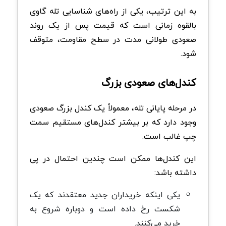
به این ترتیب، یکی از راه‌های شناسایی تله گاوی
بالقوه زمانی است که قیمت پس از یک روند
صعودی طولانی مدت در سطح مقاومت، متوقف
شود.
کندل‌های صعودی بزرگ
در مرحله پایانی تله، معمولاً یک کندل بزرگ صعودی
وجود دارد که بر بیشتر کندل‌های مستقیم سمت
چپ غالب است.
این کندل‌ها ممکن است چندین احتمال در پی
داشته باشد:
یکی اینکه خریداران جدید معتقدند که یک
شکست رخ داده است و دوباره شروع به
خرید می‌کنند.