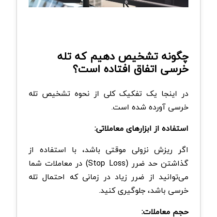
چگونه تشخیص دهیم که تله
خرسی اتفاق افتاده است؟
در اینجا یک تفکیک کلی از نحوه تشخیص تله
خرسی آورده شده است.
استفاده از ابزارهای معاملاتی:
اگر ریزش نزولی موقتی باشد، با استفاده از
گذاشتن حد ضرر (Stop Loss) در معاملات شما
می‌توانید از ضرر زیاد در زمانی که احتمال تله
خرسی باشد، جلوگیری کنید.
حجم معاملات: