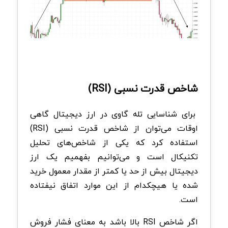
شاخص قدرت نسبی (RSI)
برای شناسایی تله گاوی در ارز دیجیتال گاهی
اوقات می‌توان از شاخص قدرت نسبی (RSI)
استفاده کرد که یکی از شاخص‌های تحلیل
تکنیکال است و می‌توانیم بفهمیم یک ارز
دیجیتال بیش ‌از حد یا کمتر‌ ا‌ز مقدار معمول خرید
شده یا هیچکدام از این موارد اتفاق نیفتاده
است.
اگر شاخص RSI بالا باشد به معنای فشار فروش