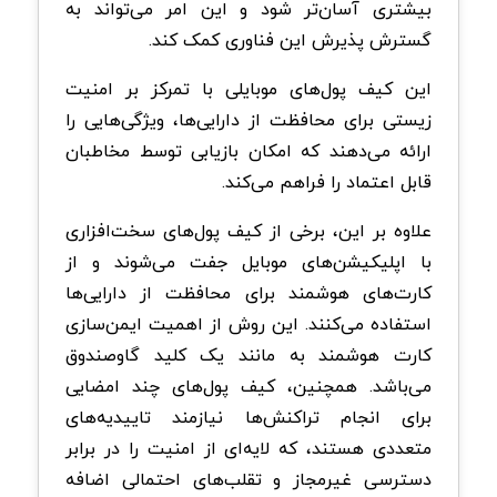
بیشتری آسان‌تر شود و این امر می‌تواند به
گسترش پذیرش این فناوری کمک کند.
این کیف پول‌های موبایلی با تمرکز بر امنیت
زیستی برای محافظت از دارایی‌ها، ویژگی‌هایی را
ارائه می‌دهند که امکان بازیابی توسط مخاطبان
قابل اعتماد را فراهم می‌کند.
علاوه بر این، برخی از کیف پول‌های سخت‌افزاری
با اپلیکیشن‌های موبایل جفت می‌شوند و از
کارت‌های هوشمند برای محافظت از دارایی‌ها
استفاده می‌کنند. این روش از اهمیت ایمن‌سازی
کارت هوشمند به مانند یک کلید گاوصندوق
می‌باشد. همچنین، کیف پول‌های چند امضایی
برای انجام تراکنش‌ها نیازمند تاییدیه‌های
متعددی هستند، که لایه‌ای از امنیت را در برابر
دسترسی غیرمجاز و تقلب‌های احتمالی اضافه