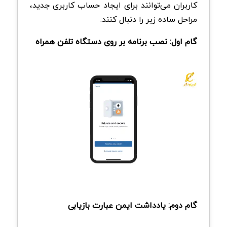
کاربران می‌توانند برای ایجاد حساب کاربری جدید،
مراحل ساده زیر را دنبال کنند:
گام اول: نصب برنامه بر روی دستگاه تلفن همراه
گام دوم: یادداشت ایمن عبارت بازیابی