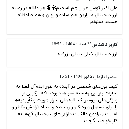
علی اکبر توسل عزیز. هم اسمیم🤩🤩 هر مقاله در زمینه
ارز دیجیتال میزارین هم ساده و روان و هم صادقانه
هست. ممنونم
کاربر ناشناس
23 اسفند 1404 - 18:53
ارز دیجیتال خیلی دنیای بزرگیه
سمیرا بازدار
23 تیر 1404 - 15:51
کیف پول‌های شخصی در آینده به طور ایده‌آل فقط به
عبارات بازیابی وابسته نخواهند بود، بلکه ترکیبی از
ویژگی‌های بیومتریک، لایه‌های احراز هویت و تأییدیه‌ها
را برای تسهیل ورود کاربران جدید و ایجاد آرامش خاطر و
امنیت پیرامون مالکیت دارایی‌های دیجیتال آن‌ها به
کار خواهند گرفت.