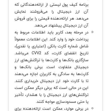
برنامه کیف پول لیستی از ارائه‌دهندگانی که
آن ارز دیجیتال را می‌فروشند نمایش
می‌دهد. هر ارائه‌دهنده قیمتی را برای فروش
آن ارز دیجیتال پیشنهاد می‌دهد.
در مرحله بعد، کاربر باید اطلاعات مربوط به
پرداخت خود را وارد کند. این اطلاعات معمولاً
شامل شماره کارت بانکی (اعتباری یا نقدی)،
تاریخ انقضای کارت، کد CVV2 می‌باشد.
سازگاری بانک‌ها و کارت‌ها با تراکنش‌های ارز
دیجیتال متفاوت است. برخی بانک‌ها و
کارت‌ها به سادگی به کاربران اجازه می‌دهند
تا با کارت خود ارز دیجیتال خریداری کنند.
این در حالی است که برخی دیگر ممکن است
تراکنش‌های ارز دیجیتال را با هشدار، تأخیر
یا حتی مسدودسازی مواجه کنند.
در برخی موارد، ممکن است ارائه‌دهنده برای