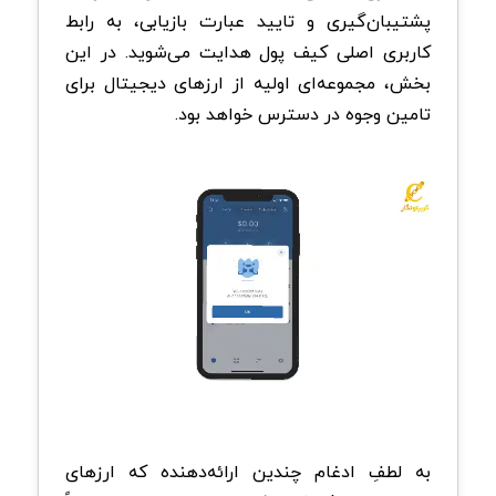
پشتیبان‌گیری و تایید عبارت بازیابی، به رابط
کاربری اصلی کیف پول هدایت می‌شوید. در این
بخش، مجموعه‌ای اولیه از ارزهای دیجیتال برای
تامین وجوه در دسترس خواهد بود.
به لطفِ ادغام چندین ارائه‌دهنده که ارزهای