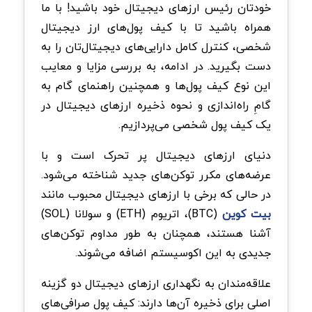
خودتان رئیس ارزهای دیجیتال خود باشید! با ما
همراه باشید تا با کیف پول‌های ارز دیجیتال
شخصی، کنترل کامل دارایی‌های دیجیتال‌تان را به
دست بگیرید. در ادامه، به بررسی مزایا و معایب
این نوع کیف پول‌ها و همچنین راهنمای گام به
گامِ راه‌اندازی و نحوه ذخیره ارزهای دیجیتال در
یک کیف پول شخصی می‌پردازیم.
دنیای ارزهای دیجیتال پر تحرک است و با
عرضه‌های مکرر توکن‌های جدید شناخته می‌شود.
در حالی که برخی با ارزهای دیجیتال محبوب مانند
بیت کوین
(BTC)، اتریوم (ETH) و سولانا (SOL)
آشنا هستند، همچنان به طور مداوم توکن‌های
جدیدی به این اکوسیستم اضافه می‌‌شوند.
علاقه‌مندان به نگهداری ارزهای دیجیتال دو گزینه
اصلی برای ذخیره آن‌ها دارند: کیف پول صرافی‌های