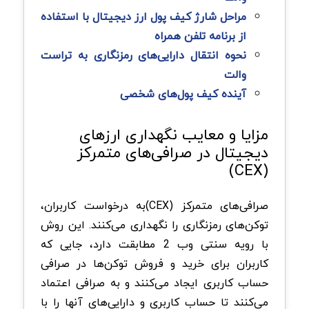
مراحل شارژ کیف پول ارز دیجیتال با استفاده
از برنامه تلفن همراه
نحوه انتقال دارایی‌های رمزنگاری به تراست
والت
آینده کیف پول‌های شخصی
مزایا و معایب نگهداری ارزهای
دیجیتال در صرافی‌های متمرکز
(CEX)
صرافی‌های متمرکز (CEX)به درخواست کاربران،
توكن‌های رمزنگاری را نگهداری می‌كنند. اين روش
با رويه سنتی وب 2 مطابقت دارد، جايی كه
كاربران برای خرید و فروش توكن‌ها در صرافی
حساب كاربری ايجاد می‌كنند و به صرافی اعتماد
می‌كنند تا حساب كاربری و دارايی‌های آنها را با