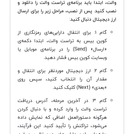
والت، ابتدا باید برنامه‌ی تراست والت را دانلود و
نصب کنید. پس از نصب، مراحل زیر را برای ارسال
ارز دیجیتال دنبال کنید:
گام ۱: برای انتقال دارایی‌های رمزنگاری از
کوین‌ بیس به تراست والت، ابتدا دکمه‌ی
«ارسال» (Send) را در برنامه‌ی موبایل یا
وبسایت کوین‌ بیس فشار دهید.
گام ۲: ارز دیجیتال موردنظر برای انتقال و
مقدار آن را انتخاب کنید، سپس روی
«بعدی» (Next) کلیک کنید.
گام ۳: در آخرین مرحله، آدرس دریافت
تراست والت را وارد کرده و با دنبال کردن
هرگونه دستورالعمل اضافی که نمایش داده
می‌شود، تراکنش را تأیید کنید. این فرآیند،