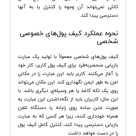
ثالثی نمی‌تواند آن وجوه را کنترل یا به آنها
دسترسی پیدا کند.
نحوه عملکرد کیف پول‌های خصوصی
شخصی
کیف پول‌های شخصی معمولاً با تولید یک عبارت
بازیابی منحصربه‌فرد برای کیف پول کاربر، کار خود
را آغاز می‌کنند. کاربر باید این عبارت را در مکانی
امن به طور ایمن نگهداری کند. این مکان می‌تواند
روی یک تکه کاغذ یا هر وسیله‌ی دیگری باشد. با
این حال، کاربران باید از نگه‌داشتن این عبارت به
صورت متن ساده روی رایانه یا دستگاه تلفن
همراه خودداری کنند، زیرا هر کسی که به عبارت
بازیابی دسترسی پیدا کند، کنترل کامل کیف پول
را در دست خواهد داشت.