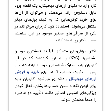
تازه وارد به دنیای ارزهای دیجیتال، یک نقطه ورود
قابل دسترس ارائه می‌دهند و می‌توان از آن‌ها
برای خرید توکن‌هایی که به کیف پول‌های دیگر
منتقل می‌شوند، استفاده کرد. کاربران می‌توانند در
یکی از صرافی‌های معتبر موجود در این صنعت،
حساب کاربری ایجاد کنند.
اکثر صرافی‌های متمرکز، فرآیند «مشتری خود را
بشناس» (KYC) را اجباری کرده‌اند که در آن
کاربران باید مدارک شناسایی خود را ارائه دهند و
پس از تأیید، حساب آن‌ها برای
خرید و فروش
ارزهای دیجیتال
راه‌اندازی می‌شود. کاربران باید
برای ایمن نگه داشتن حساب‌هایشان، فعال کردن
ویژگی‌های امنیتی اضافی مانند «تأیید دو عاملی»
را حتماً مطمئن شوند.