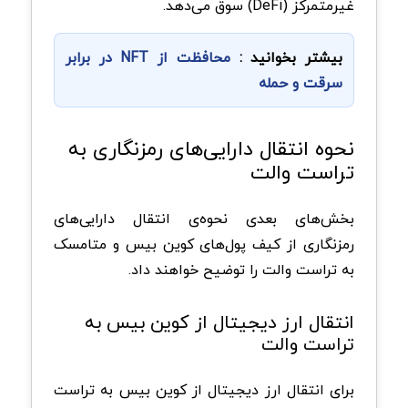
غیرمتمرکز (DeFi) سوق می‌دهد.
بیشتر بخوانید :
محافظت از NFT‌ در برابر
سرقت و حمله
نحوه انتقال دارایی‌های رمزنگاری به
تراست والت
بخش‌های بعدی نحوه‌ی انتقال دارایی‌های
رمزنگاری از کیف پول‌های کوین‌ بیس و متامسک
به تراست والت را توضیح خواهند داد.
انتقال ارز دیجیتال از کوین‌ بیس به
تراست والت
برای انتقال ارز دیجیتال از کوین‌ بیس به تراست