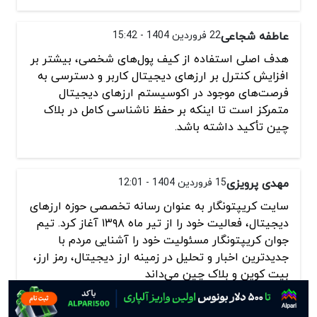
عاطفه شجاعی
22 فروردین 1404 - 15:42
هدف اصلی استفاده از کیف پول‌های شخصی، بیشتر بر
افزایش کنترل بر ارزهای دیجیتال کاربر و دسترسی به
فرصت‌های موجود در اکوسیستم ارزهای دیجیتال
متمرکز است تا اینکه بر حفظ ناشناسی کامل در بلاک
چین تأکید داشته باشد.
مهدی پرویزی
15 فروردین 1404 - 12:01
سایت کریپتونگار به عنوان رسانه تخصصی حوزه ارزهای
دیجیتال، فعالیت خود را از تیر ماه ۱۳۹۸ آغاز کرد. تیم
جوان کریپتونگار مسئولیت خود را آشنایی مردم با
جدیدترین اخبار و تحلیل در زمینه ارز دیجیتال، رمز ارز،
بیت کوین و بلاک چین می‌داند