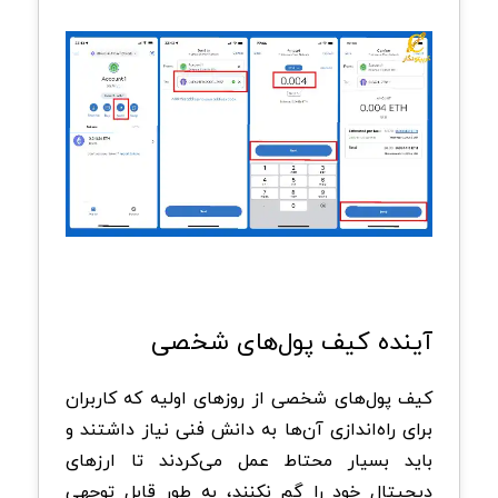
آینده کیف پول‌های شخصی
کیف پول‌های شخصی از روزهای اولیه که کاربران
برای راه‌اندازی آن‌ها به دانش فنی نیاز داشتند و
باید بسیار محتاط عمل می‌کردند تا ارزهای
دیجیتال خود را گم نکنند، به طور قابل توجهی