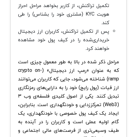
تکمیل تراکنش، از کاربر بخواهد مراحل احراز
هویت KYC (مشتری خود را بشناس) را طی
کند.
پس از تکمیل تراکنش، کاربران ارز دیجیتال
خریداری‌شده را در کیف پول خود مشاهده
خواهند کرد.
مراحل ذکر شده در بالا به طور معمول چیزی است
که به عنوان «رمپ ارز دیجیتال» (crypto on-
ramp) شناخته می‌شود، جایی که کاربران می‌توانند
ارز فیات (پول رایج) خود را به دارایی‌های رمزنگاری
تبدیل کنند. یکی از اصول کلیدی فلسفه‌ی وب ۳
(Web3) تمرکززدایی و خودنگهداری است. بنابراین،
ایجاد یک کیف پول خصوصی با خودنگهداری، یک
گام اولیه عملی است و کاربران را در آینده به
طیف وسیعی‌تری از فرصت‌های مالی اجتماعی و