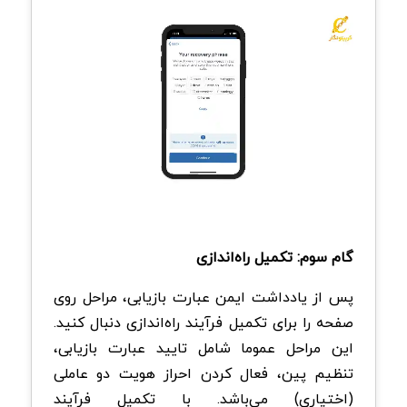
گام سوم: تکمیل راه‌اندازی
پس از یادداشت ایمن عبارت بازیابی، مراحل روی
صفحه را برای تکمیل فرآیند راه‌اندازی دنبال کنید.
این مراحل عموما شامل تایید عبارت بازیابی،
تنظیم پین، فعال کردن احراز هویت دو عاملی
(اختیاری) می‌باشد. با تکمیل فرآیند