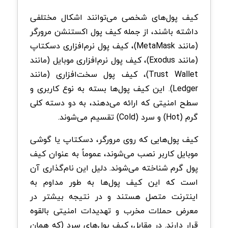
کیف پول‌های شخصی می‌توانند اشکال مختلفی
داشته باشند، از جمله کیف پول اکستنشن مرورگر
(مانند MetaMask)، کیف پول نرم‌افزاری دسکتاپ
(مانند Exodus)، کیف پول نرم‌افزاری موبایل (مانند
Trust Wallet)، کیف پول سخت‌افزاری (مانند
Ledger). این کیف پول‌ها بسته به نوع کاربری و
سطح امنیتی که ارائه می‌دهند، به دو دسته کلی
گرم (Hot) و سرد (Cold) تقسیم می‌شوند.
کیف پول‌هایی که روی مرورگر، دسکتاپ یا گوشی
موبایل کاربر نصب می‌شوند، عموماً به عنوان کیف
پول گرم شناخته می‌شوند. دلیل این نام‌گذاری آن
است که این کیف پول‌ها به طور مداوم به
اینترنت متصل هستند و در نتیجه بیشتر در
معرض حملات مخرب و تهدیدات امنیتی بالقوه
قرار دارند. در مقابل، کیف پول‌های سرد (که همان