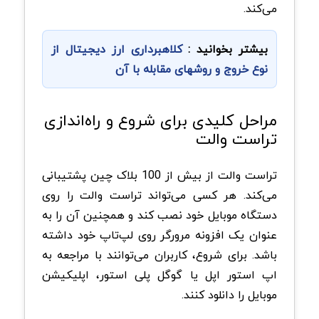
می‌کند.
بیشتر بخوانید :
کلاهبرداری ارز دیجیتال از
نوع خروج و روشهای مقابله با آن
مراحل کلیدی برای شروع و راه‌اندازی
تراست والت
تراست والت از بیش از 100 بلاک‌ چین پشتیبانی
می‌کند. هر کسی می‌تواند تراست والت را روی
دستگاه موبایل خود نصب کند و همچنین آن را به
عنوان یک افزونه مرورگر روی لپ‌تاپ خود داشته
باشد. برای شروع، کاربران می‌توانند با مراجعه به
اپ استور اپل یا گوگل پلی استور، اپلیکیشن
موبایل را دانلود کنند.