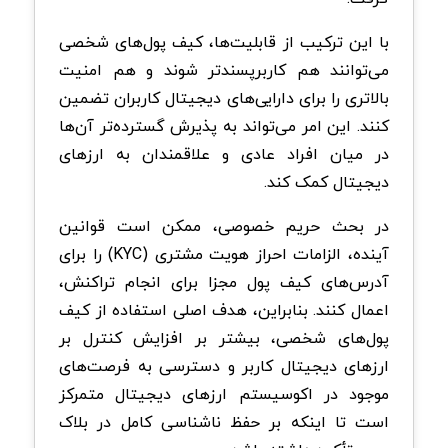
با این ترکیب از قابلیت‌ها، کیف پول‌های شخصی
می‌توانند هم کاربرپسندتر شوند و هم امنیت
بالاتری را برای دارایی‌های دیجیتال کاربران تضمین
کنند. این امر می‌تواند به پذیرش گسترده‌تر آن‌ها
در میان افراد عادی و علاقمندان به ارزهای
دیجیتال کمک کند.
در بحث حریم خصوصی، ممکن است قوانین
آینده، الزامات احراز هویت مشتری (KYC) را برای
آدرس‌های کیف پول مجزا برای انجام تراکنش،
اعمال کنند. بنابراین، هدف اصلی استفاده از کیف
پول‌های شخصی، بیشتر بر افزایش کنترل بر
ارزهای دیجیتال کاربر و دسترسی به فرصت‌های
موجود در اکوسیستم ارزهای دیجیتال متمرکز
است تا اینکه بر حفظ ناشناسی کامل در بلاک