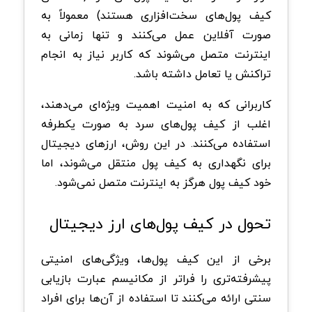
کیف پول‌های سخت‌افزاری هستند) معمولاً به
صورت آفلاین عمل می‌کنند و تنها زمانی به
اینترنت متصل می‌شوند که کاربر نیاز به انجام
تراکنش یا تعامل داشته باشد.
کاربرانی که به امنیت اهمیت ویژه‌ای می‌دهند،
اغلب از کیف پول‌های سرد به صورت یکطرفه
استفاده می‌کنند. در این روش، ارزهای دیجیتال
برای نگهداری به کیف پول منتقل می‌شوند، اما
خود کیف پول هرگز به اینترنت متصل نمی‌شود.
تحول در کیف پول‌های ارز دیجیتال
برخی از این کیف پول‌ها، ویژگی‌های امنیتی
پیشرفته‌تری را فراتر از مکانیسم عبارت بازیابی
سنتی ارائه می‌کنند تا استفاده از آن‌ها برای افراد