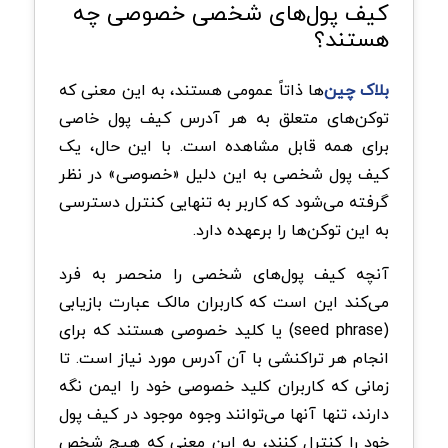
کیف پول‌های شخصی خصوصی چه
هستند؟
بلاک‌ چین‌
ها ذاتاً عمومی هستند، به این معنی که
توکن‌های متعلق به هر آدرس کیف پول خاصی
برای همه قابل مشاهده است. با این حال، یک
کیف پول شخصی به این دلیل «خصوصی» در نظر
گرفته می‌شود که کاربر به تنهایی کنترل دسترسی
به این توکن‌ها را برعهده دارد.
آنچه کیف پول‌های شخصی را منحصر به فرد
می‌کند این است که کاربران مالک عبارت بازیابی
(seed phrase) یا کلید خصوصی هستند که برای
انجام هر تراکنشی با آن آدرس مورد نیاز است. تا
زمانی که کاربران کلید خصوصی خود را ایمن نگه
دارند، تنها آنها می‌توانند وجوه موجود در کیف پول
خود را کنترل کنند، به این معنی که هیچ شخص