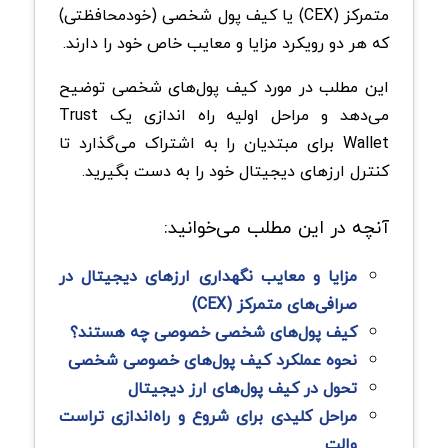
متمرکز (CEX) یا کیف پول شخصی (خودمحافظتی)
که هر دو رویکرد مزایا و معایب خاص خود را دارند.
این مطلب در مورد کیف پول‌های شخصی توضیح
می‌دهد و مراحل اولیه راه اندازی یک Trust
Wallet برای مبتدیان را به اشتراک می‌گذارد تا
کنترل ارزهای دیجیتال خود را به دست بگیرید.
آنچه در این مطلب می‌خوانید:
مزایا و معایب نگهداری ارزهای دیجیتال در
صرافی‌های متمرکز (CEX)
کیف پول‌های شخصی خصوصی چه هستند؟
نحوه عملکرد کیف پول‌های خصوصی شخصی
تحول در کیف پول‌های ارز دیجیتال
مراحل کلیدی برای شروع و راه‌اندازی تراست
والت