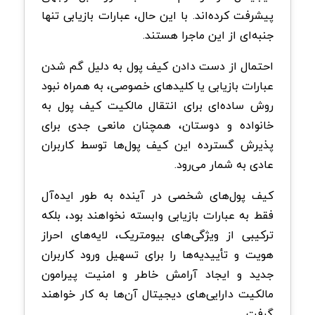
پیشرفت کرده‌اند. با این حال، عبارات بازیابی تنها
جنبه‌ای از این ماجرا هستند.
احتمال از دست دادن کیف پول به دلیل گم شدن
عبارات بازیابی یا کلیدهای خصوصی، به همراه نبود
روش ساده‌ای برای انتقال مالکیت کیف پول به
خانواده و دوستان، همچنان مانعی جدی برای
پذیرش گسترده این کیف پول‌ها توسط کاربران
عادی به شمار می‌رود.
کیف پول‌های شخصی در آینده به طور ایده‌آل
فقط به عبارات بازیابی وابسته نخواهند بود، بلکه
ترکیبی از ویژگی‌های بیومتریک، لایه‌های احراز
هویت و تأییدیه‌ها را برای تسهیل ورود کاربران
جدید و ایجاد آرامش خاطر و امنیت پیرامون
مالکیت دارایی‌های دیجیتال آن‌ها به کار خواهند
گرفت.