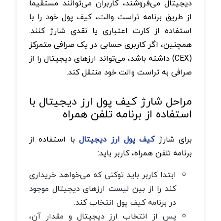
دیجیتال می‌فروشند، کاربران می‌توانند مستقیماً
از طریق برنامه تراست والت، کیف پول خود را با
استفاده از کارت اعتباری یا نقدی شارژ کنند.
همچنین، اگر کاربری حسابی در یک صرافی متمرکز
(CEX) داشته باشد، می‌تواند ارزهای دیجیتال را از
صرافی به تراست والت خود منتقل کند.
مراحل شارژ کیف پول ارز دیجیتال با
استفاده از برنامه تلفن همراه
برای شارژ
کیف پول ارز دیجیتال
با استفاده از
برنامه تلفن همراه، کاربر باید:
ابتدا کاربر باید توکنی که می‌خواهد خریداری
کند را از بین لیست ارزهای دیجیتال موجود
در برنامه کیف پول انتخاب کند.
پس از انتخاب ارز دیجیتال و مقدار آن،