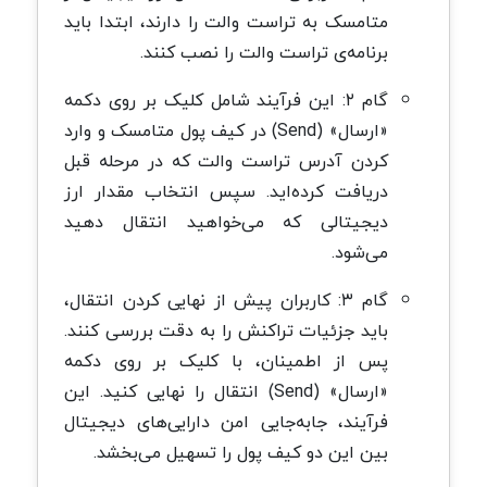
متامسک به تراست والت را دارند، ابتدا باید
برنامه‌ی تراست والت را نصب کنند.
گام ۲: این فرآیند شامل کلیک بر روی دکمه
«ارسال» (Send) در کیف پول متامسک و وارد
کردن آدرس تراست والت که در مرحله قبل
دریافت کرده‌اید. سپس انتخاب مقدار ارز
دیجیتالی که می‌خواهید انتقال دهید
می‌شود.
گام ۳: کاربران پیش از نهایی کردن انتقال،
باید جزئیات تراکنش را به دقت بررسی کنند.
پس از اطمینان، با کلیک بر روی دکمه
«ارسال» (Send) انتقال را نهایی کنید. این
فرآیند، جابه‌جایی امن دارایی‌های دیجیتال
بین این دو کیف پول را تسهیل می‌بخشد.