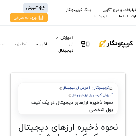
آموزش
تبلیغات و درج آگهی
بلاگ کریپتونگار
ارتباط با ما
درباره ما
ورود به صرافی
آموزش
ارز
اخبار
تحلیل
سیگ
دیجیتال
کریپتونگار
آموزش ارز دیجیتال
آموزش کیف پول ارز دیجیتال
نحوه ذخیره ارزهای دیجیتال در یک کیف
پول شخصی
نحوه ذخیره ارزهای دیجیتال