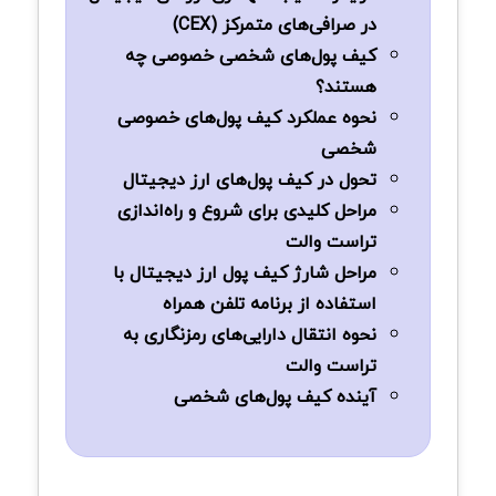
در صرافی‌های متمرکز (CEX)
کیف پول‌های شخصی خصوصی چه
هستند؟
نحوه عملکرد کیف پول‌های خصوصی
شخصی
تحول در کیف پول‌های ارز دیجیتال
مراحل کلیدی برای شروع و راه‌اندازی
تراست والت
مراحل شارژ کیف پول ارز دیجیتال با
استفاده از برنامه تلفن همراه
نحوه انتقال دارایی‌های رمزنگاری به
تراست والت
آینده کیف پول‌های شخصی