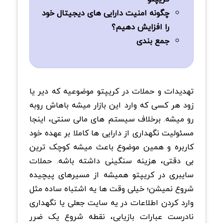
چگونه امنیت دارایی های دیجیتال خود
را افزایش دهیم؟
جمع بندی
تهدیدات و حملات در کریپتو موضوعیه که دیر یا
زود هر کسی که وارد این بازار میشه باهاش روبه
رو میشه. برخلاف سیستم های مالی سنتی، اینجا
مسئولیت نگهداری از دارایی ها کاملا بر عهده خود
کاربره و همین موضوع باعث میشه کوچک ترین
بی دقتی، هزینه سنگینی داشته باشه. حملات
سایبری در کریپتو همیشه از مسیرهای پیچیده
شروع نمیشن؛ خیلی وقت ها یه اشتباه ساده مثل
وارد کردن اطلاعات در یه سایت جعلی یا نگهداری
نادرست عبارات بازیابی، نقطه شروع یک ضرر