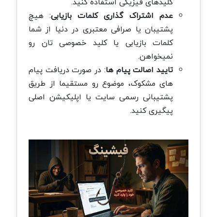
کلیدهای فیزیکی استفاده کنید.
عدم اشتراک گذاری کلمات بازیابی
: هیچ
پشتیبان یا صرافی معتبری در دنیا از شما
کلمات بازیابی یا کلید خصوصی تان رو
نمیخواهن.
تایید اصالت پیام ها
: در صورت دریافت پیام
های مشکوک، موضوع رو مستقیما از طریق
پشتیبانی رسمی سایت یا اپلیکیشن اصلی
پیگیری کنید.