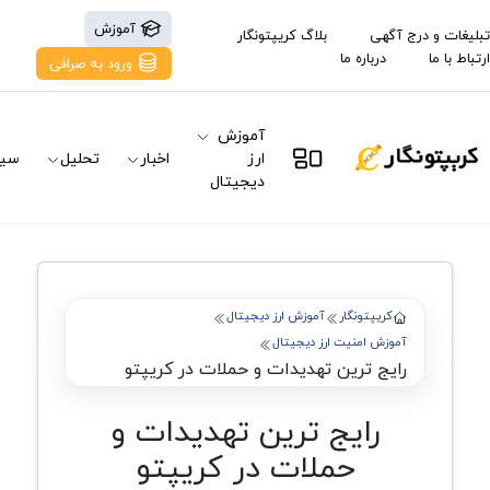
آموزش
تبلیغات و درج آگهی
بلاگ کریپتونگار
ارتباط با ما
درباره ما
ورود به صرافی
آموزش
ارز
اخبار
تحلیل
سیگ
دیجیتال
کریپتونگار
آموزش ارز دیجیتال
آموزش امنیت ارز دیجیتال
رایج ترین تهدیدات و حملات در کریپتو
رایج ترین تهدیدات و
حملات در کریپتو