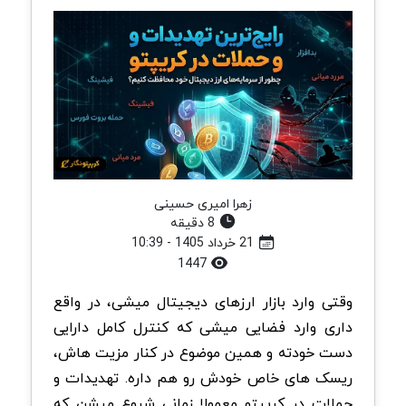
زهرا امیری حسینی
8 دقیقه
21 خرداد 1405 - 10:39
1447
وقتی وارد بازار ارزهای دیجیتال میشی، در واقع
داری وارد فضایی میشی که کنترل کامل دارایی
دست خودته و همین موضوع در کنار مزیت هاش،
ریسک های خاص خودش رو هم داره. تهدیدات و
حملات در کریپتو معمولا زمانی شروع میشن که