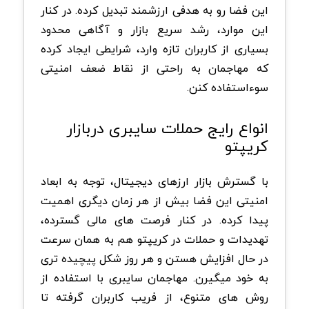
این فضا رو به هدفی ارزشمند تبدیل کرده. در کنار
این موارد، رشد سریع بازار و آگاهی محدود
بسیاری از کاربران تازه وارد، شرایطی ایجاد کرده
که مهاجمان به راحتی از نقاط ضعف امنیتی
سوءاستفاده کنن.
انواع رایج حملات سایبری دربازار
کریپتو
با گسترش بازار ارزهای دیجیتال، توجه به ابعاد
امنیتی این فضا بیش از هر زمان دیگری اهمیت
پیدا کرده. در کنار فرصت های مالی گسترده،
تهدیدات و حملات در کریپتو هم به همان سرعت
در حال افزایش هستن و هر روز شکل پیچیده تری
به خود میگیرن. مهاجمان سایبری با استفاده از
روش های متنوع، از فریب کاربران گرفته تا