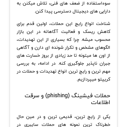
سوءاستفاده از ضعف های فنی، تلاش میکنن به
دارایی های دیجیتال دسترسی پیدا کنن.
شناخت انواع رایج این حملات، اولین قدم برای
کاهش ریسک و فعالیت آگاهانه در این بازار
محسوب میشه. چرا که بسیاری از این تهدیدات،
الگوهای مشخص و تکرار شونده ای دارن و آگاهی
از اون ها میتونه تا حد زیادی از بروز خسارت های
جبران ناپذیر جلوگیری کنه. در ادامه، به بررسی
مهم ترین و رایج ترین انواع تهدیدات و حملات در
کریپتو میپردازیم.
حملات فیشینگ (phishing) و سرقت
اطلاعات
یکی از رایج ترین، قدیمی ترین و در عین حال
خطرناک ترین نمونه های حملات سایبری در