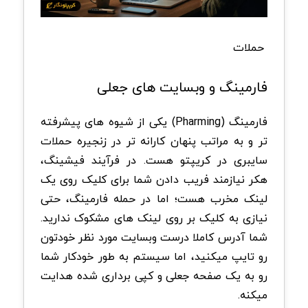
حملات
فارمینگ و وبسایت های جعلی
فارمینگ (Pharming) یکی از شیوه های پیشرفته
تر و به مراتب پنهان کارانه تر در زنجیره حملات
سایبری در کریپتو هست. در فرآیند فیشینگ،
هکر نیازمند فریب دادن شما برای کلیک روی یک
لینک مخرب هست؛ اما در حمله فارمینگ، حتی
نیازی به کلیک بر روی لینک های مشکوک ندارید.
شما آدرس کاملا درست وبسایت مورد نظر خودتون
رو تایپ میکنید، اما سیستم به طور خودکار شما
رو به یک صفحه جعلی و کپی برداری شده هدایت
میکنه.