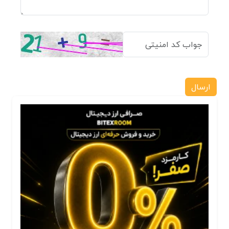
ارسال