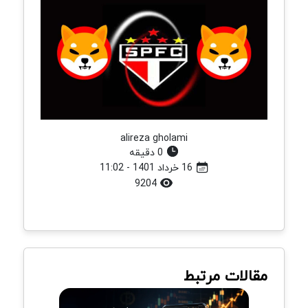
alireza gholami
0 دقیقه
16 خرداد 1401 - 11:02
9204
مقالات مرتبط