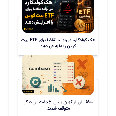
هک کولدکارد می‌تواند تقاضا برای ETF بیت
کوین را افزایش دهد
حذف ارز از کوین بیس؛ ۶ جفت ارز دیگر
متوقف شدند!