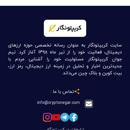
سایت کریپتونگار به عنوان رسانه تخصصی حوزه ارزهای
دیجیتال، فعالیت خود را از تیر ماه ۱۳۹۸ آغاز کرد. تیم
جوان کریپتونگار مسئولیت خود را آشنایی مردم با
جدیدترین اخبار و تحلیل در زمینه ارز دیجیتال، رمز ارز،
بیت کوین و بلاک چین می‌داند.
تماس با ما :
info@cryptonegar.com
تبلیغات در کریپتونگار