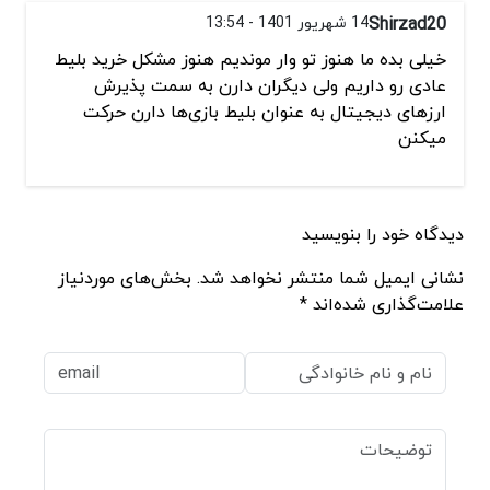
Shirzad20
14 شهریور 1401 - 13:54
خیلی بده ما هنوز تو وار موندیم هنوز مشکل خرید بلیط
عادی رو داریم ولی دیگران دارن به سمت پذیرش
ارزهای دیجیتال به عنوان بلیط بازی‌ها دارن حرکت
میکنن
دیدگاه خود را بنویسید
نشانی ایمیل شما منتشر نخواهد شد. بخش‌های موردنیاز
علامت‌گذاری شده‌اند *