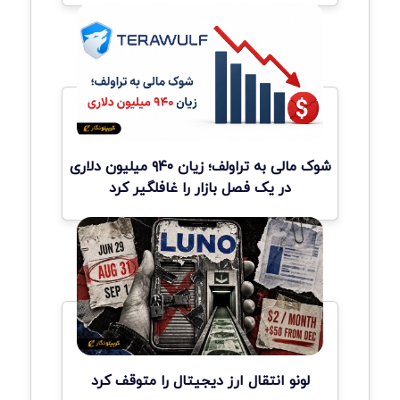
شوک مالی به تراولف؛ زیان ۹۴۰ میلیون دلاری
در یک فصل بازار را غافلگیر کرد
لونو انتقال ارز دیجیتال را متوقف کرد