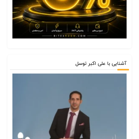
آشنایی با علی اکبر توسل