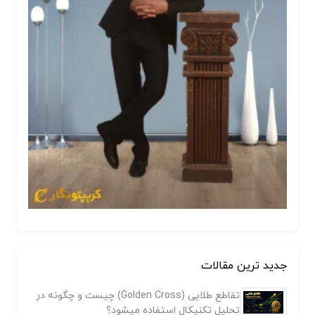
جدید ترین مقالات
تقاطع طلایی (Golden Cross) چیست و چگونه در
تحلیل تکنیکال استفاده میشود؟