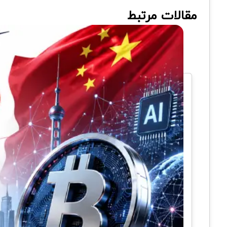
مقالات مرتبط