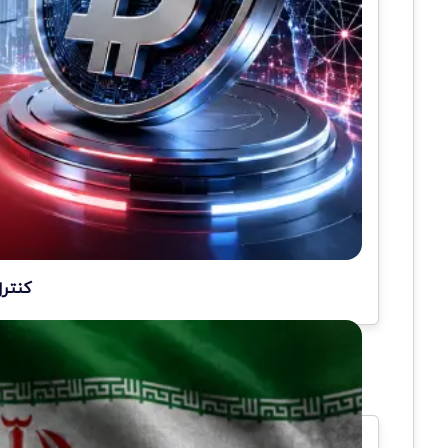
کنترل