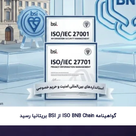
گواهینامه ISO BNB Chain از BSI بریتانیا رسید