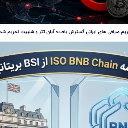
یم صرافی های ایرانی گسترش یافت؛ آبان تتر و شلبیت تحریم شد