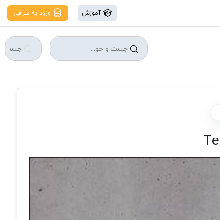
آموزش
ورود به صرافی