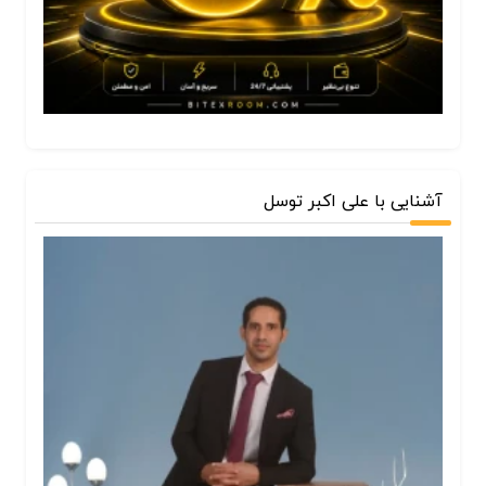
آشنایی با علی اکبر توسل