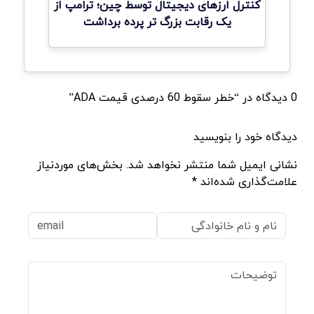
کنترل ارزهای دیجیتال توسط چین؛ ترامپ از
یک رقابت بزرگ تر پرده برداشت
0 دیدگاه در “خطر سقوط 60 درصدی قیمت ADA”
دیدگاه خود را بنویسید
نشانی ایمیل شما منتشر نخواهد شد. بخش‌های موردنیاز
علامت‌گذاری شده‌اند *