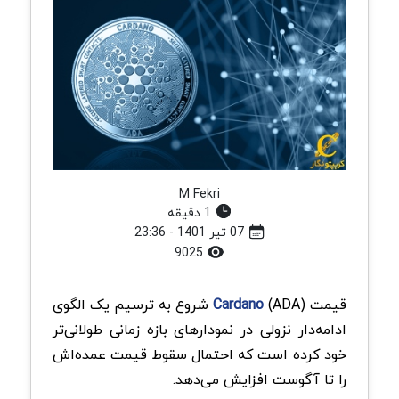
M Fekri
1 دقیقه
07 تیر 1401 - 23:36
9025
قیمت
Cardano
(ADA) شروع به ترسیم یک الگوی
ادامه‌دار نزولی در نمودارهای بازه زمانی طولانی‌تر
خود کرده است که احتمال سقوط قیمت عمده‌اش
را تا آگوست افزایش می‌دهد.