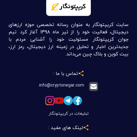
سایت کریپتونگار به عنوان رسانه تخصصی حوزه ارزهای
دیجیتال، فعالیت خود را از تیر ماه ۱۳۹۸ آغاز کرد. تیم
جوان کریپتونگار مسئولیت خود را آشنایی مردم با
جدیدترین اخبار و تحلیل در زمینه ارز دیجیتال، رمز ارز،
بیت کوین و بلاک چین می‌داند.
تماس با ما :
info@cryptonegar.com
تبلیغات در کریپتونگار
لینک های مفید :