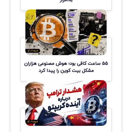
۵۵ ساعت کافی بود؛ هوش مصنوعی هزاران
مشکل بیت کوین را پیدا کرد