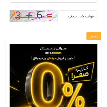
ارسال