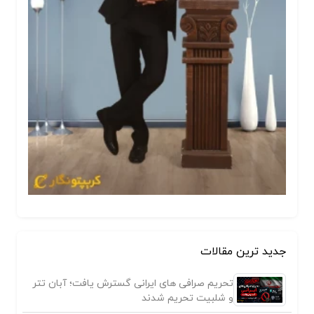
جدید ترین مقالات
تحریم صرافی های ایرانی گسترش یافت؛ آبان تتر
و شلبیت تحریم شدند