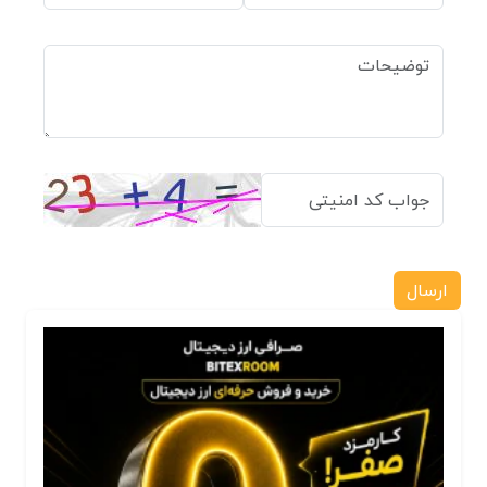
ارسال