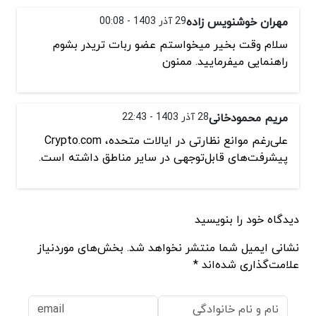
مهران خوشنویس زاده
29 آذر 1403 - 00:08
سلام وقت بخیر میخواستم عضو ربات تریدر بشوم
راهنمایی میفرمایید. ممنون
مریم محمودخانی
28 آذر 1403 - 22:43
علی‌رغم موانع نظارتی در ایالات متحده، Crypto.com
پیشرفت‌های قابل‌توجهی در سایر مناطق داشته است.
دیدگاه خود را بنویسید
نشانی ایمیل شما منتشر نخواهد شد. بخش‌های موردنیاز
علامت‌گذاری شده‌اند *