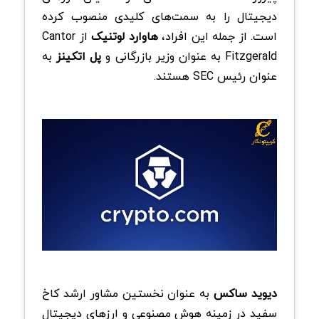
دیجیتال را به سمت‌های کلیدی منصوب کرده
است. از جمله این افراد،
هاوارد لوتنیک
از Cantor
Fitzgerald به عنوان وزیر بازرگانی و
پل اتکینز
به
عنوان رئیس SEC هستند.
دیوید ساکس
به عنوان نخستین مشاور ارشد کاخ
سفید در زمینه هوش مصنوعی و ارزهای دیجیتال