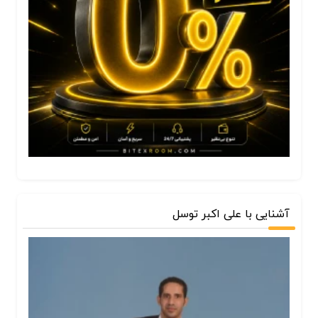
آشنایی با علی اکبر توسل