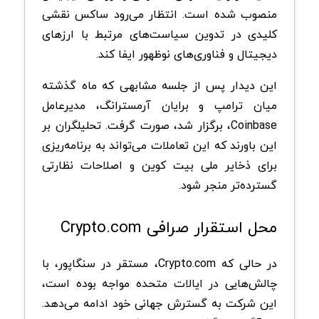
منصوب شده است. انتظار می‌رود ساکس نقشی
کلیدی در تدوین سیاست‌های مرتبط با ارزهای
دیجیتال و فناوری‌های نوظهور ایفا کند.
این دیدار پس از جلسه مشابهی که ماه گذشته
میان ترامپ و برایان آرمسترانگ، مدیرعامل
Coinbase، برگزار شد، صورت گرفت. تحلیلگران بر
این باورند که این تعاملات می‌تواند به برنامه‌ریزی
برای ذخایر ملی بیت کوین و اصلاحات نظارتی
گسترده‌تر منجر شود.
محل استقرار صرافی Crypto.com
در حالی که Crypto.com، مستقر در سنگاپور، با
چالش‌هایی در ایالات متحده مواجه بوده است،
این شرکت به گسترش جهانی خود ادامه می‌دهد.