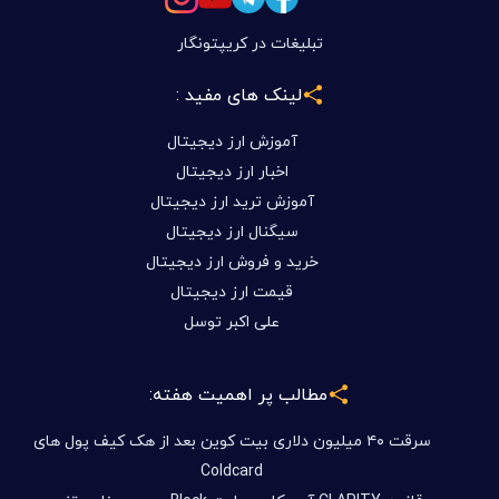
تبلیغات در کریپتونگار
لینک های مفید :
آموزش ارز دیجیتال
اخبار ارز دیجیتال
آموزش ترید ارز دیجیتال
سیگنال ارز دیجیتال
خرید و فروش ارز دیجیتال
قیمت ارز دیجیتال
علی اکبر توسل
مطالب پر اهمیت هفته:
سرقت ۴۰ میلیون دلاری بیت کوین بعد از هک کیف پول های
Coldcard