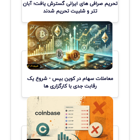
تحریم صرافی های ایرانی گسترش یافت؛ آبان
تتر و شلبیت تحریم شدند
معاملات سهام در کوین بیس - شروع یک
رقابت جدی با کارگزاری ها