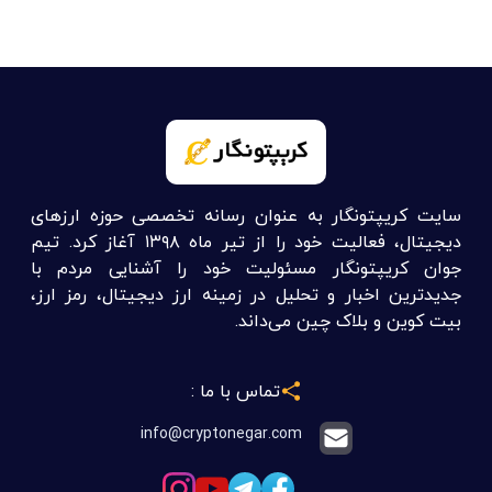
سایت کریپتونگار به عنوان رسانه تخصصی حوزه ارزهای
دیجیتال، فعالیت خود را از تیر ماه ۱۳۹۸ آغاز کرد. تیم
جوان کریپتونگار مسئولیت خود را آشنایی مردم با
جدیدترین اخبار و تحلیل در زمینه ارز دیجیتال، رمز ارز،
بیت کوین و بلاک چین می‌داند.
تماس با ما :
info@cryptonegar.com