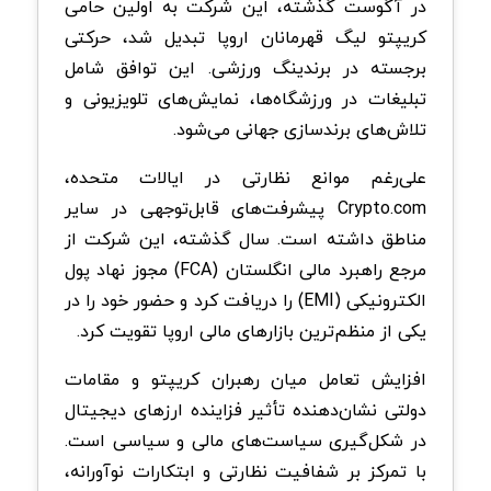
در آگوست گذشته، این شرکت به اولین حامی
کریپتو لیگ قهرمانان اروپا تبدیل شد، حرکتی
برجسته در برندینگ ورزشی. این توافق شامل
تبلیغات در ورزشگاه‌ها، نمایش‌های تلویزیونی و
تلاش‌های برندسازی جهانی می‌شود.
علی‌رغم موانع نظارتی در ایالات متحده،
Crypto.com پیشرفت‌های قابل‌توجهی در سایر
مناطق داشته است. سال گذشته، این شرکت از
مرجع راهبرد مالی انگلستان (FCA) مجوز نهاد پول
الکترونیکی (EMI) را دریافت کرد و حضور خود را در
یکی از منظم‌ترین بازارهای مالی اروپا تقویت کرد.
افزایش تعامل میان رهبران کریپتو و مقامات
دولتی نشان‌دهنده تأثیر فزاینده ارزهای دیجیتال
در شکل‌گیری سیاست‌های مالی و سیاسی است.
با تمرکز بر شفافیت نظارتی و ابتکارات نوآورانه،