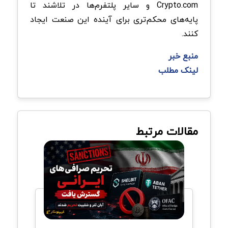
Crypto.com و سایر پلتفرم‌ها در تلاشند تا
پایه‌های محکم‌تری برای آینده این صنعت ایجاد
کنند.
منبع خبر
لینک مطلب
مقالات مرتبط