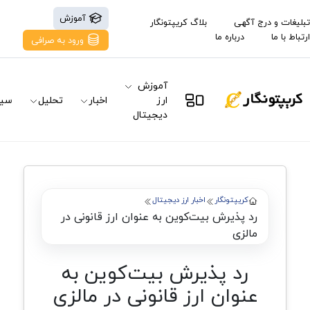
آموزش
تبلیغات و درج آگهی
بلاگ کریپتونگار
ارتباط با ما
درباره ما
ورود به صرافی
آموزش
ارز
اخبار
تحلیل
سیگ
دیجیتال
کریپتونگار
اخبار ارز دیجیتال
رد پذیرش بیت‌کوین به عنوان ارز قانونی در
مالزی
رد پذیرش بیت‌کوین به
عنوان ارز قانونی در مالزی