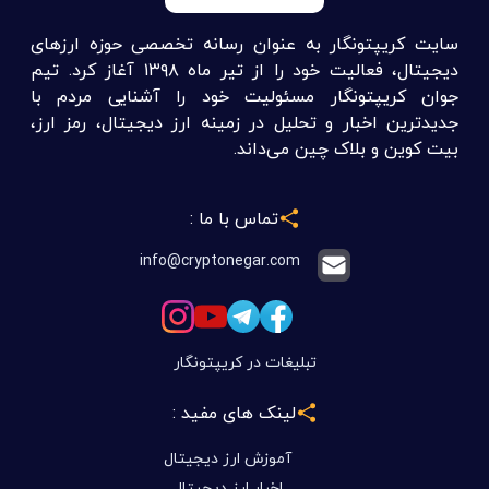
سایت کریپتونگار به عنوان رسانه تخصصی حوزه ارزهای
دیجیتال، فعالیت خود را از تیر ماه ۱۳۹۸ آغاز کرد. تیم
جوان کریپتونگار مسئولیت خود را آشنایی مردم با
جدیدترین اخبار و تحلیل در زمینه ارز دیجیتال، رمز ارز،
بیت کوین و بلاک چین می‌داند.
تماس با ما :
info@cryptonegar.com
تبلیغات در کریپتونگار
لینک های مفید :
آموزش ارز دیجیتال
اخبار ارز دیجیتال