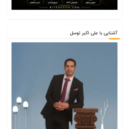
آشنایی با علی اکبر توسل