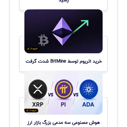
رسید
خرید اتریوم توسط BitMine شدت گرفت
هوش مصنوعی سه مدعی بزرگ بازار ارز