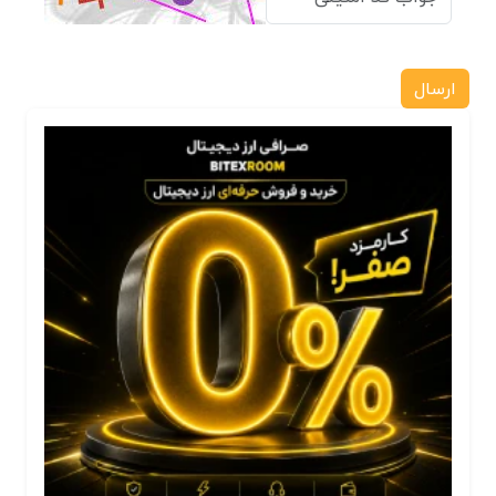
ارسال