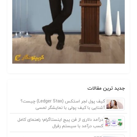
جدید ترین مقالات
کیف پول لجر استکس (Ledger Stax) چیست؟
آشنایی با کیف پولی با نمایشگر لمسی
درآمد دلاری از فن پیج اینستاگرام؛ راهنمای کامل
کسب درآمد با سیستم رفرال