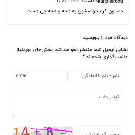
karipilerood
03 اسفند 1401 - 17:27
دمشون گرم حواسشون به همه و همه چی هست
دیدگاه خود را بنویسید
نشانی ایمیل شما منتشر نخواهد شد. بخش‌های موردنیاز
علامت‌گذاری شده‌اند *