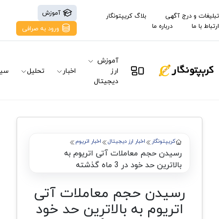
آموزش
تبلیغات و درج آگهی
بلاگ کریپتونگار
ارتباط با ما
درباره ما
ورود به صرافی
آموزش
ارز
اخبار
تحلیل
سیگ
دیجیتال
کریپتونگار
اخبار ارز دیجیتال
اخبار اتریوم
رسیدن حجم معاملات آتی اتریوم به
بالاترین حد خود در 3 ماه گذشته
رسیدن حجم معاملات آتی
اتریوم به بالاترین حد خود