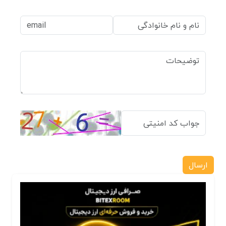
ارسال