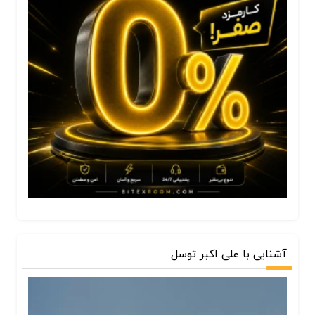
آشنایی با علی اکبر توسل