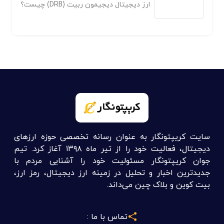
ارز دیجیتال دیجیمون ربیت (DRB) چیست؟
سایت کریپتونگار به عنوان رسانه تخصصی حوزه ارزهای
دیجیتال، فعالیت خود را از تیر ماه ۱۳۹۸ آغاز کرد. تیم
جوان کریپتونگار مسئولیت خود را آشنایی مردم با
جدیدترین اخبار و تحلیل در زمینه ارز دیجیتال، رمز ارز،
بیت کوین و بلاک چین می‌داند.
تماس با ما :