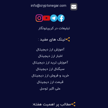
info@cryptonegar.com
تبلیغات در کریپتونگار
لینک های مفید :
آموزش ارز دیجیتال
اخبار ارز دیجیتال
آموزش ترید ارز دیجیتال
سیگنال ارز دیجیتال
خرید و فروش ارز دیجیتال
قیمت ارز دیجیتال
علی اکبر توسل
مطالب پر اهمیت هفته: