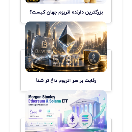
بزرگترین دارنده اتریوم جهان کیست؟
رقابت بر سر اتریوم داغ تر شد!