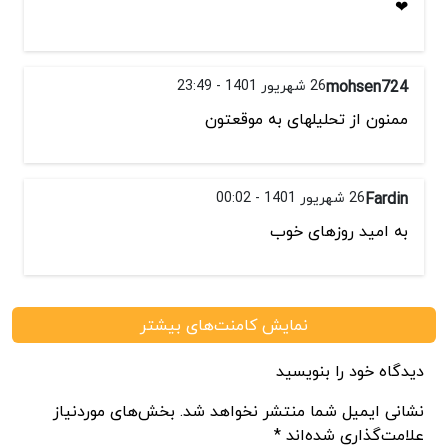
❤
mohsen724
26 شهریور 1401 - 23:49
ممنون از تحلیلهای به موقعتون
Fardin
26 شهریور 1401 - 00:02
به امید روزهای خوب
نمایش کامنت‌های بیشتر
دیدگاه خود را بنویسید
نشانی ایمیل شما منتشر نخواهد شد. بخش‌های موردنیاز
علامت‌گذاری شده‌اند *