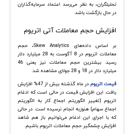
تحلیلگران، به نظر می‌رسد اعتماد سرمایه‌گذاران
در حال بازگشت باشد.
افزایش حجم معاملات آتی اتریوم
بر اساس داده‌های Skew Analytics، حجم
معاملات اتریوم در 8 آگوست به 28 میلیارد دلار
رسید. بیشترین حجم معاملات نیز یعنی 46
میلیارد دلار در 18 و 28 جولای مشاهده شد.
قیمت اتریوم
در ماه گذشته بیش از 47% افزایش
یافت. این افزایش قیمت در حالی است که ادغام
اتریوم (تغییر الگوریتم اجماع کار به الگوریتم
اجماع سهام) هنوزبه انجام نرسیده است. در حالی
که با اجرای این ادغام می‌توانیم باز هم شاهد
افزایش چشمگیر حجم معاملات اتریوم باشیم.