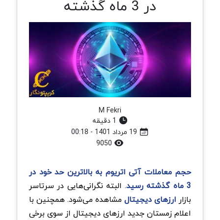
در 3 ماه گذشته
M Fekri
1 دقیقه
19 مرداد 1401 - 00:18
9050
حجم معاملات آتی اتریوم به بالاترین حد خود در
3 ماه گذشته رسید
. البته نگرانی‌هایی در سرتاسر
بازار
ارزهای دیجیتال
مشاهده می‌شود. همچنین با
اعلام زمستان جدید ارزهای دیجیتال از سوی برخی