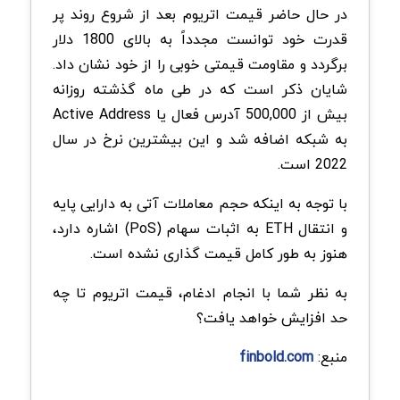
در حال حاضر قیمت اتریوم بعد از شروع روند پر
قدرت خود توانست مجدداً به بالای 1800 دلار
برگردد و مقاومت قیمتی خوبی را از خود نشان داد.
شایان ذکر است که در طی ماه گذشته روزانه
بیش از 500,000 آدرس فعال یا Active Address
به شبکه اضافه شد و این بیشترین نرخ در سال
2022 است.
با توجه به اینکه حجم معاملات آتی به دارایی پایه
و انتقال ETH به اثبات سهام (PoS) اشاره دارد،
هنوز به طور کامل قیمت گذاری نشده است.
به نظر شما با انجام ادغام، قیمت اتریوم تا چه
حد افزایش خواهد یافت؟
منبع:
finbold.com