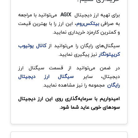
برای تهیه ارز دیجیتال
AGIX
می‌توانید با مراجعه
به صرافی
بیتکس‌روم
، این ارز را با بهترین قیمت
و کمترین کارمزد خریداری نمایید.
سیگنال‌های رایگان را می‌توانید از
کانال یوتیوب
کریپتونگار
نیز پیگیری نمایید.
در ضمن می‌توانید از قسمت سیگنال ارز
دیجیتال، سایر
سیگنال‌ ارز دیجیتال
رایگان
مجموعه را نیز مشاهده نمایید.
امیدواریم با سرمایه‌گذاری روی این ارز دیجیتال
سودهای خوبی عاید شما شود.