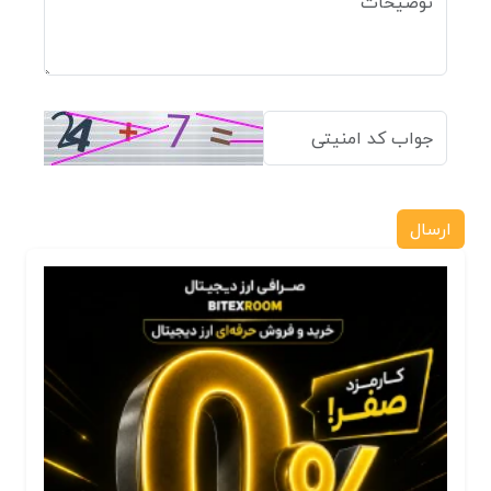
ارسال