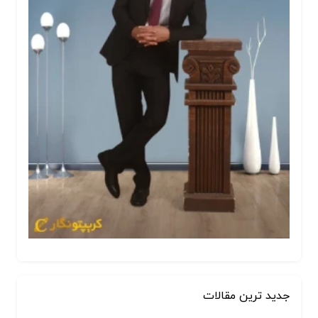
جدید ترین مقالات