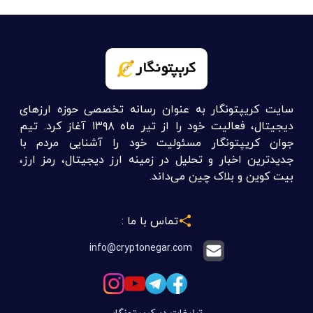
سایت کریپتونگار به عنوان رسانه تخصصی حوزه ارزهای
دیجیتال، فعالیت خود را از تیر ماه ۱۳۹۸ آغاز کرد. تیم
جوان کریپتونگار مسئولیت خود را آشنایی مردم با
جدیدترین اخبار و تحلیل در زمینه ارز دیجیتال، رمز ارز،
بیت کوین و بلاک چین می‌داند.
تماس با ما :
info@cryptonegar.com
تبلیغات در کریپتونگار