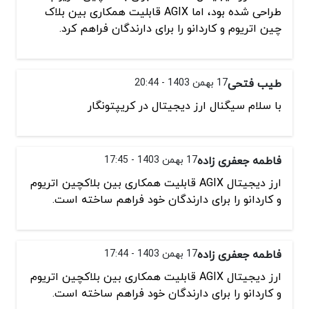
طراحی شده بود، اما AGIX قابلیت همکاری بین بلاک
چین اتریوم و کاردانو را برای دارندگان فراهم کرد.
طیب فتحی
17 بهمن 1403 - 20:44
با سلام سیگنال ارز دیجیتال در کریپتونگار
فاطمه جعفری زاده
17 بهمن 1403 - 17:45
ارز دیجیتال AGIX قابلیت همکاری بین بلاکچین اتریوم
و کاردانو را برای دارندگان خود فراهم ساخته است.
فاطمه جعفری زاده
17 بهمن 1403 - 17:44
ارز دیجیتال AGIX قابلیت همکاری بین بلاکچین اتریوم
و کاردانو را برای دارندگان خود فراهم ساخته است.