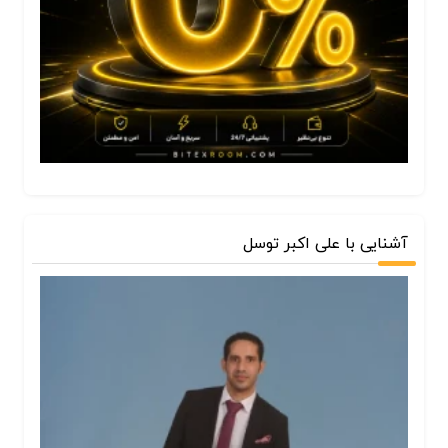
آشنایی با علی اکبر توسل