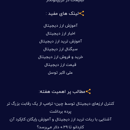
لینک های مفید :
آموزش ارز دیجیتال
اخبار ارز دیجیتال
آموزش ترید ارز دیجیتال
سیگنال ارز دیجیتال
خرید و فروش ارز دیجیتال
قیمت ارز دیجیتال
علی اکبر توسل
مطالب پر اهمیت هفته:
کنترل ارزهای دیجیتال توسط چین؛ ترامپ از یک رقابت بزرگ تر
پرده برداشت
آشنایی با ربات ترید ارز دیجیتال و آموزش رایگان کارکرد آن
کاردانو تا ۰.۲۹ دلار می‌رسد؟