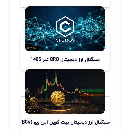
سیگنال ارز دیجیتال CRO تیر 1405
سیگنال ارز دیجیتال بیت کوین اس وی (BSV)