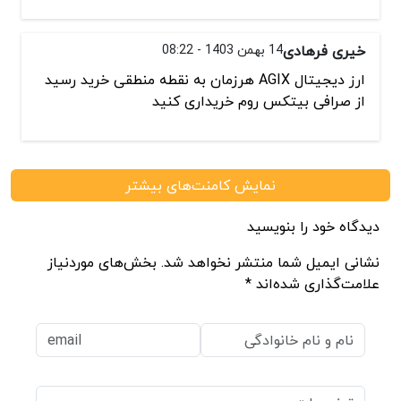
خیری فرهادی
14 بهمن 1403 - 08:22
ارز دیجیتال AGIX هرزمان به نقطه منطقی خرید رسید
از صرافی بیتکس روم خریداری کنید
نمایش کامنت‌های بیشتر
دیدگاه خود را بنویسید
نشانی ایمیل شما منتشر نخواهد شد. بخش‌های موردنیاز
علامت‌گذاری شده‌اند *