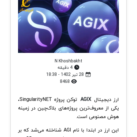
N Khoshbakht
4 دقیقه
28 تیر 1402 - 18:38
8468
ارز دیجیتال
AGIX
توکن پروژه SingularityNET،
یکی از معروف‌ترین پروژه‌های بلاک‌چین در زمینه
هوش مصنوعی است.
این ارز در ابتدا با نام AGI شناخته می‌شد که بر