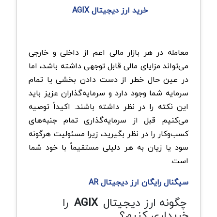
خرید ارز دیجیتال AGIX
معامله در هر بازار مالی اعم از داخلی و خارجی
می‌تواند مزایای مالی قابل توجهی داشته باشد، اما
در عین حال خطر از دست دادن بخشی یا تمام
سرمایه شما وجود دارد و سرمایه‌گذاران عزیز باید
این نکته را در نظر داشته باشند. اکیداً توصیه
می‌کنیم قبل از سرمایه‌گذاری تمام جنبه‌های
کسب‌وکار را در نظر بگیرید، زیرا مسئولیت هرگونه
سود یا زیان به هر دلیلی مستقیماً با خود شما
است.
سیگنال رایگان ارز دیجیتال AR
چگونه ارز دیجیتال
AGIX
را
خریداری کنیم؟