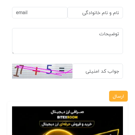
ارسال