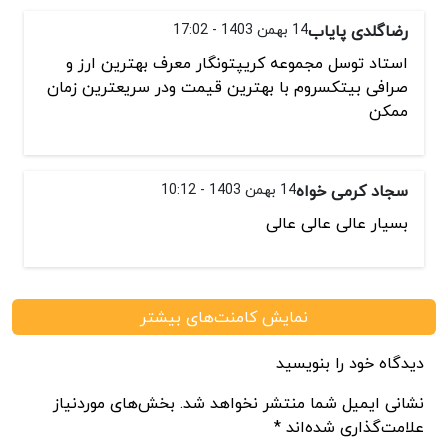
رضاگلدی پایاب
14 بهمن 1403 - 17:02
استاد توسل مجموعه کریپتونگار معرف بهترین ارز و
صرافی بیتکسروم با بهترین قیمت ودر سریعترین زمان
ممکن
سجاد کرمی خواه
14 بهمن 1403 - 10:12
بسیار عالی عالی عالی
نمایش کامنت‌های بیشتر
دیدگاه خود را بنویسید
نشانی ایمیل شما منتشر نخواهد شد. بخش‌های موردنیاز
علامت‌گذاری شده‌اند *