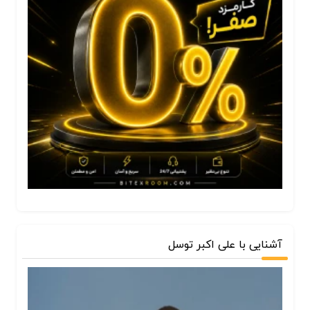
آشنایی با علی اکبر توسل