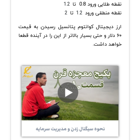
نقطه طلایی ورود 0.8
تا
1.2
نقطه منطقی ورود
1.2
تا
2
ارز دیجیتال کوانتوم پتانسیل رسیدن به قیمت
۶۰ دلار و حتی بسیار بالاتر از این را در آینده قطعا
خواهد داشت.