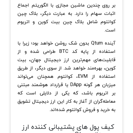
بر روی چندین ماشین مجازی با الگوریتم اجماع
اثبات سهام را دارد. به عبارت دیگر، بلاک چین
کوانتوم شامل بلاک چین بیت کوین و اتریوم
است.
آینده Qtum بدون شک روشن خواهد بود؛ زیرا با
استفاده از پایه کد BTC طراحی شده و از
قابلیت‌های مهم‌ترین ارز دیجیتال جهان، بیت
کوین، بهره‌مند خواهد شد. از سوی دیگر، از طریق
استفاده از EVM، کوانتوم همچنان می‌تواند
میزبان هر گونه DApp یا قرارداد هوشمند مبتنی
بر اتریوم باشد، که یکی از دلایلی است که
معامله‌گران از آغاز به کار این ارز دیجیتال تشویق
به خرید و فروش کوانتوم شده‌اند.
کیف پول های پشتیبانی کننده ارز