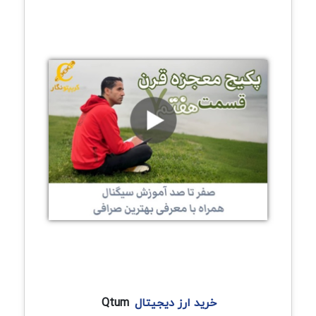
خرید ارز دیجیتال
Qtum