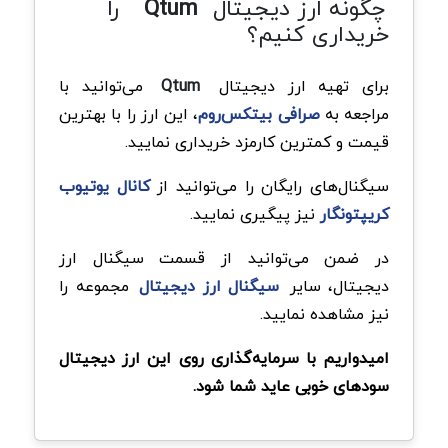
چگونه ارز دیجیتال
Qtum
را
خریداری کنیم؟
برای تهیه ارز دیجیتال
Qtum
می‌توانید با
مراجعه به
صرافی بیتکس‌روم
، این ارز را با بهترین
قیمت و کمترین کارمزد خریداری نمایید.
سیگنال‌های رایگان را می‌توانید از
کانال یوتیوب
کریپتونگار
نیز پیگیری نمایید.
در ضمن می‌توانید از قسمت سیگنال ارز
دیجیتال، سایر
سیگنال‌ ارز دیجیتال
مجموعه را
نیز مشاهده نمایید.
امیدواریم با سرمایه‌گذاری روی این ارز دیجیتال
سودهای خوبی عاید شما شود.