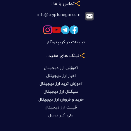
تماس با ما :
info@cryptonegar.com
تبلیغات در کریپتونگار
لینک های مفید :
آموزش ارز دیجیتال
اخبار ارز دیجیتال
آموزش ترید ارز دیجیتال
سیگنال ارز دیجیتال
خرید و فروش ارز دیجیتال
قیمت ارز دیجیتال
علی اکبر توسل