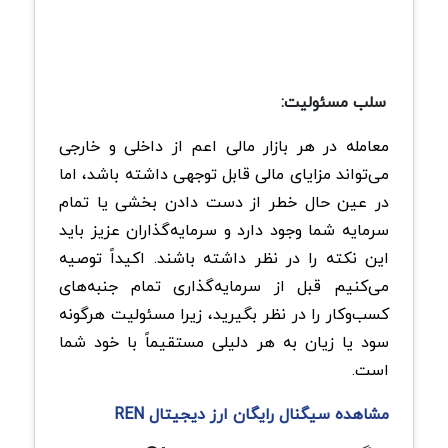
سلب مسئولیت:
معامله در هر بازار مالی اعم از داخلی و خارجی
می‌تواند مزایای مالی قابل توجهی داشته باشد، اما
در عین حال خطر از دست دادن بخشی یا تمام
سرمایه شما وجود دارد و سرمایه‌گذاران عزیز باید
این نکته را در نظر داشته باشند. اکیداً توصیه
می‌کنیم قبل از سرمایه‌گذاری تمام جنبه‌های
کسب‌وکار را در نظر بگیرید، زیرا مسئولیت هرگونه
سود یا زیان به هر دلیلی مستقیماً با خود شما
است.
مشاهده سیگنال رایگان ارز دیجیتال REN