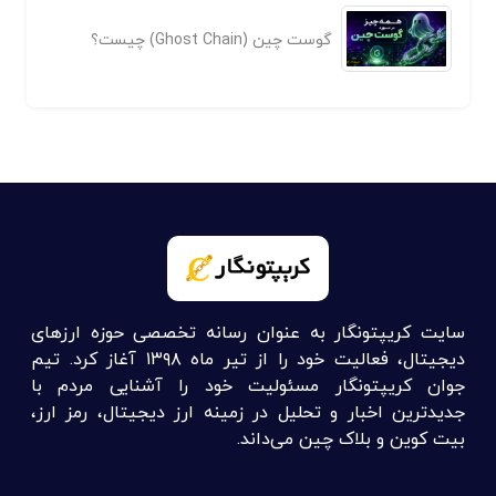
گوست چین (Ghost Chain) چیست؟
سایت کریپتونگار به عنوان رسانه تخصصی حوزه ارزهای
دیجیتال، فعالیت خود را از تیر ماه ۱۳۹۸ آغاز کرد. تیم
جوان کریپتونگار مسئولیت خود را آشنایی مردم با
جدیدترین اخبار و تحلیل در زمینه ارز دیجیتال، رمز ارز،
بیت کوین و بلاک چین می‌داند.