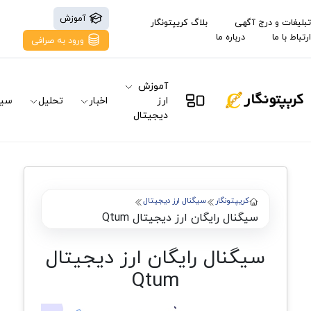
آموزش
تبلیغات و درج آگهی
بلاگ کریپتونگار
ارتباط با ما
درباره ما
ورود به صرافی
آموزش
ارز
اخبار
تحلیل
سیگ
دیجیتال
کریپتونگار
سیگنال ارز دیجیتال
سیگنال رایگان ارز دیجیتال Qtum
سیگنال رایگان ارز دیجیتال
Qtum