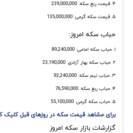
۴. قیمت ربع سکه: 239,000,000
۵. قیمت سکه گرمی: 135,000,000
حباب سکه امروز:
۱. حباب سکه امامی: 89,240,000
۲. حباب سکه بهار آزادی: 23,190,000
۳. حباب نیم سکه: 92,240,000
۴. حباب ربع سکه: 76,590,000
۵. حباب سکه گرمی: 55,100,000
برای مشاهد قیمت سکه در روزهای قبل کلیک ک
گزارشات بازار سکه امروز