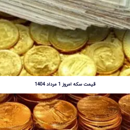
قیمت سکه امروز 1 مرداد 1404