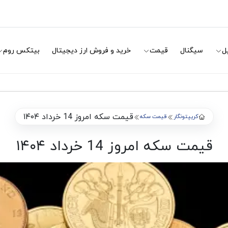
ل
سیگنال
قیمت
خرید و فروش ارز دیجیتال
بیتکس روم
قیمت سکه امروز 14 خرداد ۱۴۰۴
کریپتونگار
قیمت سکه
قیمت سکه امروز 14 خرداد ۱۴۰۴