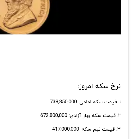
نرخ سکه امروز:
۱. قیمت سکه امامی: 738,850,000
۲. قیمت سکه بهار آزادی: 672,800,000
۳. قیمت نیم سکه: 417,000,000