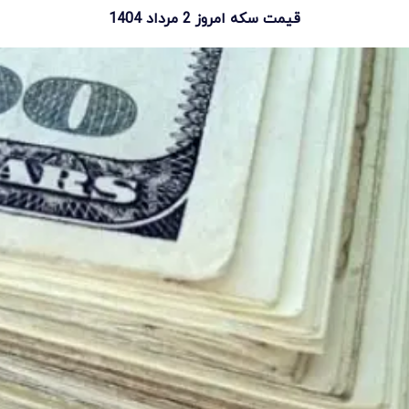
قیمت سکه امروز 2 مرداد 1404