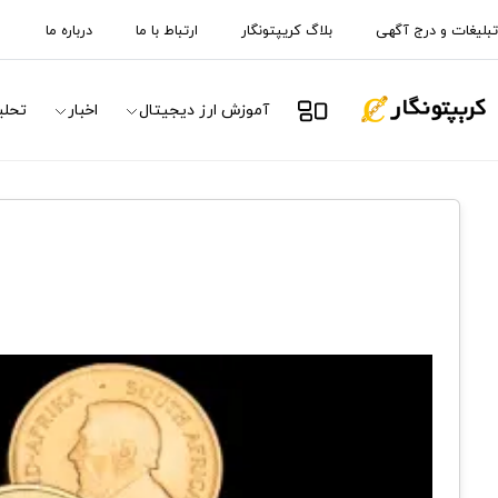
تبلیغات و درج آگهی
بلاگ کریپتونگار
ارتباط با ما
درباره ما
آموزش ارز دیجیتال
اخبار
تحلی