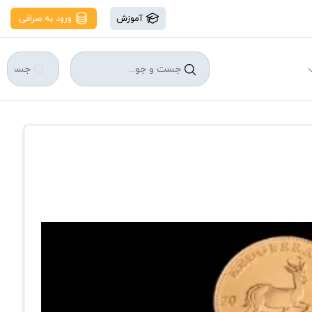
آموزش
ورود به صرافی