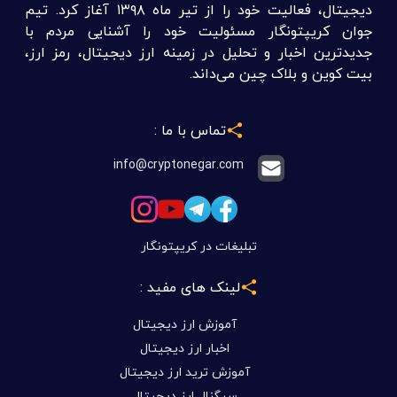
دیجیتال، فعالیت خود را از تیر ماه ۱۳۹۸ آغاز کرد. تیم
جوان کریپتونگار مسئولیت خود را آشنایی مردم با
جدیدترین اخبار و تحلیل در زمینه ارز دیجیتال، رمز ارز،
بیت کوین و بلاک چین می‌داند.
تماس با ما :
info@cryptonegar.com
تبلیغات در کریپتونگار
لینک های مفید :
آموزش ارز دیجیتال
اخبار ارز دیجیتال
آموزش ترید ارز دیجیتال
سیگنال ارز دیجیتال