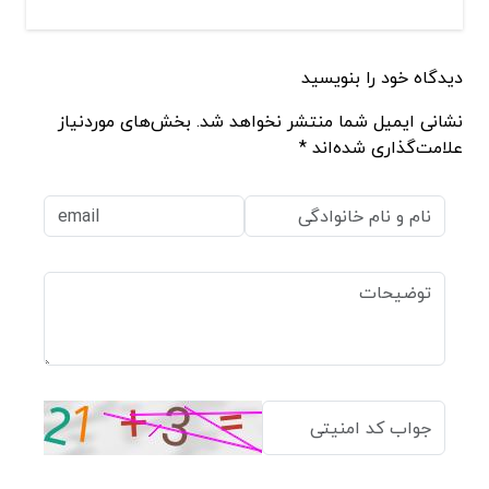
دیدگاه خود را بنویسید
نشانی ایمیل شما منتشر نخواهد شد. بخش‌های موردنیاز
علامت‌گذاری شده‌اند *