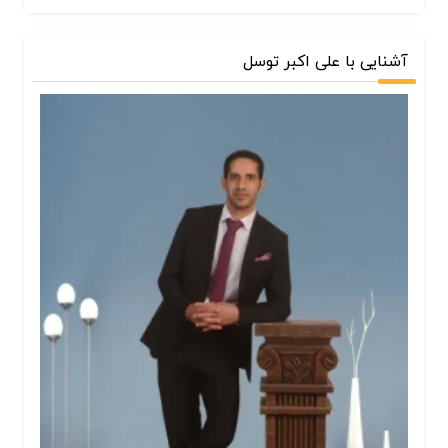
آشنایی با علی اکبر توسل