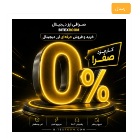
ارسال