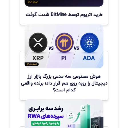
خرید اتریوم توسط BitMine شدت گرفت
هوش مصنوعی سه مدعی بزرگ بازار ارز
دیجیتال را روبه روی هم قرار داد؛ برنده واقعی
کدام است؟