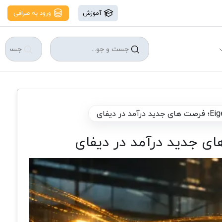
آموزش
ورود به صرافی