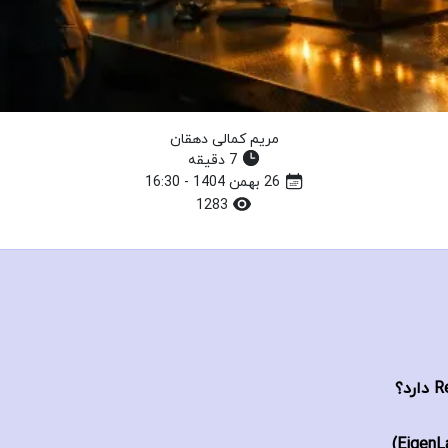
مریم کمالی دهقان
7 دقیقه
26 بهمن 1404 - 16:30
1283