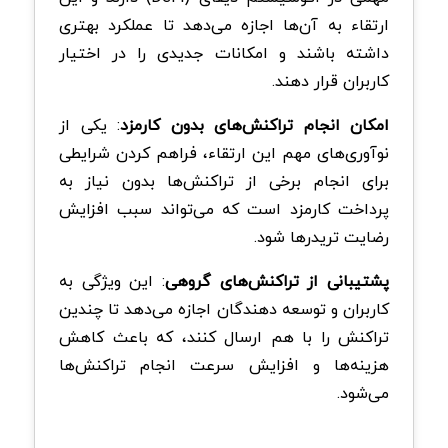
ارتقاء به آن‌ها اجازه می‌دهد تا عملکرد بهتری
داشته باشند و امکانات جدیدی را در اختیار
کاربران قرار دهند.
امکان انجام تراکنش‌های بدون کارمزد
: یکی از
نوآوری‌های مهم این ارتقاء، فراهم کردن شرایطی
برای انجام برخی از تراکنش‌ها بدون نیاز به
پرداخت کارمزد است که می‌تواند سبب افزایش
رضایت تریدرها شود.
پشتیبانی از تراکنش‌های گروهی
: این ویژگی به
کاربران و توسعه‌ دهندگان اجازه می‌دهد تا چندین
تراکنش را با هم ارسال کنند، که باعث کاهش
هزینه‌ها و افزایش سرعت انجام تراکنش‌ها
می‌شود.