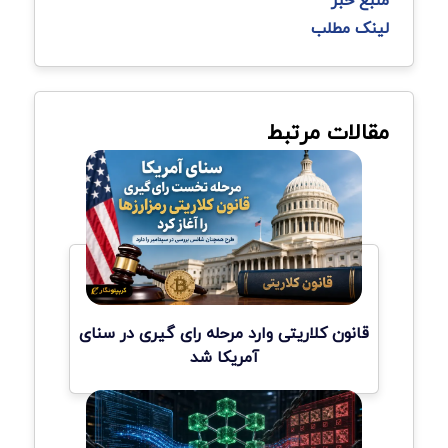
لینک مطلب
مقالات مرتبط
قانون کلاریتی وارد مرحله رای گیری در سنای
آمریکا شد