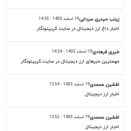
زینب حیدری سردابی
19 اسفند 1403 - 14:35
اخبار داغ ارز دیجیتال در سایت کریپتونگار
خیری فرهادی
19 اسفند 1403 - 14:24
مهمترین خبرهای ارز دیجیتال در سایت کریپتونگار
افشین محمدی
19 اسفند 1403 - 13:54
اخبار ارز دیجیتال..
افشین محمدی
19 اسفند 1403 - 13:52
اخبار ارز دیجیتال