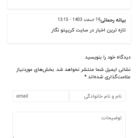
بیانه رحمانی
19 اسفند 1403 - 13:15
تازه ترین اخبار در سایت کریپتو نگار
دیدگاه خود را بنویسید
نشانی ایمیل شما منتشر نخواهد شد. بخش‌های موردنیاز
علامت‌گذاری شده‌اند *