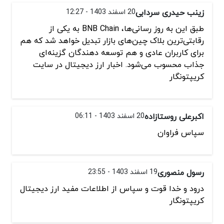
زینب حیدری سردابی
20 اسفند 1403 - 12:27
طبق این به‌ روز رسانی‌ها، BNB Chain به یکی از
رقابتی‌ترین بلاک چین‌های بازار تبدیل خواهد شد که هم
برای کاربران عادی و هم توسعه‌ دهندگان گزینه‌ای
جذاب محسوب می‌شود. اخبار ارز دیجیتال در سایت
کریپتونگار
اکبرعلی روستازاده
20 اسفند 1403 - 06:11
سپاس فراوان
رسول منصوری
19 اسفند 1403 - 23:55
درود و خدا قوت و سپاس از اطلاعات مفید ارز دیجیتال
کریپتونگار