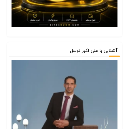
آشنایی با علی اکبر توسل