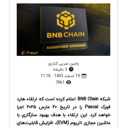
رامین ضربی کناری
3 دقیقه
19 اسفند 1403 - 11:18
7861
شبکه BNB Chain اعلام کرده است که ارتقاء هارد
فورک Pascal را در تاریخ ۲۰ مارس ۲۰۲۵ اجرا
خواهد کرد. این ارتقاء با هدف بهبود سازگاری با
ماشین مجازی اتریوم (EVM)، افزایش قابلیت‌های