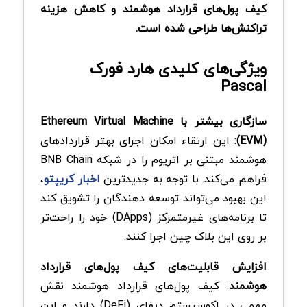
کیف‌ پول‌های قرارداد هوشمند و کاهش هزینه
تراکنش‌ها طراحی شده است.
ویژگی‌های کلیدی هارد فورک
Pascal
سازگاری بیشتر با Ethereum Virtual Machine
(EVM)
: این ارتقاء امکان اجرای بهتر قراردادهای
هوشمند مبتنی بر اتریوم را در شبکه BNB Chain
فراهم می‌کند. با توجه به جدیدترین
اخبار کریپتو
،
این بهبود می‌تواند توسعه‌ دهندگان را تشویق کند
تا برنامه‌های غیرمتمرکز (DApps) خود را راحت‌تر
بر روی این بلاک چین اجرا کنند.
افزایش قابلیت‌های کیف‌ پول‌های قرارداد
هوشمند
: کیف پول‌های قرارداد هوشمند نقش
مهمی در اکوسیستم دیفای (DeFi) دارند و این