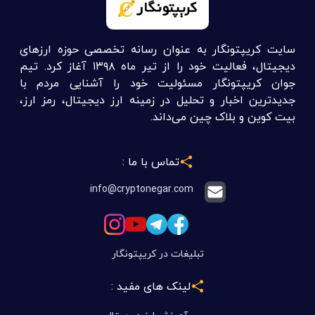
سایت کریپتونگار به عنوان رسانه تخصصی حوزه ارزهای
دیجیتال، فعالیت خود را از تیر ماه ۱۳۹۸ آغاز کرد. تیم
جوان کریپتونگار مسئولیت خود را آشنایی مردم با
جدیدترین اخبار و تحلیل در زمینه ارز دیجیتال، رمز ارز،
بیت کوین و بلاک چین می‌داند.
تماس با ما :
info@cryptonegar.com
تبلیغات در کریپتونگار
لینک های مفید :