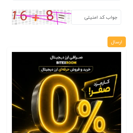
ارسال