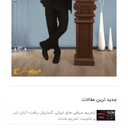
جدید ترین مقالات
تحریم صرافی های ایرانی گسترش یافت؛ آبان تتر
و شلبیت تحریم شدند