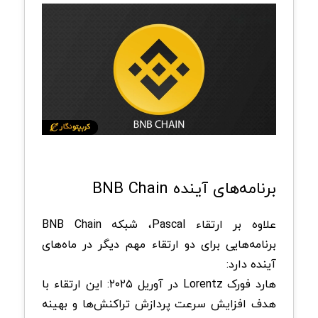
برنامه‌های آینده BNB Chain
علاوه بر ارتقاء Pascal، شبکه BNB Chain
برنامه‌هایی برای دو ارتقاء مهم دیگر در ماه‌های
آینده دارد:
هارد فورک Lorentz در آوریل ۲۰۲۵: این ارتقاء با
هدف افزایش سرعت پردازش تراکنش‌ها و بهینه‌