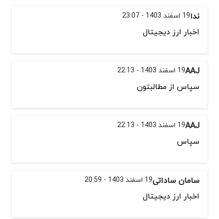
ندا
19 اسفند 1403 - 23:07
اخبار ارز دیجیتال
AAJ
19 اسفند 1403 - 22:13
سپاس از مطالبتون
AAJ
19 اسفند 1403 - 22:13
سپاس
سامان ساداتی
19 اسفند 1403 - 20:59
اخبار ارز دیجیتال