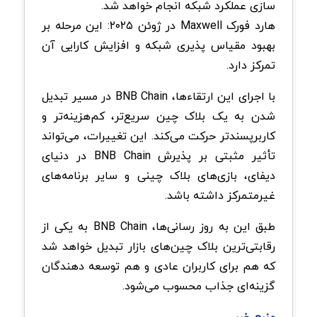
سازی عملکرد شبکه انجام خواهد شد.
هارد فورک Maxwell در ژوئن ۲۰۲۵: این مرحله بر
بهبود مقیاس‌ پذیری شبکه و افزایش کارایی آن
تمرکز دارد.
با اجرای این ارتقاءها، BNB Chain در مسیر تبدیل
شدن به یک بلاک‌ چین سریع‌تر، کم‌هزینه‌تر و
کاربرپسندتر حرکت می‌کند. این تغییرات، می‌تواند
تأثیر مثبتی بر پذیرش BNB Chain در دنیای
دیفای، بازی‌های بلاک‌ چینی و سایر برنامه‌های
غیرمتمرکز داشته باشد.
طبق این به‌ روز رسانی‌ها، BNB Chain به یکی از
رقابتی‌ترین بلاک چین‌های بازار تبدیل خواهد شد
که هم برای کاربران عادی و هم توسعه‌ دهندگان
گزینه‌ای جذاب محسوب می‌شود.
منبع خبر