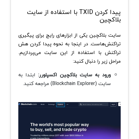
پیدا کردن TXID با استفاده از سایت
بلاکچین
سایت بلاکچین یکی از ابزارهای رایج برای پیگیری
تراکنش‌هاست. در اینجا به نحوه پیدا کردن هش
تراکنش با استفاده از این سایت می‌پردازیم.
مراحل زیر را دنبال کنید:
ورود به سایت بلاکچین اکسپلورر:
ابتدا به
سایت (Blockchain Explorer) مراجعه کنید.