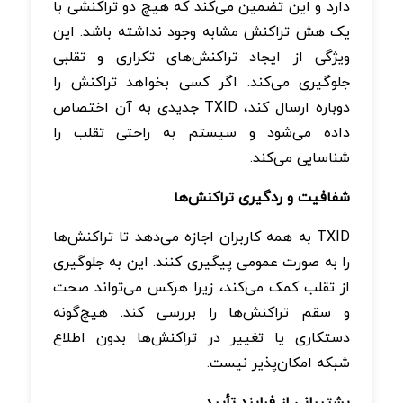
دارد و این تضمین می‌کند که هیچ دو تراکنشی با
یک هش تراکنش مشابه وجود نداشته باشد. این
ویژگی از ایجاد تراکنش‌های تکراری و تقلبی
جلوگیری می‌کند. اگر کسی بخواهد تراکنش را
دوباره ارسال کند، TXID جدیدی به آن اختصاص
داده می‌شود و سیستم به راحتی تقلب را
شناسایی می‌کند.
شفافیت و ردگیری تراکنش‌ها
TXID به همه کاربران اجازه می‌دهد تا تراکنش‌ها
را به صورت عمومی پیگیری کنند. این به جلوگیری
از تقلب کمک می‌کند، زیرا هرکس می‌تواند صحت
و سقم تراکنش‌ها را بررسی کند. هیچ‌گونه
دستکاری یا تغییر در تراکنش‌ها بدون اطلاع
شبکه امکان‌پذیر نیست.
پشتیبانی از فرایند تأیید