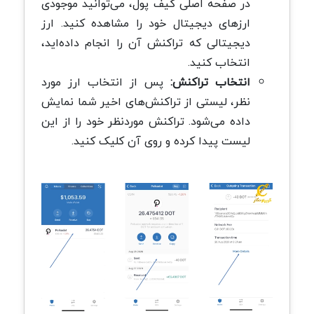
در صفحه اصلی کیف پول، می‌توانید موجودی
ارزهای دیجیتال خود را مشاهده کنید. ارز
دیجیتالی که تراکنش آن را انجام داده‌اید،
انتخاب کنید.
انتخاب تراکنش:
پس از انتخاب ارز مورد
نظر، لیستی از تراکنش‌های اخیر شما نمایش
داده می‌شود. تراکنش موردنظر خود را از این
لیست پیدا کرده و روی آن کلیک کنید.