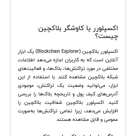
اکسپلورر یا کاوشگر بلاکچین
چیست؟
اکسپلورر بلاکچین (Blockchain Explorer) یک ابزار
آنلاین است که به کاربران اجازه می‌دهد اطلاعات
مختلفی در مورد تراکنش‌ها، بلاک‌ها، و فعالیت‌های
شبکه بلاکچین مشاهده کنند. با استفاده از این
ابزار، می‌توانید وضعیت یک تراکنش، موجودی
آدرس‌های کیف پول و تاریخچه بلاک‌ها را بررسی
کنید. اکسپلورر بلاکچین شفافیت بلاکچین را
افزایش می‌دهد، زیرا تمامی تراکنش‌ها به‌صورت
عمومی و قابل مشاهده هستند.