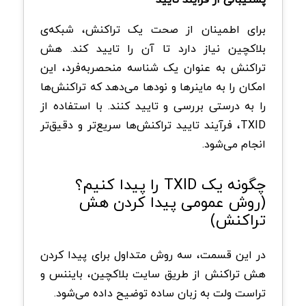
برای اطمینان از صحت یک تراکنش، شبکه‌ی
بلاکچین نیاز دارد تا آن را تایید کند. هش
تراکنش به عنوان یک شناسه منحصربه‌فرد، این
امکان را به ماینرها و نودها می‌دهد که تراکنش‌ها
را به درستی بررسی و تایید کنند. با استفاده از
TXID، فرآیند تایید تراکنش‌ها سریع‌تر و دقیق‌تر
انجام می‌شود.
چگونه یک TXID را پیدا کنیم؟
(روش عمومی پیدا کردن هش
تراکنش)
در این قسمت، سه روش متداول برای پیدا کردن
هش تراکنش از طریق سایت بلاکچین، بایننس و
تراست ولت به زبان ساده توضیح داده می‌شود.