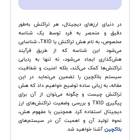
در دنیای ارزهای دیجیتال، هر تراکنش به‌طور
دقیق و منحصر به فرد توسط یک شناسه
مخصوص، به نام هش تراکنش یا TXID، شناسایی
می‌شود. این شناسه که از طریق فرآیند
هش‌گذاری ایجاد می‌شود، نه تنها به ردیابی
تراکنش‌ها کمک می‌کند، بلکه امنیت و شفافیت
سیستم بلاکچین را تضمین می‌نماید. در این
مقاله، به زبانی ساده توضیح خواهیم داد که هش
تراکنش چیست و چگونه می‌توان از آن برای
پیگیری TXID و بررسی وضعیت تراکنش‌های ارز
دیجیتال استفاده کرد. همچنین با مفهوم هش،
نحوه تولید آن و اهمیت آن در سیستم‌های
بلاکچین
آشنا خواهید شد.