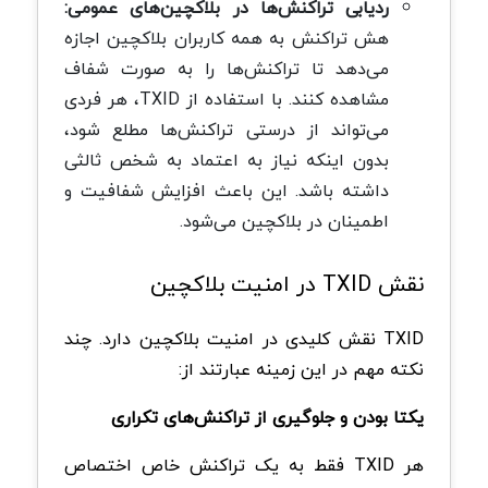
ردیابی تراکنش‌ها در بلاکچین‌های عمومی:
هش تراکنش به همه کاربران بلاکچین اجازه
می‌دهد تا تراکنش‌ها را به صورت شفاف
مشاهده کنند. با استفاده از TXID، هر فردی
می‌تواند از درستی تراکنش‌ها مطلع شود،
بدون اینکه نیاز به اعتماد به شخص ثالثی
داشته باشد. این باعث افزایش شفافیت و
اطمینان در بلاکچین می‌شود.
نقش TXID در امنیت بلاکچین
TXID نقش کلیدی در امنیت بلاکچین دارد. چند
نکته مهم در این زمینه عبارتند از:
یکتا بودن و جلوگیری از تراکنش‌های تکراری
هر TXID فقط به یک تراکنش خاص اختصاص