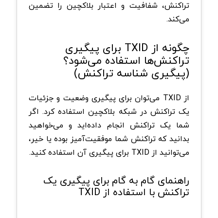
تراکنش، شفافیت و اعتبار بلاکچین را تضمین
می‌کند.
چگونه از TXID برای پیگیری
تراکنش‌ها استفاده می‌شود؟
(پیگیری شناسه تراکنش)
از TXID می‌توان برای پیگیری وضعیت و جزئیات
یک تراکنش در شبکه بلاکچین استفاده کرد. اگر
شما یک تراکنش انجام داده‌اید و می‌خواهید
بدانید که تراکنش شما موفقیت‌آمیز بوده یا خیر،
می‌توانید از TXID برای پیگیری آن استفاده کنید.
راهنمای گام به گام برای پیگیری یک
تراکنش با استفاده از TXID