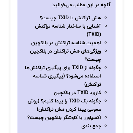
آنچه در این مطلب می‌خوانید:
هش تراکنش یا TXID چیست؟
آشنایی با ساختار شناسه تراکنش
(TXID)
اهمیت شناسه تراکنش در بلاکچین
ویژگی‌های هش تراکنش در بلاکچین
چیست؟
چگونه از TXID برای پیگیری تراکنش‌ها
استفاده می‌شود؟ (پیگیری شناسه
تراکنش)
کاربرد TXID در بلاکچین
چگونه یک TXID را پیدا کنیم؟ (روش
عمومی پیدا کردن هش تراکنش)
اکسپلورر یا کاوشگر بلاکچین چیست؟
جمع بندی