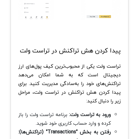
پیدا کردن هش تراکنش در تراست ولت
تراست ولت یکی از محبوب‌ترین کیف پول‌های ارز
دیجیتال است که به شما امکان می‌دهد
تراکنش‌های خود را به‌سادگی مدیریت کنید. برای
پیدا کردن هش تراکنش در تراست ولت، مراحل
زیر را دنبال کنید:
ورود به تراست ولت:
برنامه تراست ولت را باز
کرده و وارد حساب کاربری خود شوید.
رفتن به بخش "Transactions" (تراکنش‌ها):