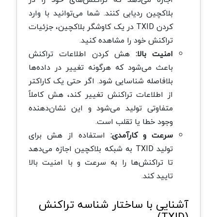
بلاکچین ردیابی کنند. شما می‌توانید با وارد
کردن TXID در یک کاوشگر بلاکچین، جزئیات
تراکنش خود را مشاهده کنید.
امنیت بالا:
هش کردن اطلاعات تراکنش
باعث می‌شود که هرگونه تغییر در داده‌ها
بلافاصله شناسایی شود. اگر حتی یک کاراکتر
از اطلاعات تراکنش تغییر کند، هش کاملاً
متفاوتی تولید می‌شود و این نشان‌دهنده
وجود خطا یا تقلب است.
سرعت و کارآمدی:
استفاده از هش برای
تولید TXID به شبکه بلاکچین اجازه می‌دهد
تا تراکنش‌ها را به سرعت و با امنیت بالا
تایید کند.
آشنایی با ساختار شناسه تراکنش
(TXID)