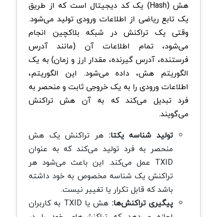
هش (Hash) یک کد دیجیتال است که از طریق
یک تابع ریاضی از اطلاعات ورودی تولید می‌شود.
وقتی یک تراکنش در شبکه بلاکچین انجام
می‌شود، تمام اطلاعات آن (مانند آدرس
فرستنده، آدرس گیرنده، مقدار ارز و زمان) به یک
الگوریتم هش، داده می‌شود. این الگوریتم،
اطلاعات ورودی را به یک خروجی ثابت و منحصر به
فرد تبدیل می‌کند که به آن هش تراکنش
می‌گویند.
تولید شناسه یکتا:
هر تراکنش یک هش
منحصر به فرد تولید می‌کند که به عنوان
TXID عمل می‌کند. این باعث می‌شود هر
تراکنش یک شناسه مخصوص به خود داشته
باشد که قابل تکرار یا تغییر نیست.
پیگیری تراکنش‌ها:
هش یا TXID به کاربران
اجازه می‌دهد که تراکنش‌های خود را در