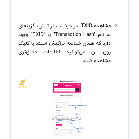
مشاهده TXID:
در جزئیات تراکنش، گزینه‌ای
به نام "Transaction Hash" یا "TXID" وجود
دارد که همان شناسه تراکنش است. با کلیک
روی آن می‌توانید اطلاعات دقیق‌تری
مشاهده کنید.