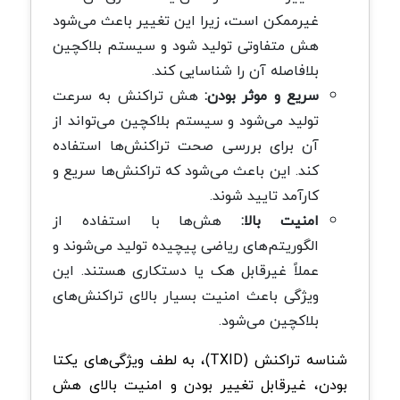
غیرممکن است، زیرا این تغییر باعث می‌شود
هش متفاوتی تولید شود و سیستم بلاکچین
بلافاصله آن را شناسایی کند.
سریع و موثر بودن:
هش تراکنش به سرعت
تولید می‌شود و سیستم بلاکچین می‌تواند از
آن برای بررسی صحت تراکنش‌ها استفاده
کند. این باعث می‌شود که تراکنش‌ها سریع و
کارآمد تایید شوند.
امنیت بالا:
هش‌ها با استفاده از
الگوریتم‌های ریاضی پیچیده تولید می‌شوند و
عملاً غیرقابل هک یا دستکاری هستند. این
ویژگی باعث امنیت بسیار بالای تراکنش‌های
بلاکچین می‌شود.
شناسه تراکنش (TXID)، به لطف ویژگی‌های یکتا
بودن، غیرقابل تغییر بودن و امنیت بالای هش