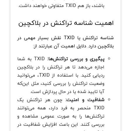
باشند، باز هم TXID متفاوتی خواهند داشت.
اهمیت شناسه تراکنش در بلاکچین
شناسه تراکنش یا TXID نقش بسیار مهمی در
بلاکچین دارد. دلایل اهمیت آن عبارتند از:
پیگیری و بررسی تراکنش‌ها:
TXID به شما
اجازه می‌دهد تا هر تراکنش را در بلاکچین
ردیابی کنید. با استفاده از TXID، می‌توانید
وضعیت تراکنش را بررسی کنید، مثل این‌که
آیا تایید شده یا در حال پردازش است.
شفافیت و امنیت:
چون هر تراکنش یک
TXID منحصر به‌ فرد دارد، همه می‌توانند
تراکنش‌ها را به صورت عمومی مشاهده و
بررسی کنند. این باعث افزایش شفافیت در