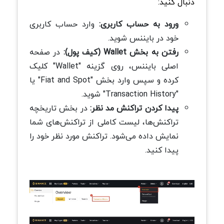
دنبال کنید:
ورود به حساب کاربری:
وارد حساب کاربری
خود در بایننس شوید.
رفتن به بخش Wallet (کیف پول):
در صفحه
اصلی بایننس، روی گزینه "Wallet" کلیک
کرده و سپس وارد بخش "Fiat and Spot" یا
"Transaction History" شوید.
پیدا کردن تراکنش مد نظر:
در بخش تاریخچه
تراکنش‌ها، لیست کاملی از تراکنش‌های شما
نمایش داده می‌شود. تراکنش مورد نظر خود را
پیدا کنید.