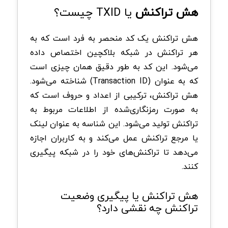
هش تراکنش
یا TXID چیست؟
هش تراکنش یک کد منحصر به فرد است که به
هر تراکنش در شبکه بلاکچین اختصاص داده
می‌شود. این کد به طور دقیق همان چیزی است
که به عنوان (Transaction ID) شناخته می‌شود.
هش تراکنش، ترکیبی از اعداد و حروف است که
به صورت رمزنگاری‌شده از اطلاعات مربوط به
تراکنش تولید می‌شود. این شناسه به عنوان لینک
یا مرجع تراکنش عمل می‌کند و به کاربران اجازه
می‌دهد تا تراکنش‌های خود را در شبکه پیگیری
کنند.
هش تراکنش یا پیگیری وضعیت
تراکنش چه نقشی دارد؟