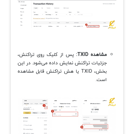
مشاهده TXID:
پس از کلیک روی تراکنش،
جزئیات تراکنش نمایش داده می‌شود. در این
بخش، TXID یا هش تراکنش قابل مشاهده
است.