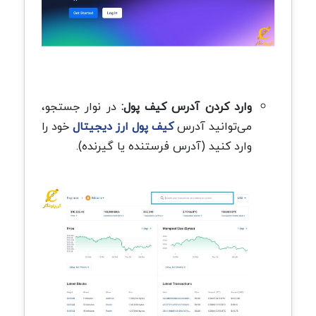
وارد کردن آدرس کیف پول:
در نوار جستجو،
می‌توانید آدرس
کیف پول ارز دیجیتال
خود را
وارد کنید (آدرس فرستنده یا گیرنده).