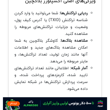
ویژگی‌های اصلی اکسپلورر بلاکچین
ردیابی تراکنش‌ها:
شما می‌توانید با وارد کردن
شناسه تراکنش (TXID) یا آدرس کیف پول،
وضعیت و جزئیات تراکنش‌های مربوطه را
مشاهده کنید.
مشاهده بلاک‌ها:
کاوشگر بلاکچین به شما
امکان مشاهده بلاک‌های جدید و اطلاعات
آنها مانند زمان تولید، تعداد تراکنش‌ها، و
ماینر مربوطه را می‌دهد.
آمار شبکه:
اطلاعاتی مانند تعداد تراکنش‌های
تایید شده، کارمزدهای پرداخت شده، و
سرعت پردازش تراکنش‌ها در شبکه نمایش
داده می‌شود.
مراحل رهگیری یک تراکنش در اکسپلورر
بلاکچین