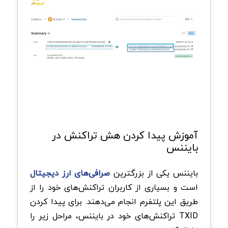
آموزش پیدا کردن هش تراکنش در
بایننس
بایننس یکی از بزرگترین
صرافی‌های ارز دیجیتال
است و بسیاری از کاربران تراکنش‌های خود را از
طریق این پلتفرم انجام می‌دهند. برای پیدا کردن
TXID تراکنش‌های خود در بایننس، مراحل زیر را