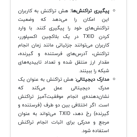
پیگیری تراکنش‌ها:
هش تراکنش
به کاربران
این امکان را می‌دهد که وضعیت
تراکنش‌های خود را پیگیری کنند. با وارد
کردن TXID در یک بلاکچین اکسپلورر،
کاربران می‌توانند جزئیاتی مانند زمان انجام
تراکنش، آدرس‌های فرستنده و گیرنده،
مقدار ارز منتقل شده و تعداد تاییدیه‌های
شبکه را ببینند.
مدارک دیجیتالی:
هش تراکنش به عنوان یک
مدرک دیجیتالی عمل می‌کند که
نشان‌دهنده‌ی انجام موفقیت‌آمیز تراکنش
است. اگر اختلافی بین دو طرف (فرستنده و
گیرنده) رخ دهد، TXID می‌تواند به عنوان
مرجع و مدرکی برای اثبات انجام تراکنش
استفاده شود.