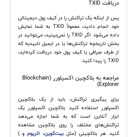
دریافت TXID
پس از اینکه یک تراکنش را در کیف پول دیجیتالی
خود انجام دادید، معمولاً TXID به شما نمایش
داده می‌شود. اگر TXID را نمی‌بینید، می‌توانید در
بخش تاریخچه تراکنش‌ها یا در ایمیل تاییدیه که
از طرف صرافی یا کیف پول خود دریافت کرده‌اید،
TXID را پیدا کنید.
مراجعه به بلاکچین اکسپلورر (Blockchain
Explorer)
برای پیگیری تراکنش، باید از یک بلاکچین
اکسپلورر استفاده کنید. بلاکچین اکسپلورر یک
ابزار آنلاین است که به شما اجازه می‌دهد
تراکنش‌های مختلف را روی بلاکچین مشاهده
کنید. هر بلاکچینی (مثل
بیت‌کوین
،
اتریوم
و...)