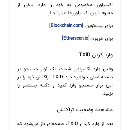
اکسپلورر مخصوص به خود را دارد. برخی از
معروف‌ترین اکسپلوررها عبارتند از:
برای بیت‌کوین:
[Blockchain.com]
برای اتریوم:
[Etherscan.io]
وارد کردن TXID
وقتی وارد اکسپلورر شدید، یک نوار جستجو در
صفحه اصلی خواهید دید. TXID تراکنش خود را در
این نوار جستجو وارد کنید و دکمه جستجو را
بزنید.
مشاهده وضعیت تراکنش
بعد از وارد کردن TXID، صفحه‌ای باز می‌شود که