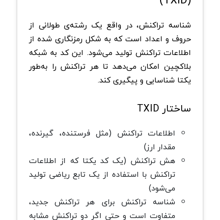
شناسه تراکنش، در واقع یک رشته‌ی طولانی از
حروف و اعداد است که به شکل رمزنگاری شده از
اطلاعات تراکنش تولید می‌شود. این کد به شبکه
بلاکچین امکان می‌دهد تا هر تراکنش را به‌طور
یکتا شناسایی و پیگیری کند.
ساختار TXID
اطلاعات تراکنش (مثل فرستنده، گیرنده،
مقدار ارز)
هش تراکنش (یک کد یکتا که از اطلاعات
تراکنش با استفاده از یک تابع ریاضی تولید
می‌شود)
شناسه تراکنش برای هر تراکنش جدید،
متفاوت است و حتی اگر دو تراکنش مشابه