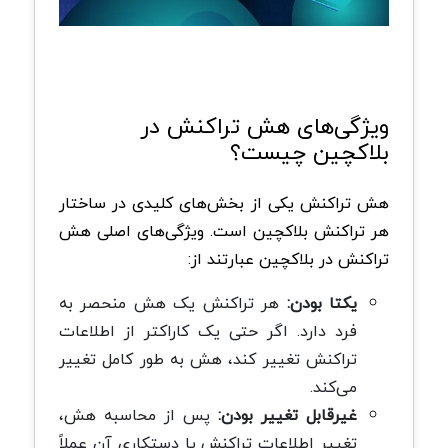
ویژگی‌های هش تراکنش در
بلاکچین چیست؟
هش تراکنش یکی از بخش‌های کلیدی در ساختار
هر تراکنش بلاکچین است. ویژگی‌های اصلی هش
تراکنش در بلاکچین عبارتند از:
یکتا بودن:
هر تراکنش یک هش منحصر به‌
فرد دارد. اگر حتی یک کاراکتر از اطلاعات
تراکنش تغییر کند، هش به طور کامل تغییر
می‌کند.
غیرقابل تغییر بودن:
پس از محاسبه هش،
تغییر اطلاعات تراکنش یا دستکاری آن عملاً