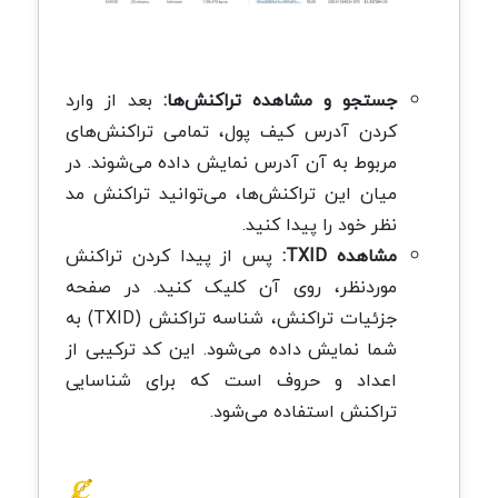
جستجو و مشاهده تراکنش‌ها:
بعد از وارد
کردن آدرس کیف پول، تمامی تراکنش‌های
مربوط به آن آدرس نمایش داده می‌شوند. در
میان این تراکنش‌ها، می‌توانید تراکنش مد
نظر خود را پیدا کنید.
مشاهده TXID:
پس از پیدا کردن تراکنش
موردنظر، روی آن کلیک کنید. در صفحه
جزئیات تراکنش، شناسه تراکنش (TXID) به
شما نمایش داده می‌شود. این کد ترکیبی از
اعداد و حروف است که برای شناسایی
تراکنش استفاده می‌شود.