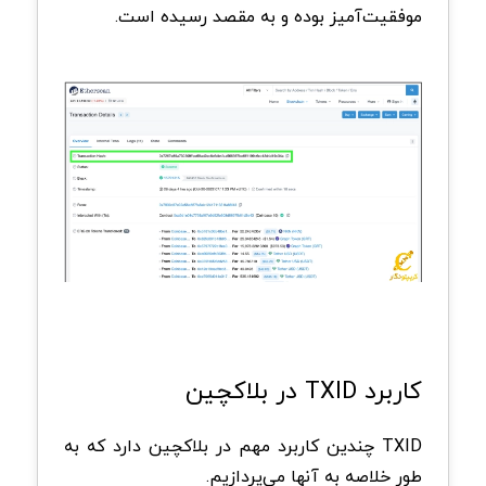
موفقیت‌آمیز بوده و به مقصد رسیده است.
کاربرد TXID در بلاکچین
TXID چندین کاربرد مهم در بلاکچین دارد که به
طور خلاصه به آنها می‌پردازیم.