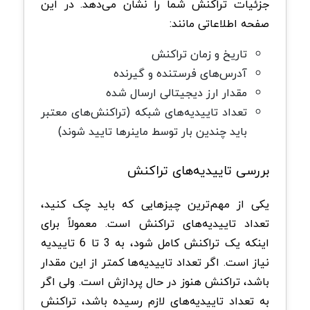
جزئیات تراکنش شما را نشان می‌دهد. در این
صفحه اطلاعاتی مانند:
تاریخ و زمان تراکنش
آدرس‌های فرستنده و گیرنده
مقدار ارز دیجیتالی ارسال شده
تعداد تاییدیه‌های شبکه (تراکنش‌های معتبر
باید چندین بار توسط ماینرها تایید شوند)
بررسی تاییدیه‌های تراکنش
یکی از مهم‌ترین چیزهایی که باید چک کنید،
تعداد تاییدیه‌های تراکنش است. معمولاً برای
اینکه یک تراکنش کامل شود، به 3 تا 6 تاییدیه
نیاز است. اگر تعداد تاییدیه‌ها کمتر از این مقدار
باشد، تراکنش هنوز در حال پردازش است. ولی اگر
به تعداد تاییدیه‌های لازم رسیده باشد، تراکنش