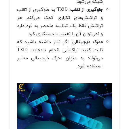
شبکه می‌شود.
جلوگیری از تقلب:
TXID به جلوگیری از تقلب
و تراکنش‌های تکراری کمک می‌کند. هر
تراکنش فقط یک شناسه منحصر به‌ فرد دارد
و نمی‌توان آن را تغییر یا دستکاری کرد.
مدرک دیجیتالی:
اگر نیاز داشته باشید که
ثابت کنید تراکنشی انجام داده‌اید، TXID
می‌تواند به عنوان مدرک دیجیتالی معتبر
استفاده شود.