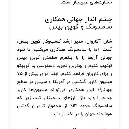
خسارت‌های غیرمجاز است
.
چشم انداز جهانی همکاری
سامسونگ و کوین بیس
شان آگاروال، مدیر ارشد کسب‌وکار کوین بیس،
گفت: «ما با سامسونگ همکاری می‌کنیم تا نفوذ
جهانی آن‌ها را با پلتفرم مطمئن کوین بیس
ترکیب کنیم و بهترین تجربه دسترسی به کریپتو
را برای کاربران فراهم کنیم. ابتدا برای بیش از
۷۵
میلیون کاربر گلکسی در آمریکا و سپس در سطح
جهانی!» این همکاری می‌تواند میلیون‌ها کاربر
جدید را وارد بازار ارزهای دیجیتال کند، زیرا که
سامسونگ حدود
۱۳٪
از مجموع کاربران گوشی
هوشمند جهان را در اختیار دارد
.