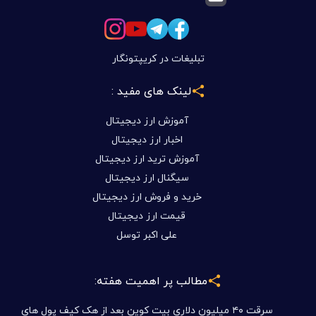
تبلیغات در کریپتونگار
لینک های مفید :
آموزش ارز دیجیتال
اخبار ارز دیجیتال
آموزش ترید ارز دیجیتال
سیگنال ارز دیجیتال
خرید و فروش ارز دیجیتال
قیمت ارز دیجیتال
علی اکبر توسل
مطالب پر اهمیت هفته:
سرقت ۴۰ میلیون دلاری بیت کوین بعد از هک کیف پول های