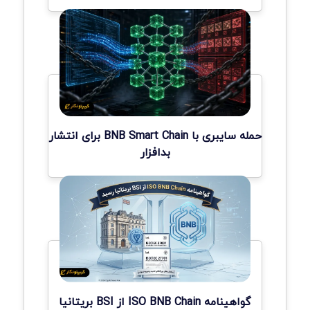
حمله سایبری با BNB Smart Chain برای انتشار
بدافزار
گواهینامه ISO BNB Chain از BSI بریتانیا