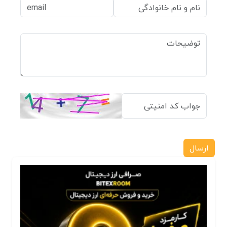
ارسال