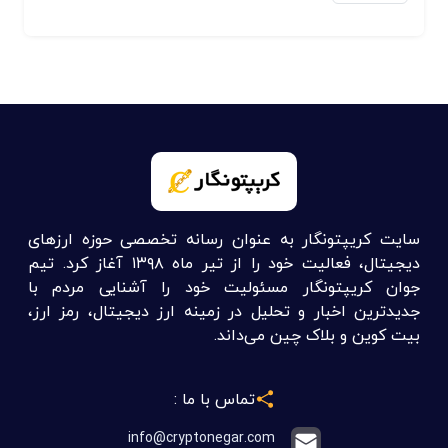
سایت کریپتونگار به عنوان رسانه تخصصی حوزه ارزهای
دیجیتال، فعالیت خود را از تیر ماه ۱۳۹۸ آغاز کرد. تیم
جوان کریپتونگار مسئولیت خود را آشنایی مردم با
جدیدترین اخبار و تحلیل در زمینه ارز دیجیتال، رمز ارز،
بیت کوین و بلاک چین می‌داند.
تماس با ما :
info@cryptonegar.com