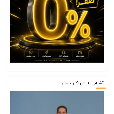
آشنایی با علی اکبر توسل