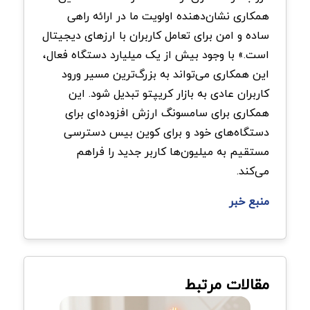
همکاری نشان‌دهنده اولویت ما در ارائه راهی
ساده و امن برای تعامل کاربران با ارزهای دیجیتال
است.» با وجود بیش از یک میلیارد دستگاه فعال،
این همکاری می‌تواند به بزرگ‌ترین مسیر ورود
کاربران عادی به بازار کریپتو تبدیل شود. این
همکاری برای سامسونگ ارزش افزوده‌ای برای
دستگاه‌های خود و برای کوین بیس دسترسی
مستقیم به میلیون‌ها کاربر جدید را فراهم
می‌کند
.
منبع خبر
مقالات مرتبط