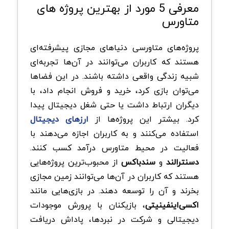
معرفی 5 مورد از بهترین پروژه های
متاورس
پروژه‌های متاورسی دنیاهای مجازی پیشرفته‌ای
هستند که کاربران می‌توانند در آن‌ها تجربه‌ای
شبیه زندگی واقعی داشته باشند. در این فضاها
می‌توان بازی کرد، خرید و فروش انجام داد، با
دیگران ارتباط داشت یا حتی شغل دیجیتال پیدا
کرد. بیشتر این پروژه‌ها از
ارزهای دیجیتال
استفاده می‌کنند و به کاربران اجازه می‌دهند با
فعالیت در محیط متاورس درآمد کسب کنند.
دسنترالند
و
سندباکس
از محبوب‌ترین پروژه‌هایی
هستند که کاربران در آن‌ها می‌توانند زمین مجازی
بخرند و آن را توسعه دهند. در بازی‌هایی مانند
اکسی‌اینفینیتی
، بازیکنان با پرورش موجودات
دیجیتالی و شرکت در نبردها، پاداش دریافت