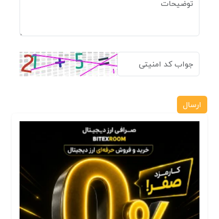
ارسال