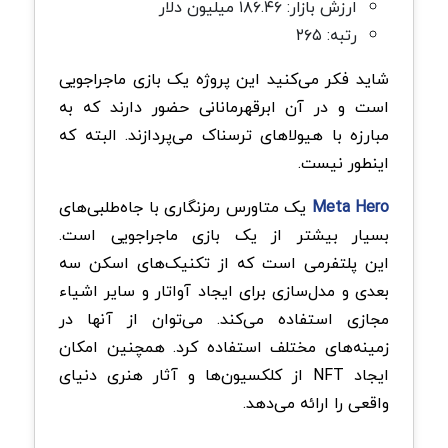
ارزش بازار: ۱۸۶.۴۶ میلیون دلار
رتبه: ۲۶۵
شاید فکر می‌کنید این پروژه یک بازی ماجراجویی
است و در آن ابرقهرمانانی حضور دارند که به
مبارزه با هیولاهای ترسناک می‌پردازند. البته که
اینطور نیست.
Meta Hero
یک متاورس رمزنگاری با جاه‌طلبی‌های
بسیار بیشتر از یک بازی ماجراجویی است.
این پلتفرمی است که از تکنیک‌های اسکن سه
بعدی و مدل‌سازی برای ایجاد آواتار و سایر اشیاء
مجازی استفاده می‌کند. می‌توان از آنها در
زمینه‌های مختلف استفاده کرد. همچنین امکان
ایجاد NFT از کلکسیون‌ها و آثار هنری دنیای
واقعی را ارائه می‌دهد.