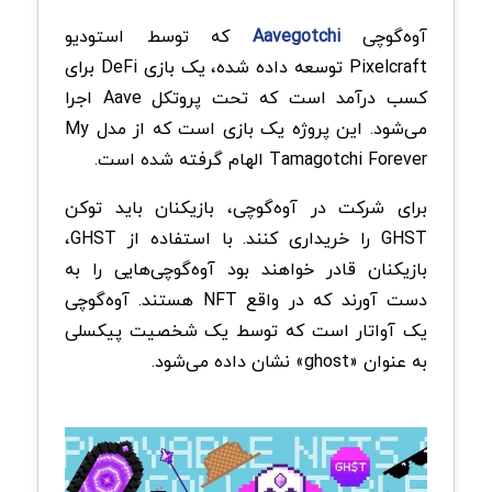
آوه‌گوچی
Aavegotchi
که توسط استودیو
Pixelcraft توسعه داده شده، یک بازی DeFi برای
کسب درآمد است که تحت پروتکل Aave اجرا
می‌شود. این پروژه یک بازی است که از مدل My
Tamagotchi Forever الهام گرفته شده است.
برای شرکت در آوه‌گوچی، بازیکنان باید توکن
GHST را خریداری کنند. با استفاده از GHST،
بازیکنان قادر خواهند بود آوه‌گوچی
هایی را به
دست آورند که در واقع NFT هستند. آوه‌گوچی
یک آواتار است که توسط یک شخصیت پیکسلی
به عنوان «ghost» نشان داده می‌شود.