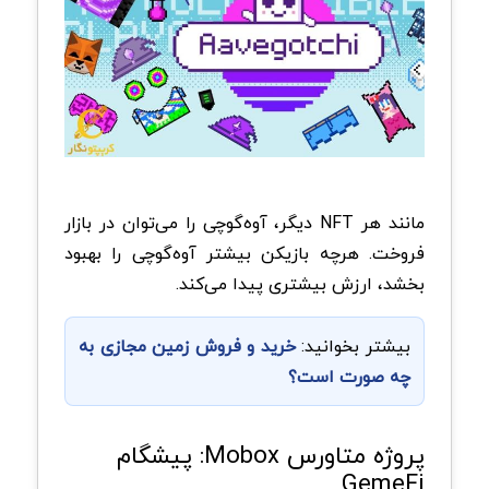
مانند هر NFT دیگر، آوه‌گوچی را می‌توان در بازار
فروخت. هرچه بازیکن بیشتر آوه‌گوچی را بهبود
بخشد، ارزش بیشتری پیدا می‌کند.
بیشتر بخوانید:
خرید و فروش زمین مجازی به
چه صورت است؟
پروژه متاورس Mobox: پیشگام
GemeFi