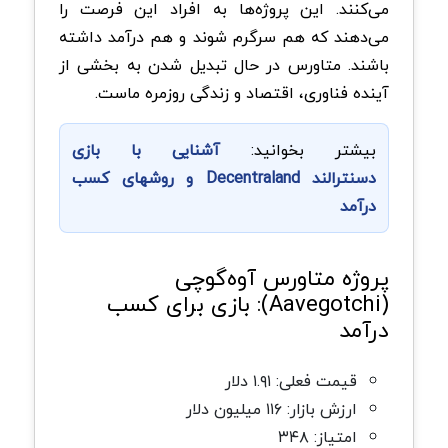
می‌کنند. این پروژه‌ها به افراد این فرصت را
می‌دهند که هم سرگرم شوند و هم درآمد داشته
باشند. متاورس در حال تبدیل شدن به بخشی از
آینده فناوری، اقتصاد و زندگی روزمره ماست.
بیشتر بخوانید:
آشنایی با بازی
دسنترالند Decentraland و روشهای کسب
درآمد
پروژه متاورس آوه‌گوچی
(Aavegotchi): بازی برای کسب
درآمد
قیمت فعلی: ۱.۹۱ دلار
ارزش بازار: ۱۱۶ میلیون دلار
امتیاز: ۳۴۸