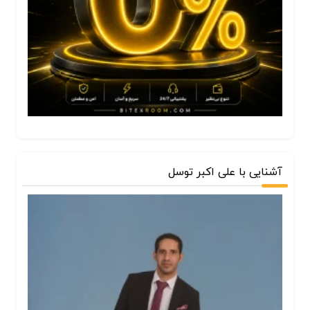
آشنایی با علی اکبر توسل