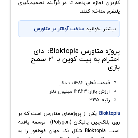
کاربران اجازه می‌دهد تا در فرآیند تصمیم‌گیری
پلتفرم مداخله کنند.
بیشتر بخوانید:
ساخت آواتار در متاورس
پروژه متاورس Bloktopia: ادای
احترام به بیت کوین با ۲۱ سطح
بازی
قیمت فعلی: ۰.۰۱۴۸۲ دلار
ارزش بازار: ۱۲۲.۲۳ میلیون دلار
رتبه: ۳۳۵
Bloktopia
یکی از پروژه‌های متاورس است که بر
روی بلاک‌چین پالیگان (Polygon) توسعه یافته
است. Bloktopia شکل یک جهان غوطه‌ور را به