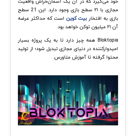
خود می‌گیرد که در آن یک آسمان‌خراش واقعیت
مجازی با ۲۱ سطح بازی وجود دارد. این 21 سطح
بازی به افتخار
بیت کوین
است که حداکثر عرضه
آن ۲۱ میلیون توکن خواهد بود.
Bloktopia همه چیز دارد تا به یک پروژه بسیار
امیدوارکننده در دنیای مجازی تبدیل شود؛ از تولید
محتوا گرفته تا آموزش متاورس.