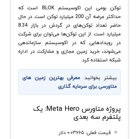
توکن بومی این اکوسیستم BLOK است که
حداکثر عرضه آن 200 میلیارد توکن است. در حال
حاضر تعداد توکن‌های در گردش در بازار 8.34
میلیارد است. از این توکن‌ها می‌توان برای شرکت
در رویدادهایی که در اکوسیستم سازماندهی
می‌شوند، خرید زمین مجازی و مشارکت در اداره
شبکه استفاده کرد.
بیشتر بخوانید:
معرفی بهترین زمین های
متاورسی برای سرمایه گذاری
پروژه متاورس Meta Hero: یک
پلتفرم سه بعدی
قیمت فعلی: ۰.۰۳۶۶۵ دلار