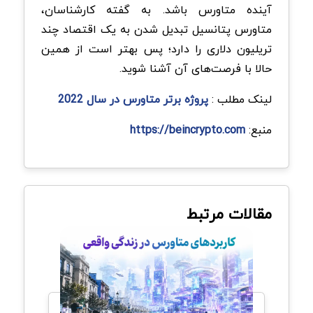
آینده متاورس باشد. به گفته کارشناسان،
متاورس پتانسیل تبدیل شدن به یک اقتصاد چند
تریلیون دلاری را دارد؛ پس بهتر است از همین
حالا با فرصت‌های آن آشنا شوید.
لینک مطلب :
پروژه برتر متاورس در سال 2022
منبع:
https://beincrypto.com
مقالات مرتبط