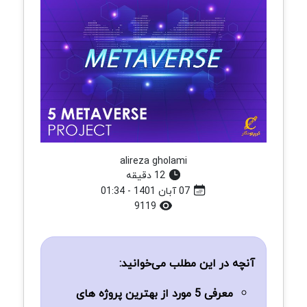
alireza gholami
12 دقیقه
07 آبان 1401 - 01:34
9119
آنچه در این مطلب می‌خوانید:
معرفی 5 مورد از بهترین پروژه های