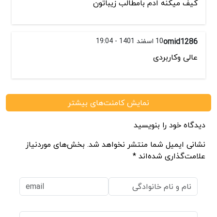
کیف میکنه ادم بامطالب زیباتون
omid1286
10 اسفند 1401 - 19:04
عالی وکاربردی
نمایش کامنت‌های بیشتر
دیدگاه خود را بنویسید
نشانی ایمیل شما منتشر نخواهد شد. بخش‌های موردنیاز
علامت‌گذاری شده‌اند *