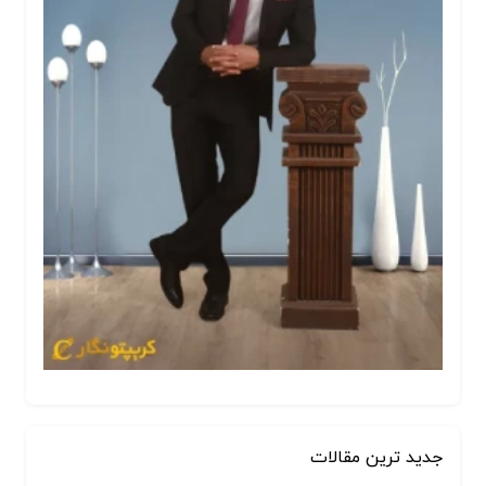
جدید ترین مقالات