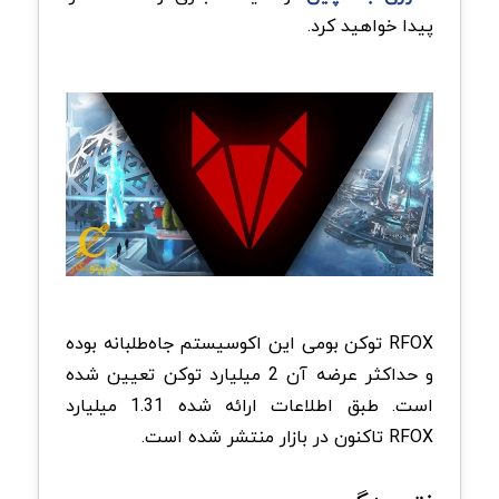
پیدا خواهید کرد.
RFOX توکن بومی این اکوسیستم جاه‌طلبانه بوده
و حداکثر عرضه آن 2 میلیارد توکن تعیین شده
است. طبق اطلاعات ارائه شده 1.31 میلیارد
RFOX تاکنون در بازار منتشر شده است.