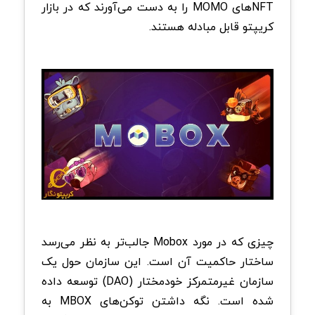
NFT‌های MOMO را به دست می‌آورند که در بازار
کریپتو قابل مبادله هستند.
چیزی که در مورد Mobox جالب‌تر به نظر می‌رسد
ساختار حاکمیت آن است. این سازمان حول یک
سازمان غیرمتمرکز خودمختار (DAO) توسعه داده
شده است. نگه داشتن توکن‌های MBOX به