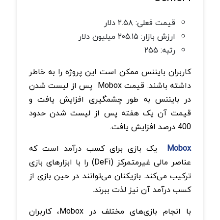
قیمت فعلی: ۲.۵۸ دلار
ارزش بازار: ۲۰۵.۱۵ میلیون دلار
رتبه: ۲۵۵
کاربران بایننس ممکن است این پروژه را به خاطر
داشته باشند. قیمت Mobox پس از لیست شدن
در بایننس به طور چشمگیری افزایش یافت و
قیمت آن یک هفته پس از لیست شدن حدود
400 درصد افزایش یافت.
Mobox
یک بازی برای کسب درآمد است که
عناصر مالی غیرمتمرکز (DeFi) را با ابزارهای بازی
ترکیب می‌کند. بازیکنان می‌توانند در حین بازی از
کسب درآمد آن نیز لذت ببرند.
با انجام بازی‌های مختلف در Mobox، کاربران