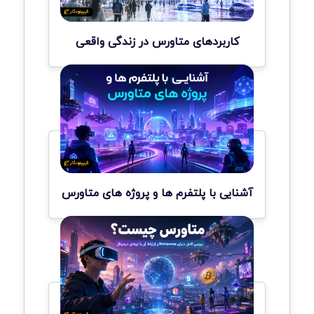
کاربردهای متاورس در زندگی واقعی
آشنایی با پلتفرم ها و پروژه های متاورس