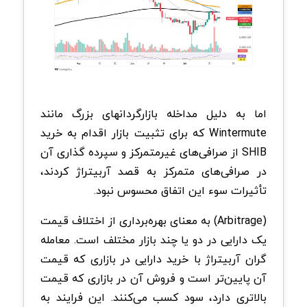
اما به دلیل مداخله بازارگردانهای بزرگ مانند
Wintermute که برای تثبیت بازار اقدام به خرید
SHIB از صرافی‌های غیرمتمرکز و سپرده گذاری آن
در صرافی‌های متمرکز به قصد آربیتراژ کردند،
تأثیرات سوء این اتفاق محسوس نبود.
(Arbitrage) به معنای بهره‌برداری از اختلاف قیمت
یک دارایی در دو یا چند بازار مختلف است. معامله
گران آربیتراژ با خرید دارایی در بازاری که قیمت
آن پایین‌تر است و فروش آن در بازاری که قیمت
بالاتری دارد، سود کسب می‌کنند. این فرایند به