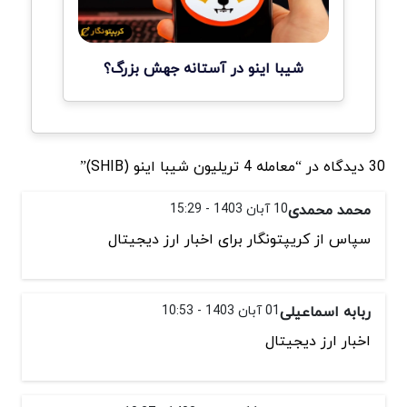
شیبا اینو در آستانه جهش بزرگ؟
30 دیدگاه در “معامله 4 تریلیون شیبا اینو (SHIB)”
محمد محمدی
10 آبان 1403 - 15:29
سپاس از کریپتونگار برای اخبار ارز دیجیتال
ربابه اسماعیلی
01 آبان 1403 - 10:53
اخبار ارز دیجیتال