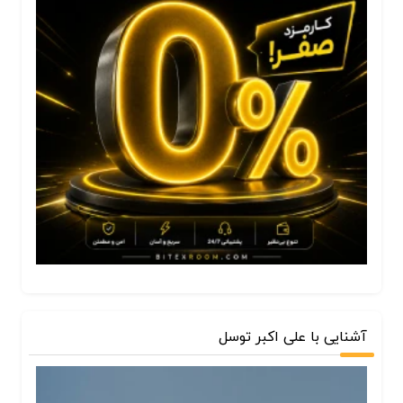
آشنایی با علی اکبر توسل