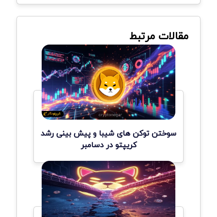
مقالات مرتبط
سوختن توکن های شیبا و پیش بینی رشد
کریپتو در دسامبر