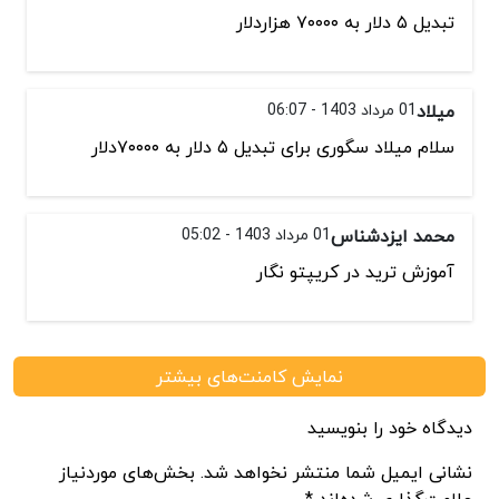
تبدیل ۵ دلار به ۷۰۰۰۰ هزاردلار
میلاد
01 مرداد 1403 - 06:07
سلام میلاد سگوری برای تبدیل ۵ دلار به ۷۰۰۰۰دلار
محمد ایزدشناس
01 مرداد 1403 - 05:02
آموزش ترید در کریپتو نگار
نمایش کامنت‌های بیشتر
دیدگاه خود را بنویسید
نشانی ایمیل شما منتشر نخواهد شد. بخش‌های موردنیاز
علامت‌گذاری شده‌اند *