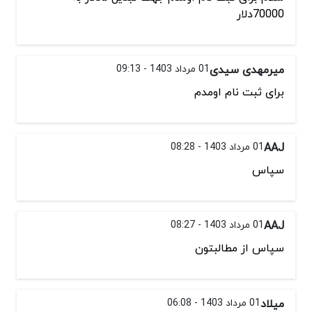
70000دلار
میرمهدی سیدی
01 مرداد 1403 - 09:13
برای ثبت نام اومدم
AAJ
01 مرداد 1403 - 08:28
سپاس
AAJ
01 مرداد 1403 - 08:27
سپاس از مطالبتون
میلاد
01 مرداد 1403 - 06:08