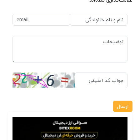
ارسال