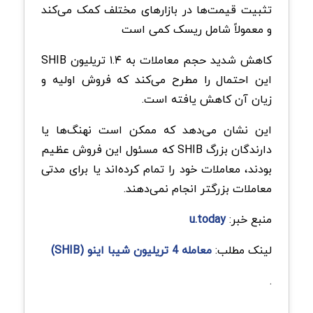
تثبیت قیمت‌ها در بازارهای مختلف کمک می‌کند
و معمولاً شامل ریسک کمی است
کاهش شدید حجم معاملات به ۱.۴ تریلیون SHIB
این احتمال را مطرح می‌کند که فروش اولیه و
زیان آن کاهش یافته است.
این نشان می‌دهد که ممکن است نهنگ‌ها یا
دارندگان بزرگ SHIB که مسئول این فروش عظیم
بودند، معاملات خود را تمام کرده‌اند یا برای مدتی
معاملات بزرگتر انجام نمی‌دهند.
منبع خبر:
u.today
لینک مطلب:
معامله 4 تریلیون شیبا اینو (SHIB)
.