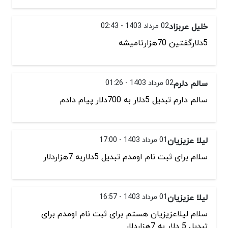
خلیل عربزاد
02 مرداد 1403 - 02:43
5دلارگفتین 70هزارتامیشه
سالم دلرم
02 مرداد 1403 - 01:26
سالم‌ دارم تبدیل 5دلار به 700دلار پيام دادم
لیلا عزیزیان
01 مرداد 1403 - 17:00
سلام برای ثبت نام اومدم تبدیل 5دلاربه 7هزاردلار
لیلا عزیزیان
01 مرداد 1403 - 16:57
سلام لیلاعزیزیان هستم برای ثبت نام اومدم برای
تبدیل 5 دلار به 7هزاردلار