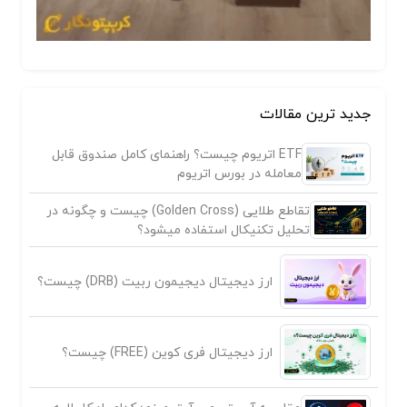
جدید ترین مقالات
ETF اتریوم چیست؟ راهنمای کامل صندوق قابل
معامله در بورس اتریوم
تقاطع طلایی (Golden Cross) چیست و چگونه در
تحلیل تکنیکال استفاده میشود؟
ارز دیجیتال دیجیمون ربیت (DRB) چیست؟
ارز دیجیتال فری کوین (FREE) چیست؟