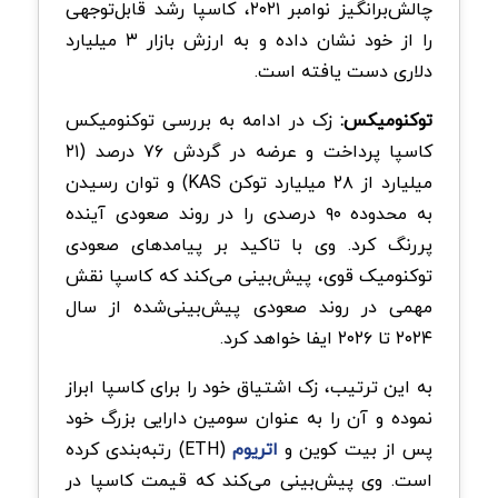
چالش‌برانگیز نوامبر ۲۰۲۱، کاسپا رشد قابل‌توجهی
را از خود نشان داده و به ارزش بازار ۳ میلیارد
دلاری دست یافته است.
توکنومیکس:
زک در ادامه به بررسی توکنومیکس
کاسپا پرداخت و عرضه در گردش ۷۶ درصد (۲۱
میلیارد از ۲۸ میلیارد توکن KAS) و توان رسیدن
به محدوده ۹۰ درصدی را در روند صعودی آینده
پررنگ کرد. وی با تاکید بر پیامدهای صعودی
توکنومیک قوی، پیش‌بینی می‌کند که کاسپا نقش
مهمی در روند صعودی پیش‌بینی‌شده از سال
۲۰۲۴ تا ۲۰۲۶ ایفا خواهد کرد.
به این ترتیب، زک اشتیاق خود را برای کاسپا ابراز
نموده و آن را به عنوان سومین دارایی بزرگ خود
پس از بیت کوین و
اتریوم
(ETH) رتبه‌بندی کرده
است. وی پیش‌بینی می‌کند که قیمت کاسپا در