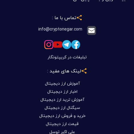
تماس با ما :
info@cryptonegar.com
تبلیغات در کریپتونگار
لینک های مفید :
آموزش ارز دیجیتال
اخبار ارز دیجیتال
آموزش ترید ارز دیجیتال
سیگنال ارز دیجیتال
خرید و فروش ارز دیجیتال
قیمت ارز دیجیتال
علی اکبر توسل