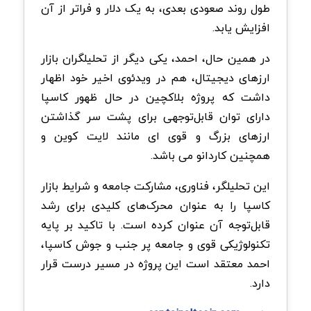
طول روند صعودی بعدی، به یک دلار و فراتر از آن
افزایش یابد.
در همین حال، احمد، یکی دیگر از تحلیلگران بازار
ارزهای دیجیتال، هم در ویدئوی اخیر خود اظهار
داشت که پروژه بلاکچین در حال ظهور کاسپا
دارای توان قابل‌توجهی برای پشت سر گذاشتن
ارزهای بزرگ و قوی ای مانند لایت کوین و
همچنین کاردانو می باشد.
این تحلیلگر، فناوری، مشارکت جامعه و شرایط بازار
کاسپا را به عنوان محرک‌های کلیدی برای رشد
قابل‌توجه آن عنوان کرده است. با تاکید بر پایه
تکنولوژیکی قوی و جامعه پر جنب و جوش کاسپا،
احمد معتقد است این پروژه در مسیر درست قرار
دارد.