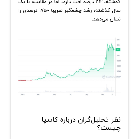
گذشته، ۲.۱۲ درصد افت دارد، اما در مقایسه با یک
سال گذشته، رشد چشمگیر تقریبا ۱۷۵۰ درصدی را
نشان می‌دهد.
نظر تحلیل‌گران درباره کاسپا
چیست؟