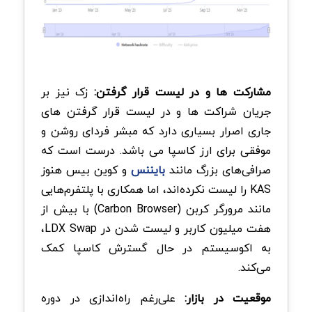
مشارکت ها و در لیست قرار گرفتن:
زک نیز بر
جریان شراکت ها و در لیست قرار گرفتن های
جاری اصرار بسیاری دارد که مبشر فردای روشن و
موفقی برای ارز کاسپا می باشد. درست است که
صرافی‌های بزرگ مانند
بایننس
و کوین بیس هنوز
KAS را لیست نکرده‌اند، اما همکاری با پلتفرم‌هایی
مانند مرورگر کربن (Carbon Browser) با بیش از
هفت میلیون کاربر و لیست شدن در LDX Swap،
به اکوسیستم در حال گسترش کاسپا کمک
می‌کند.
موقعیت در بازار:
علی‌رغم راه‌اندازی در دوره