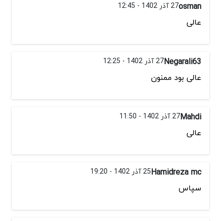
osman
27 آذر 1402 - 12:45
عالی
Negarali63
27 آذر 1402 - 12:25
عالی بود ممنون
Mahdi
27 آذر 1402 - 11:50
عالی
Hamidreza mc
25 آذر 1402 - 19:20
سپاس