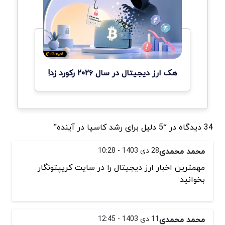
هک ارز دیجیتال در سال ۲۰۲۶ رکورد زد!
34 دیدگاه در “5 دلیل برای رشد کاسپا در آینده”
محمد محمدی
28 دی 1403 - 10:28
مهمترین اخبار ارز دیجیتال را در سایت کریپتونگار
بخوانید
محمد محمدی
11 دی 1403 - 12:45