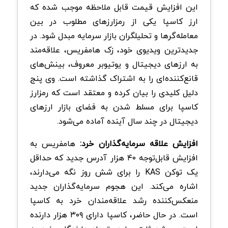
این افزایش قیمت قابل‌ ملاحظه موجب شده که
ارز کاسپا یکی از رمزارزهای مطلوب در بین
معامله‌گرها و تحلیلگران بازار سرمایه مبدل شود. در
جدیدترین ویدیوی خود، زک هامفریس، علاقه‌مند
به ارزهای دیجیتال و یوتیوبر معروف، بینش‌های
قانع‌کننده‌ای را به اشتراک گذاشته است. وی پنج
دلیل کلیدی را بیان کرده و معتقد است که رمزارز
کاسپا برای مسلط شدن به فضای بازار ارزهای
دیجیتال در چند سال آینده آماده می‌شود.
افزایش علاقه سرمایه‌گذاران خرد:
هامفریس به
افزایش قابل‌توجه ۴۰ هزار آدرس جدید که حداقل
یک توکن KAS را برای شش روز نگه می‌دارند،
اشاره می‌کند. این هجوم سرمایه‌گذاران جدید
منعکس‌کننده رشد علاقه‌مندان خرد به کاسپا
است. در حال حاضر، کاسپا دارای ۳۰۹ هزار دارنده