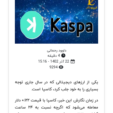
داوود رحمانی
4 دقیقه
22 آذر 1402 - 15:16
9294
یکی از ارزهای دیجیتالی که در سال جاری توجه
بسیاری را به خود جلب کرد، کاسپا است.
در زمان نگارش این خبر، کاسپا با قیمت ۰.۱۲۲ دلار
معامله می‌شود که اگرچه نسبت به ۲۴ ساعت