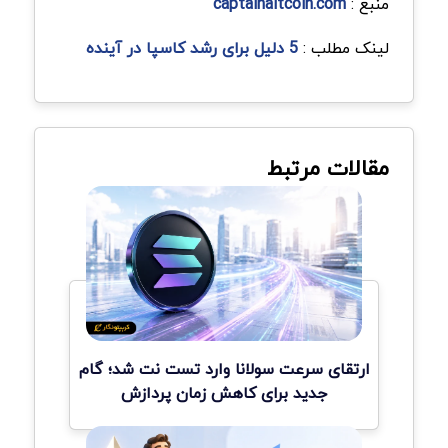
منبع :
captainaltcoin.com
لینک مطلب :
5 دلیل برای رشد کاسپا در آینده
مقالات مرتبط
ارتقای سرعت سولانا وارد تست نت شد؛ گام
جدید برای کاهش زمان پردازش