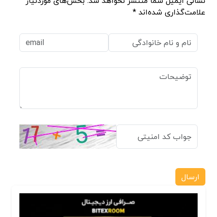
نشانی ایمیل شما منتشر نخواهد شد. بخش‌های موردنیاز
علامت‌گذاری شده‌اند *
ارسال