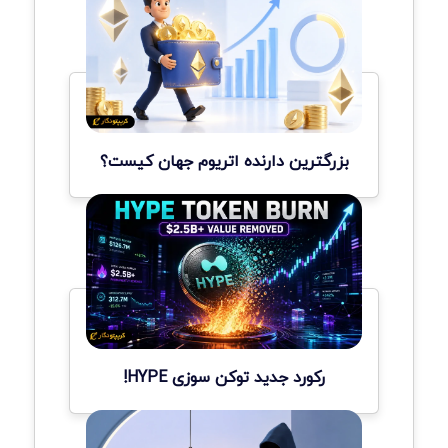
بزرگترین دارنده اتریوم جهان کیست؟
رکورد جدید توکن سوزی HYPE!