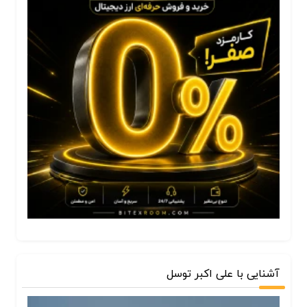
آشنایی با علی اکبر توسل