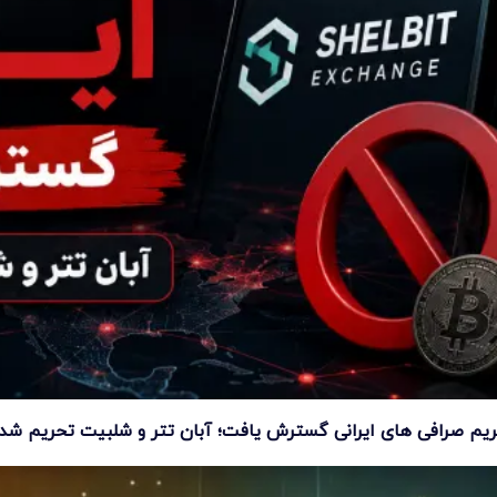
یم صرافی های ایرانی گسترش یافت؛ آبان تتر و شلبیت تحریم شد