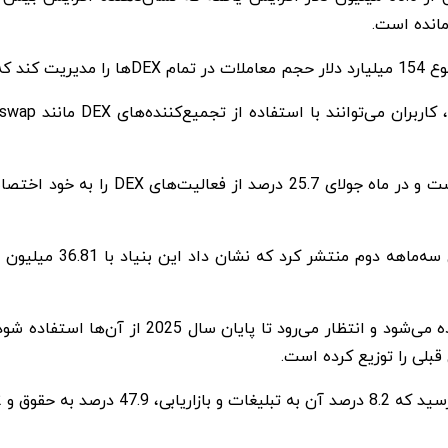
مانده است.