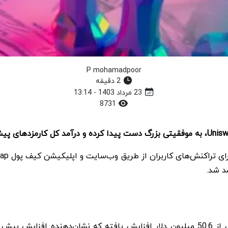
P mohamadpoor
2 دقیقه
23 مرداد 1403 - 13:14
8731