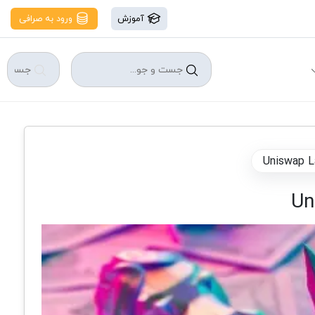
آموزش
ورود به صرافی