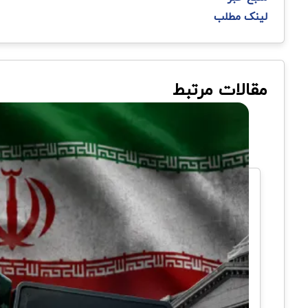
لینک مطلب
مقالات مرتبط