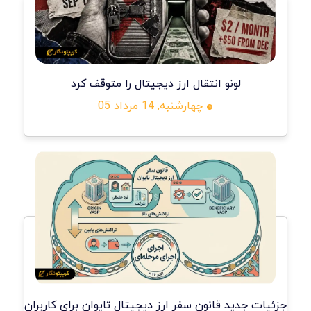
لونو انتقال ارز دیجیتال را متوقف کرد
چهارشنبه, 14 مرداد 05
جزئیات جدید قانون سفر ارز دیجیتال تایوان برای کاربران