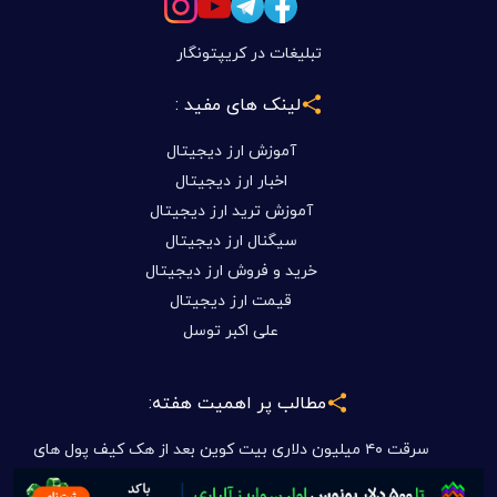
تبلیغات در کریپتونگار
لینک های مفید :
آموزش ارز دیجیتال
اخبار ارز دیجیتال
آموزش ترید ارز دیجیتال
سیگنال ارز دیجیتال
خرید و فروش ارز دیجیتال
قیمت ارز دیجیتال
علی اکبر توسل
مطالب پر اهمیت هفته:
سرقت ۴۰ میلیون دلاری بیت کوین بعد از هک کیف پول های
Coldcard