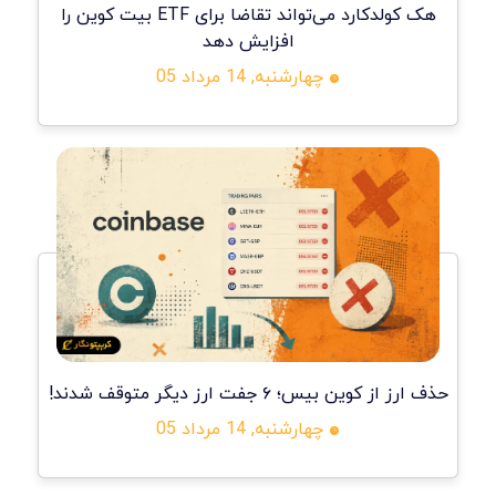
هک کولدکارد می‌تواند تقاضا برای ETF بیت کوین را
افزایش دهد
چهارشنبه, 14 مرداد 05
حذف ارز از کوین بیس؛ ۶ جفت ارز دیگر متوقف شدند!
چهارشنبه, 14 مرداد 05