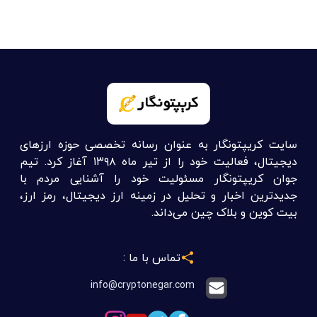
سایت کریپتونگار به عنوان رسانه تخصصی حوزه ارزهای
دیجیتال، فعالیت خود را از تیر ماه ۱۳۹۸ آغاز کرد. تیم
جوان کریپتونگار مسئولیت خود را آشنایی مردم با
جدیدترین اخبار و تحلیل در زمینه ارز دیجیتال، رمز ارز،
بیت کوین و بلاک چین می‌داند.
تماس با ما :
info@cryptonegar.com