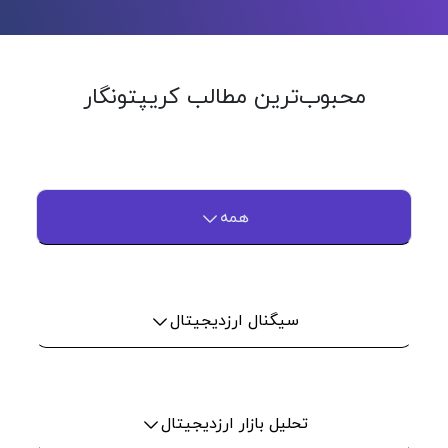
محبوب‌ترین مطالب کریپتونگار
همه
سیگنال ارزدیجیتال
تحلیل بازار ارزدیجیتال