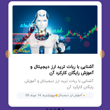
Next
Previous
آشنایی با ربات ترید ارز دیجیتال و
آموزش رایگان کارکرد آن
آشنایی با ربات ترید ارز دیجیتال و آموزش
رایگان کارکرد آن
آموزش ارز دیجیتال
چهارشنبه, 14 مرداد 05