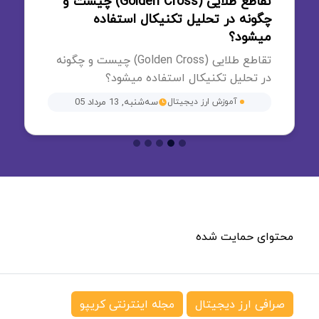
تقاطع طلایی (Golden Cross) چیست و
چگونه در تحلیل تکنیکال استفاده
میشود؟
تقاطع طلایی (Golden Cross) چیست و چگونه
در تحلیل تکنیکال استفاده میشود؟
آموزش ارز دیجیتال
سه‌شنبه, 13 مرداد 05
محتوای حمایت شده
صرافی ارز دیجیتال
مجله اینترنتی کریپو