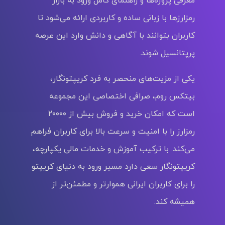
رمزارزها با زبانی ساده و کاربردی ارائه می‌شود تا
کاربران بتوانند با آگاهی و دانش وارد این عرصه
پرپتانسیل شوند.
یکی از مزیت‌های منحصر به‌ فرد کریپتونگار،
بیتکس روم، صرافی اختصاصی این مجموعه
است که امکان خرید و فروش بیش از ۲۰۰۰۰
رمزارز را با امنیت و سرعت بالا برای کاربران فراهم
می‌کند. با ترکیب آموزش و خدمات مالی یکپارچه،
کریپتونگار سعی دارد مسیر ورود به دنیای کریپتو
را برای کاربران ایرانی هموارتر و مطمئن‌تر از
همیشه کند.