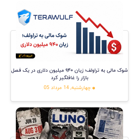
شوک مالی به تراولف؛ زیان ۹۴۰ میلیون دلاری در یک فصل
بازار را غافلگیر کرد
چهارشنبه, 14 مرداد 05