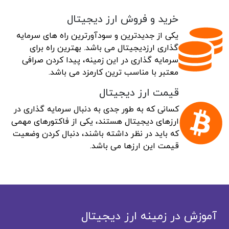
خرید و فروش ارز دیجیتال
یکی از جدیدترین و سودآورترین راه های سرمایه
گذاری ارزدیجیتال می باشد. بهترین راه برای
سرمایه گذاری در این زمینه، پیدا کردن صرافی
معتبر با مناسب ترین کارمزد می باشد.
قیمت ارز دیجیتال
کسانی که به طور جدی به دنبال سرمایه گذاری در
ارزهای دیجیتال هستند، یکی از فاکتورهای مهمی
که باید در نظر داشته باشند، دنبال کردن وضعیت
قیمت این ارزها می باشد.
آموزش در زمینه ارز دیجیتال