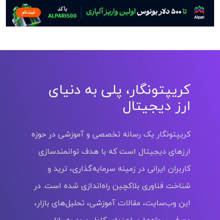
کریپتونگار، پلی به دنیای
ارز دیجیتال
کریپتونگار یک رسانه تخصصی و آموزشی در حوزه
ارزهای دیجیتال است که با هدف توانمندسازی
کاربران ایرانی در زمینه سرمایه‌گذاری، ترید و
شناخت فناوری بلاکچین راه‌اندازی شده است. در
این وب‌سایت، مقالات آموزشی، تحلیل‌های بازار،
معرفی پروژه‌ها و راهنمای کامل ورود به بازار